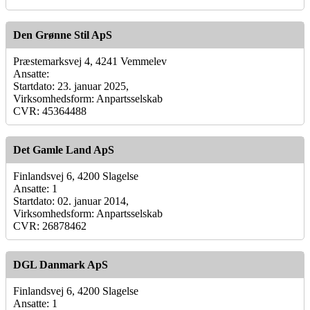
Den Grønne Stil ApS
Præstemarksvej 4, 4241 Vemmelev
Ansatte:
Startdato: 23. januar 2025,
Virksomhedsform: Anpartsselskab
CVR: 45364488
Det Gamle Land ApS
Finlandsvej 6, 4200 Slagelse
Ansatte: 1
Startdato: 02. januar 2014,
Virksomhedsform: Anpartsselskab
CVR: 26878462
DGL Danmark ApS
Finlandsvej 6, 4200 Slagelse
Ansatte: 1