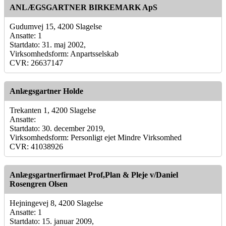
ANLÆGSGARTNER BIRKEMARK ApS
Gudumvej 15, 4200 Slagelse
Ansatte: 1
Startdato: 31. maj 2002,
Virksomhedsform: Anpartsselskab
CVR: 26637147
Anlægsgartner Holde
Trekanten 1, 4200 Slagelse
Ansatte:
Startdato: 30. december 2019,
Virksomhedsform: Personligt ejet Mindre Virksomhed
CVR: 41038926
Anlægsgartnerfirmaet Prof,Plan & Pleje v/Daniel
Rosengren Olsen
Hejningevej 8, 4200 Slagelse
Ansatte: 1
Startdato: 15. januar 2009,