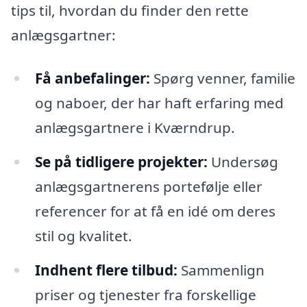
tips til, hvordan du finder den rette
anlægsgartner:
Få anbefalinger:
Spørg venner, familie
og naboer, der har haft erfaring med
anlægsgartnere i Kværndrup.
Se på tidligere projekter:
Undersøg
anlægsgartnerens portefølje eller
referencer for at få en idé om deres
stil og kvalitet.
Indhent flere tilbud:
Sammenlign
priser og tjenester fra forskellige