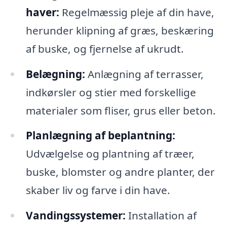
haver:
Regelmæssig pleje af din have,
herunder klipning af græs, beskæring
af buske, og fjernelse af ukrudt.
Belægning:
Anlægning af terrasser,
indkørsler og stier med forskellige
materialer som fliser, grus eller beton.
Planlægning af beplantning:
Udvælgelse og plantning af træer,
buske, blomster og andre planter, der
skaber liv og farve i din have.
Vandingssystemer:
Installation af