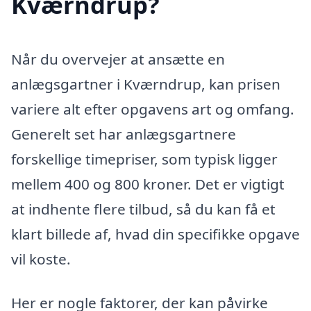
Kværndrup?
Når du overvejer at ansætte en
anlægsgartner i Kværndrup, kan prisen
variere alt efter opgavens art og omfang.
Generelt set har anlægsgartnere
forskellige timepriser, som typisk ligger
mellem 400 og 800 kroner. Det er vigtigt
at indhente flere tilbud, så du kan få et
klart billede af, hvad din specifikke opgave
vil koste.
Her er nogle faktorer, der kan påvirke