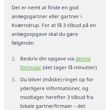
Det er nemt at finde en god
anlægsgartner eller gartner i
Kværndrup. For at få 3 tilbud på en
anlægsopgave skal du gøre
følgende:
Beskriv din opgave via
denne
formular
(det tager få minutter)
Du bliver (måske) ringet op for
yderligere informationer, og
modtager herefter 3 tilbud fra
lokale gartnerfirmaer – det