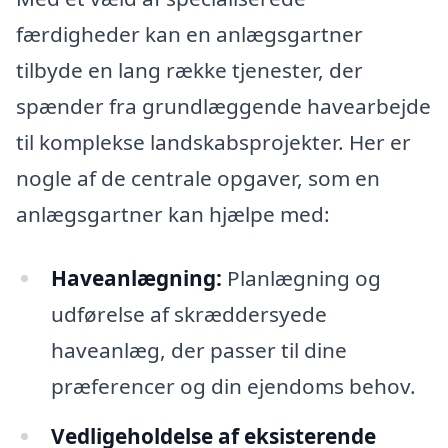
færdigheder kan en anlægsgartner
tilbyde en lang række tjenester, der
spænder fra grundlæggende havearbejde
til komplekse landskabsprojekter. Her er
nogle af de centrale opgaver, som en
anlægsgartner kan hjælpe med:
Haveanlægning:
Planlægning og
udførelse af skræddersyede
haveanlæg, der passer til dine
præferencer og din ejendoms behov.
Vedligeholdelse af eksisterende