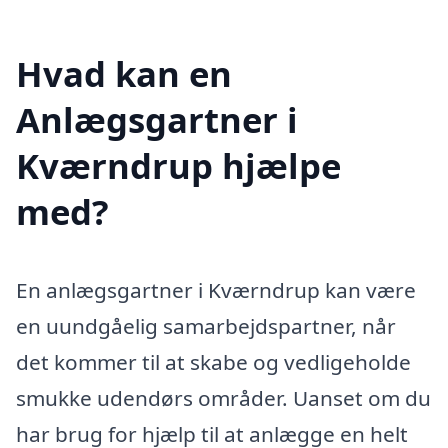
Hvad kan en
Anlægsgartner i
Kværndrup hjælpe
med?
En anlægsgartner i Kværndrup kan være
en uundgåelig samarbejdspartner, når
det kommer til at skabe og vedligeholde
smukke udendørs områder. Uanset om du
har brug for hjælp til at anlægge en helt