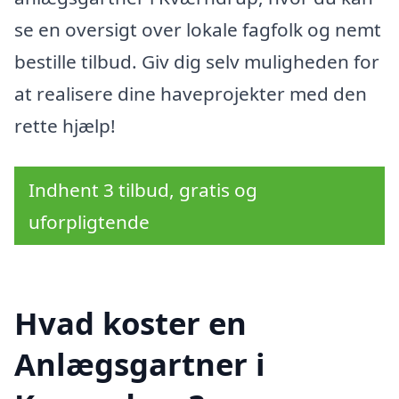
se en oversigt over lokale fagfolk og nemt
bestille tilbud. Giv dig selv muligheden for
at realisere dine haveprojekter med den
rette hjælp!
Indhent 3 tilbud, gratis og
uforpligtende
Hvad koster en
Anlægsgartner i