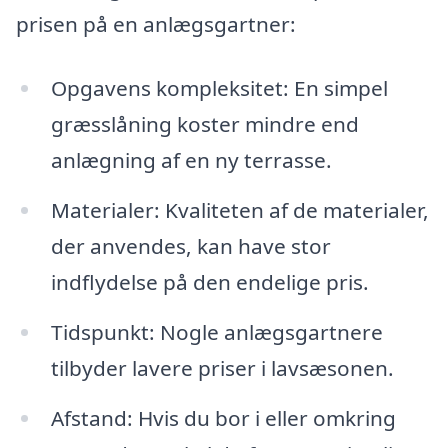
prisen på en anlægsgartner:
Opgavens kompleksitet: En simpel
græsslåning koster mindre end
anlægning af en ny terrasse.
Materialer: Kvaliteten af de materialer,
der anvendes, kan have stor
indflydelse på den endelige pris.
Tidspunkt: Nogle anlægsgartnere
tilbyder lavere priser i lavsæsonen.
Afstand: Hvis du bor i eller omkring