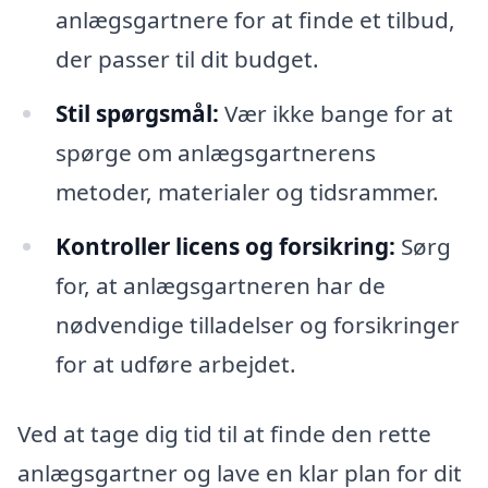
anlægsgartnere for at finde et tilbud,
der passer til dit budget.
Stil spørgsmål:
Vær ikke bange for at
spørge om anlægsgartnerens
metoder, materialer og tidsrammer.
Kontroller licens og forsikring:
Sørg
for, at anlægsgartneren har de
nødvendige tilladelser og forsikringer
for at udføre arbejdet.
Ved at tage dig tid til at finde den rette
anlægsgartner og lave en klar plan for dit