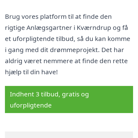
Brug vores platform til at finde den
rigtige Anlægsgartner i Kværndrup og få
et uforpligtende tilbud, så du kan komme
i gang med dit drømmeprojekt. Det har
aldrig været nemmere at finde den rette
hjælp til din have!
Indhent 3 tilbud, gratis og
uforpligtende