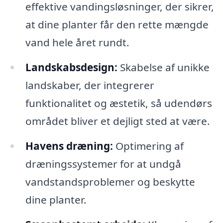
effektive vandingsløsninger, der sikrer,
at dine planter får den rette mængde
vand hele året rundt.
Landskabsdesign:
Skabelse af unikke
landskaber, der integrerer
funktionalitet og æstetik, så udendørs
området bliver et dejligt sted at være.
Havens dræning:
Optimering af
dræningssystemer for at undgå
vandstandsproblemer og beskytte
dine planter.