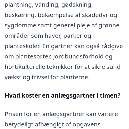
plantning, vanding, gødskning,
beskæring, bekæmpelse af skadedyr og
sygdomme samt generel pleje af grønne
områder som haver, parker og
planteskoler. En gartner kan også rådgive
om plantesorter, jordbundsforhold og
hortikulturelle teknikker for at sikre sund
vækst og trivsel for planterne.
Hvad koster en anlægsgartner i timen?
Prisen for en anlægsgartner kan variere
betydeligt afhængigt af opgavens