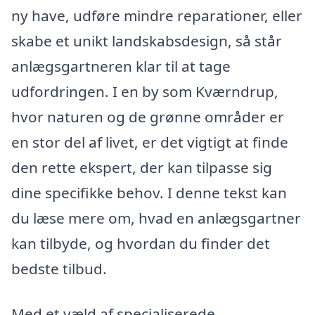
ny have, udføre mindre reparationer, eller
skabe et unikt landskabsdesign, så står
anlægsgartneren klar til at tage
udfordringen. I en by som Kværndrup,
hvor naturen og de grønne områder er
en stor del af livet, er det vigtigt at finde
den rette ekspert, der kan tilpasse sig
dine specifikke behov. I denne tekst kan
du læse mere om, hvad en anlægsgartner
kan tilbyde, og hvordan du finder det
bedste tilbud.
Med et væld af specialiserede