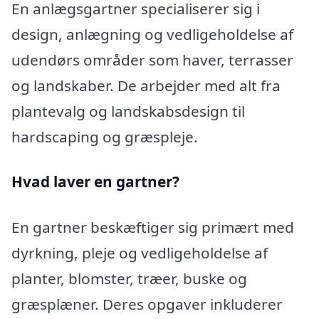
En anlægsgartner specialiserer sig i
design, anlægning og vedligeholdelse af
udendørs områder som haver, terrasser
og landskaber. De arbejder med alt fra
plantevalg og landskabsdesign til
hardscaping og græspleje.
Hvad laver en gartner?
En gartner beskæftiger sig primært med
dyrkning, pleje og vedligeholdelse af
planter, blomster, træer, buske og
græsplæner. Deres opgaver inkluderer