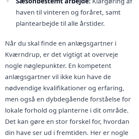
Sæsonbestemt arbejde:
Klargøring af
haven til vinteren og foråret, samt
plantearbejde til alle årstider.
Når du skal finde en anlægsgartner i
Kværndrup, er det vigtigt at overveje
nogle nøglepunkter. En kompetent
anlægsgartner vil ikke kun have de
nødvendige kvalifikationer og erfaring,
men også en dybdegående forståelse for
lokale forhold og planterne i dit område.
Det kan gøre en stor forskel for, hvordan
din have ser ud i fremtiden. Her er nogle