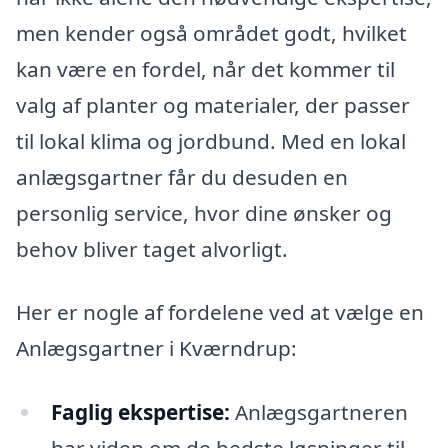
men kender også området godt, hvilket
kan være en fordel, når det kommer til
valg af planter og materialer, der passer
til lokal klima og jordbund. Med en lokal
anlægsgartner får du desuden en
personlig service, hvor dine ønsker og
behov bliver taget alvorligt.
Her er nogle af fordelene ved at vælge en
Anlægsgartner i Kværndrup:
Faglig ekspertise:
Anlægsgartneren