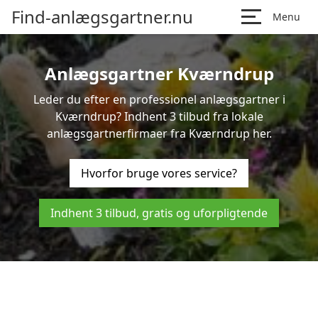
Find-anlægsgartner.nu
Menu
Anlægsgartner Kværndrup
Leder du efter en professionel anlægsgartner i
Kværndrup? Indhent 3 tilbud fra lokale
anlægsgartnerfirmaer fra Kværndrup her.
Hvorfor bruge vores service?
Indhent 3 tilbud, gratis og uforpligtende