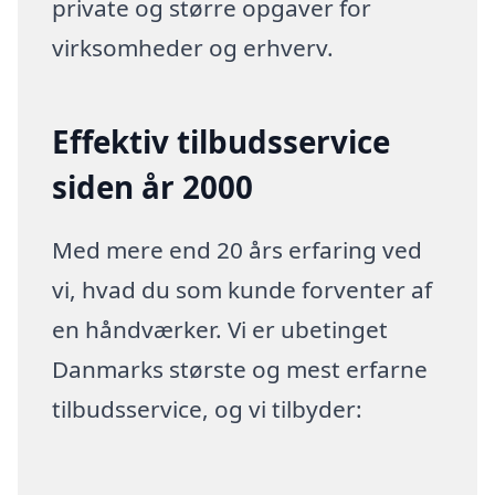
private og større opgaver for
virksomheder og erhverv.
Effektiv tilbudsservice
siden år 2000
Med mere end 20 års erfaring ved
vi, hvad du som kunde forventer af
en håndværker. Vi er ubetinget
Danmarks største og mest erfarne
tilbudsservice, og vi tilbyder: