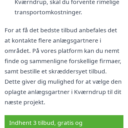
Kværndrup, skal du forvente rimelige
transportomkostninger.
For at få det bedste tilbud anbefales det
at kontakte flere anlægsgartnere i
området. På vores platform kan du nemt
finde og sammenligne forskellige firmaer,
samt bestille et skræddersyet tilbud.
Dette giver dig mulighed for at vælge den
oplagte anlægsgartner i Kværndrup til dit
næste projekt.
Indhent 3 tilbud, gratis og