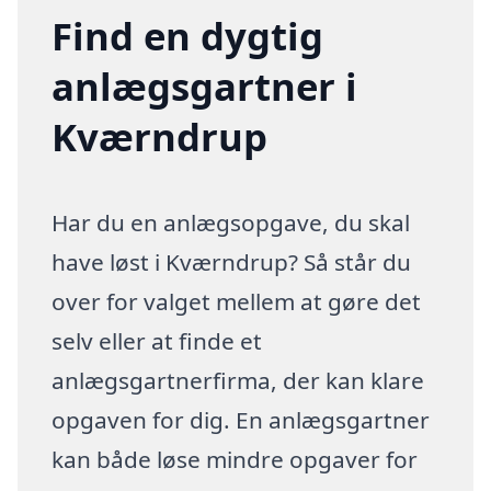
Find en dygtig
anlægsgartner i
Kværndrup
Har du en anlægsopgave, du skal
have løst i Kværndrup? Så står du
over for valget mellem at gøre det
selv eller at finde et
anlægsgartnerfirma, der kan klare
opgaven for dig. En anlægsgartner
kan både løse mindre opgaver for