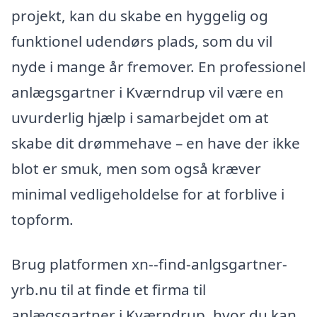
projekt, kan du skabe en hyggelig og
funktionel udendørs plads, som du vil
nyde i mange år fremover. En professionel
anlægsgartner i Kværndrup vil være en
uvurderlig hjælp i samarbejdet om at
skabe dit drømmehave – en have der ikke
blot er smuk, men som også kræver
minimal vedligeholdelse for at forblive i
topform.
Brug platformen xn--find-anlgsgartner-
yrb.nu til at finde et firma til
anlægsgartner i Kværndrup, hvor du kan