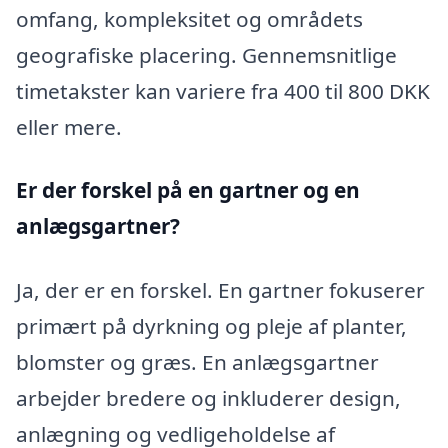
omfang, kompleksitet og områdets
geografiske placering. Gennemsnitlige
timetakster kan variere fra 400 til 800 DKK
eller mere.
Er der forskel på en gartner og en
anlægsgartner?
Ja, der er en forskel. En gartner fokuserer
primært på dyrkning og pleje af planter,
blomster og græs. En anlægsgartner
arbejder bredere og inkluderer design,
anlægning og vedligeholdelse af