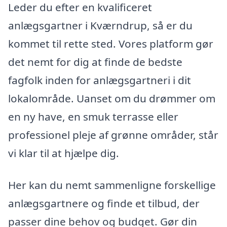
Leder du efter en kvalificeret
anlægsgartner i Kværndrup, så er du
kommet til rette sted. Vores platform gør
det nemt for dig at finde de bedste
fagfolk inden for anlægsgartneri i dit
lokalområde. Uanset om du drømmer om
en ny have, en smuk terrasse eller
professionel pleje af grønne områder, står
vi klar til at hjælpe dig.
Her kan du nemt sammenligne forskellige
anlægsgartnere og finde et tilbud, der
passer dine behov og budget. Gør din