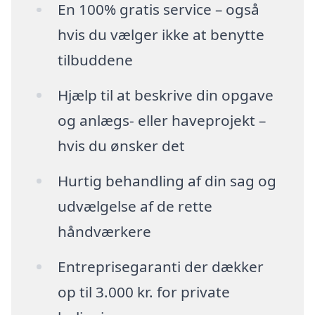
En 100% gratis service – også
hvis du vælger ikke at benytte
tilbuddene
Hjælp til at beskrive din opgave
og anlægs- eller haveprojekt –
hvis du ønsker det
Hurtig behandling af din sag og
udvælgelse af de rette
håndværkere
Entreprisegaranti der dækker
op til 3.000 kr. for private