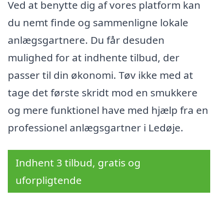
Ved at benytte dig af vores platform kan
du nemt finde og sammenligne lokale
anlægsgartnere. Du får desuden
mulighed for at indhente tilbud, der
passer til din økonomi. Tøv ikke med at
tage det første skridt mod en smukkere
og mere funktionel have med hjælp fra en
professionel anlægsgartner i Ledøje.
Indhent 3 tilbud, gratis og
uforpligtende