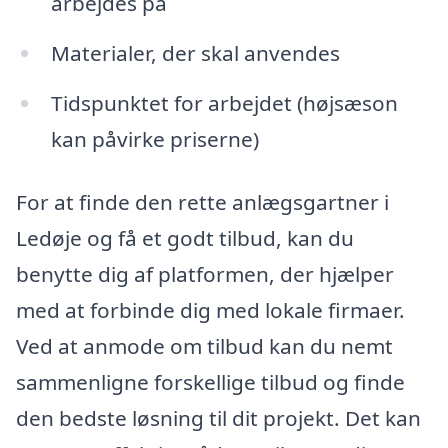
arbejdes på
Materialer, der skal anvendes
Tidspunktet for arbejdet (højsæson
kan påvirke priserne)
For at finde den rette anlægsgartner i
Ledøje og få et godt tilbud, kan du
benytte dig af platformen, der hjælper
med at forbinde dig med lokale firmaer.
Ved at anmode om tilbud kan du nemt
sammenligne forskellige tilbud og finde
den bedste løsning til dit projekt. Det kan