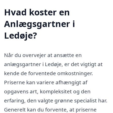
Hvad koster en
Anlægsgartner i
Ledøje?
Når du overvejer at ansætte en
anlægsgartner i Ledøje, er det vigtigt at
kende de forventede omkostninger.
Priserne kan variere afhængigt af
opgavens art, kompleksitet og den
erfaring, den valgte grønne specialist har.
Generelt kan du forvente, at priserne