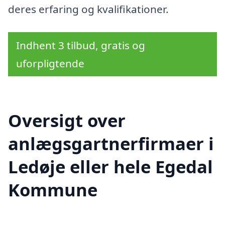
deres erfaring og kvalifikationer.
Indhent 3 tilbud, gratis og
uforpligtende
Oversigt over
anlægsgartnerfirmaer i
Ledøje eller hele Egedal
Kommune