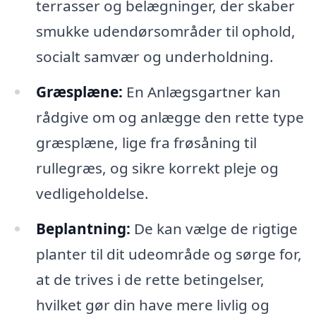
terrasser og belægninger, der skaber
smukke udendørsområder til ophold,
socialt samvær og underholdning.
Græsplæne:
En Anlægsgartner kan
rådgive om og anlægge den rette type
græsplæne, lige fra frøsåning til
rullegræs, og sikre korrekt pleje og
vedligeholdelse.
Beplantning:
De kan vælge de rigtige
planter til dit udeområde og sørge for,
at de trives i de rette betingelser,
hvilket gør din have mere livlig og