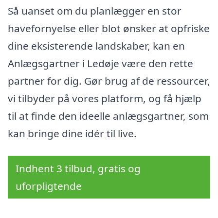
Så uanset om du planlægger en stor
havefornyelse eller blot ønsker at opfriske
dine eksisterende landskaber, kan en
Anlægsgartner i Ledøje være den rette
partner for dig. Gør brug af de ressourcer,
vi tilbyder på vores platform, og få hjælp
til at finde den ideelle anlægsgartner, som
kan bringe dine idér til live.
Indhent 3 tilbud, gratis og
uforpligtende