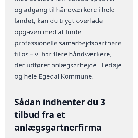
og adgang til håndværkere i hele
landet, kan du trygt overlade
opgaven med at finde
professionelle samarbejdspartnere
til os – vi har flere håndværkere,
der udfører anlægsarbejde i Ledøje
og hele Egedal Kommune.
Sådan indhenter du 3
tilbud fra et
anlægsgartnerfirma