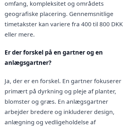
omfang, kompleksitet og områdets
geografiske placering. Gennemsnitlige
timetakster kan variere fra 400 til 800 DKK
eller mere.
Er der forskel på en gartner og en
anlægsgartner?
Ja, der er en forskel. En gartner fokuserer
primært på dyrkning og pleje af planter,
blomster og græs. En anlægsgartner
arbejder bredere og inkluderer design,
anlægning og vedligeholdelse af