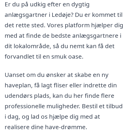
Er du på udkig efter en dygtig
anlægsgartner i Ledøje? Du er kommet til
det rette sted. Vores platform hjælper dig
med at finde de bedste anlægsgartnere i
dit lokalområde, så du nemt kan få det
forvandlet til en smuk oase.
Uanset om du ønsker at skabe en ny
haveplan, få lagt fliser eller indrette din
udendørs plads, kan du her finde flere
professionelle muligheder. Bestil et tilbud
i dag, og lad os hjælpe dig med at
realisere dine have-drømme.