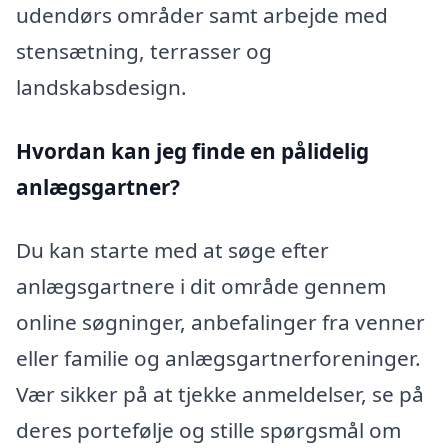
udendørs områder samt arbejde med
stensætning, terrasser og
landskabsdesign.
Hvordan kan jeg finde en pålidelig
anlægsgartner?
Du kan starte med at søge efter
anlægsgartnere i dit område gennem
online søgninger, anbefalinger fra venner
eller familie og anlægsgartnerforeninger.
Vær sikker på at tjekke anmeldelser, se på
deres portefølje og stille spørgsmål om