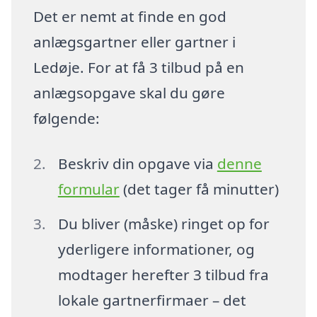
Det er nemt at finde en god
anlægsgartner eller gartner i
Ledøje. For at få 3 tilbud på en
anlægsopgave skal du gøre
følgende:
Beskriv din opgave via
denne
formular
(det tager få minutter)
Du bliver (måske) ringet op for
yderligere informationer, og
modtager herefter 3 tilbud fra
lokale gartnerfirmaer – det