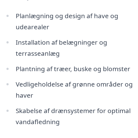
Planlægning og design af have og
udearealer
Installation af belægninger og
terrasseanlæg
Plantning af træer, buske og blomster
Vedligeholdelse af grønne områder og
haver
Skabelse af drænsystemer for optimal
vandafledning