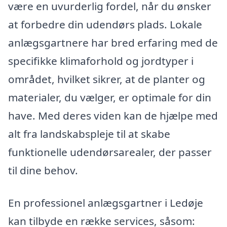
være en uvurderlig fordel, når du ønsker
at forbedre din udendørs plads. Lokale
anlægsgartnere har bred erfaring med de
specifikke klimaforhold og jordtyper i
området, hvilket sikrer, at de planter og
materialer, du vælger, er optimale for din
have. Med deres viden kan de hjælpe med
alt fra landskabspleje til at skabe
funktionelle udendørsarealer, der passer
til dine behov.
En professionel anlægsgartner i Ledøje
kan tilbyde en række services, såsom: