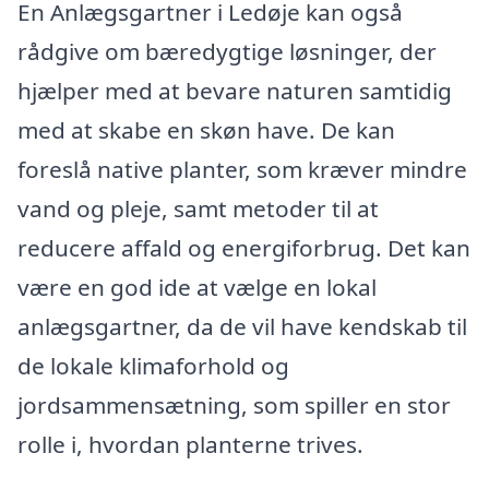
En Anlægsgartner i Ledøje kan også
rådgive om bæredygtige løsninger, der
hjælper med at bevare naturen samtidig
med at skabe en skøn have. De kan
foreslå native planter, som kræver mindre
vand og pleje, samt metoder til at
reducere affald og energiforbrug. Det kan
være en god ide at vælge en lokal
anlægsgartner, da de vil have kendskab til
de lokale klimaforhold og
jordsammensætning, som spiller en stor
rolle i, hvordan planterne trives.