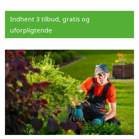
Indhent 3 tilbud, gratis og
uforpligtende