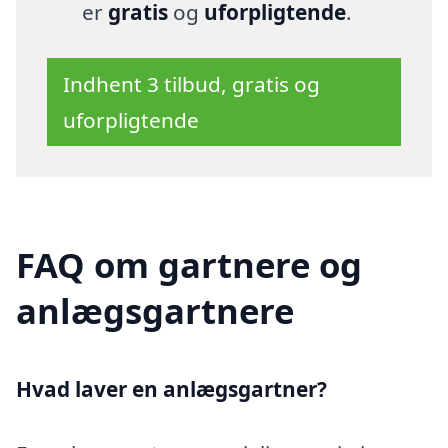
er
gratis
og
uforpligtende
.
Indhent 3 tilbud, gratis og
uforpligtende
FAQ om gartnere og
anlægsgartnere
Hvad laver en anlægsgartner?