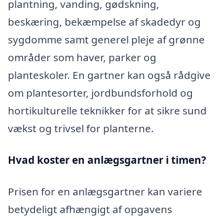
plantning, vanding, gødskning,
beskæring, bekæmpelse af skadedyr og
sygdomme samt generel pleje af grønne
områder som haver, parker og
planteskoler. En gartner kan også rådgive
om plantesorter, jordbundsforhold og
hortikulturelle teknikker for at sikre sund
vækst og trivsel for planterne.
Hvad koster en anlægsgartner i timen?
Prisen for en anlægsgartner kan variere
betydeligt afhængigt af opgavens