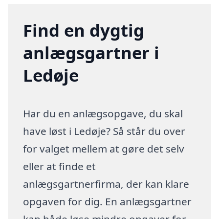
Find en dygtig
anlægsgartner i
Ledøje
Har du en anlægsopgave, du skal
have løst i Ledøje? Så står du over
for valget mellem at gøre det selv
eller at finde et
anlægsgartnerfirma, der kan klare
opgaven for dig. En anlægsgartner