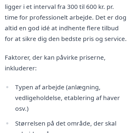
ligger i et interval fra 300 til 600 kr. pr.
time for professionelt arbejde. Det er dog
altid en god idé at indhente flere tilbud
for at sikre dig den bedste pris og service.
Faktorer, der kan påvirke priserne,
inkluderer:
Typen af arbejde (anlægning,
vedligeholdelse, etablering af haver
osv.)
Størrelsen på det område, der skal