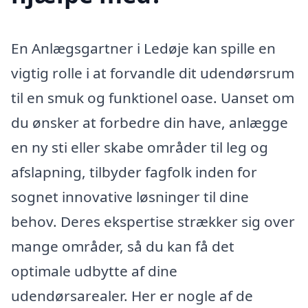
En Anlægsgartner i Ledøje kan spille en
vigtig rolle i at forvandle dit udendørsrum
til en smuk og funktionel oase. Uanset om
du ønsker at forbedre din have, anlægge
en ny sti eller skabe områder til leg og
afslapning, tilbyder fagfolk inden for
sognet innovative løsninger til dine
behov. Deres ekspertise strækker sig over
mange områder, så du kan få det
optimale udbytte af dine
udendørsarealer. Her er nogle af de