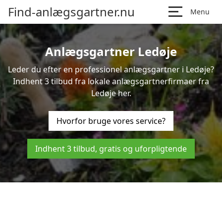
Find-anlægsgartner.nu
Menu
Anlægsgartner Ledøje
Leder du efter en professionel anlægsgartner i Ledøje?
Indhent 3 tilbud fra lokale anlægsgartnerfirmaer fra
Ledøje her.
Hvorfor bruge vores service?
Indhent 3 tilbud, gratis og uforpligtende