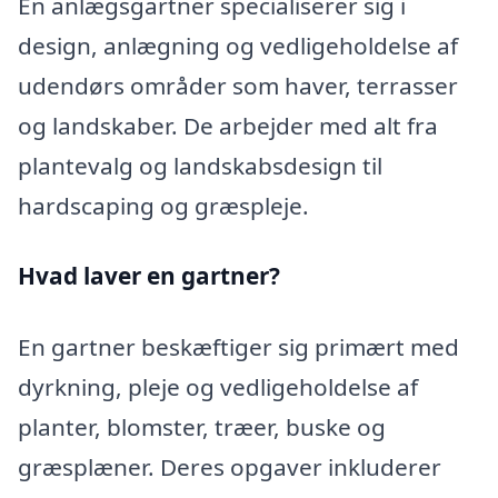
En anlægsgartner specialiserer sig i
design, anlægning og vedligeholdelse af
udendørs områder som haver, terrasser
og landskaber. De arbejder med alt fra
plantevalg og landskabsdesign til
hardscaping og græspleje.
Hvad laver en gartner?
En gartner beskæftiger sig primært med
dyrkning, pleje og vedligeholdelse af
planter, blomster, træer, buske og
græsplæner. Deres opgaver inkluderer