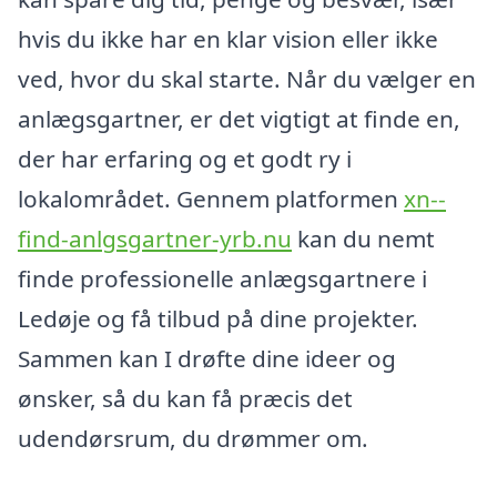
hvis du ikke har en klar vision eller ikke
ved, hvor du skal starte. Når du vælger en
anlægsgartner, er det vigtigt at finde en,
der har erfaring og et godt ry i
lokalområdet. Gennem platformen
xn--
find-anlgsgartner-yrb.nu
kan du nemt
finde professionelle anlægsgartnere i
Ledøje og få tilbud på dine projekter.
Sammen kan I drøfte dine ideer og
ønsker, så du kan få præcis det
udendørsrum, du drømmer om.