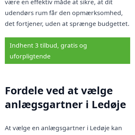
være en effektiv måde at sikre, at dit
udendørs rum får den opmærksomhed,
det fortjener, uden at sprænge budgettet.
Indhent 3 tilbud, gratis og
uforpligtende
Fordele ved at vælge
anlægsgartner i Ledøje
At vælge en anlægsgartner i Ledøje kan