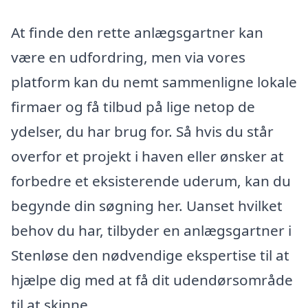
At finde den rette anlægsgartner kan
være en udfordring, men via vores
platform kan du nemt sammenligne lokale
firmaer og få tilbud på lige netop de
ydelser, du har brug for. Så hvis du står
overfor et projekt i haven eller ønsker at
forbedre et eksisterende uderum, kan du
begynde din søgning her. Uanset hvilket
behov du har, tilbyder en anlægsgartner i
Stenløse den nødvendige ekspertise til at
hjælpe dig med at få dit udendørsområde
til at skinne.