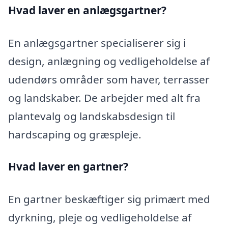
Hvad laver en anlægsgartner?
En anlægsgartner specialiserer sig i
design, anlægning og vedligeholdelse af
udendørs områder som haver, terrasser
og landskaber. De arbejder med alt fra
plantevalg og landskabsdesign til
hardscaping og græspleje.
Hvad laver en gartner?
En gartner beskæftiger sig primært med
dyrkning, pleje og vedligeholdelse af