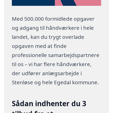
Med 500.000 formidlede opgaver
og adgang til håndværkere i hele
landet, kan du trygt overlade
opgaven med at finde
professionelle samarbejdspartnere
til os – vi har flere håndværkere,
der udfører anlægsarbejde i
Stenløse og hele Egedal kommune.
Sådan indhenter du 3