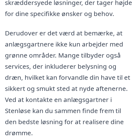
skræddersyede løsninger, der tager højde
for dine specifikke ønsker og behov.
Derudover er det værd at bemærke, at
anlægsgartnere ikke kun arbejder med
grønne områder. Mange tilbyder også
services, der inkluderer belysning og
dræn, hvilket kan forvandle din have til et
sikkert og smukt sted at nyde aftenerne.
Ved at kontakte en anlægsgartner i
Stenløse kan du sammen finde frem til
den bedste løsning for at realisere dine
drømme.