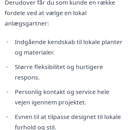
Derudover får du som kunde en række
fordele ved at vælge en lokal
anlægsgartner:
Indgående kendskab til lokale planter
og materialer.
Større fleksibilitet og hurtigere
respons.
Personlig kontakt og service hele
vejen igennem projektet.
Evnen til at tilpasse designet til lokale
forhold og stil.