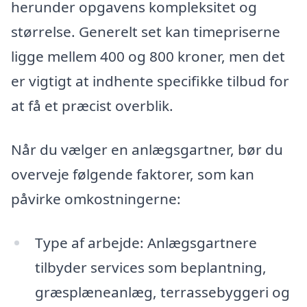
herunder opgavens kompleksitet og
størrelse. Generelt set kan timepriserne
ligge mellem 400 og 800 kroner, men det
er vigtigt at indhente specifikke tilbud for
at få et præcist overblik.
Når du vælger en anlægsgartner, bør du
overveje følgende faktorer, som kan
påvirke omkostningerne:
Type af arbejde: Anlægsgartnere
tilbyder services som beplantning,
græsplæneanlæg, terrassebyggeri og