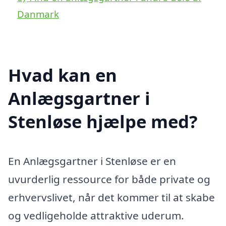
Danmark
Hvad kan en
Anlægsgartner i
Stenløse hjælpe med?
En Anlægsgartner i Stenløse er en
uvurderlig ressource for både private og
erhvervslivet, når det kommer til at skabe
og vedligeholde attraktive uderum.