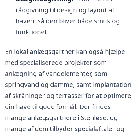
rådgivning til design og layout af
haven, så den bliver både smuk og
funktionel.
En lokal anlægsgartner kan også hjælpe
med specialiserede projekter som
anlægning af vandelementer, som
springvand og damme, samt implantation
af skråninger og terrasser for at optimere
din have til gode formål. Der findes
mange anlægsgartnere i Stenløse, og
mange af dem tilbyder specialaftaler og