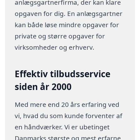
anlægsgartnerfirma, der kan klare
opgaven for dig. En anlægsgartner
kan både løse mindre opgaver for
private og større opgaver for
virksomheder og erhverv.
Effektiv tilbudsservice
siden år 2000
Med mere end 20 års erfaring ved
vi, hvad du som kunde forventer af
en håndværker. Vi er ubetinget
Danmarks største og mest erfarne