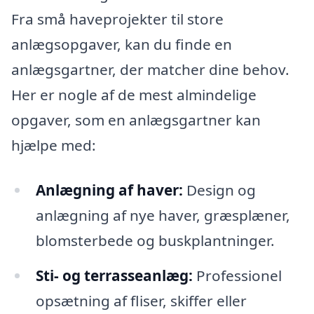
Fra små haveprojekter til store
anlægsopgaver, kan du finde en
anlægsgartner, der matcher dine behov.
Her er nogle af de mest almindelige
opgaver, som en anlægsgartner kan
hjælpe med:
Anlægning af haver:
Design og
anlægning af nye haver, græsplæner,
blomsterbede og buskplantninger.
Sti- og terrasseanlæg:
Professionel
opsætning af fliser, skiffer eller