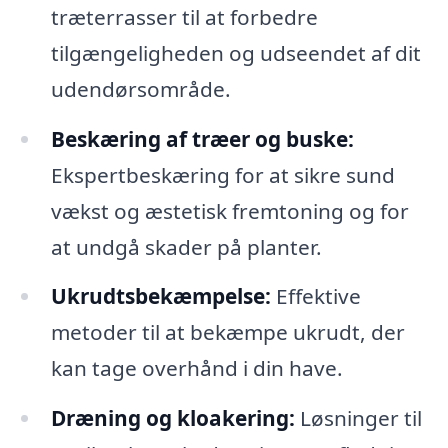
træterrasser til at forbedre
tilgængeligheden og udseendet af dit
udendørsområde.
Beskæring af træer og buske:
Ekspertbeskæring for at sikre sund
vækst og æstetisk fremtoning og for
at undgå skader på planter.
Ukrudtsbekæmpelse:
Effektive
metoder til at bekæmpe ukrudt, der
kan tage overhånd i din have.
Dræning og kloakering:
Løsninger til