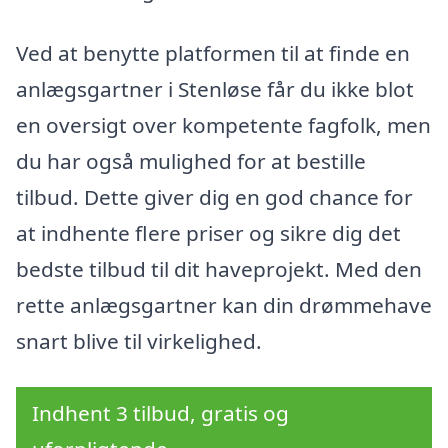
Ved at benytte platformen til at finde en
anlægsgartner i Stenløse får du ikke blot
en oversigt over kompetente fagfolk, men
du har også mulighed for at bestille
tilbud. Dette giver dig en god chance for
at indhente flere priser og sikre dig det
bedste tilbud til dit haveprojekt. Med den
rette anlægsgartner kan din drømmehave
snart blive til virkelighed.
Indhent 3 tilbud, gratis og