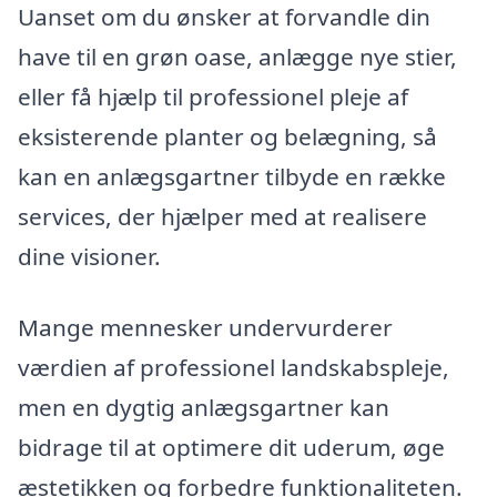
Uanset om du ønsker at forvandle din
have til en grøn oase, anlægge nye stier,
eller få hjælp til professionel pleje af
eksisterende planter og belægning, så
kan en anlægsgartner tilbyde en række
services, der hjælper med at realisere
dine visioner.
Mange mennesker undervurderer
værdien af professionel landskabspleje,
men en dygtig anlægsgartner kan
bidrage til at optimere dit uderum, øge
æstetikken og forbedre funktionaliteten.