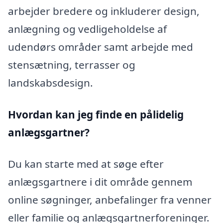
arbejder bredere og inkluderer design,
anlægning og vedligeholdelse af
udendørs områder samt arbejde med
stensætning, terrasser og
landskabsdesign.
Hvordan kan jeg finde en pålidelig
anlægsgartner?
Du kan starte med at søge efter
anlægsgartnere i dit område gennem
online søgninger, anbefalinger fra venner
eller familie og anlægsgartnerforeninger.