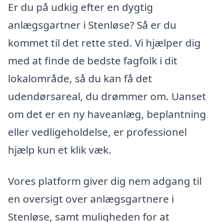
Er du på udkig efter en dygtig
anlægsgartner i Stenløse? Så er du
kommet til det rette sted. Vi hjælper dig
med at finde de bedste fagfolk i dit
lokalområde, så du kan få det
udendørsareal, du drømmer om. Uanset
om det er en ny haveanlæg, beplantning
eller vedligeholdelse, er professionel
hjælp kun et klik væk.
Vores platform giver dig nem adgang til
en oversigt over anlægsgartnere i
Stenløse, samt muligheden for at