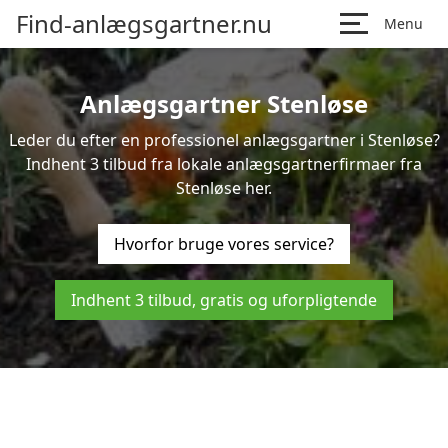
Find-anlægsgartner.nu
Menu
Anlægsgartner Stenløse
Leder du efter en professionel anlægsgartner i Stenløse?
Indhent 3 tilbud fra lokale anlægsgartnerfirmaer fra
Stenløse her.
Hvorfor bruge vores service?
Indhent 3 tilbud, gratis og uforpligtende