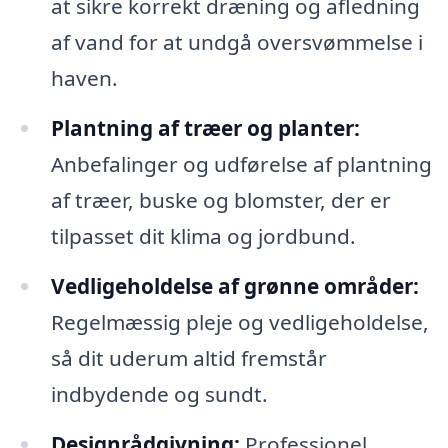
at sikre korrekt dræning og afledning
af vand for at undgå oversvømmelse i
haven.
Plantning af træer og planter:
Anbefalinger og udførelse af plantning
af træer, buske og blomster, der er
tilpasset dit klima og jordbund.
Vedligeholdelse af grønne områder:
Regelmæssig pleje og vedligeholdelse,
så dit uderum altid fremstår
indbydende og sundt.
Designrådgivning:
Professionel