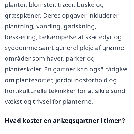
planter, blomster, træer, buske og
græsplæner. Deres opgaver inkluderer
plantning, vanding, gødskning,
beskæring, bekæmpelse af skadedyr og
sygdomme samt generel pleje af grønne
områder som haver, parker og
planteskoler. En gartner kan også rådgive
om plantesorter, jordbundsforhold og
hortikulturelle teknikker for at sikre sund
vækst og trivsel for planterne.
Hvad koster en anlægsgartner i timen?