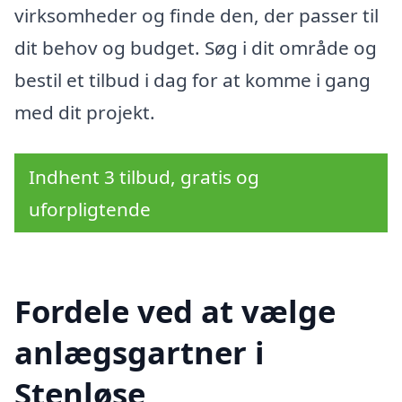
virksomheder og finde den, der passer til
dit behov og budget. Søg i dit område og
bestil et tilbud i dag for at komme i gang
med dit projekt.
Indhent 3 tilbud, gratis og
uforpligtende
Fordele ved at vælge
anlægsgartner i
Stenløse