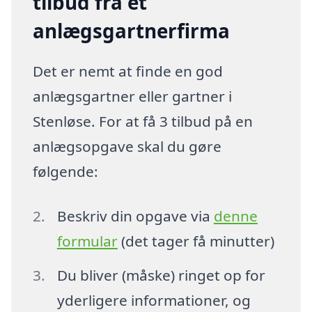
tilbud fra et
anlægsgartnerfirma
Det er nemt at finde en god
anlægsgartner eller gartner i
Stenløse. For at få 3 tilbud på en
anlægsopgave skal du gøre
følgende:
Beskriv din opgave via
denne
formular
(det tager få minutter)
Du bliver (måske) ringet op for
yderligere informationer, og