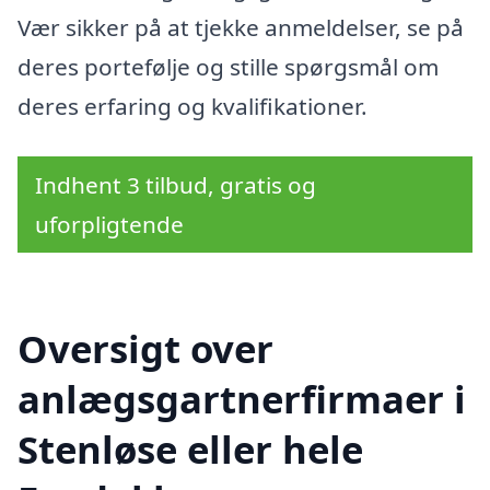
Vær sikker på at tjekke anmeldelser, se på
deres portefølje og stille spørgsmål om
deres erfaring og kvalifikationer.
Indhent 3 tilbud, gratis og
uforpligtende
Oversigt over
anlægsgartnerfirmaer i
Stenløse eller hele