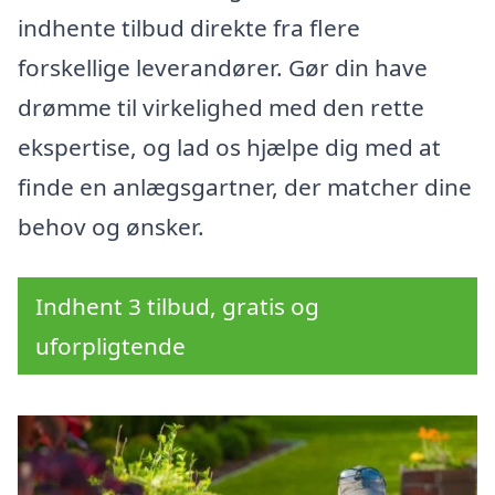
indhente tilbud direkte fra flere
forskellige leverandører. Gør din have
drømme til virkelighed med den rette
ekspertise, og lad os hjælpe dig med at
finde en anlægsgartner, der matcher dine
behov og ønsker.
Indhent 3 tilbud, gratis og
uforpligtende