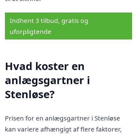
Indhent 3 tilbud, gratis og
uforpligtende
Hvad koster en
anlægsgartner i
Stenløse?
Prisen for en anlægsgartner i Stenløse
kan variere afhængigt af flere faktorer,