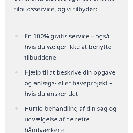
tilbudsservice, og vi tilbyder:
En 100% gratis service – også
hvis du vælger ikke at benytte
tilbuddene
Hjælp til at beskrive din opgave
og anlægs- eller haveprojekt –
hvis du ønsker det
Hurtig behandling af din sag og
udvælgelse af de rette
håndværkere