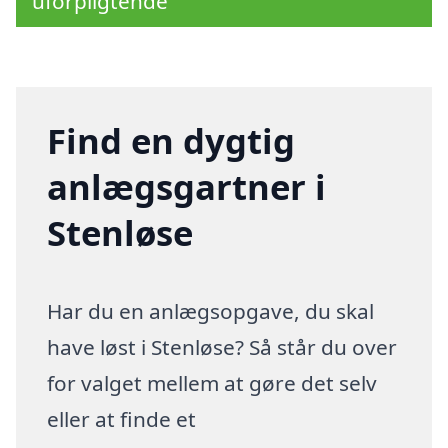
uforpligtende
Find en dygtig
anlægsgartner i
Stenløse
Har du en anlægsopgave, du skal
have løst i Stenløse? Så står du over
for valget mellem at gøre det selv
eller at finde et