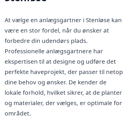
At vælge en anlægsgartner i Stenløse kan
være en stor fordel, når du ønsker at
forbedre din udendørs plads.
Professionelle anlægsgartnere har
ekspertisen til at designe og udføre det
perfekte haveprojekt, der passer til netop
dine behov og ønsker. De kender de
lokale forhold, hvilket sikrer, at de planter
og materialer, der vælges, er optimale for
området.