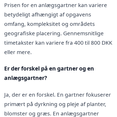
Prisen for en anlægsgartner kan variere
betydeligt afhængigt af opgavens
omfang, kompleksitet og områdets
geografiske placering. Gennemsnitlige
timetakster kan variere fra 400 til 800 DKK
eller mere.
Er der forskel på en gartner og en
anlægsgartner?
Ja, der er en forskel. En gartner fokuserer
primært på dyrkning og pleje af planter,
blomster og græs. En anlægsgartner