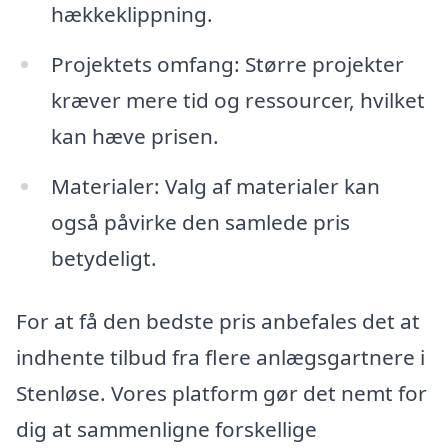
hækkeklippning.
Projektets omfang: Større projekter
kræver mere tid og ressourcer, hvilket
kan hæve prisen.
Materialer: Valg af materialer kan
også påvirke den samlede pris
betydeligt.
For at få den bedste pris anbefales det at
indhente tilbud fra flere anlægsgartnere i
Stenløse. Vores platform gør det nemt for
dig at sammenligne forskellige