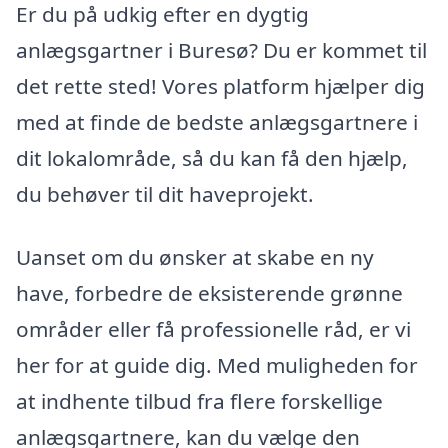
Er du på udkig efter en dygtig
anlægsgartner i Buresø? Du er kommet til
det rette sted! Vores platform hjælper dig
med at finde de bedste anlægsgartnere i
dit lokalområde, så du kan få den hjælp,
du behøver til dit haveprojekt.
Uanset om du ønsker at skabe en ny
have, forbedre de eksisterende grønne
områder eller få professionelle råd, er vi
her for at guide dig. Med muligheden for
at indhente tilbud fra flere forskellige
anlægsgartnere, kan du vælge den