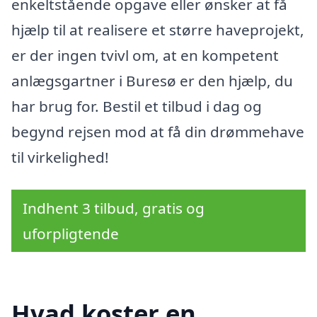
enkeltstående opgave eller ønsker at få
hjælp til at realisere et større haveprojekt,
er der ingen tvivl om, at en kompetent
anlægsgartner i Buresø er den hjælp, du
har brug for. Bestil et tilbud i dag og
begynd rejsen mod at få din drømmehave
til virkelighed!
Indhent 3 tilbud, gratis og
uforpligtende
Hvad koster en