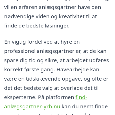
vil en erfaren anlægsgartner have den
nødvendige viden og kreativitet til at
finde de bedste løsninger.
En vigtig fordel ved at hyre en
professionel anlægsgartner er, at de kan
spare dig tid og sikre, at arbejdet udføres
korrekt første gang. Havearbejde kan
være en tidskrævende opgave, og ofte er
det det bedste valg at overlade det til
eksperterne. På platformen
find-
anlægsgartner-yrb.nu
kan du nemt finde