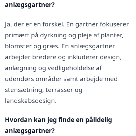
anlægsgartner?
Ja, der er en forskel. En gartner fokuserer
primært på dyrkning og pleje af planter,
blomster og græs. En anlægsgartner
arbejder bredere og inkluderer design,
anlægning og vedligeholdelse af
udendørs områder samt arbejde med
stensætning, terrasser og
landskabsdesign.
Hvordan kan jeg finde en pålidelig
anlægsgartner?