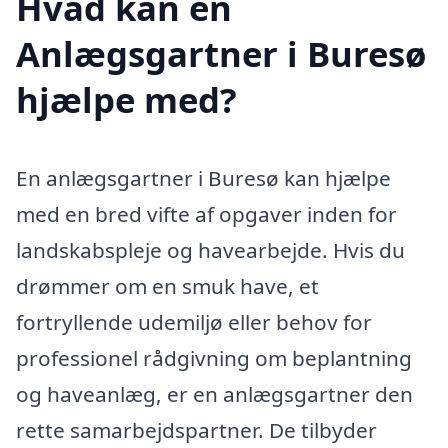
Hvad kan en
Anlægsgartner i Buresø
hjælpe med?
En anlægsgartner i Buresø kan hjælpe
med en bred vifte af opgaver inden for
landskabspleje og havearbejde. Hvis du
drømmer om en smuk have, et
fortryllende udemiljø eller behov for
professionel rådgivning om beplantning
og haveanlæg, er en anlægsgartner den
rette samarbejdspartner. De tilbyder