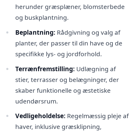
herunder græsplæner, blomsterbede
og buskplantning.
Beplantning:
Rådgivning og valg af
planter, der passer til din have og de
specifikke lys- og jordforhold.
Terrænfremstilling:
Udlægning af
stier, terrasser og belægninger, der
skaber funktionelle og æstetiske
udendørsrum.
Vedligeholdelse:
Regelmæssig pleje af
haver, inklusive græsklipning,