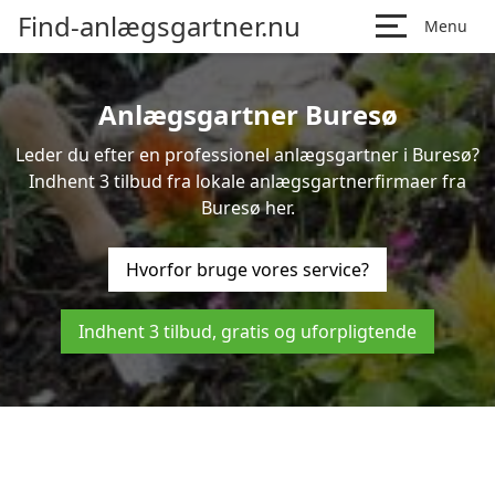
Find-anlægsgartner.nu
Menu
Anlægsgartner Buresø
Leder du efter en professionel anlægsgartner i Buresø?
Indhent 3 tilbud fra lokale anlægsgartnerfirmaer fra
Buresø her.
Hvorfor bruge vores service?
Indhent 3 tilbud, gratis og uforpligtende