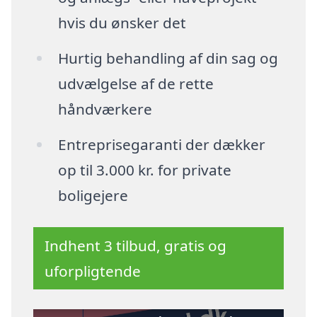
hvis du ønsker det
Hurtig behandling af din sag og
udvælgelse af de rette
håndværkere
Entreprisegaranti der dækker
op til 3.000 kr. for private
boligejere
Indhent 3 tilbud, gratis og
uforpligtende