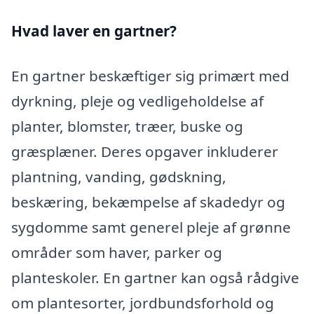
Hvad laver en gartner?
En gartner beskæftiger sig primært med
dyrkning, pleje og vedligeholdelse af
planter, blomster, træer, buske og
græsplæner. Deres opgaver inkluderer
plantning, vanding, gødskning,
beskæring, bekæmpelse af skadedyr og
sygdomme samt generel pleje af grønne
områder som haver, parker og
planteskoler. En gartner kan også rådgive
om plantesorter, jordbundsforhold og