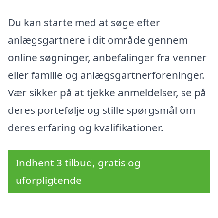
Du kan starte med at søge efter
anlægsgartnere i dit område gennem
online søgninger, anbefalinger fra venner
eller familie og anlægsgartnerforeninger.
Vær sikker på at tjekke anmeldelser, se på
deres portefølje og stille spørgsmål om
deres erfaring og kvalifikationer.
Indhent 3 tilbud, gratis og
uforpligtende