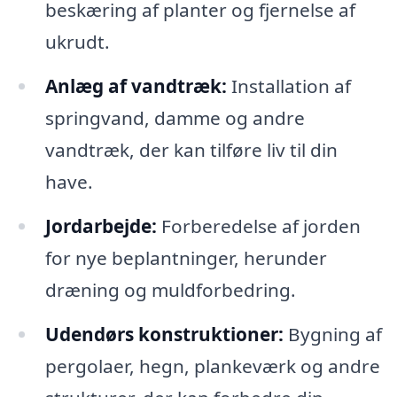
beskæring af planter og fjernelse af
ukrudt.
Anlæg af vandtræk:
Installation af
springvand, damme og andre
vandtræk, der kan tilføre liv til din
have.
Jordarbejde:
Forberedelse af jorden
for nye beplantninger, herunder
dræning og muldforbedring.
Udendørs konstruktioner:
Bygning af
pergolaer, hegn, plankeværk og andre