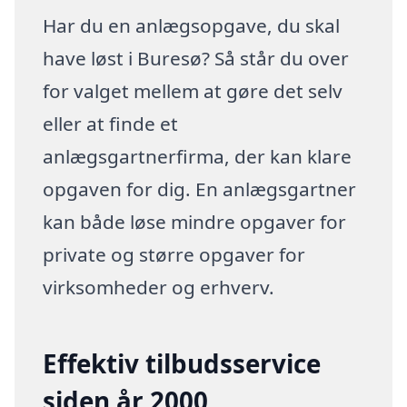
Har du en anlægsopgave, du skal
have løst i Buresø? Så står du over
for valget mellem at gøre det selv
eller at finde et
anlægsgartnerfirma, der kan klare
opgaven for dig. En anlægsgartner
kan både løse mindre opgaver for
private og større opgaver for
virksomheder og erhverv.
Effektiv tilbudsservice
siden år 2000