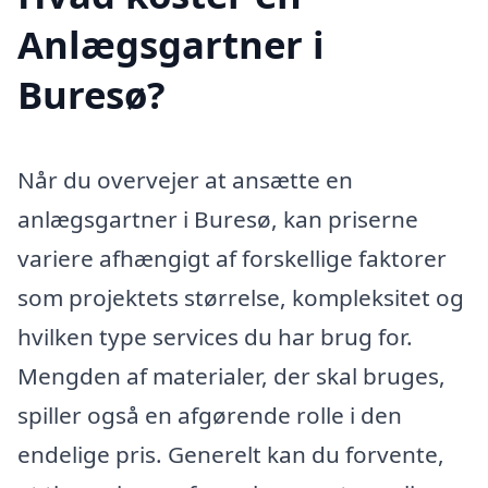
Anlægsgartner i
Buresø?
Når du overvejer at ansætte en
anlægsgartner i Buresø, kan priserne
variere afhængigt af forskellige faktorer
som projektets størrelse, kompleksitet og
hvilken type services du har brug for.
Mengden af materialer, der skal bruges,
spiller også en afgørende rolle i den
endelige pris. Generelt kan du forvente,