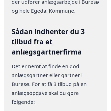
der udfører anlægsarbejde i Buresø
og hele Egedal Kommune.
Sådan indhenter du 3
tilbud fra et
anlægsgartnerfirma
Det er nemt at finde en god
anlægsgartner eller gartner i
Buresø. For at få 3 tilbud på en
anlægsopgave skal du gøre
følgende: