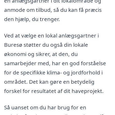
en anlægsgartner i dit lokalområde og
anmode om tilbud, så du kan få præcis
den hjælp, du trenger.
Ved at vælge en lokal anlægsgartner i
Buresø støtter du også din lokale
økonomi og sikrer, at den, du
samarbejder med, har en god forståelse
for de specifikke klima- og jordforhold i
området. Det kan gøre en betydelig
forskel for resultatet af dit haveprojekt.
Så uanset om du har brug for en