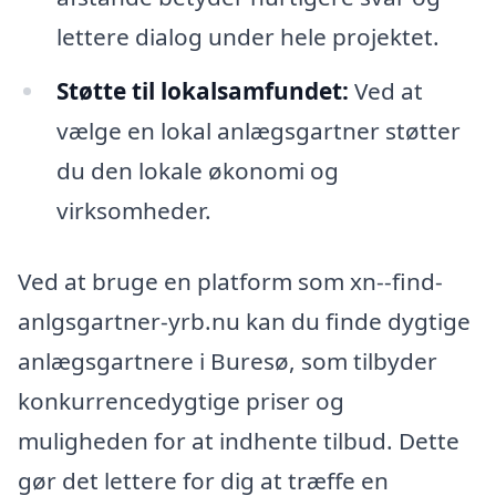
lettere dialog under hele projektet.
Støtte til lokalsamfundet:
Ved at
vælge en lokal anlægsgartner støtter
du den lokale økonomi og
virksomheder.
Ved at bruge en platform som xn--find-
anlgsgartner-yrb.nu kan du finde dygtige
anlægsgartnere i Buresø, som tilbyder
konkurrencedygtige priser og
muligheden for at indhente tilbud. Dette
gør det lettere for dig at træffe en