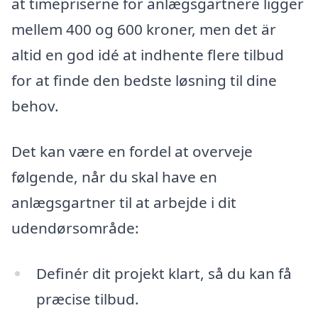
at timepriserne for anlægsgartnere ligger
mellem 400 og 600 kroner, men det är
altid en god idé at indhente flere tilbud
for at finde den bedste løsning til dine
behov.
Det kan være en fordel at overveje
følgende, når du skal have en
anlægsgartner til at arbejde i dit
udendørsområde:
Definér dit projekt klart, så du kan få
præcise tilbud.