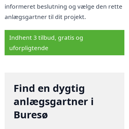
informeret beslutning og vælge den rette
anlægsgartner til dit projekt.
Indhent 3 tilbud, gratis og
uforpligtende
Find en dygtig
anlægsgartner i
Buresø