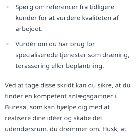
Spørg om referencer fra tidligere
kunder for at vurdere kvaliteten af
arbejdet.
Vurdér om du har brug for
specialiserede tjenester som dræning,
terassering eller beplantning.
Ved at tage disse skridt kan du sikre, at du
finder en kompetent anlægsgartner i
Buresø, som kan hjælpe dig med at
realisere dine idéer og skabe det
udendørsrum, du drømmer om. Husk, at