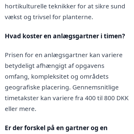
hortikulturelle teknikker for at sikre sund
vækst og trivsel for planterne.
Hvad koster en anlægsgartner i timen?
Prisen for en anlægsgartner kan variere
betydeligt afhængigt af opgavens
omfang, kompleksitet og områdets
geografiske placering. Gennemsnitlige
timetakster kan variere fra 400 til 800 DKK
eller mere.
Er der forskel på en gartner og en