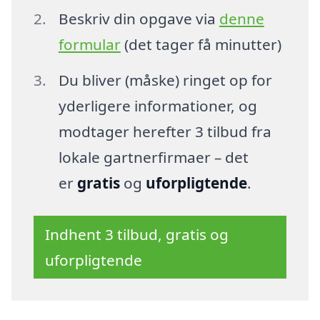
Beskriv din opgave via
denne
formular
(det tager få minutter)
Du bliver (måske) ringet op for
yderligere informationer, og
modtager herefter 3 tilbud fra
lokale gartnerfirmaer – det
er
gratis
og
uforpligtende
.
Indhent 3 tilbud, gratis og
uforpligtende