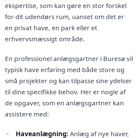
ekspertise, som kan gøre en stor forskel
for dit udendørs rum, uanset om det er
en privat have, en park eller et
erhvervsmæssigt område.
En professionel anlægsgartner i Buresø vil
typisk have erfaring med både store og
små projekter og kan tilpasse sine ydelser
til dine specifikke behov. Her er nogle af
de opgaver, som en anlægsgartner kan
assistere med:
Haveanlægning:
Anlæg af nye haver,