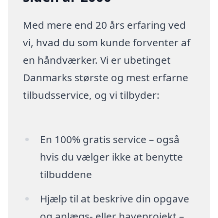
Med mere end 20 års erfaring ved
vi, hvad du som kunde forventer af
en håndværker. Vi er ubetinget
Danmarks største og mest erfarne
tilbudsservice, og vi tilbyder:
En 100% gratis service – også
hvis du vælger ikke at benytte
tilbuddene
Hjælp til at beskrive din opgave
og anlægs- eller haveprojekt –