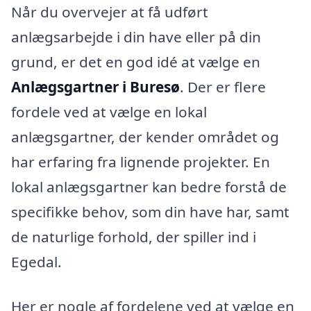
Når du overvejer at få udført
anlægsarbejde i din have eller på din
grund, er det en god idé at vælge en
Anlægsgartner i Buresø
. Der er flere
fordele ved at vælge en lokal
anlægsgartner, der kender området og
har erfaring fra lignende projekter. En
lokal anlægsgartner kan bedre forstå de
specifikke behov, som din have har, samt
de naturlige forhold, der spiller ind i
Egedal.
Her er nogle af fordelene ved at vælge en