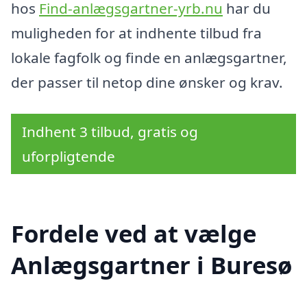
hos
Find-anlægsgartner-yrb.nu
har du
muligheden for at indhente tilbud fra
lokale fagfolk og finde en anlægsgartner,
der passer til netop dine ønsker og krav.
Indhent 3 tilbud, gratis og
uforpligtende
Fordele ved at vælge
Anlægsgartner i Buresø