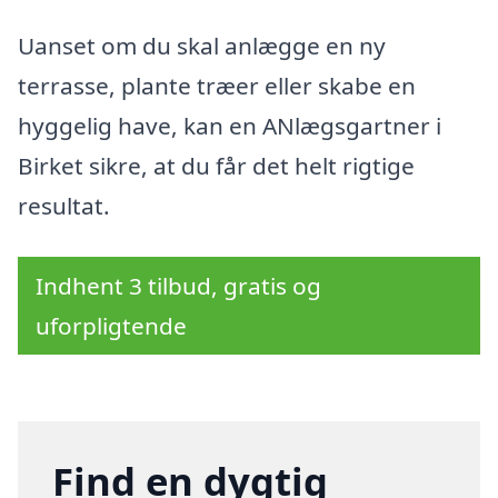
Uanset om du skal anlægge en ny
terrasse, plante træer eller skabe en
hyggelig have, kan en ANlægsgartner i
Birket sikre, at du får det helt rigtige
resultat.
Indhent 3 tilbud, gratis og
uforpligtende
Find en dygtig