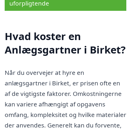
uforpligtende
Hvad koster en
Anlægsgartner i Birket?
Når du overvejer at hyre en
anlægsgartner i Birket, er prisen ofte en
af de vigtigste faktorer. Omkostningerne
kan variere afhængigt af opgavens
omfang, kompleksitet og hvilke materialer
der anvendes. Generelt kan du forvente,