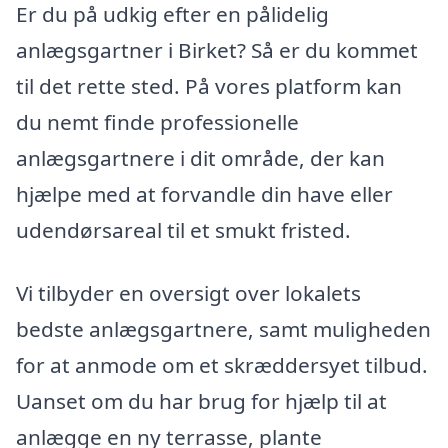
Er du på udkig efter en pålidelig
anlægsgartner i Birket? Så er du kommet
til det rette sted. På vores platform kan
du nemt finde professionelle
anlægsgartnere i dit område, der kan
hjælpe med at forvandle din have eller
udendørsareal til et smukt fristed.
Vi tilbyder en oversigt over lokalets
bedste anlægsgartnere, samt muligheden
for at anmode om et skræddersyet tilbud.
Uanset om du har brug for hjælp til at
anlægge en ny terrasse, plante