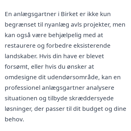
En anlægsgartner i Birket er ikke kun
begrænset til nyanlæg avls projekter, men
kan også være behjælpelig med at
restaurere og forbedre eksisterende
landskaber. Hvis din have er blevet
forsømt, eller hvis du ønsker at
omdesigne dit udendørsområde, kan en
professionel anlægsgartner analysere
situationen og tilbyde skræddersyede
løsninger, der passer til dit budget og dine
behov.