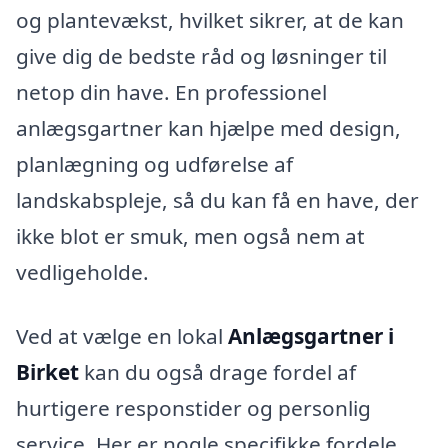
og plantevækst, hvilket sikrer, at de kan
give dig de bedste råd og løsninger til
netop din have. En professionel
anlægsgartner kan hjælpe med design,
planlægning og udførelse af
landskabspleje, så du kan få en have, der
ikke blot er smuk, men også nem at
vedligeholde.
Ved at vælge en lokal
Anlægsgartner i
Birket
kan du også drage fordel af
hurtigere responstider og personlig
service. Her er nogle specifikke fordele