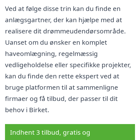
Ved at følge disse trin kan du finde en
anlægsgartner, der kan hjælpe med at
realisere dit drømmeudendørsområde.
Uanset om du ønsker en komplet
haveomlægning, regelmæssig
vedligeholdelse eller specifikke projekter,
kan du finde den rette ekspert ved at
bruge platformen til at sammenligne
firmaer og få tilbud, der passer til dit
behov i Birket.
Indhent 3 tilbud, gratis og