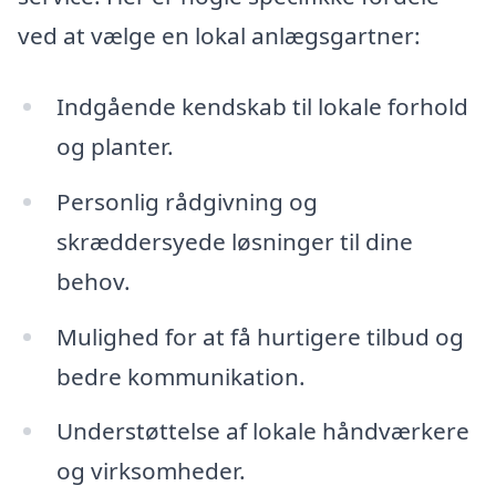
ved at vælge en lokal anlægsgartner:
Indgående kendskab til lokale forhold
og planter.
Personlig rådgivning og
skræddersyede løsninger til dine
behov.
Mulighed for at få hurtigere tilbud og
bedre kommunikation.
Understøttelse af lokale håndværkere
og virksomheder.