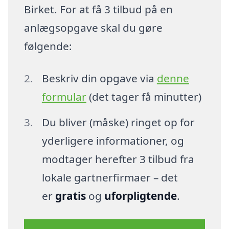
Birket. For at få 3 tilbud på en
anlægsopgave skal du gøre
følgende:
Beskriv din opgave via
denne
formular
(det tager få minutter)
Du bliver (måske) ringet op for
yderligere informationer, og
modtager herefter 3 tilbud fra
lokale gartnerfirmaer – det
er
gratis
og
uforpligtende
.