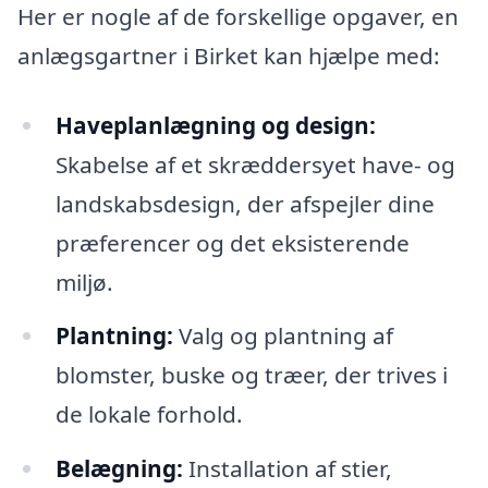
Her er nogle af de forskellige opgaver, en
anlægsgartner i Birket kan hjælpe med:
Haveplanlægning og design:
Skabelse af et skræddersyet have- og
landskabsdesign, der afspejler dine
præferencer og det eksisterende
miljø.
Plantning:
Valg og plantning af
blomster, buske og træer, der trives i
de lokale forhold.
Belægning:
Installation af stier,