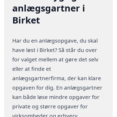
anlægsgartner i
Birket
Har du en anlægsopgave, du skal
have løst i Birket? Så står du over
for valget mellem at gøre det selv
eller at finde et
anlægsgartnerfirma, der kan klare
opgaven for dig. En anlægsgartner
kan både løse mindre opgaver for
private og større opgaver for
virksomheder og erhverv.