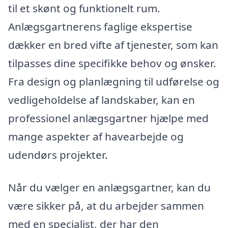
til et skønt og funktionelt rum.
Anlægsgartnerens faglige ekspertise
dækker en bred vifte af tjenester, som kan
tilpasses dine specifikke behov og ønsker.
Fra design og planlægning til udførelse og
vedligeholdelse af landskaber, kan en
professionel anlægsgartner hjælpe med
mange aspekter af havearbejde og
udendørs projekter.
Når du vælger en anlægsgartner, kan du
være sikker på, at du arbejder sammen
med en specialist, der har den