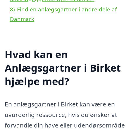
8)
Find en anlægsgartner i andre dele af
Danmark
Hvad kan en
Anlægsgartner i Birket
hjælpe med?
En anlægsgartner i Birket kan være en
uvurderlig ressource, hvis du ønsker at
forvandle din have eller udendørsområde