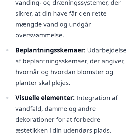
vanding- og dræningssystemer, der
sikrer, at din have får den rette
mængde vand og undgår
oversvømmelse.
Beplantningsskemaer:
Udarbejdelse
af beplantningsskemaer, der angiver,
hvornår og hvordan blomster og
planter skal plejes.
Visuelle elementer:
Integration af
vandfald, damme og andre
dekorationer for at forbedre
æstetikken i din udendørs plads.