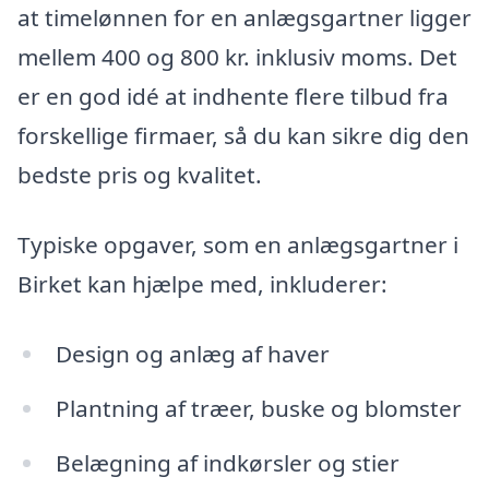
at timelønnen for en anlægsgartner ligger
mellem 400 og 800 kr. inklusiv moms. Det
er en god idé at indhente flere tilbud fra
forskellige firmaer, så du kan sikre dig den
bedste pris og kvalitet.
Typiske opgaver, som en anlægsgartner i
Birket kan hjælpe med, inkluderer:
Design og anlæg af haver
Plantning af træer, buske og blomster
Belægning af indkørsler og stier