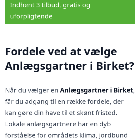
Indhent 3 tilbud, gratis og
uforpligtende
Fordele ved at vælge
Anlægsgartner i Birket?
Når du vælger en
Anlægsgartner i Birket
,
får du adgang til en række fordele, der
kan gøre din have til et skønt fristed.
Lokale anlægsgartnere har en dyb
forståelse for områdets klima, jordbund