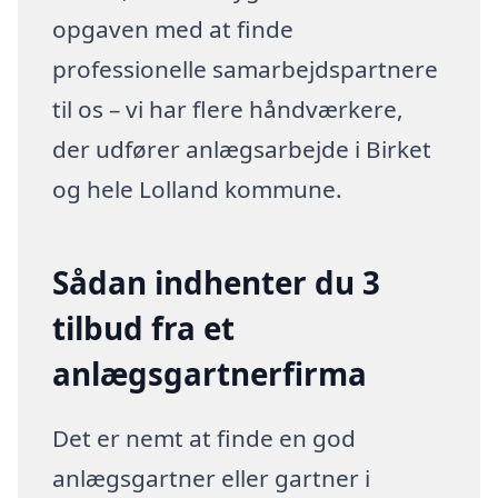
opgaven med at finde
professionelle samarbejdspartnere
til os – vi har flere håndværkere,
der udfører anlægsarbejde i Birket
og hele Lolland kommune.
Sådan indhenter du 3
tilbud fra et
anlægsgartnerfirma
Det er nemt at finde en god
anlægsgartner eller gartner i