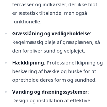
terrasser og indkørsler, der ikke blot
er æstetisk tiltalende, men også
funktionelle.
Græsslåning og vedligeholdelse:
Regelmæssig pleje af græsplænen, så
den forbliver sund og velplejet.
Hækklipning:
Professionel klipning og
beskæring af hække og buske for at
opretholde deres form og sundhed.
Vanding og dræningssystemer:
Design og installation af effektive