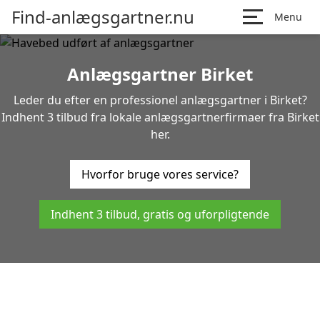
Find-anlægsgartner.nu
Menu
Anlægsgartner Birket
Leder du efter en professionel anlægsgartner i Birket?
Indhent 3 tilbud fra lokale anlægsgartnerfirmaer fra Birket
her.
Hvorfor bruge vores service?
Indhent 3 tilbud, gratis og uforpligtende