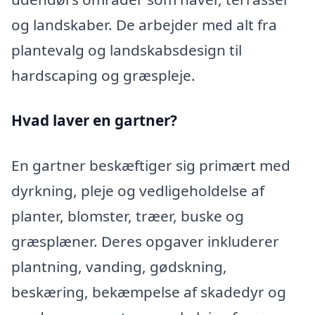
og landskaber. De arbejder med alt fra
plantevalg og landskabsdesign til
hardscaping og græspleje.
Hvad laver en gartner?
En gartner beskæftiger sig primært med
dyrkning, pleje og vedligeholdelse af
planter, blomster, træer, buske og
græsplæner. Deres opgaver inkluderer
plantning, vanding, gødskning,
beskæring, bekæmpelse af skadedyr og