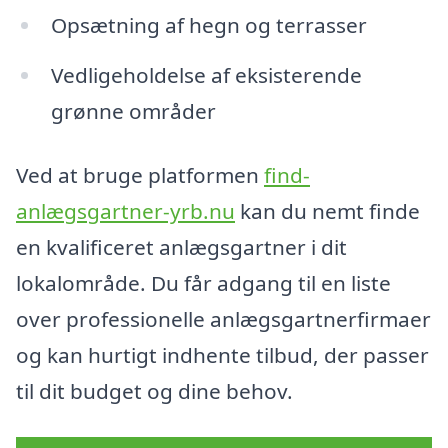
Opsætning af hegn og terrasser
Vedligeholdelse af eksisterende
grønne områder
Ved at bruge platformen
find-
anlægsgartner-yrb.nu
kan du nemt finde
en kvalificeret anlægsgartner i dit
lokalområde. Du får adgang til en liste
over professionelle anlægsgartnerfirmaer
og kan hurtigt indhente tilbud, der passer
til dit budget og dine behov.