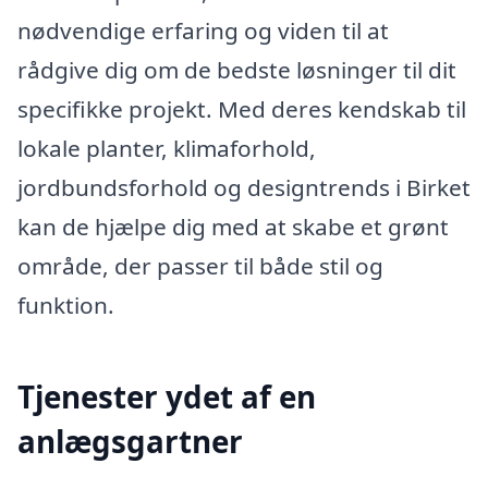
nødvendige erfaring og viden til at
rådgive dig om de bedste løsninger til dit
specifikke projekt. Med deres kendskab til
lokale planter, klimaforhold,
jordbundsforhold og designtrends i Birket
kan de hjælpe dig med at skabe et grønt
område, der passer til både stil og
funktion.
Tjenester ydet af en
anlægsgartner