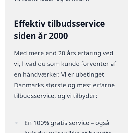
Effektiv tilbudsservice
siden år 2000
Med mere end 20 års erfaring ved
vi, hvad du som kunde forventer af
en håndværker. Vi er ubetinget
Danmarks største og mest erfarne
tilbudsservice, og vi tilbyder:
En 100% gratis service – også