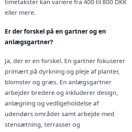
timetakster kan variere fra 400 til 800 DKK
eller mere.
Er der forskel på en gartner og en
anlægsgartner?
Ja, der er en forskel. En gartner fokuserer
primært på dyrkning og pleje af planter,
blomster og græs. En anlægsgartner
arbejder bredere og inkluderer design,
anlægning og vedligeholdelse af
udendørs områder samt arbejde med
stensætning, terrasser og