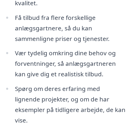
kvalitet.
Få tilbud fra flere forskellige
anlægsgartnere, så du kan
sammenligne priser og tjenester.
Vær tydelig omkring dine behov og
forventninger, så anlægsgartneren
kan give dig et realistisk tilbud.
Spørg om deres erfaring med
lignende projekter, og om de har
eksempler på tidligere arbejde, de kan
vise.