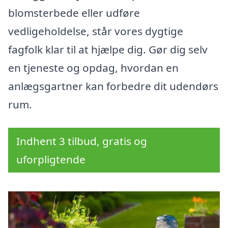
blomsterbede eller udføre
vedligeholdelse, står vores dygtige
fagfolk klar til at hjælpe dig. Gør dig selv
en tjeneste og opdag, hvordan en
anlægsgartner kan forbedre dit udendørs
rum.
Indhent 3 tilbud, gratis og
uforpligtende