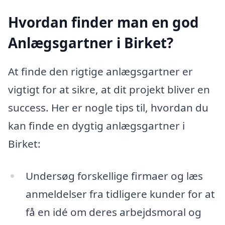
Hvordan finder man en god
Anlægsgartner i Birket?
At finde den rigtige anlægsgartner er
vigtigt for at sikre, at dit projekt bliver en
success. Her er nogle tips til, hvordan du
kan finde en dygtig anlægsgartner i
Birket:
Undersøg forskellige firmaer og læs
anmeldelser fra tidligere kunder for at
få en idé om deres arbejdsmoral og