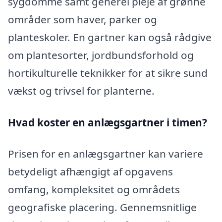
sygdomme samt generel pleje af grønne
områder som haver, parker og
planteskoler. En gartner kan også rådgive
om plantesorter, jordbundsforhold og
hortikulturelle teknikker for at sikre sund
vækst og trivsel for planterne.
Hvad koster en anlægsgartner i timen?
Prisen for en anlægsgartner kan variere
betydeligt afhængigt af opgavens
omfang, kompleksitet og områdets
geografiske placering. Gennemsnitlige