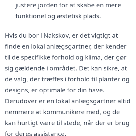
justere jorden for at skabe en mere
funktionel og æstetisk plads.
Hvis du bor i Nakskov, er det vigtigt at
finde en lokal anlægsgartner, der kender
til de specifikke forhold og klima, der gør
sig gældende i området. Det kan sikre, at
de valg, der træffes i forhold til planter og
designs, er optimale for din have.
Derudover er en lokal anlægsgartner altid
nemmere at kommunikere med, og de
kan hurtigt være til stede, når der er brug
for deres assistance.