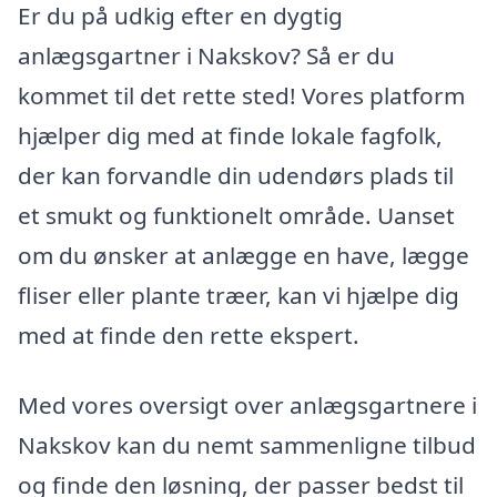
Er du på udkig efter en dygtig
anlægsgartner i Nakskov? Så er du
kommet til det rette sted! Vores platform
hjælper dig med at finde lokale fagfolk,
der kan forvandle din udendørs plads til
et smukt og funktionelt område. Uanset
om du ønsker at anlægge en have, lægge
fliser eller plante træer, kan vi hjælpe dig
med at finde den rette ekspert.
Med vores oversigt over anlægsgartnere i
Nakskov kan du nemt sammenligne tilbud
og finde den løsning, der passer bedst til