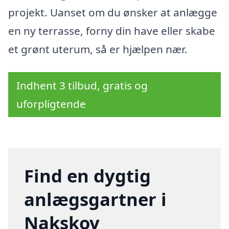
projekt. Uanset om du ønsker at anlægge
en ny terrasse, forny din have eller skabe
et grønt uterum, så er hjælpen nær.
Indhent 3 tilbud, gratis og
uforpligtende
Find en dygtig
anlægsgartner i
Nakskov