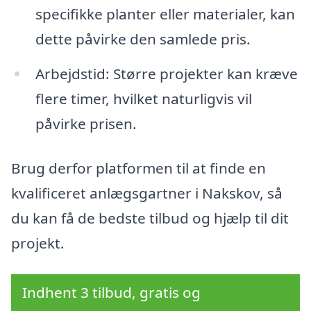
specifikke planter eller materialer, kan
dette påvirke den samlede pris.
Arbejdstid: Større projekter kan kræve
flere timer, hvilket naturligvis vil
påvirke prisen.
Brug derfor platformen til at finde en
kvalificeret anlægsgartner i Nakskov, så
du kan få de bedste tilbud og hjælp til dit
projekt.
Indhent 3 tilbud, gratis og