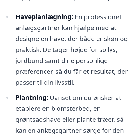
Haveplanlægning:
En professionel
anlægsgartner kan hjælpe med at
designe en have, der både er skøn og
praktisk. De tager højde for sollys,
jordbund samt dine personlige
præferencer, så du får et resultat, der
passer til din livsstil.
Plantning:
Uanset om du ønsker at
etablere en blomsterbed, en
grøntsagshave eller plante træer, så
kan en anlægsgartner sørge for den