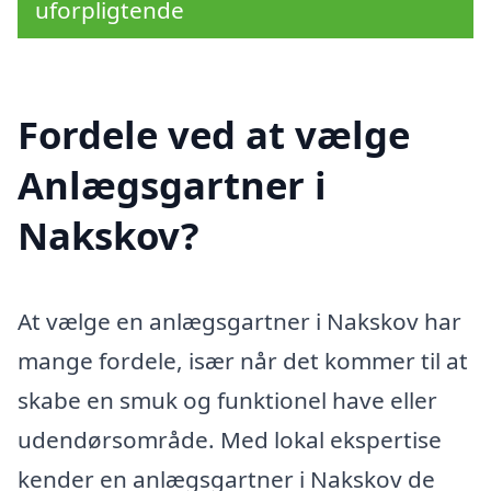
uforpligtende
Fordele ved at vælge
Anlægsgartner i
Nakskov?
At vælge en anlægsgartner i Nakskov har
mange fordele, især når det kommer til at
skabe en smuk og funktionel have eller
udendørsområde. Med lokal ekspertise
kender en anlægsgartner i Nakskov de