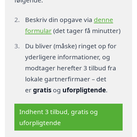
Beskriv din opgave via
denne
formular
(det tager få minutter)
Du bliver (måske) ringet op for
yderligere informationer, og
modtager herefter 3 tilbud fra
lokale gartnerfirmaer – det
er
gratis
og
uforpligtende
.
Indhent 3 tilbud, gratis og
uforpligtende