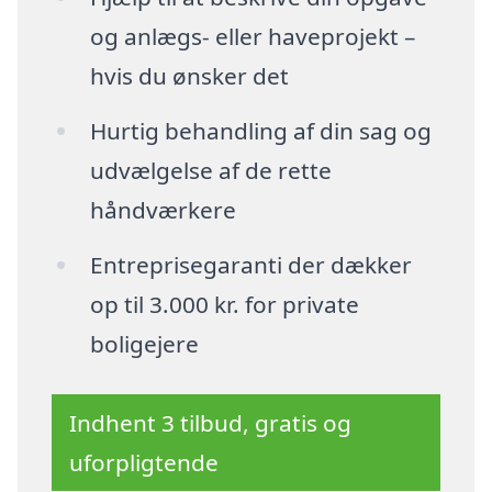
og anlægs- eller haveprojekt –
hvis du ønsker det
Hurtig behandling af din sag og
udvælgelse af de rette
håndværkere
Entreprisegaranti der dækker
op til 3.000 kr. for private
boligejere
Indhent 3 tilbud, gratis og
uforpligtende