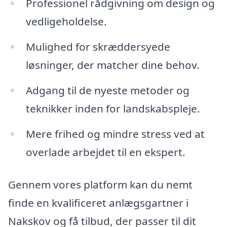
Professionel rådgivning om design og
vedligeholdelse.
Mulighed for skræddersyede
løsninger, der matcher dine behov.
Adgang til de nyeste metoder og
teknikker inden for landskabspleje.
Mere frihed og mindre stress ved at
overlade arbejdet til en ekspert.
Gennem vores platform kan du nemt
finde en kvalificeret anlægsgartner i
Nakskov og få tilbud, der passer til dit