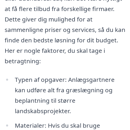
at få flere tilbud fra forskellige firmaer.
Dette giver dig mulighed for at
sammenligne priser og services, så du kan
finde den bedste løsning for dit budget.
Her er nogle faktorer, du skal tage i
betragtning:
Typen af opgaver: Anlægsgartnere
kan udføre alt fra græslægning og
beplantning til større
landskabsprojekter.
Materialer: Hvis du skal bruge