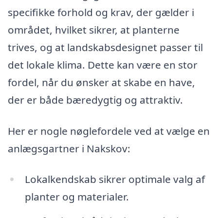
specifikke forhold og krav, der gælder i
området, hvilket sikrer, at planterne
trives, og at landskabsdesignet passer til
det lokale klima. Dette kan være en stor
fordel, når du ønsker at skabe en have,
der er både bæredygtig og attraktiv.
Her er nogle nøglefordele ved at vælge en
anlægsgartner i Nakskov:
Lokalkendskab sikrer optimale valg af
planter og materialer.