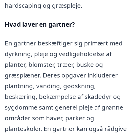
hardscaping og græspleje.
Hvad laver en gartner?
En gartner beskæftiger sig primært med
dyrkning, pleje og vedligeholdelse af
planter, blomster, træer, buske og
græsplæner. Deres opgaver inkluderer
plantning, vanding, gødskning,
beskæring, bekæmpelse af skadedyr og
sygdomme samt generel pleje af grønne
områder som haver, parker og
planteskoler. En gartner kan også rådgive