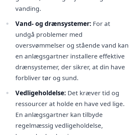
vanding.
Vand- og drænsystemer:
For at
undgå problemer med
oversvømmelser og stående vand kan
en anlægsgartner installere effektive
drænsystemer, der sikrer, at din have
forbliver tør og sund.
Vedligeholdelse:
Det kræver tid og
ressourcer at holde en have ved lige.
En anlægsgartner kan tilbyde
regelmæssig vedligeholdelse,