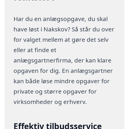
Har du en anlægsopgave, du skal
have løst i Nakskov? Så står du over
for valget mellem at gøre det selv
eller at finde et
anlægsgartnerfirma, der kan klare
opgaven for dig. En anlægsgartner
kan både løse mindre opgaver for
private og større opgaver for
virksomheder og erhverv.
Effektiv tilbudsservice