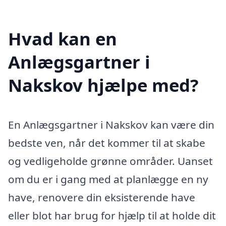
Hvad kan en
Anlægsgartner i
Nakskov hjælpe med?
En Anlægsgartner i Nakskov kan være din
bedste ven, når det kommer til at skabe
og vedligeholde grønne områder. Uanset
om du er i gang med at planlægge en ny
have, renovere din eksisterende have
eller blot har brug for hjælp til at holde dit