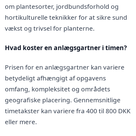
om plantesorter, jordbundsforhold og
hortikulturelle teknikker for at sikre sund
vækst og trivsel for planterne.
Hvad koster en anlægsgartner i timen?
Prisen for en anlægsgartner kan variere
betydeligt afhængigt af opgavens
omfang, kompleksitet og områdets
geografiske placering. Gennemsnitlige
timetakster kan variere fra 400 til 800 DKK
eller mere.