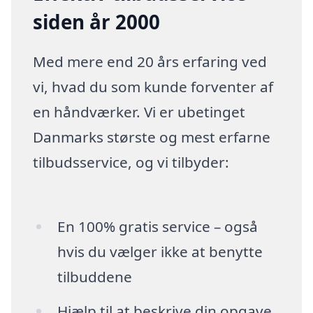
siden år 2000
Med mere end 20 års erfaring ved
vi, hvad du som kunde forventer af
en håndværker. Vi er ubetinget
Danmarks største og mest erfarne
tilbudsservice, og vi tilbyder:
En 100% gratis service – også
hvis du vælger ikke at benytte
tilbuddene
Hjælp til at beskrive din opgave