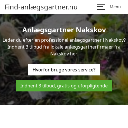
Find-anlægsgartner.nu
Menu
Anlægsgartner Nakskov
Leder du efter en professionel anlægsgartner i Nakskov?
Indhent 3 tilbud fra lokale anlægsgartnerfirmaer fra
Nakskov her.
Hvorfor bruge vores service?
Indhent 3 tilbud, gratis og uforpligtende