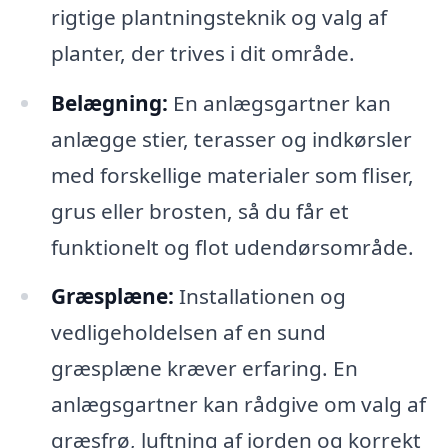
rigtige plantningsteknik og valg af
planter, der trives i dit område.
Belægning:
En anlægsgartner kan
anlægge stier, terasser og indkørsler
med forskellige materialer som fliser,
grus eller brosten, så du får et
funktionelt og flot udendørsområde.
Græsplæne:
Installationen og
vedligeholdelsen af en sund
græsplæne kræver erfaring. En
anlægsgartner kan rådgive om valg af
græsfrø, luftning af jorden og korrekt