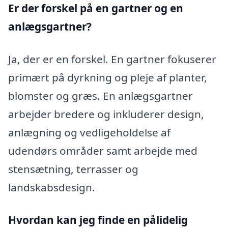
Er der forskel på en gartner og en
anlægsgartner?
Ja, der er en forskel. En gartner fokuserer
primært på dyrkning og pleje af planter,
blomster og græs. En anlægsgartner
arbejder bredere og inkluderer design,
anlægning og vedligeholdelse af
udendørs områder samt arbejde med
stensætning, terrasser og
landskabsdesign.
Hvordan kan jeg finde en pålidelig