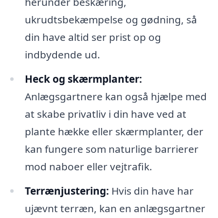
herunder beskæring,
ukrudtsbekæmpelse og gødning, så
din have altid ser prist op og
indbydende ud.
Heck og skærmplanter:
Anlægsgartnere kan også hjælpe med
at skabe privatliv i din have ved at
plante hække eller skærmplanter, der
kan fungere som naturlige barrierer
mod naboer eller vejtrafik.
Terrænjustering:
Hvis din have har
ujævnt terræn, kan en anlægsgartner