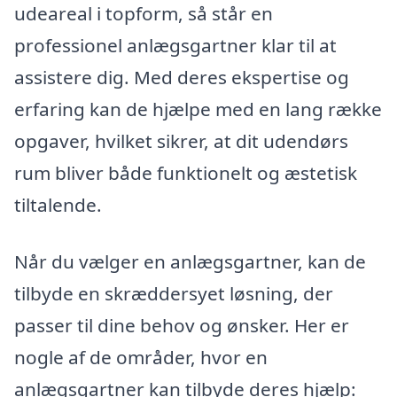
udeareal i topform, så står en
professionel anlægsgartner klar til at
assistere dig. Med deres ekspertise og
erfaring kan de hjælpe med en lang række
opgaver, hvilket sikrer, at dit udendørs
rum bliver både funktionelt og æstetisk
tiltalende.
Når du vælger en anlægsgartner, kan de
tilbyde en skræddersyet løsning, der
passer til dine behov og ønsker. Her er
nogle af de områder, hvor en
anlægsgartner kan tilbyde deres hjælp: