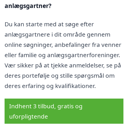
anlægsgartner?
Du kan starte med at søge efter
anlægsgartnere i dit område gennem
online søgninger, anbefalinger fra venner
eller familie og anlægsgartnerforeninger.
Vær sikker på at tjekke anmeldelser, se på
deres portefølje og stille spørgsmål om
deres erfaring og kvalifikationer.
Indhent 3 tilbud, gratis og
uforpligtende