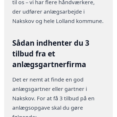
til os – vi har flere håndværkere,
der udfører anlægsarbejde i
Nakskov og hele Lolland kommune.
Sådan indhenter du 3
tilbud fra et
anlægsgartnerfirma
Det er nemt at finde en god
anlægsgartner eller gartner i
Nakskov. For at få 3 tilbud på en
anlægsopgave skal du gøre
følgende: