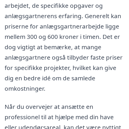
arbejdet, de specifikke opgaver og
anlægsgartnerens erfaring. Generelt kan
priserne for anlægsgartnerarbejde ligge
mellem 300 og 600 kroner i timen. Det er
dog vigtigt at bemærke, at mange
anlægsgartnere også tilbyder faste priser
for specifikke projekter, hvilket kan give
dig en bedre idé om de samlede
omkostninger.
Når du overvejer at ansætte en
professionel til at hjælpe med din have
eller udendørsareal, kan det være nyttigt