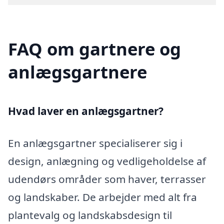
FAQ om gartnere og
anlægsgartnere
Hvad laver en anlægsgartner?
En anlægsgartner specialiserer sig i
design, anlægning og vedligeholdelse af
udendørs områder som haver, terrasser
og landskaber. De arbejder med alt fra
plantevalg og landskabsdesign til