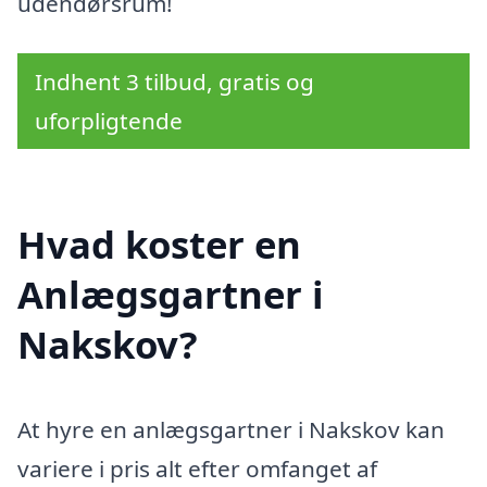
udendørsrum!
Indhent 3 tilbud, gratis og
uforpligtende
Hvad koster en
Anlægsgartner i
Nakskov?
At hyre en anlægsgartner i Nakskov kan
variere i pris alt efter omfanget af