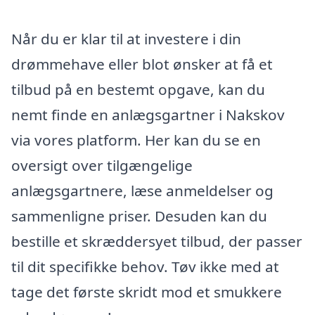
Når du er klar til at investere i din
drømmehave eller blot ønsker at få et
tilbud på en bestemt opgave, kan du
nemt finde en anlægsgartner i Nakskov
via vores platform. Her kan du se en
oversigt over tilgængelige
anlægsgartnere, læse anmeldelser og
sammenligne priser. Desuden kan du
bestille et skræddersyet tilbud, der passer
til dit specifikke behov. Tøv ikke med at
tage det første skridt mod et smukkere