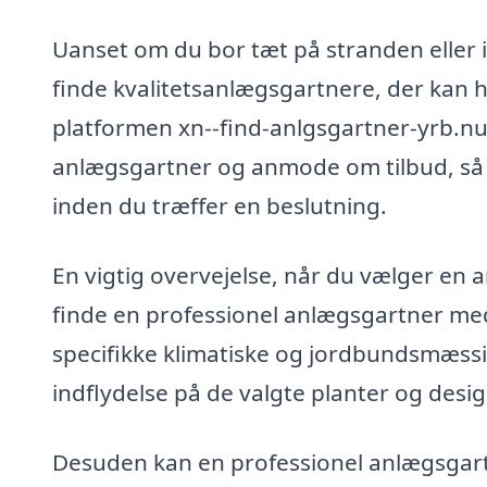
Uanset om du bor tæt på stranden eller i
finde kvalitetsanlægsgartnere, der kan 
platformen xn--find-anlgsgartner-yrb.nu e
anlægsgartner og anmode om tilbud, så 
inden du træffer en beslutning.
En vigtig overvejelse, når du vælger en a
finde en professionel anlægsgartner med 
specifikke klimatiske og jordbundsmæssig
indflydelse på de valgte planter og desi
Desuden kan en professionel anlægsgartne