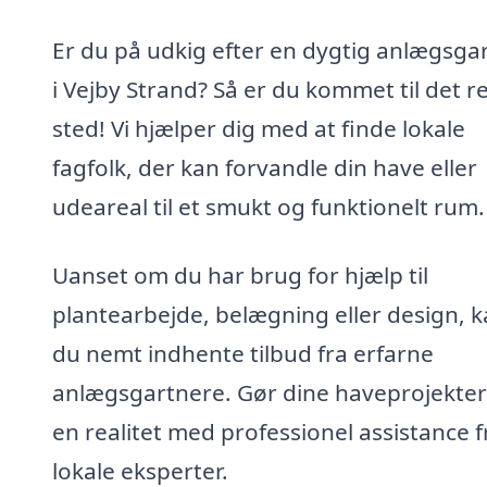
Er du på udkig efter en dygtig anlægsga
i Vejby Strand? Så er du kommet til det r
sted! Vi hjælper dig med at finde lokale
fagfolk, der kan forvandle din have eller
udeareal til et smukt og funktionelt rum.
Uanset om du har brug for hjælp til
plantearbejde, belægning eller design, 
du nemt indhente tilbud fra erfarne
anlægsgartnere. Gør dine haveprojekter 
en realitet med professionel assistance f
lokale eksperter.