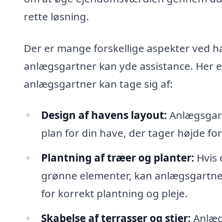
rette løsning.
Der er mange forskellige aspekter ved 
anlægsgartner kan yde assistance. Her e
anlægsgartner kan tage sig af:
Design af havens layout:
Anlægsgart
plan for din have, der tager højde f
Plantning af træer og planter:
Hvis 
grønne elementer, kan anlægsgartnere
for korrekt plantning og pleje.
Skabelse af terrasser og stier:
Anlægs