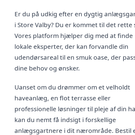
Er du på udkig efter en dygtig anlægsga
i Store Valby? Du er kommet til det rette 
Vores platform hjælper dig med at finde
lokale eksperter, der kan forvandle din
udendørsareal til en smuk oase, der passe
dine behov og ønsker.
Uanset om du drømmer om et velholdt
haveanlæg, en flot terrasse eller
professionelle løsninger til pleje af din h
kan du nemt få indsigt i forskellige
anlægsgartnere i dit nærområde. Bestil 