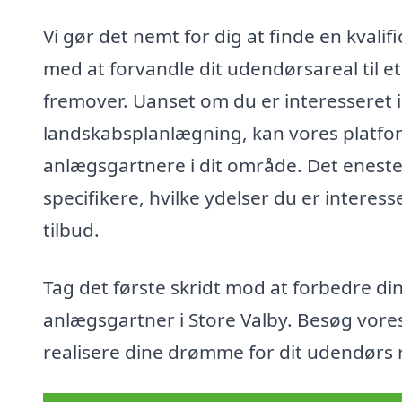
Vi gør det nemt for dig at finde en kvali
med at forvandle dit udendørsareal til et
fremover. Uanset om du er interesseret 
landskabsplanlægning, kan vores platfor
anlægsgartnere i dit område. Det eneste,
specifikere, hvilke ydelser du er interess
tilbud.
Tag det første skridt mod at forbedre di
anlægsgartner i Store Valby. Besøg vore
realisere dine drømme for dit udendørs