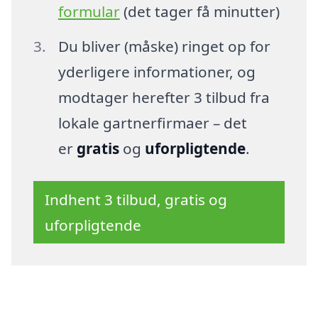
formular
(det tager få minutter)
Du bliver (måske) ringet op for
yderligere informationer, og
modtager herefter 3 tilbud fra
lokale gartnerfirmaer – det
er
gratis
og
uforpligtende
.
Indhent 3 tilbud, gratis og
uforpligtende