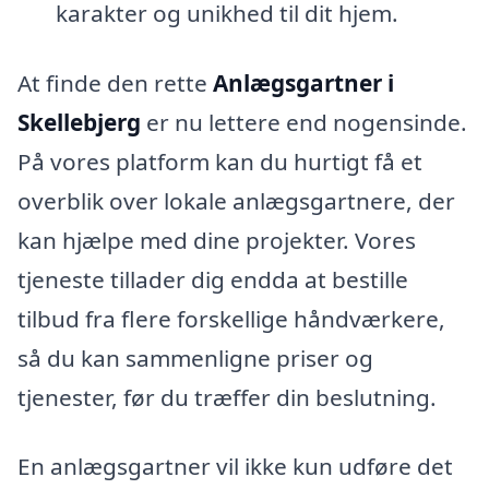
karakter og unikhed til dit hjem.
At finde den rette
Anlægsgartner i
Skellebjerg
er nu lettere end nogensinde.
På vores platform kan du hurtigt få et
overblik over lokale anlægsgartnere, der
kan hjælpe med dine projekter. Vores
tjeneste tillader dig endda at bestille
tilbud fra flere forskellige håndværkere,
så du kan sammenligne priser og
tjenester, før du træffer din beslutning.
En anlægsgartner vil ikke kun udføre det