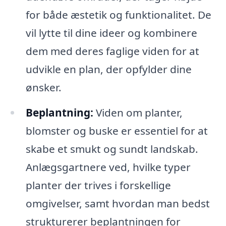
for både æstetik og funktionalitet. De
vil lytte til dine ideer og kombinere
dem med deres faglige viden for at
udvikle en plan, der opfylder dine
ønsker.
Beplantning:
Viden om planter,
blomster og buske er essentiel for at
skabe et smukt og sundt landskab.
Anlægsgartnere ved, hvilke typer
planter der trives i forskellige
omgivelser, samt hvordan man bedst
strukturerer beplantningen for