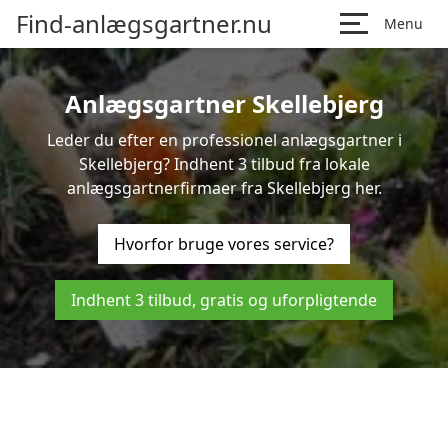
Find-anlægsgartner.nu
Menu
Anlægsgartner Skellebjerg
Leder du efter en professionel anlægsgartner i
Skellebjerg? Indhent 3 tilbud fra lokale
anlægsgartnerfirmaer fra Skellebjerg her.
Hvorfor bruge vores service?
Indhent 3 tilbud, gratis og uforpligtende