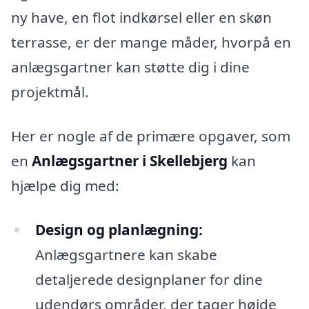
ny have, en flot indkørsel eller en skøn
terrasse, er der mange måder, hvorpå en
anlægsgartner kan støtte dig i dine
projektmål.
Her er nogle af de primære opgaver, som
en
Anlægsgartner i Skellebjerg
kan
hjælpe dig med:
Design og planlægning:
Anlægsgartnere kan skabe
detaljerede designplaner for dine
udendørs områder, der tager højde