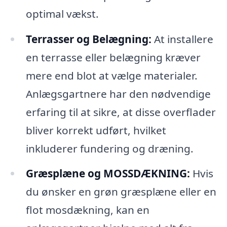
optimal vækst.
Terrasser og Belægning:
At installere
en terrasse eller belægning kræver
mere end blot at vælge materialer.
Anlægsgartnere har den nødvendige
erfaring til at sikre, at disse overflader
bliver korrekt udført, hvilket
inkluderer fundering og dræning.
Græsplæne og MOSSDÆKNING:
Hvis
du ønsker en grøn græsplæne eller en
flot mosdækning, kan en