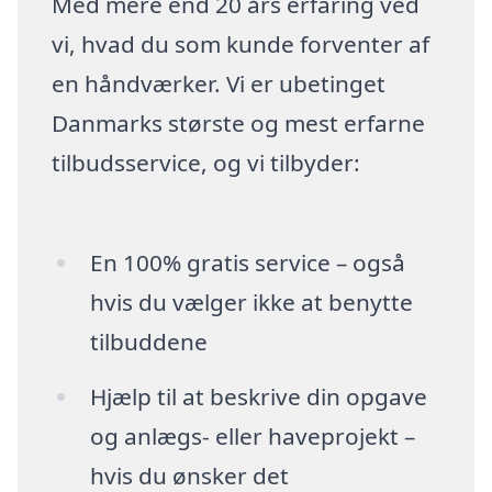
Med mere end 20 års erfaring ved
vi, hvad du som kunde forventer af
en håndværker. Vi er ubetinget
Danmarks største og mest erfarne
tilbudsservice, og vi tilbyder:
En 100% gratis service – også
hvis du vælger ikke at benytte
tilbuddene
Hjælp til at beskrive din opgave
og anlægs- eller haveprojekt –
hvis du ønsker det