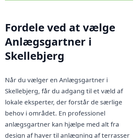
Fordele ved at vælge
Anlægsgartner i
Skellebjerg
Når du vælger en Anlægsgartner i
Skellebjerg, får du adgang til et væld af
lokale eksperter, der forstår de særlige
behov i området. En professionel
anlægsgartner kan hjælpe med alt fra
design af haver til anlægning af terrasser