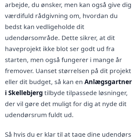
arbejde, du ønsker, men kan også give dig
værdifuld rådgivning om, hvordan du
bedst kan vedligeholde dit
udendørsområde. Dette sikrer, at dit
haveprojekt ikke blot ser godt ud fra
starten, men også fungerer i mange år
fremover. Uanset størrelsen på dit projekt
eller dit budget, så kan en
Anlægsgartner
i Skellebjerg
tilbyde tilpassede løsninger,
der vil gøre det muligt for dig at nyde dit
udendørsrum fuldt ud.
Så hvis du er klar til at tage dine udendørs