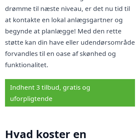
drømme til næste niveau, er det nu tid til
at kontakte en lokal anlægsgartner og
begynde at planlægge! Med den rette
støtte kan din have eller udendørsområde
forvandles til en oase af skønhed og
funktionalitet.
Indhent 3 tilbud, gratis og
uforpligtende
Hvad koster en