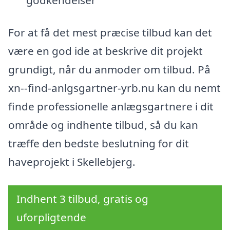
For at få det mest præcise tilbud kan det
være en god ide at beskrive dit projekt
grundigt, når du anmoder om tilbud. På
xn--find-anlgsgartner-yrb.nu kan du nemt
finde professionelle anlægsgartnere i dit
område og indhente tilbud, så du kan
træffe den bedste beslutning for dit
haveprojekt i Skellebjerg.
Indhent 3 tilbud, gratis og
uforpligtende