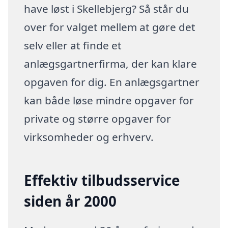
have løst i Skellebjerg? Så står du
over for valget mellem at gøre det
selv eller at finde et
anlægsgartnerfirma, der kan klare
opgaven for dig. En anlægsgartner
kan både løse mindre opgaver for
private og større opgaver for
virksomheder og erhverv.
Effektiv tilbudsservice
siden år 2000