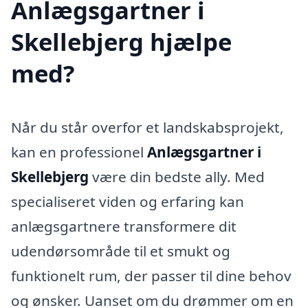
Anlægsgartner i
Skellebjerg hjælpe
med?
Når du står overfor et landskabsprojekt,
kan en professionel
Anlægsgartner i
Skellebjerg
være din bedste ally. Med
specialiseret viden og erfaring kan
anlægsgartnere transformere dit
udendørsområde til et smukt og
funktionelt rum, der passer til dine behov
og ønsker. Uanset om du drømmer om en