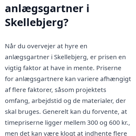
anlægsgartner i
Skellebjerg?
Når du overvejer at hyre en
anlægsgartner i Skellebjerg, er prisen en
vigtig faktor at have in mente. Priserne
for anlægsgartnere kan variere afhængigt
af flere faktorer, såsom projektets
omfang, arbejdstid og de materialer, der
skal bruges. Generelt kan du forvente, at
timepriserne ligger mellem 300 og 600 kr.,
men det kan være klogt at indhente flere