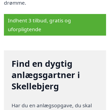
drømme.
Indhent 3 tilbud, gratis og
uforpligtende
Find en dygtig
anlægsgartner i
Skellebjerg
Har du en anlægsopgave, du skal