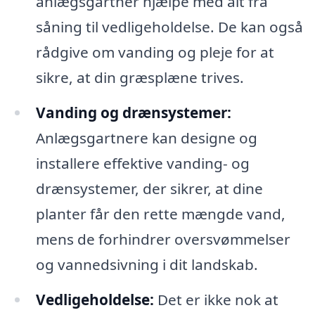
anlægsgartner hjælpe med alt fra
såning til vedligeholdelse. De kan også
rådgive om vanding og pleje for at
sikre, at din græsplæne trives.
Vanding og drænsystemer:
Anlægsgartnere kan designe og
installere effektive vanding- og
drænsystemer, der sikrer, at dine
planter får den rette mængde vand,
mens de forhindrer oversvømmelser
og vannedsivning i dit landskab.
Vedligeholdelse:
Det er ikke nok at