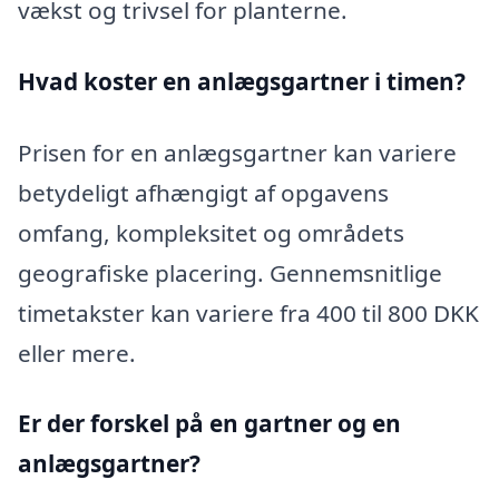
vækst og trivsel for planterne.
Hvad koster en anlægsgartner i timen?
Prisen for en anlægsgartner kan variere
betydeligt afhængigt af opgavens
omfang, kompleksitet og områdets
geografiske placering. Gennemsnitlige
timetakster kan variere fra 400 til 800 DKK
eller mere.
Er der forskel på en gartner og en
anlægsgartner?