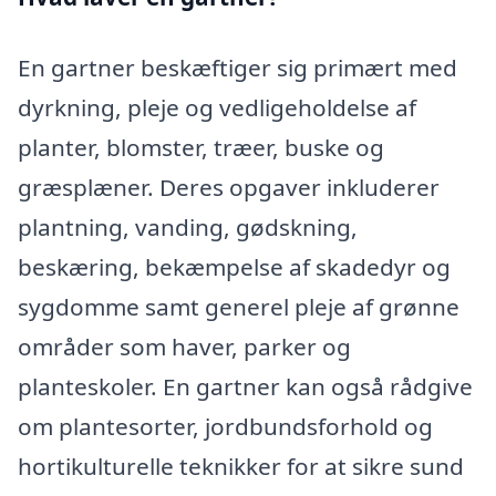
En gartner beskæftiger sig primært med
dyrkning, pleje og vedligeholdelse af
planter, blomster, træer, buske og
græsplæner. Deres opgaver inkluderer
plantning, vanding, gødskning,
beskæring, bekæmpelse af skadedyr og
sygdomme samt generel pleje af grønne
områder som haver, parker og
planteskoler. En gartner kan også rådgive
om plantesorter, jordbundsforhold og
hortikulturelle teknikker for at sikre sund