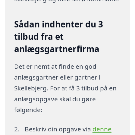
Sådan indhenter du 3
tilbud fra et
anlægsgartnerfirma
Det er nemt at finde en god
anlægsgartner eller gartner i
Skellebjerg. For at få 3 tilbud på en
anlægsopgave skal du gøre
følgende:
Beskriv din opgave via
denne