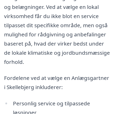
og belægninger. Ved at vælge en lokal
virksomhed får du ikke blot en service
tilpasset dit specifikke område, men også
mulighed for rådgivning og anbefalinger
baseret på, hvad der virker bedst under
de lokale klimatiske og jordbundsmæssige
forhold.
Fordelene ved at vælge en Anlægsgartner
i Skellebjerg inkluderer:
Personlig service og tilpassede
løsninger