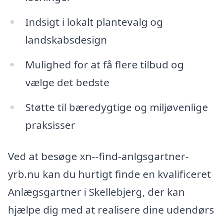
Indsigt i lokalt plantevalg og
landskabsdesign
Mulighed for at få flere tilbud og
vælge det bedste
Støtte til bæredygtige og miljøvenlige
praksisser
Ved at besøge xn--find-anlgsgartner-
yrb.nu kan du hurtigt finde en kvalificeret
Anlægsgartner i Skellebjerg, der kan
hjælpe dig med at realisere dine udendørs