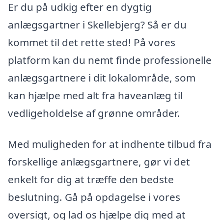
Er du på udkig efter en dygtig
anlægsgartner i Skellebjerg? Så er du
kommet til det rette sted! På vores
platform kan du nemt finde professionelle
anlægsgartnere i dit lokalområde, som
kan hjælpe med alt fra haveanlæg til
vedligeholdelse af grønne områder.
Med muligheden for at indhente tilbud fra
forskellige anlægsgartnere, gør vi det
enkelt for dig at træffe den bedste
beslutning. Gå på opdagelse i vores
oversigt, og lad os hjælpe dig med at