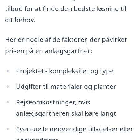
tilbud for at finde den bedste løsning til
dit behov.
Her er nogle af de faktorer, der påvirker
prisen på en anlægsgartner:
Projektets kompleksitet og type
Udgifter til materialer og planter
Rejseomkostninger, hvis
anlægsgartneren skal køre langt
Eventuelle nødvendige tilladelser eller
godkendelser