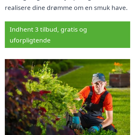
realisere dine drømme om en smuk have.
Indhent 3 tilbud, gratis og
uforpligtende