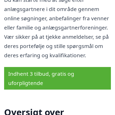
anlægsgartnere i dit område gennem
online søgninger, anbefalinger fra venner
eller familie og anlægsgartnerforeninger.
Vær sikker på at tjekke anmeldelser, se på
deres portefølje og stille spørgsmål om
deres erfaring og kvalifikationer.
Indhent 3 tilbud, gratis og
uforpligtende
Oversigt over