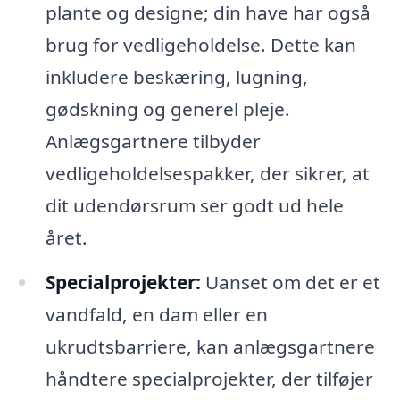
plante og designe; din have har også
brug for vedligeholdelse. Dette kan
inkludere beskæring, lugning,
gødskning og generel pleje.
Anlægsgartnere tilbyder
vedligeholdelsespakker, der sikrer, at
dit udendørsrum ser godt ud hele
året.
Specialprojekter:
Uanset om det er et
vandfald, en dam eller en
ukrudtsbarriere, kan anlægsgartnere
håndtere specialprojekter, der tilføjer