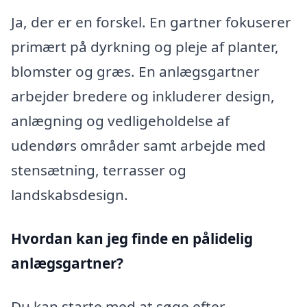
Ja, der er en forskel. En gartner fokuserer
primært på dyrkning og pleje af planter,
blomster og græs. En anlægsgartner
arbejder bredere og inkluderer design,
anlægning og vedligeholdelse af
udendørs områder samt arbejde med
stensætning, terrasser og
landskabsdesign.
Hvordan kan jeg finde en pålidelig
anlægsgartner?
Du kan starte med at søge efter