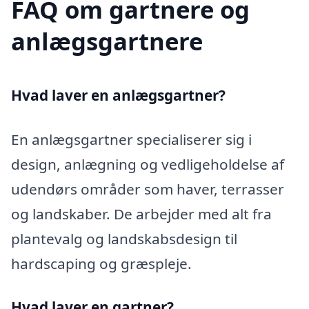
FAQ om gartnere og
anlægsgartnere
Hvad laver en anlægsgartner?
En anlægsgartner specialiserer sig i
design, anlægning og vedligeholdelse af
udendørs områder som haver, terrasser
og landskaber. De arbejder med alt fra
plantevalg og landskabsdesign til
hardscaping og græspleje.
Hvad laver en gartner?