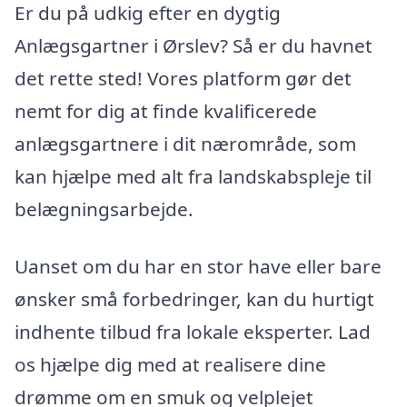
Er du på udkig efter en dygtig
Anlægsgartner i Ørslev? Så er du havnet
det rette sted! Vores platform gør det
nemt for dig at finde kvalificerede
anlægsgartnere i dit nærområde, som
kan hjælpe med alt fra landskabspleje til
belægningsarbejde.
Uanset om du har en stor have eller bare
ønsker små forbedringer, kan du hurtigt
indhente tilbud fra lokale eksperter. Lad
os hjælpe dig med at realisere dine
drømme om en smuk og velplejet