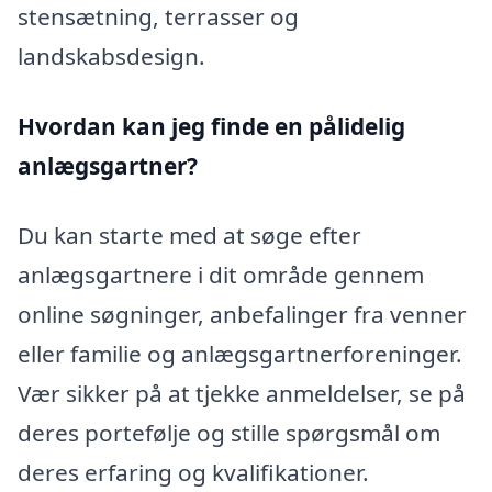
stensætning, terrasser og
landskabsdesign.
Hvordan kan jeg finde en pålidelig
anlægsgartner?
Du kan starte med at søge efter
anlægsgartnere i dit område gennem
online søgninger, anbefalinger fra venner
eller familie og anlægsgartnerforeninger.
Vær sikker på at tjekke anmeldelser, se på
deres portefølje og stille spørgsmål om
deres erfaring og kvalifikationer.