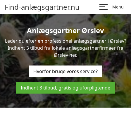
Find-anlægsgartner.nu
Menu
Anlægsgartner Ørslev
Leder du efter en professionel anlægsgartner i Ørslev?
Indhent 3 tilbud fra lokale anlægsgartnerfirmaer fra
Ørslev her.
Hvorfor bruge vores service?
Indhent 3 tilbud, gratis og uforpligtende