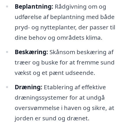
Beplantning:
Rådgivning om og
udførelse af beplantning med både
pryd- og nytteplanter, der passer til
dine behov og områdets klima.
Beskæring:
Skånsom beskæring af
træer og buske for at fremme sund
vækst og et pænt udseende.
Dræning:
Etablering af effektive
dræningssystemer for at undgå
oversvømmelse i haven og sikre, at
jorden er sund og drænet.