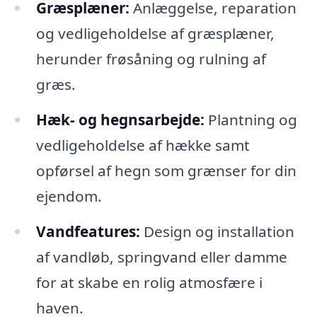
Græsplæner:
Anlæggelse, reparation
og vedligeholdelse af græsplæner,
herunder frøsåning og rulning af
græs.
Hæk- og hegnsarbejde:
Plantning og
vedligeholdelse af hække samt
opførsel af hegn som grænser for din
ejendom.
Vandfeatures:
Design og installation
af vandløb, springvand eller damme
for at skabe en rolig atmosfære i
haven.