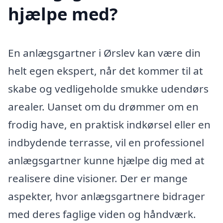
hjælpe med?
En anlægsgartner i Ørslev kan være din
helt egen ekspert, når det kommer til at
skabe og vedligeholde smukke udendørs
arealer. Uanset om du drømmer om en
frodig have, en praktisk indkørsel eller en
indbydende terrasse, vil en professionel
anlægsgartner kunne hjælpe dig med at
realisere dine visioner. Der er mange
aspekter, hvor anlægsgartnere bidrager
med deres faglige viden og håndværk.