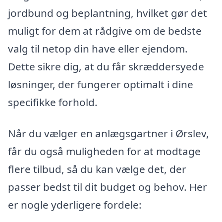
jordbund og beplantning, hvilket gør det
muligt for dem at rådgive om de bedste
valg til netop din have eller ejendom.
Dette sikre dig, at du får skræddersyede
løsninger, der fungerer optimalt i dine
specifikke forhold.
Når du vælger en anlægsgartner i Ørslev,
får du også muligheden for at modtage
flere tilbud, så du kan vælge det, der
passer bedst til dit budget og behov. Her
er nogle yderligere fordele: