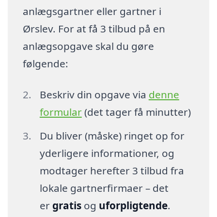
anlægsgartner eller gartner i
Ørslev. For at få 3 tilbud på en
anlægsopgave skal du gøre
følgende:
Beskriv din opgave via
denne
formular
(det tager få minutter)
Du bliver (måske) ringet op for
yderligere informationer, og
modtager herefter 3 tilbud fra
lokale gartnerfirmaer – det
er
gratis
og
uforpligtende
.