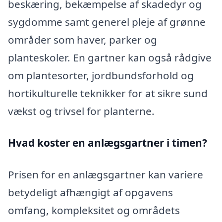
beskæring, bekæmpelse af skadedyr og
sygdomme samt generel pleje af grønne
områder som haver, parker og
planteskoler. En gartner kan også rådgive
om plantesorter, jordbundsforhold og
hortikulturelle teknikker for at sikre sund
vækst og trivsel for planterne.
Hvad koster en anlægsgartner i timen?
Prisen for en anlægsgartner kan variere
betydeligt afhængigt af opgavens
omfang, kompleksitet og områdets