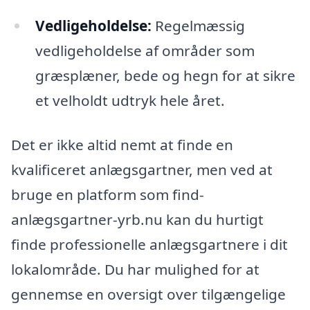
Vedligeholdelse:
Regelmæssig
vedligeholdelse af områder som
græsplæner, bede og hegn for at sikre
et velholdt udtryk hele året.
Det er ikke altid nemt at finde en
kvalificeret anlægsgartner, men ved at
bruge en platform som find-
anlægsgartner-yrb.nu kan du hurtigt
finde professionelle anlægsgartnere i dit
lokalområde. Du har mulighed for at
gennemse en oversigt over tilgængelige