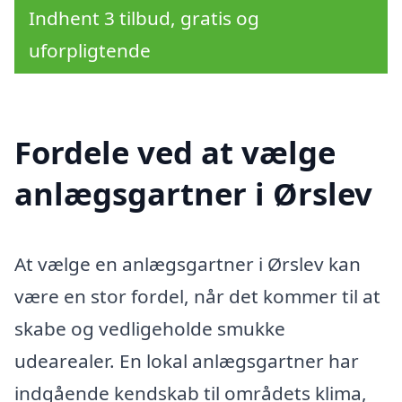
Indhent 3 tilbud, gratis og
uforpligtende
Fordele ved at vælge
anlægsgartner i Ørslev
At vælge en anlægsgartner i Ørslev kan
være en stor fordel, når det kommer til at
skabe og vedligeholde smukke
udearealer. En lokal anlægsgartner har
indgående kendskab til områdets klima,