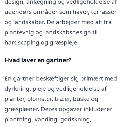
design, anlægning og vedligeholdelse af
udendørs områder som haver, terrasser
og landskaber. De arbejder med alt fra
plantevalg og landskabsdesign til
hardscaping og græspleje.
Hvad laver en gartner?
En gartner beskæftiger sig primært med
dyrkning, pleje og vedligeholdelse af
planter, blomster, træer, buske og
græsplæner. Deres opgaver inkluderer
plantning, vanding, gødskning,