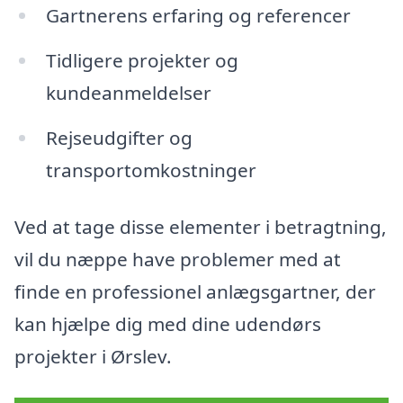
Gartnerens erfaring og referencer
Tidligere projekter og
kundeanmeldelser
Rejseudgifter og
transportomkostninger
Ved at tage disse elementer i betragtning,
vil du næppe have problemer med at
finde en professionel anlægsgartner, der
kan hjælpe dig med dine udendørs
projekter i Ørslev.