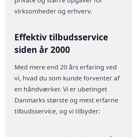
private og større opgaver for
virksomheder og erhverv.
Effektiv tilbudsservice
siden år 2000
Med mere end 20 års erfaring ved
vi, hvad du som kunde forventer af
en håndværker. Vi er ubetinget
Danmarks største og mest erfarne
tilbudsservice, og vi tilbyder: