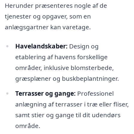
Herunder præsenteres nogle af de
tjenester og opgaver, som en
anlægsgartner kan varetage.
Havelandskaber:
Design og
etablering af havens forskellige
områder, inklusive blomsterbede,
græsplæner og buskbeplantninger.
Terrasser og gange:
Professionel
anlægning af terrasser i træ eller fliser,
samt stier og gange til dit udendørs
område.