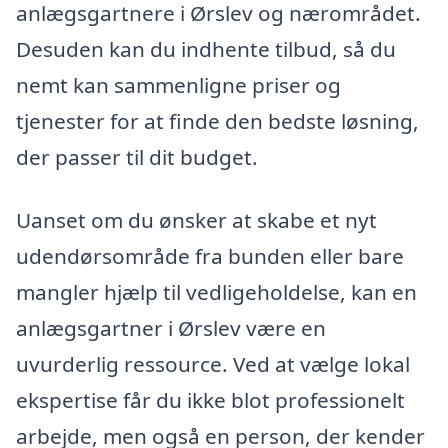
anlægsgartnere i Ørslev og nærområdet.
Desuden kan du indhente tilbud, så du
nemt kan sammenligne priser og
tjenester for at finde den bedste løsning,
der passer til dit budget.
Uanset om du ønsker at skabe et nyt
udendørsområde fra bunden eller bare
mangler hjælp til vedligeholdelse, kan en
anlægsgartner i Ørslev være en
uvurderlig ressource. Ved at vælge lokal
ekspertise får du ikke blot professionelt
arbejde, men også en person, der kender