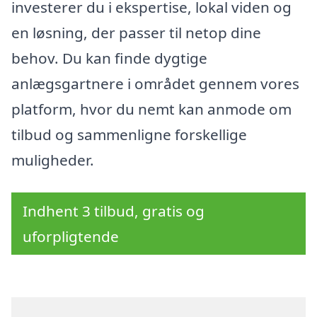
investerer du i ekspertise, lokal viden og
en løsning, der passer til netop dine
behov. Du kan finde dygtige
anlægsgartnere i området gennem vores
platform, hvor du nemt kan anmode om
tilbud og sammenligne forskellige
muligheder.
Indhent 3 tilbud, gratis og
uforpligtende