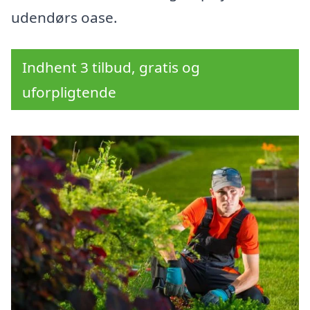
udendørs oase.
Indhent 3 tilbud, gratis og
uforpligtende