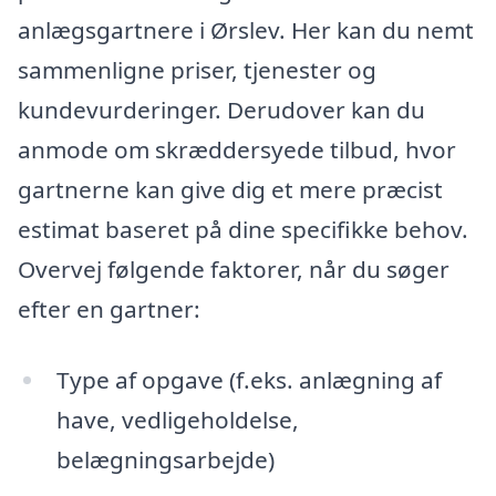
anlægsgartnere i Ørslev. Her kan du nemt
sammenligne priser, tjenester og
kundevurderinger. Derudover kan du
anmode om skræddersyede tilbud, hvor
gartnerne kan give dig et mere præcist
estimat baseret på dine specifikke behov.
Overvej følgende faktorer, når du søger
efter en gartner:
Type af opgave (f.eks. anlægning af
have, vedligeholdelse,
belægningsarbejde)