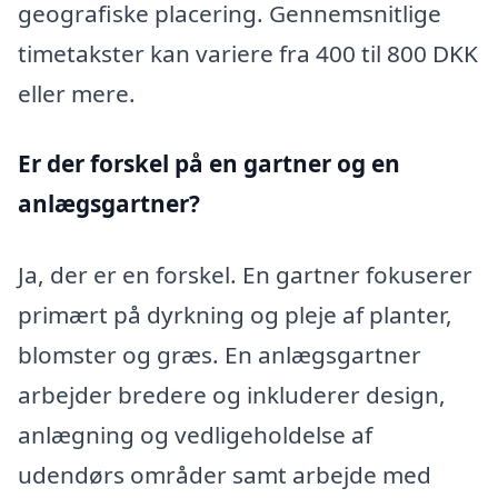
geografiske placering. Gennemsnitlige
timetakster kan variere fra 400 til 800 DKK
eller mere.
Er der forskel på en gartner og en
anlægsgartner?
Ja, der er en forskel. En gartner fokuserer
primært på dyrkning og pleje af planter,
blomster og græs. En anlægsgartner
arbejder bredere og inkluderer design,
anlægning og vedligeholdelse af
udendørs områder samt arbejde med