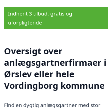
Indhent 3 tilbud, gratis og
uforpligtende
Oversigt over
anlægsgartnerfirmaer i
Ørslev eller hele
Vordingborg kommune
Find en dygtig anlægsgartner med stor