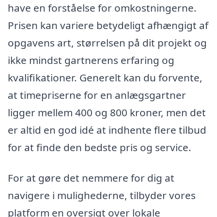
have en forståelse for omkostningerne.
Prisen kan variere betydeligt afhængigt af
opgavens art, størrelsen på dit projekt og
ikke mindst gartnerens erfaring og
kvalifikationer. Generelt kan du forvente,
at timepriserne for en anlægsgartner
ligger mellem 400 og 800 kroner, men det
er altid en god idé at indhente flere tilbud
for at finde den bedste pris og service.
For at gøre det nemmere for dig at
navigere i mulighederne, tilbyder vores
platform en oversigt over lokale