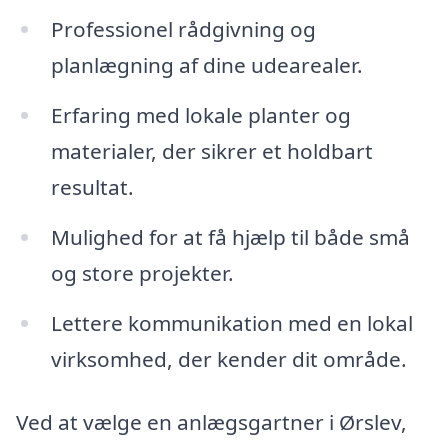
Professionel rådgivning og
planlægning af dine udearealer.
Erfaring med lokale planter og
materialer, der sikrer et holdbart
resultat.
Mulighed for at få hjælp til både små
og store projekter.
Lettere kommunikation med en lokal
virksomhed, der kender dit område.
Ved at vælge en anlægsgartner i Ørslev,