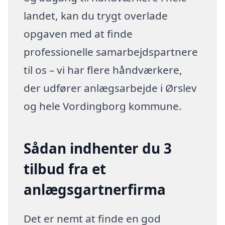
landet, kan du trygt overlade
opgaven med at finde
professionelle samarbejdspartnere
til os – vi har flere håndværkere,
der udfører anlægsarbejde i Ørslev
og hele Vordingborg kommune.
Sådan indhenter du 3
tilbud fra et
anlægsgartnerfirma
Det er nemt at finde en god