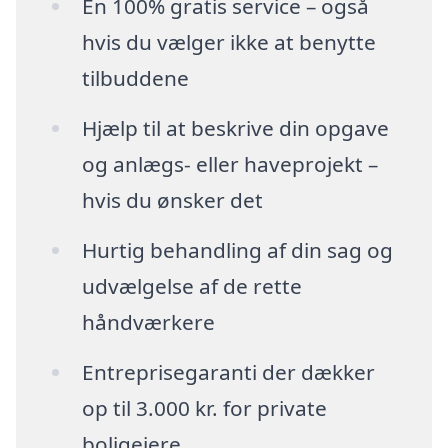
En 100% gratis service – også
hvis du vælger ikke at benytte
tilbuddene
Hjælp til at beskrive din opgave
og anlægs- eller haveprojekt –
hvis du ønsker det
Hurtig behandling af din sag og
udvælgelse af de rette
håndværkere
Entreprisegaranti der dækker
op til 3.000 kr. for private
boligejere