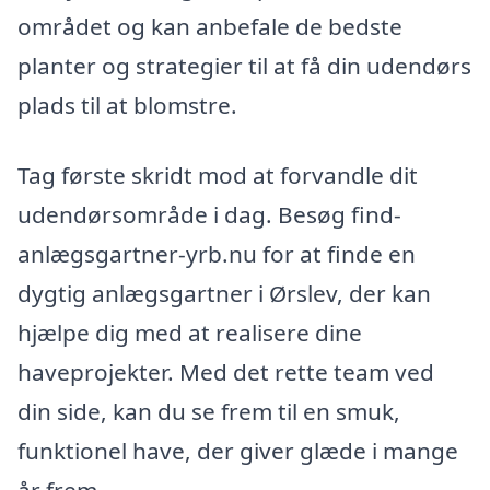
området og kan anbefale de bedste
planter og strategier til at få din udendørs
plads til at blomstre.
Tag første skridt mod at forvandle dit
udendørsområde i dag. Besøg find-
anlægsgartner-yrb.nu for at finde en
dygtig anlægsgartner i Ørslev, der kan
hjælpe dig med at realisere dine
haveprojekter. Med det rette team ved
din side, kan du se frem til en smuk,
funktionel have, der giver glæde i mange