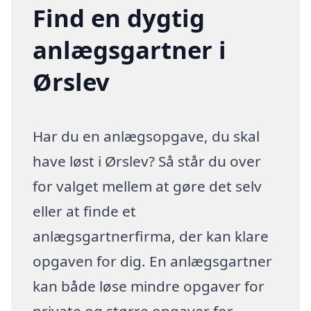
Find en dygtig
anlægsgartner i
Ørslev
Har du en anlægsopgave, du skal
have løst i Ørslev? Så står du over
for valget mellem at gøre det selv
eller at finde et
anlægsgartnerfirma, der kan klare
opgaven for dig. En anlægsgartner
kan både løse mindre opgaver for