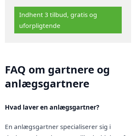
Indhent 3 tilbud, gratis og
uforpligtende
FAQ om gartnere og
anlægsgartnere
Hvad laver en anlægsgartner?
En anlægsgartner specialiserer sig i