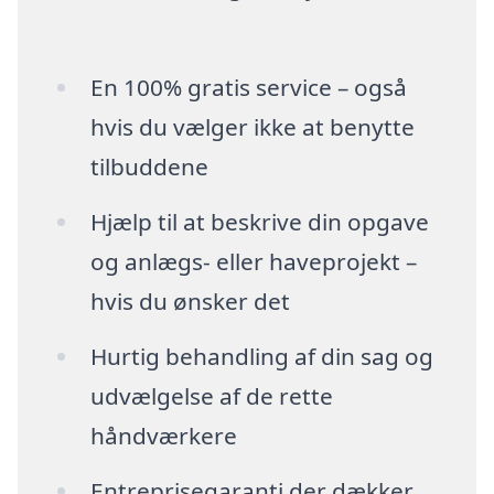
En 100% gratis service – også
hvis du vælger ikke at benytte
tilbuddene
Hjælp til at beskrive din opgave
og anlægs- eller haveprojekt –
hvis du ønsker det
Hurtig behandling af din sag og
udvælgelse af de rette
håndværkere
Entreprisegaranti der dækker