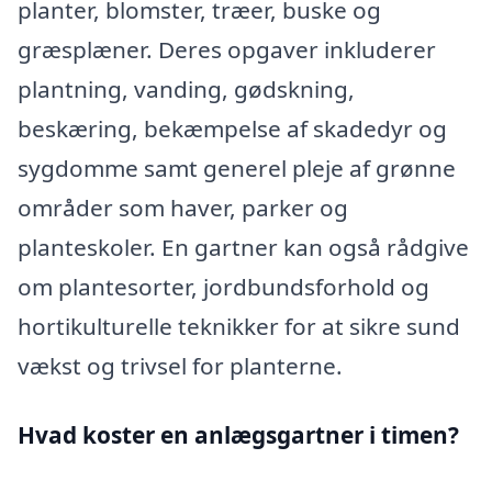
planter, blomster, træer, buske og
græsplæner. Deres opgaver inkluderer
plantning, vanding, gødskning,
beskæring, bekæmpelse af skadedyr og
sygdomme samt generel pleje af grønne
områder som haver, parker og
planteskoler. En gartner kan også rådgive
om plantesorter, jordbundsforhold og
hortikulturelle teknikker for at sikre sund
vækst og trivsel for planterne.
Hvad koster en anlægsgartner i timen?