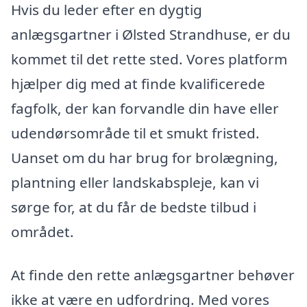
Hvis du leder efter en dygtig
anlægsgartner i Ølsted Strandhuse, er du
kommet til det rette sted. Vores platform
hjælper dig med at finde kvalificerede
fagfolk, der kan forvandle din have eller
udendørsområde til et smukt fristed.
Uanset om du har brug for brolægning,
plantning eller landskabspleje, kan vi
sørge for, at du får de bedste tilbud i
området.
At finde den rette anlægsgartner behøver
ikke at være en udfordring. Med vores