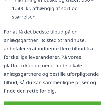
1.500 kr. afhængig af sort og
størrelse*
For at få det bedste tilbud på en
anlægsgartner i Ølsted Strandhuse,
anbefaler vi at indhente flere tilbud fra
forskellige leverandører. På vores
platform kan du nemt finde lokale
anlægsgartnere og bestille uforpligtende
tilbud, så du kan sammenligne priser og
finde den rette for dig.