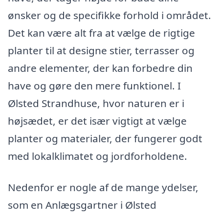
ønsker og de specifikke forhold i området.
Det kan være alt fra at vælge de rigtige
planter til at designe stier, terrasser og
andre elementer, der kan forbedre din
have og gøre den mere funktionel. I
Ølsted Strandhuse, hvor naturen er i
højsædet, er det især vigtigt at vælge
planter og materialer, der fungerer godt
med lokalklimatet og jordforholdene.
Nedenfor er nogle af de mange ydelser,
som en Anlægsgartner i Ølsted