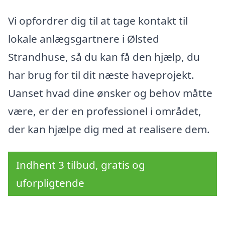
Vi opfordrer dig til at tage kontakt til
lokale anlægsgartnere i Ølsted
Strandhuse, så du kan få den hjælp, du
har brug for til dit næste haveprojekt.
Uanset hvad dine ønsker og behov måtte
være, er der en professionel i området,
der kan hjælpe dig med at realisere dem.
Indhent 3 tilbud, gratis og
uforpligtende