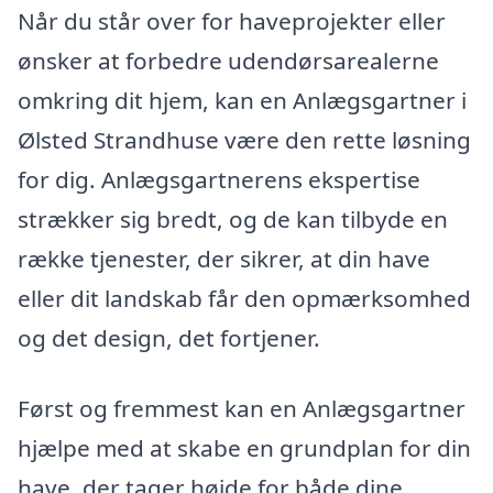
Når du står over for haveprojekter eller
ønsker at forbedre udendørsarealerne
omkring dit hjem, kan en Anlægsgartner i
Ølsted Strandhuse være den rette løsning
for dig. Anlægsgartnerens ekspertise
strækker sig bredt, og de kan tilbyde en
række tjenester, der sikrer, at din have
eller dit landskab får den opmærksomhed
og det design, det fortjener.
Først og fremmest kan en Anlægsgartner
hjælpe med at skabe en grundplan for din
have, der tager højde for både dine