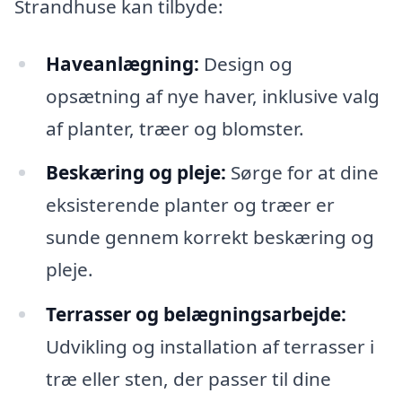
Strandhuse kan tilbyde:
Haveanlægning:
Design og
opsætning af nye haver, inklusive valg
af planter, træer og blomster.
Beskæring og pleje:
Sørge for at dine
eksisterende planter og træer er
sunde gennem korrekt beskæring og
pleje.
Terrasser og belægningsarbejde:
Udvikling og installation af terrasser i
træ eller sten, der passer til dine