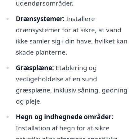
udendørsområder.
Drænsystemer:
Installere
drænsystemer for at sikre, at vand
ikke samler sig i din have, hvilket kan
skade planterne.
Græsplæne:
Etablering og
vedligeholdelse af en sund
græsplæne, inklusiv såning, gødning
og pleje.
Hegn og indhegnede områder:
Installation af hegn for at sikre
privatliv eller afgrænse specifikke