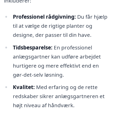
inkluderer:
Professionel rådgivning:
Du får hjælp
til at vælge de rigtige planter og
designe, der passer til din have.
Tidsbesparelse:
En professionel
anlægsgartner kan udføre arbejdet
hurtigere og mere effektivt end en
gør-det-selv løsning.
Kvalitet:
Med erfaring og de rette
redskaber sikrer anlægsgartneren et
højt niveau af håndværk.