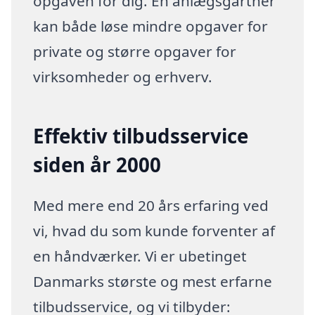
opgaven for dig. En anlægsgartner
kan både løse mindre opgaver for
private og større opgaver for
virksomheder og erhverv.
Effektiv tilbudsservice
siden år 2000
Med mere end 20 års erfaring ved
vi, hvad du som kunde forventer af
en håndværker. Vi er ubetinget
Danmarks største og mest erfarne
tilbudsservice, og vi tilbyder: