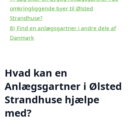
omkringliggende byer til Ølsted
Strandhuse?
8)
Find en anlægsgartner i andre dele af
Danmark
Hvad kan en
Anlægsgartner i Ølsted
Strandhuse hjælpe
med?