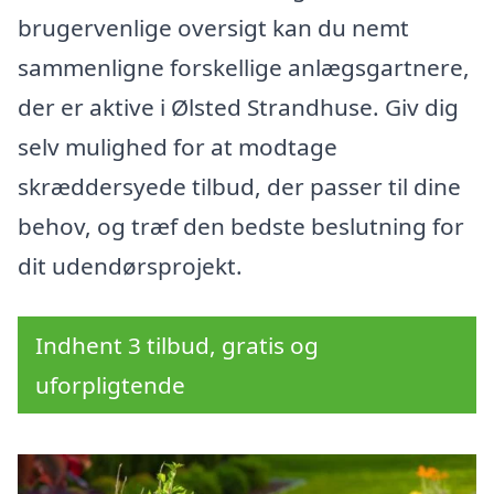
brugervenlige oversigt kan du nemt
sammenligne forskellige anlægsgartnere,
der er aktive i Ølsted Strandhuse. Giv dig
selv mulighed for at modtage
skræddersyede tilbud, der passer til dine
behov, og træf den bedste beslutning for
dit udendørsprojekt.
Indhent 3 tilbud, gratis og
uforpligtende