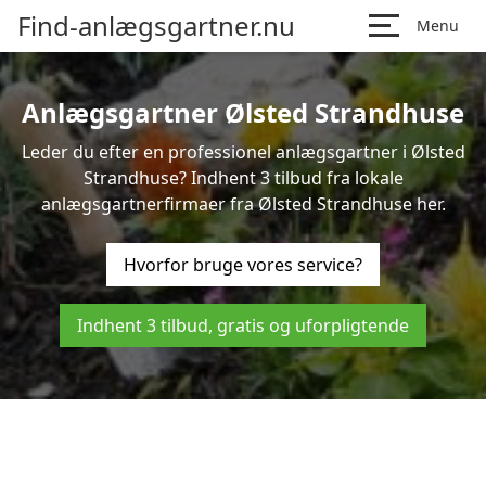
Find-anlægsgartner.nu
Menu
Anlægsgartner Ølsted Strandhuse
Leder du efter en professionel anlægsgartner i Ølsted
Strandhuse? Indhent 3 tilbud fra lokale
anlægsgartnerfirmaer fra Ølsted Strandhuse her.
Hvorfor bruge vores service?
Indhent 3 tilbud, gratis og uforpligtende