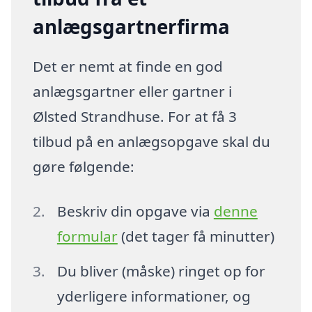
anlægsgartnerfirma
Det er nemt at finde en god
anlægsgartner eller gartner i
Ølsted Strandhuse. For at få 3
tilbud på en anlægsopgave skal du
gøre følgende:
Beskriv din opgave via
denne
formular
(det tager få minutter)
Du bliver (måske) ringet op for
yderligere informationer, og