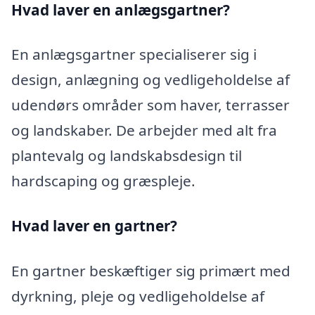
Hvad laver en anlægsgartner?
En anlægsgartner specialiserer sig i
design, anlægning og vedligeholdelse af
udendørs områder som haver, terrasser
og landskaber. De arbejder med alt fra
plantevalg og landskabsdesign til
hardscaping og græspleje.
Hvad laver en gartner?
En gartner beskæftiger sig primært med
dyrkning, pleje og vedligeholdelse af