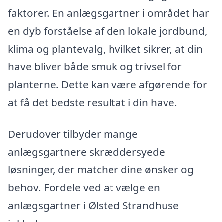
faktorer. En anlægsgartner i området har
en dyb forståelse af den lokale jordbund,
klima og plantevalg, hvilket sikrer, at din
have bliver både smuk og trivsel for
planterne. Dette kan være afgørende for
at få det bedste resultat i din have.
Derudover tilbyder mange
anlægsgartnere skræddersyede
løsninger, der matcher dine ønsker og
behov. Fordele ved at vælge en
anlægsgartner i Ølsted Strandhuse