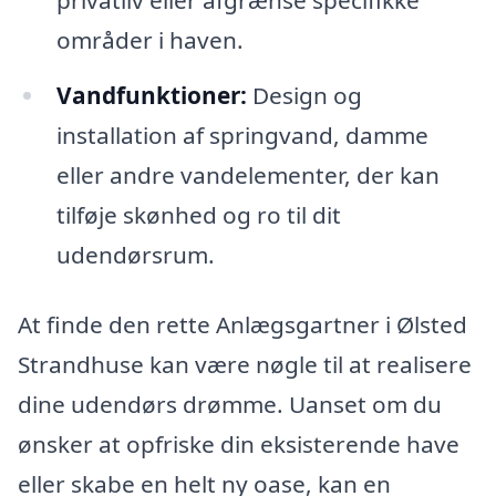
områder i haven.
Vandfunktioner:
Design og
installation af springvand, damme
eller andre vandelementer, der kan
tilføje skønhed og ro til dit
udendørsrum.
At finde den rette Anlægsgartner i Ølsted
Strandhuse kan være nøgle til at realisere
dine udendørs drømme. Uanset om du
ønsker at opfriske din eksisterende have
eller skabe en helt ny oase, kan en