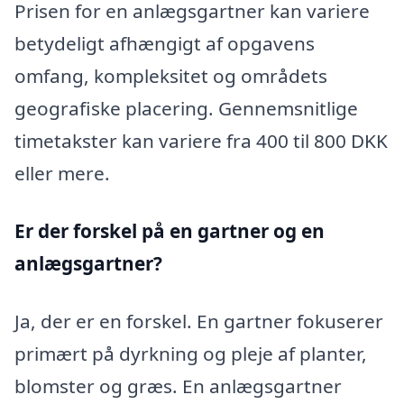
Prisen for en anlægsgartner kan variere
betydeligt afhængigt af opgavens
omfang, kompleksitet og områdets
geografiske placering. Gennemsnitlige
timetakster kan variere fra 400 til 800 DKK
eller mere.
Er der forskel på en gartner og en
anlægsgartner?
Ja, der er en forskel. En gartner fokuserer
primært på dyrkning og pleje af planter,
blomster og græs. En anlægsgartner