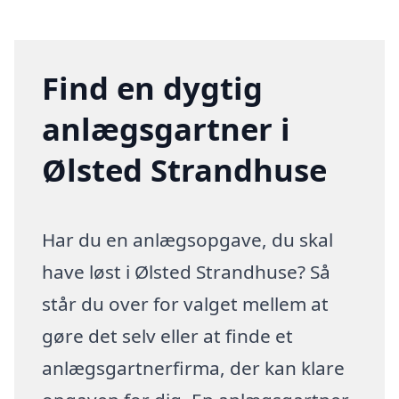
Find en dygtig
anlægsgartner i
Ølsted Strandhuse
Har du en anlægsopgave, du skal
have løst i Ølsted Strandhuse? Så
står du over for valget mellem at
gøre det selv eller at finde et
anlægsgartnerfirma, der kan klare