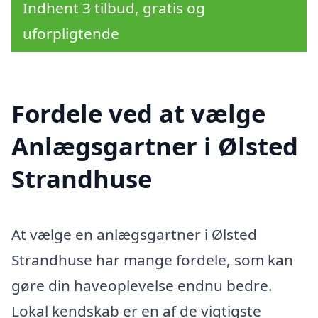
Indhent 3 tilbud, gratis og
uforpligtende
Fordele ved at vælge
Anlægsgartner i Ølsted
Strandhuse
At vælge en anlægsgartner i Ølsted
Strandhuse har mange fordele, som kan
gøre din haveoplevelse endnu bedre.
Lokal kendskab er en af de vigtigste