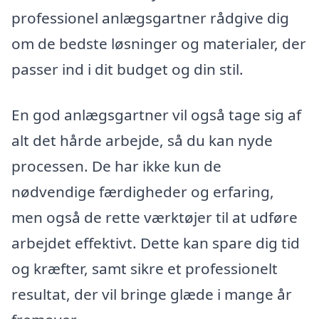
professionel anlægsgartner rådgive dig
om de bedste løsninger og materialer, der
passer ind i dit budget og din stil.
En god anlægsgartner vil også tage sig af
alt det hårde arbejde, så du kan nyde
processen. De har ikke kun de
nødvendige færdigheder og erfaring,
men også de rette værktøjer til at udføre
arbejdet effektivt. Dette kan spare dig tid
og kræfter, samt sikre et professionelt
resultat, der vil bringe glæde i mange år