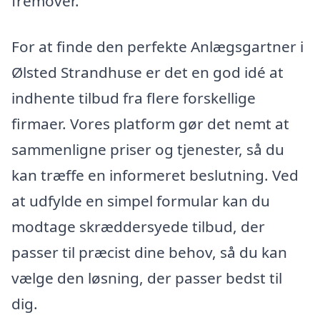
fremover.
For at finde den perfekte Anlægsgartner i
Ølsted Strandhuse er det en god idé at
indhente tilbud fra flere forskellige
firmaer. Vores platform gør det nemt at
sammenligne priser og tjenester, så du
kan træffe en informeret beslutning. Ved
at udfylde en simpel formular kan du
modtage skræddersyede tilbud, der
passer til præcist dine behov, så du kan
vælge den løsning, der passer bedst til
dig.