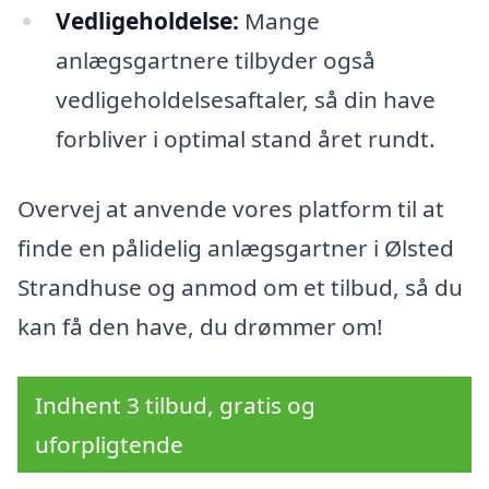
Vedligeholdelse:
Mange
anlægsgartnere tilbyder også
vedligeholdelsesaftaler, så din have
forbliver i optimal stand året rundt.
Overvej at anvende vores platform til at
finde en pålidelig anlægsgartner i Ølsted
Strandhuse og anmod om et tilbud, så du
kan få den have, du drømmer om!
Indhent 3 tilbud, gratis og
uforpligtende