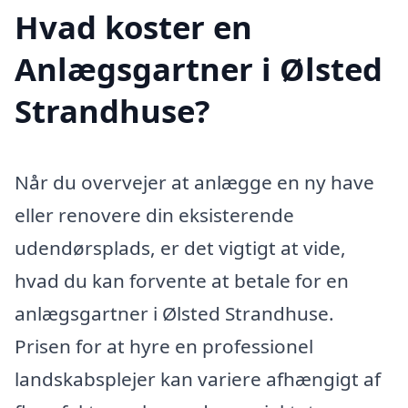
Hvad koster en
Anlægsgartner i Ølsted
Strandhuse?
Når du overvejer at anlægge en ny have
eller renovere din eksisterende
udendørsplads, er det vigtigt at vide,
hvad du kan forvente at betale for en
anlægsgartner i Ølsted Strandhuse.
Prisen for at hyre en professionel
landskabsplejer kan variere afhængigt af