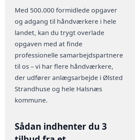
Med 500.000 formidlede opgaver
og adgang til håndværkere i hele
landet, kan du trygt overlade
opgaven med at finde
professionelle samarbejdspartnere
til os – vi har flere håndværkere,
der udfører anlægsarbejde i Ølsted
Strandhuse og hele Halsnæs
kommune.
Sådan indhenter du 3
tilbud fra et