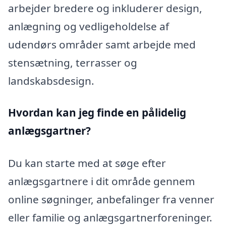
arbejder bredere og inkluderer design,
anlægning og vedligeholdelse af
udendørs områder samt arbejde med
stensætning, terrasser og
landskabsdesign.
Hvordan kan jeg finde en pålidelig
anlægsgartner?
Du kan starte med at søge efter
anlægsgartnere i dit område gennem
online søgninger, anbefalinger fra venner
eller familie og anlægsgartnerforeninger.