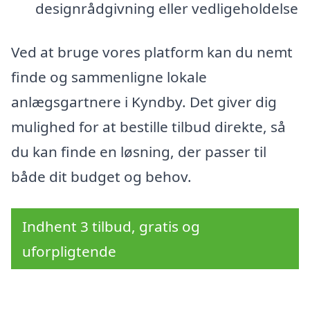
designrådgivning eller vedligeholdelse
Ved at bruge vores platform kan du nemt
finde og sammenligne lokale
anlægsgartnere i Kyndby. Det giver dig
mulighed for at bestille tilbud direkte, så
du kan finde en løsning, der passer til
både dit budget og behov.
Indhent 3 tilbud, gratis og
uforpligtende