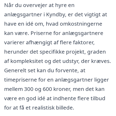
Når du overvejer at hyre en
anlægsgartner i Kyndby, er det vigtigt at
have en idé om, hvad omkostningerne
kan være. Priserne for anlægsgartnere
varierer afhængigt af flere faktorer,
herunder det specifikke projekt, graden
af kompleksitet og det udstyr, der kræves.
Generelt set kan du forvente, at
timepriserne for en anlægsgartner ligger
mellem 300 og 600 kroner, men det kan
være en god idé at indhente flere tilbud
for at få et realistisk billede.