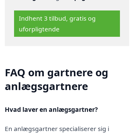
Indhent 3 tilbud, gratis og
uforpligtende
FAQ om gartnere og
anlægsgartnere
Hvad laver en anlægsgartner?
En anlægsgartner specialiserer sig i