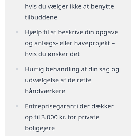
hvis du vælger ikke at benytte
tilbuddene
Hjælp til at beskrive din opgave
og anlægs- eller haveprojekt –
hvis du ønsker det
Hurtig behandling af din sag og
udvælgelse af de rette
håndværkere
Entreprisegaranti der dækker
op til 3.000 kr. for private
boligejere