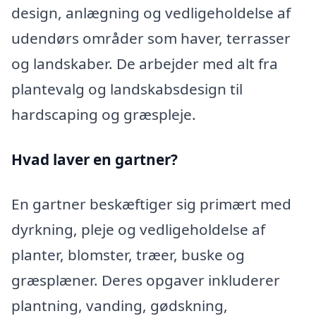
design, anlægning og vedligeholdelse af
udendørs områder som haver, terrasser
og landskaber. De arbejder med alt fra
plantevalg og landskabsdesign til
hardscaping og græspleje.
Hvad laver en gartner?
En gartner beskæftiger sig primært med
dyrkning, pleje og vedligeholdelse af
planter, blomster, træer, buske og
græsplæner. Deres opgaver inkluderer
plantning, vanding, gødskning,