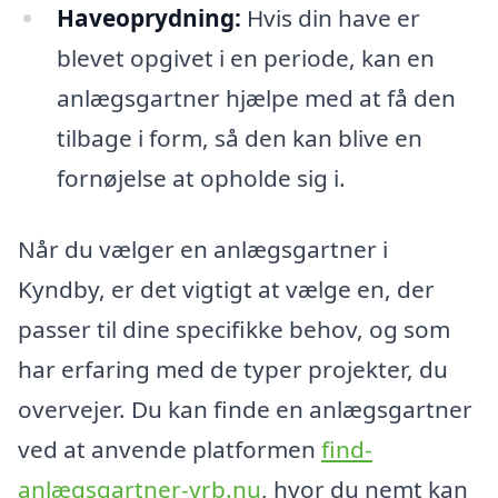
Haveoprydning:
Hvis din have er
blevet opgivet i en periode, kan en
anlægsgartner hjælpe med at få den
tilbage i form, så den kan blive en
fornøjelse at opholde sig i.
Når du vælger en anlægsgartner i
Kyndby, er det vigtigt at vælge en, der
passer til dine specifikke behov, og som
har erfaring med de typer projekter, du
overvejer. Du kan finde en anlægsgartner
ved at anvende platformen
find-
anlægsgartner-yrb.nu
, hvor du nemt kan