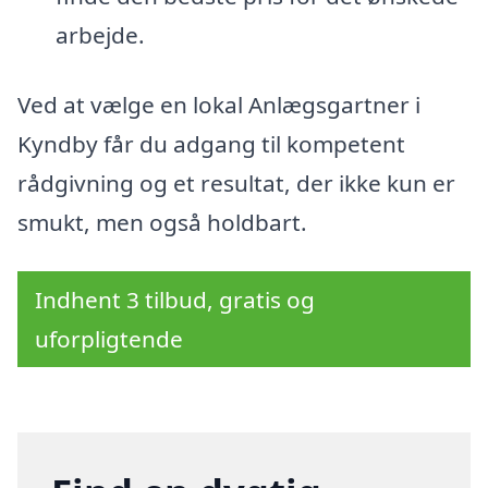
arbejde.
Ved at vælge en lokal Anlægsgartner i
Kyndby får du adgang til kompetent
rådgivning og et resultat, der ikke kun er
smukt, men også holdbart.
Indhent 3 tilbud, gratis og
uforpligtende