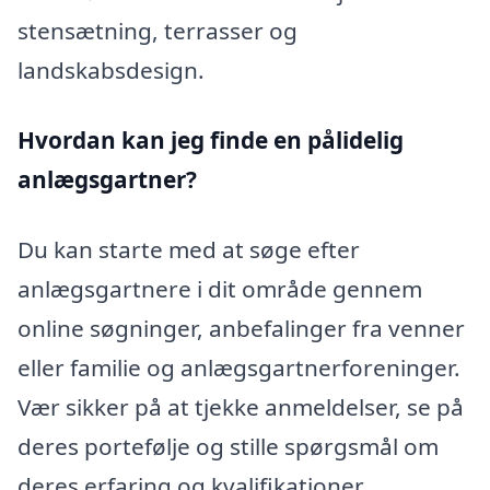
stensætning, terrasser og
landskabsdesign.
Hvordan kan jeg finde en pålidelig
anlægsgartner?
Du kan starte med at søge efter
anlægsgartnere i dit område gennem
online søgninger, anbefalinger fra venner
eller familie og anlægsgartnerforeninger.
Vær sikker på at tjekke anmeldelser, se på
deres portefølje og stille spørgsmål om
deres erfaring og kvalifikationer.