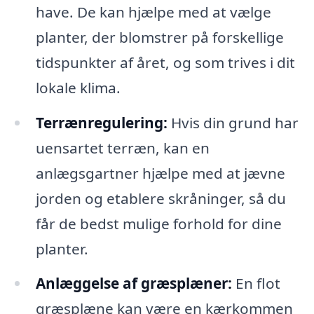
have. De kan hjælpe med at vælge
planter, der blomstrer på forskellige
tidspunkter af året, og som trives i dit
lokale klima.
Terrænregulering:
Hvis din grund har
uensartet terræn, kan en
anlægsgartner hjælpe med at jævne
jorden og etablere skråninger, så du
får de bedst mulige forhold for dine
planter.
Anlæggelse af græsplæner:
En flot
græsplæne kan være en kærkommen