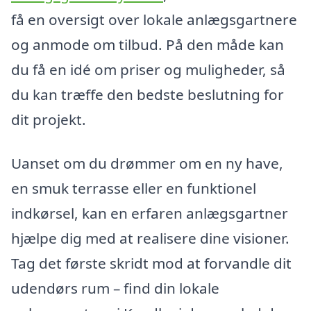
få en oversigt over lokale anlægsgartnere
og anmode om tilbud. På den måde kan
du få en idé om priser og muligheder, så
du kan træffe den bedste beslutning for
dit projekt.
Uanset om du drømmer om en ny have,
en smuk terrasse eller en funktionel
indkørsel, kan en erfaren anlægsgartner
hjælpe dig med at realisere dine visioner.
Tag det første skridt mod at forvandle dit
udendørs rum – find din lokale