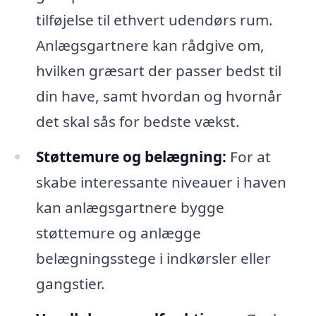
tilføjelse til ethvert udendørs rum.
Anlægsgartnere kan rådgive om,
hvilken græsart der passer bedst til
din have, samt hvordan og hvornår
det skal sås for bedste vækst.
Støttemure og belægning:
For at
skabe interessante niveauer i haven
kan anlægsgartnere bygge
støttemure og anlægge
belægningsstege i indkørsler eller
gangstier.