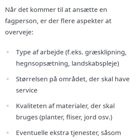
Når det kommer til at ansætte en
fagperson, er der flere aspekter at
overveje:
Type af arbejde (f.eks. græsklipning,
hegnsopsætning, landskabspleje)
Størrelsen på området, der skal have
service
Kvaliteten af materialer, der skal
bruges (planter, fliser, jord osv.)
Eventuelle ekstra tjenester, såsom