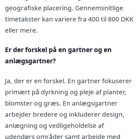
geografiske placering. Gennemsnitlige
timetakster kan variere fra 400 til 800 DKK
eller mere.
Er der forskel på en gartner og en
anlægsgartner?
Ja, der er en forskel. En gartner fokuserer
primært på dyrkning og pleje af planter,
blomster og græs. En anlægsgartner
arbejder bredere og inkluderer design,
anlægning og vedligeholdelse af
udendørs områder samt arbejde med