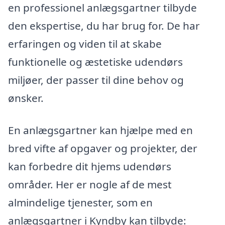
en professionel anlægsgartner tilbyde
den ekspertise, du har brug for. De har
erfaringen og viden til at skabe
funktionelle og æstetiske udendørs
miljøer, der passer til dine behov og
ønsker.
En anlægsgartner kan hjælpe med en
bred vifte af opgaver og projekter, der
kan forbedre dit hjems udendørs
områder. Her er nogle af de mest
almindelige tjenester, som en
anlægsgartner i Kyndby kan tilbyde: