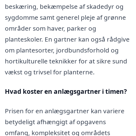
beskæring, bekæmpelse af skadedyr og
sygdomme samt generel pleje af grønne
områder som haver, parker og
planteskoler. En gartner kan også rådgive
om plantesorter, jordbundsforhold og
hortikulturelle teknikker for at sikre sund
vækst og trivsel for planterne.
Hvad koster en anlægsgartner i timen?
Prisen for en anlægsgartner kan variere
betydeligt afhængigt af opgavens
omfang, kompleksitet og områdets