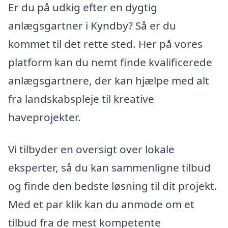
Er du på udkig efter en dygtig
anlægsgartner i Kyndby? Så er du
kommet til det rette sted. Her på vores
platform kan du nemt finde kvalificerede
anlægsgartnere, der kan hjælpe med alt
fra landskabspleje til kreative
haveprojekter.
Vi tilbyder en oversigt over lokale
eksperter, så du kan sammenligne tilbud
og finde den bedste løsning til dit projekt.
Med et par klik kan du anmode om et
tilbud fra de mest kompetente