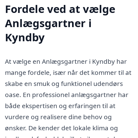
Fordele ved at vælge
Anlægsgartner i
Kyndby
At vælge en Anlægsgartner i Kyndby har
mange fordele, især når det kommer til at
skabe en smuk og funktionel udendørs
oase. En professionel anlægsgartner har
både ekspertisen og erfaringen til at
vurdere og realisere dine behov og
ønsker. De kender det lokale klima og