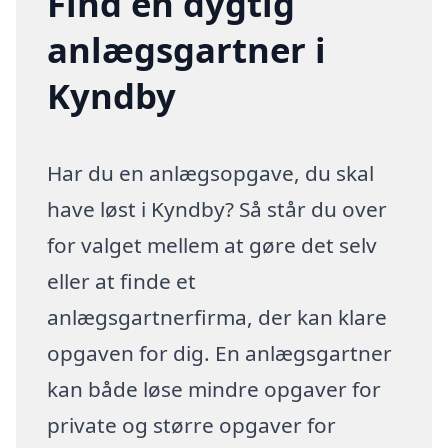
Find en dygtig
anlægsgartner i
Kyndby
Har du en anlægsopgave, du skal
have løst i Kyndby? Så står du over
for valget mellem at gøre det selv
eller at finde et
anlægsgartnerfirma, der kan klare
opgaven for dig. En anlægsgartner
kan både løse mindre opgaver for
private og større opgaver for