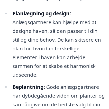
Planlægning og design:
Anlægsgartnere kan hjælpe med at
designe haven, så den passer til din
stil og dine behov. De kan skitsere en
plan for, hvordan forskellige
elementer i haven kan arbejde
sammen for at skabe et harmonisk
udseende.
Beplantning:
Gode anlægsgartnere
har dybdegående viden om planter og
kan rådgive om de bedste valg til din