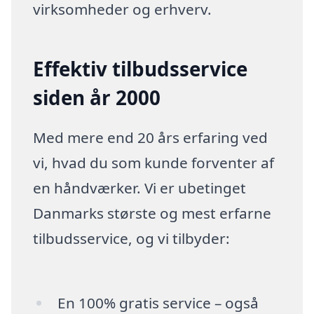
virksomheder og erhverv.
Effektiv tilbudsservice
siden år 2000
Med mere end 20 års erfaring ved
vi, hvad du som kunde forventer af
en håndværker. Vi er ubetinget
Danmarks største og mest erfarne
tilbudsservice, og vi tilbyder:
En 100% gratis service – også