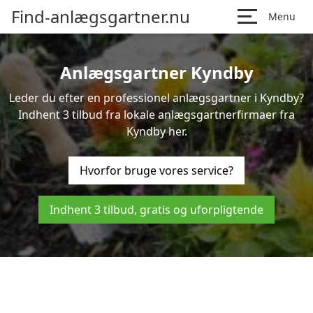
Find-anlægsgartner.nu
Menu
Anlægsgartner Kyndby
Leder du efter en professionel anlægsgartner i Kyndby?
Indhent 3 tilbud fra lokale anlægsgartnerfirmaer fra
Kyndby her.
Hvorfor bruge vores service?
Indhent 3 tilbud, gratis og uforpligtende