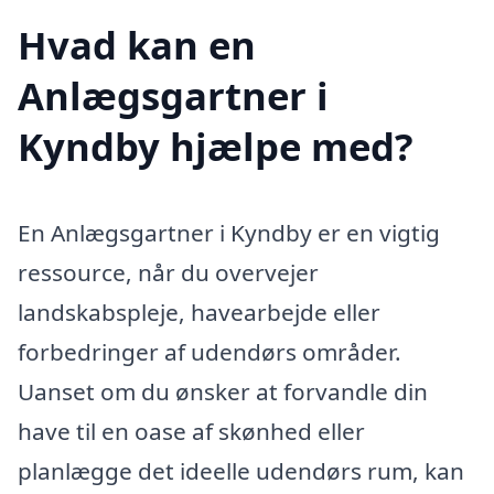
Hvad kan en
Anlægsgartner i
Kyndby hjælpe med?
En Anlægsgartner i Kyndby er en vigtig
ressource, når du overvejer
landskabspleje, havearbejde eller
forbedringer af udendørs områder.
Uanset om du ønsker at forvandle din
have til en oase af skønhed eller
planlægge det ideelle udendørs rum, kan