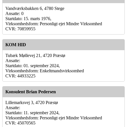
Vandværksbakken 6, 4780 Stege
Ansatte: 0
Startdato: 15. marts 1976,
Virksomhedsform: Personligt ejet Mindre Virksomhed
CVR: 70859955
KOM HID
Tubæk Møllevej 21, 4720 Præstø
Ansatte:
Startdato: 01. september 2024,
Virksomhedsform: Enkeltmandsvirksomhed
CVR: 44933225
Konsulent Brian Pedersen
Lillemarksvej 3, 4720 Præstø
Ansatte:
Startdato: 11. september 2024,
Virksomhedsform: Personligt ejet Mindre Virksomhed
CVR: 45070565