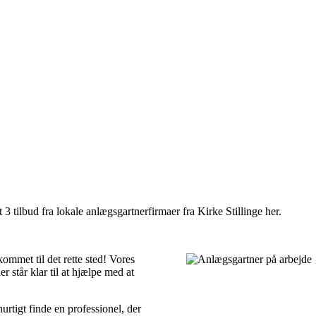
 3 tilbud fra lokale anlægsgartnerfirmaer fra Kirke Stillinge her.
ommet til det rette sted! Vores
r står klar til at hjælpe med at
urtigt finde en professionel, der