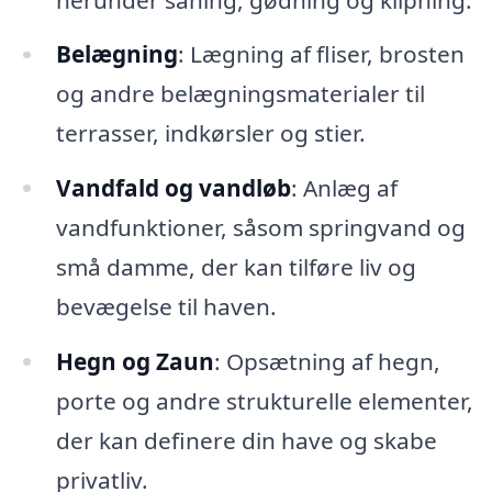
Belægning
: Lægning af fliser, brosten
og andre belægningsmaterialer til
terrasser, indkørsler og stier.
Vandfald og vandløb
: Anlæg af
vandfunktioner, såsom springvand og
små damme, der kan tilføre liv og
bevægelse til haven.
Hegn og Zaun
: Opsætning af hegn,
porte og andre strukturelle elementer,
der kan definere din have og skabe
privatliv.