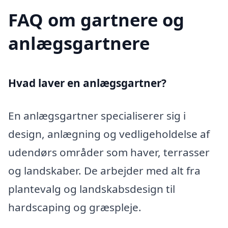
FAQ om gartnere og
anlægsgartnere
Hvad laver en anlægsgartner?
En anlægsgartner specialiserer sig i
design, anlægning og vedligeholdelse af
udendørs områder som haver, terrasser
og landskaber. De arbejder med alt fra
plantevalg og landskabsdesign til
hardscaping og græspleje.