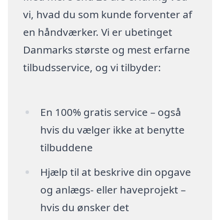
vi, hvad du som kunde forventer af
en håndværker. Vi er ubetinget
Danmarks største og mest erfarne
tilbudsservice, og vi tilbyder:
En 100% gratis service – også
hvis du vælger ikke at benytte
tilbuddene
Hjælp til at beskrive din opgave
og anlægs- eller haveprojekt –
hvis du ønsker det