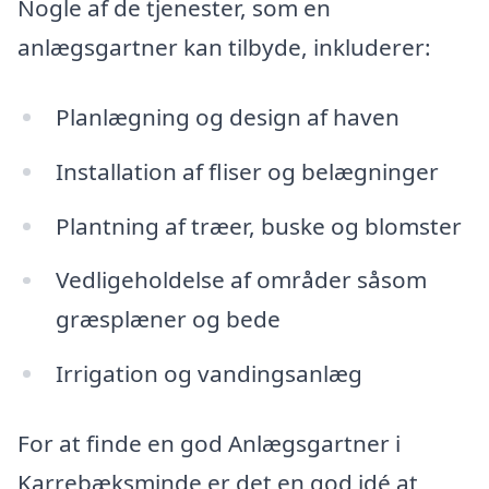
Nogle af de tjenester, som en
anlægsgartner kan tilbyde, inkluderer:
Planlægning og design af haven
Installation af fliser og belægninger
Plantning af træer, buske og blomster
Vedligeholdelse af områder såsom
græsplæner og bede
Irrigation og vandingsanlæg
For at finde en god Anlægsgartner i
Karrebæksminde er det en god idé at