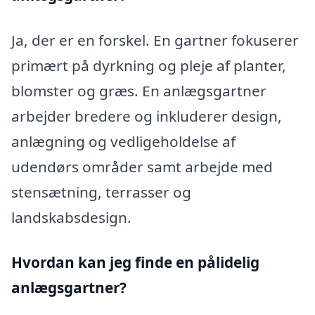
Ja, der er en forskel. En gartner fokuserer
primært på dyrkning og pleje af planter,
blomster og græs. En anlægsgartner
arbejder bredere og inkluderer design,
anlægning og vedligeholdelse af
udendørs områder samt arbejde med
stensætning, terrasser og
landskabsdesign.
Hvordan kan jeg finde en pålidelig
anlægsgartner?