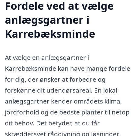
Fordele ved at vælge
anlægsgartner i
Karrebæksminde
At vælge en anlægsgartner i
Karrebæksminde kan have mange fordele
for dig, der ønsker at forbedre og
forskønne dit udendørsareal. En lokal
anlægsgartner kender områdets klima,
jordforhold og de bedste planter til netop
dit behov. Det betyder, at du får
skræddersyet rådgivning og løsninger,