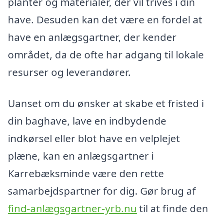
planter og materialer, der vil trives i din
have. Desuden kan det være en fordel at
have en anlægsgartner, der kender
området, da de ofte har adgang til lokale
resurser og leverandører.
Uanset om du ønsker at skabe et fristed i
din baghave, lave en indbydende
indkørsel eller blot have en velplejet
plæne, kan en anlægsgartner i
Karrebæksminde være den rette
samarbejdspartner for dig. Gør brug af
find-anlægsgartner-yrb.nu
til at finde den