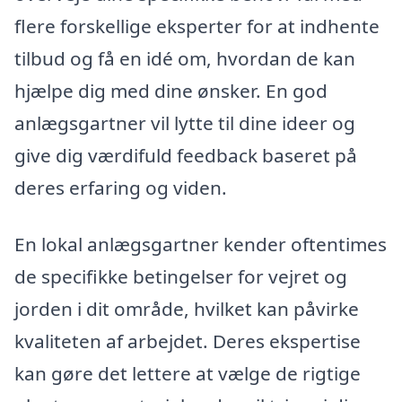
flere forskellige eksperter for at indhente
tilbud og få en idé om, hvordan de kan
hjælpe dig med dine ønsker. En god
anlægsgartner vil lytte til dine ideer og
give dig værdifuld feedback baseret på
deres erfaring og viden.
En lokal anlægsgartner kender oftentimes
de specifikke betingelser for vejret og
jorden i dit område, hvilket kan påvirke
kvaliteten af arbejdet. Deres ekspertise
kan gøre det lettere at vælge de rigtige