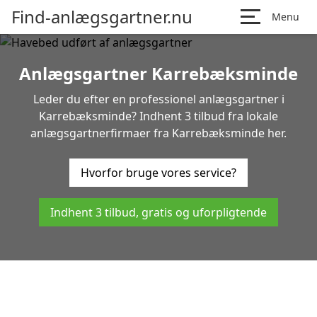
Find-anlægsgartner.nu
Menu
Anlægsgartner Karrebæksminde
Leder du efter en professionel anlægsgartner i
Karrebæksminde? Indhent 3 tilbud fra lokale
anlægsgartnerfirmaer fra Karrebæksminde her.
Hvorfor bruge vores service?
Indhent 3 tilbud, gratis og uforpligtende