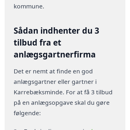
kommune.
Sådan indhenter du 3
tilbud fra et
anlægsgartnerfirma
Det er nemt at finde en god
anlægsgartner eller gartner i
Karrebæksminde. For at få 3 tilbud
på en anlægsopgave skal du gøre
følgende: