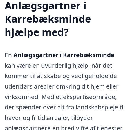
Anlægsgartner i
Karrebæksminde
hjælpe med?
En
Anlægsgartner i Karrebæksminde
kan være en uvurderlig hjælp, når det
kommer til at skabe og vedligeholde de
udendørs arealer omkring dit hjem eller
virksomhed. Med et ekspertiseområde,
der spænder over alt fra landskabspleje til
haver og fritidsarealer, tilbyder
anlægsgartnere en bred vifte af tjenester,