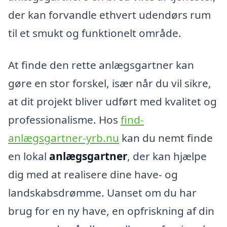
der kan forvandle ethvert udendørs rum
til et smukt og funktionelt område.
At finde den rette anlægsgartner kan
gøre en stor forskel, især når du vil sikre,
at dit projekt bliver udført med kvalitet og
professionalisme. Hos
find-
anlægsgartner-yrb.nu
kan du nemt finde
en lokal
anlægsgartner
, der kan hjælpe
dig med at realisere dine have- og
landskabsdrømme. Uanset om du har
brug for en ny have, en opfriskning af din