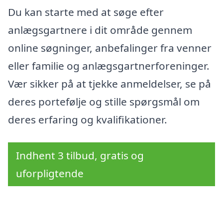
Du kan starte med at søge efter
anlægsgartnere i dit område gennem
online søgninger, anbefalinger fra venner
eller familie og anlægsgartnerforeninger.
Vær sikker på at tjekke anmeldelser, se på
deres portefølje og stille spørgsmål om
deres erfaring og kvalifikationer.
Indhent 3 tilbud, gratis og
uforpligtende