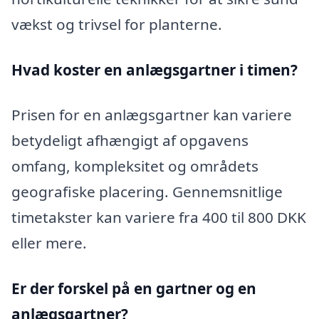
vækst og trivsel for planterne.
Hvad koster en anlægsgartner i timen?
Prisen for en anlægsgartner kan variere
betydeligt afhængigt af opgavens
omfang, kompleksitet og områdets
geografiske placering. Gennemsnitlige
timetakster kan variere fra 400 til 800 DKK
eller mere.
Er der forskel på en gartner og en
anlægsgartner?