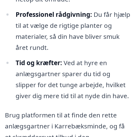
Professionel rådgivning:
Du får hjælp
til at vælge de rigtige planter og
materialer, så din have bliver smuk
året rundt.
Tid og kræfter:
Ved at hyre en
anlægsgartner sparer du tid og
slipper for det tunge arbejde, hvilket
giver dig mere tid til at nyde din have.
Brug platformen til at finde den rette
anlægsgartner i Karrebæksminde, og få