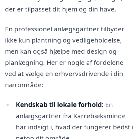
der er tilpasset dit hjem og din have.
En professionel anlægsgartner tilbyder
ikke kun plantning og vedligeholdelse,
men kan også hjælpe med design og
planlægning. Her er nogle af fordelene
ved at vælge en erhvervsdrivende i din
nærområde:
Kendskab til lokale forhold:
En
anlægsgartner fra Karrebæksminde
har indsigt i, hvad der fungerer bedst i
netop dit område.