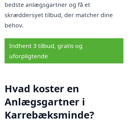
bedste anlægsgartner og få et
skræddersyet tilbud, der matcher dine
behov.
Indhent 3 tilbud, gratis og
uforpligtende
Hvad koster en
Anlægsgartner i
Karrebæksminde?