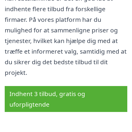
indhente flere tilbud fra forskellige
firmaer. På vores platform har du
mulighed for at sammenligne priser og
tjenester, hvilket kan hjælpe dig med at
træffe et informeret valg, samtidig med at
du sikrer dig det bedste tilbud til dit
projekt.
Indhent 3 tilbud, gratis og
uforpligtende