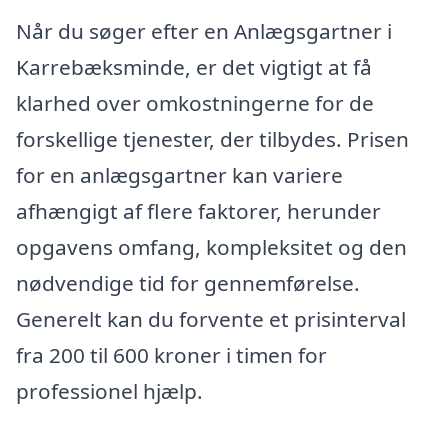
Når du søger efter en Anlægsgartner i
Karrebæksminde, er det vigtigt at få
klarhed over omkostningerne for de
forskellige tjenester, der tilbydes. Prisen
for en anlægsgartner kan variere
afhængigt af flere faktorer, herunder
opgavens omfang, kompleksitet og den
nødvendige tid for gennemførelse.
Generelt kan du forvente et prisinterval
fra 200 til 600 kroner i timen for
professionel hjælp.