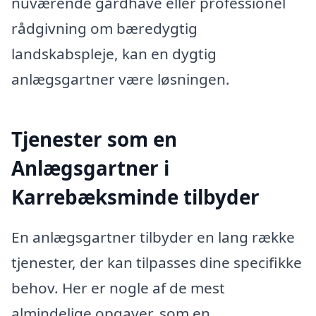
nuværende gårdhave eller professionel
rådgivning om bæredygtig
landskabspleje, kan en dygtig
anlægsgartner være løsningen.
Tjenester som en
Anlægsgartner i
Karrebæksminde tilbyder
En anlægsgartner tilbyder en lang række
tjenester, der kan tilpasses dine specifikke
behov. Her er nogle af de mest
almindelige opgaver, som en