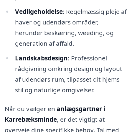
Vedligeholdelse
: Regelmæssig pleje af
haver og udendørs områder,
herunder beskæring, weeding, og
generation af affald.
Landskabsdesign
: Professionel
rådgivning omkring design og layout
af udendørs rum, tilpasset dit hjems
stil og naturlige omgivelser.
Når du vælger en
anlægsgartner i
Karrebæksminde
, er det vigtigt at
overveje dine specifikke behov. Tal med