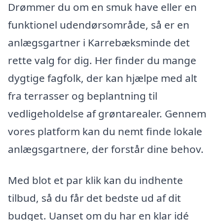
Drømmer du om en smuk have eller en
funktionel udendørsområde, så er en
anlægsgartner i Karrebæksminde det
rette valg for dig. Her finder du mange
dygtige fagfolk, der kan hjælpe med alt
fra terrasser og beplantning til
vedligeholdelse af grøntarealer. Gennem
vores platform kan du nemt finde lokale
anlægsgartnere, der forstår dine behov.
Med blot et par klik kan du indhente
tilbud, så du får det bedste ud af dit
budget. Uanset om du har en klar idé