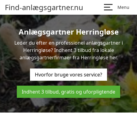
Find-anlægsgartner.nu
Menu
Anlægsgartner Herringløse
Leder du efter en professionel anlægsgartner i
Herringløse? Indhent 3 tilbud fra lokale
anlægsgartnerfirmaer fra Herringløse her.
Hvorfor bruge vores service?
Indhent 3 tilbud, gratis og uforpligtende