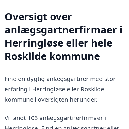
Oversigt over
anlægsgartnerfirmaer i
Herringløse eller hele
Roskilde kommune
Find en dygtig anlægsgartner med stor
erfaring i Herringløse eller Roskilde
kommune i oversigten herunder.
Vi fandt 103 anlægsgartnerfirmaer i
Herringløse. Find en anlægsgartner eller