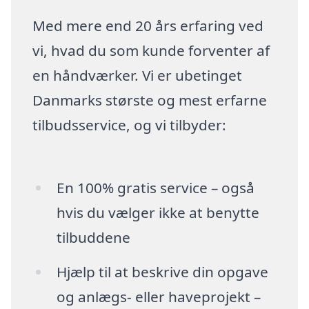
Med mere end 20 års erfaring ved
vi, hvad du som kunde forventer af
en håndværker. Vi er ubetinget
Danmarks største og mest erfarne
tilbudsservice, og vi tilbyder:
En 100% gratis service – også
hvis du vælger ikke at benytte
tilbuddene
Hjælp til at beskrive din opgave
og anlægs- eller haveprojekt –