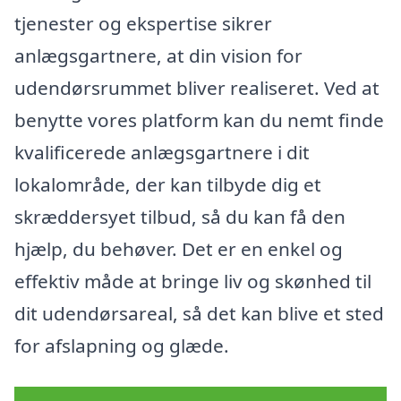
tjenester og ekspertise sikrer
anlægsgartnere, at din vision for
udendørsrummet bliver realiseret. Ved at
benytte vores platform kan du nemt finde
kvalificerede anlægsgartnere i dit
lokalområde, der kan tilbyde dig et
skræddersyet tilbud, så du kan få den
hjælp, du behøver. Det er en enkel og
effektiv måde at bringe liv og skønhed til
dit udendørsareal, så det kan blive et sted
for afslapning og glæde.