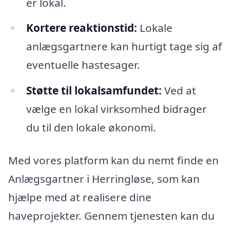
er lokal.
Kortere reaktionstid:
Lokale
anlægsgartnere kan hurtigt tage sig af
eventuelle hastesager.
Støtte til lokalsamfundet:
Ved at
vælge en lokal virksomhed bidrager
du til den lokale økonomi.
Med vores platform kan du nemt finde en
Anlægsgartner i Herringløse, som kan
hjælpe med at realisere dine
haveprojekter. Gennem tjenesten kan du