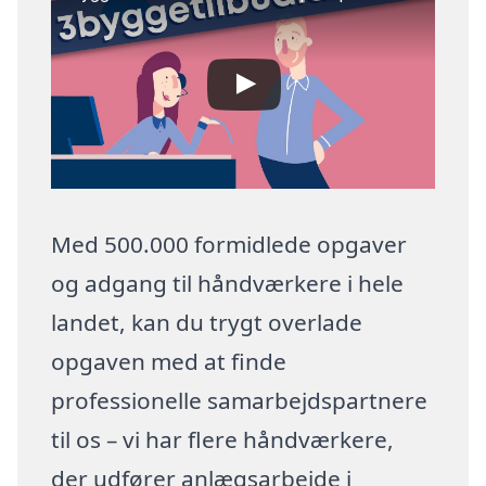
Med 500.000 formidlede opgaver
og adgang til håndværkere i hele
landet, kan du trygt overlade
opgaven med at finde
professionelle samarbejdspartnere
til os – vi har flere håndværkere,
der udfører anlægsarbejde i