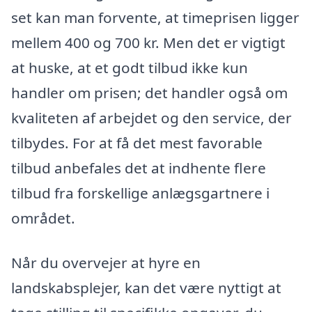
set kan man forvente, at timeprisen ligger
mellem 400 og 700 kr. Men det er vigtigt
at huske, at et godt tilbud ikke kun
handler om prisen; det handler også om
kvaliteten af arbejdet og den service, der
tilbydes. For at få det mest favorable
tilbud anbefales det at indhente flere
tilbud fra forskellige anlægsgartnere i
området.
Når du overvejer at hyre en
landskabsplejer, kan det være nyttigt at