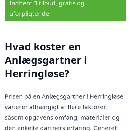
Indhent 3 tilbud, gratis og
uforpligtende
Hvad koster en
Anlægsgartner i
Herringløse?
Prisen på en Anlægsgartner i Herringløse
varierer afhængigt af flere faktorer,
såsom opgavens omfang, materialer og
den enkelte gartners erfaring. Generelt