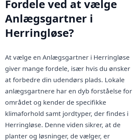
Fordele ved at vælge
Anlægs­gartner i
Herringløse?
At vælge en Anlægsgartner i Herringløse
giver mange fordele, især hvis du ønsker
at forbedre din udendørs plads. Lokale
anlægsgartnere har en dyb forståelse for
området og kender de specifikke
klimaforhold samt jordtyper, der findes i
Herringløse. Denne viden sikrer, at de
planter og løsninger, de vælger, er