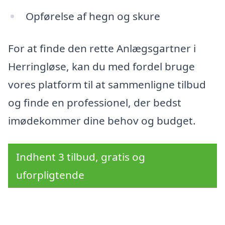
Opførelse af hegn og skure
For at finde den rette Anlægsgartner i
Herringløse, kan du med fordel bruge
vores platform til at sammenligne tilbud
og finde en professionel, der bedst
imødekommer dine behov og budget.
Indhent 3 tilbud, gratis og
uforpligtende