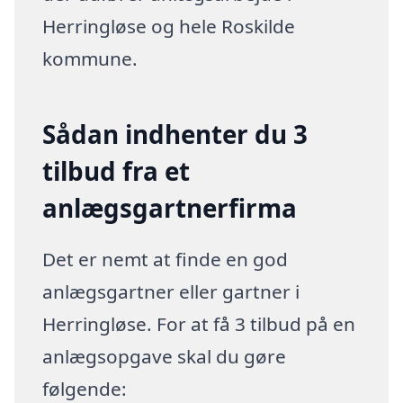
Herringløse og hele Roskilde
kommune.
Sådan indhenter du 3
tilbud fra et
anlægsgartnerfirma
Det er nemt at finde en god
anlægsgartner eller gartner i
Herringløse. For at få 3 tilbud på en
anlægsopgave skal du gøre
følgende: