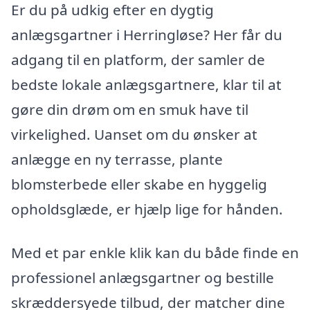
Er du på udkig efter en dygtig
anlægsgartner i Herringløse? Her får du
adgang til en platform, der samler de
bedste lokale anlægsgartnere, klar til at
gøre din drøm om en smuk have til
virkelighed. Uanset om du ønsker at
anlægge en ny terrasse, plante
blomsterbede eller skabe en hyggelig
opholdsglæde, er hjælp lige for hånden.
Med et par enkle klik kan du både finde en
professionel anlægsgartner og bestille
skræddersyede tilbud, der matcher dine