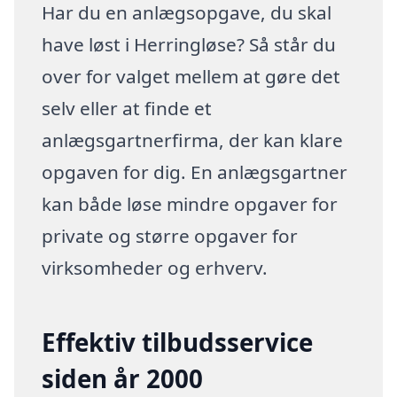
Har du en anlægsopgave, du skal
have løst i Herringløse? Så står du
over for valget mellem at gøre det
selv eller at finde et
anlægsgartnerfirma, der kan klare
opgaven for dig. En anlægsgartner
kan både løse mindre opgaver for
private og større opgaver for
virksomheder og erhverv.
Effektiv tilbudsservice
siden år 2000