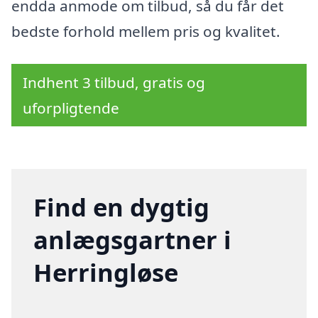
endda anmode om tilbud, så du får det
bedste forhold mellem pris og kvalitet.
Indhent 3 tilbud, gratis og
uforpligtende
Find en dygtig
anlægsgartner i
Herringløse