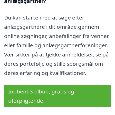
anlægsgartner?
Du kan starte med at søge efter
anlægsgartnere i dit område gennem
online søgninger, anbefalinger fra venner
eller familie og anlægsgartnerforeninger.
Vær sikker på at tjekke anmeldelser, se på
deres portefølje og stille spørgsmål om
deres erfaring og kvalifikationer.
Indhent 3 tilbud, gratis og
uforpligtende