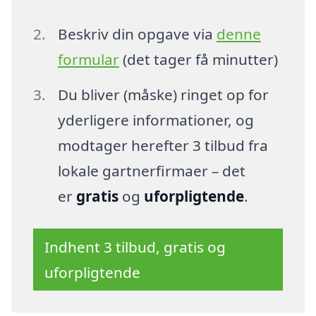
Beskriv din opgave via
denne
formular
(det tager få minutter)
Du bliver (måske) ringet op for
yderligere informationer, og
modtager herefter 3 tilbud fra
lokale gartnerfirmaer – det
er
gratis
og
uforpligtende
.
Indhent 3 tilbud, gratis og
uforpligtende