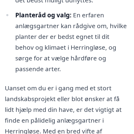
det bedst muligt udnyttes.
Planteråd og valg:
En erfaren
anlægsgartner kan rådgive om, hvilke
planter der er bedst egnet til dit
behov og klimaet i Herringløse, og
sørge for at vælge hårdføre og
passende arter.
Uanset om du er i gang med et stort
landskabsprojekt eller blot ønsker at få
lidt hjælp med din have, er det vigtigt at
finde en pålidelig anlægsgartner i
Herringløse. Med en bred vifte af