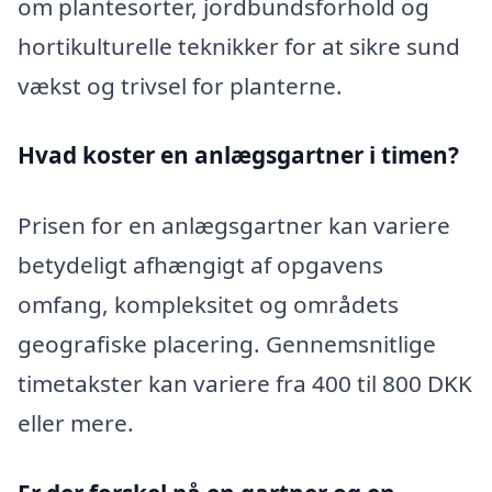
om plantesorter, jordbundsforhold og
hortikulturelle teknikker for at sikre sund
vækst og trivsel for planterne.
Hvad koster en anlægsgartner i timen?
Prisen for en anlægsgartner kan variere
betydeligt afhængigt af opgavens
omfang, kompleksitet og områdets
geografiske placering. Gennemsnitlige
timetakster kan variere fra 400 til 800 DKK
eller mere.