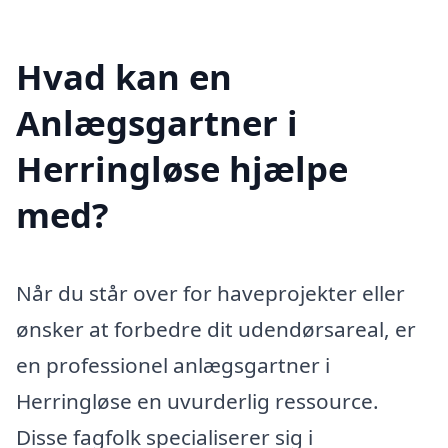
Hvad kan en
Anlægsgartner i
Herringløse hjælpe
med?
Når du står over for haveprojekter eller
ønsker at forbedre dit udendørsareal, er
en professionel anlægsgartner i
Herringløse en uvurderlig ressource.
Disse fagfolk specialiserer sig i