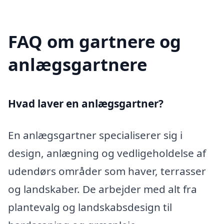
FAQ om gartnere og
anlægsgartnere
Hvad laver en anlægsgartner?
En anlægsgartner specialiserer sig i
design, anlægning og vedligeholdelse af
udendørs områder som haver, terrasser
og landskaber. De arbejder med alt fra
plantevalg og landskabsdesign til