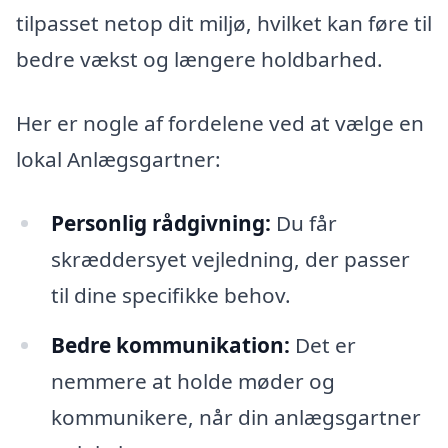
tilpasset netop dit miljø, hvilket kan føre til
bedre vækst og længere holdbarhed.
Her er nogle af fordelene ved at vælge en
lokal Anlægsgartner:
Personlig rådgivning:
Du får
skræddersyet vejledning, der passer
til dine specifikke behov.
Bedre kommunikation:
Det er
nemmere at holde møder og
kommunikere, når din anlægsgartner