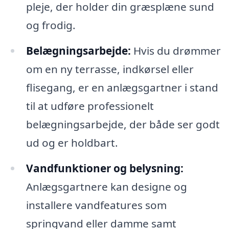
pleje, der holder din græsplæne sund
og frodig.
Belægningsarbejde:
Hvis du drømmer
om en ny terrasse, indkørsel eller
flisegang, er en anlægsgartner i stand
til at udføre professionelt
belægningsarbejde, der både ser godt
ud og er holdbart.
Vandfunktioner og belysning:
Anlægsgartnere kan designe og
installere vandfeatures som
springvand eller damme samt