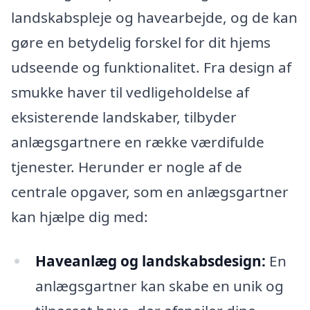
landskabspleje og havearbejde, og de kan
gøre en betydelig forskel for dit hjems
udseende og funktionalitet. Fra design af
smukke haver til vedligeholdelse af
eksisterende landskaber, tilbyder
anlægsgartnere en række værdifulde
tjenester. Herunder er nogle af de
centrale opgaver, som en anlægsgartner
kan hjælpe dig med:
Haveanlæg og landskabsdesign:
En
anlægsgartner kan skabe en unik og