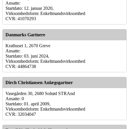
Ansatte:
Startdato: 12. januar 2020,
Virksomhedsform: Enkeltmandsvirksomhed
CVR: 41070293
Danmarks Gartnere
Krathuset 1, 2670 Greve
Ansatte:
Startdato: 03. juni 2024,
Virksomhedsform: Enkeltmandsvirksomhed
CVR: 44864738
Dirch Christiansen Anlægsgartner
Vasegården 30, 2680 Solrød STRAnd
Ansatte: 0
Startdato: 01. april 2009,
Virksomhedsform: Enkeltmandsvirksomhed
CVR: 32034047