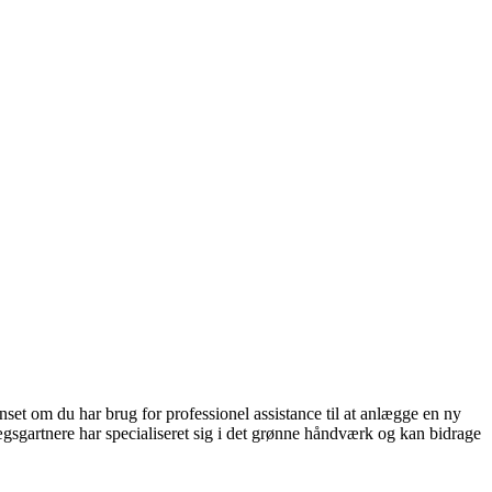
nset om du har brug for professionel assistance til at anlægge en ny
ægsgartnere har specialiseret sig i det grønne håndværk og kan bidrage