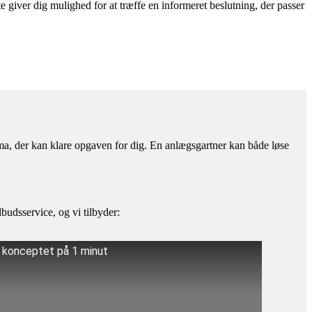
giver dig mulighed for at træffe en informeret beslutning, der passer
irma, der kan klare opgaven for dig. En anlægsgartner kan både løse
budsservice, og vi tilbyder:
å konceptet på 1 minut