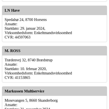
LN Have
Spedalsø 24, 8700 Horsens
Ansatte:
Startdato: 29. januar 2024,
Virksomhedsform: Enkeltmandsvirksomhed
CVR: 44597063
M. ROSS
Trædenvej 32, 8740 Brædstrup
Ansatte:
Startdato: 10. februar 2020,
Virksomhedsform: Enkeltmandsvirksomhed
CVR: 41153865
Markussen Multiservice
Mosevangen 5, 8660 Skanderborg
Ansatte: