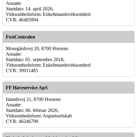
Ansatte:
Startdato: 14. april 2026,
Virksomhedsform: Enkeltmandsvirksomhed
CVR: 46405994
FestCentralen
Mosegårdsvej 20, 8700 Horsens
Ansatte:
Startdato: 01. september 2018,
Virksomhedsform: Enkeltmandsvirksomhed
CVR: 39911485
FF Haveservice ApS
Islandsvej 21, 8700 Horsens
Ansatte:
Startdato: 06. februar 2026,
Virksomhedsform: Anpartsselskab
CVR: 46246799