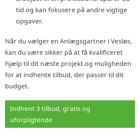
tid og kan fokusere på andre vigtige
opgaver.
Når du vælger en Anlægsgartner i Vesløs,
kan du være sikker på at få kvalificeret
hjælp til dit næste projekt og muligheden
for at indhente tilbud, der passer til dit
budget.
Indhent 3 tilbud, gratis og
uforpligtende