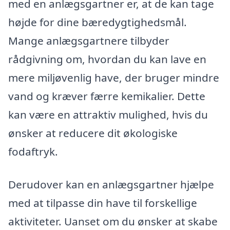
med en anlægsgartner er, at de kan tage
højde for dine bæredygtighedsmål.
Mange anlægsgartnere tilbyder
rådgivning om, hvordan du kan lave en
mere miljøvenlig have, der bruger mindre
vand og kræver færre kemikalier. Dette
kan være en attraktiv mulighed, hvis du
ønsker at reducere dit økologiske
fodaftryk.
Derudover kan en anlægsgartner hjælpe
med at tilpasse din have til forskellige
aktiviteter. Uanset om du ønsker at skabe