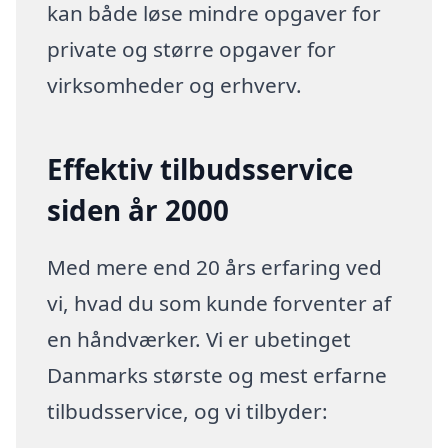
kan både løse mindre opgaver for
private og større opgaver for
virksomheder og erhverv.
Effektiv tilbudsservice
siden år 2000
Med mere end 20 års erfaring ved
vi, hvad du som kunde forventer af
en håndværker. Vi er ubetinget
Danmarks største og mest erfarne
tilbudsservice, og vi tilbyder: