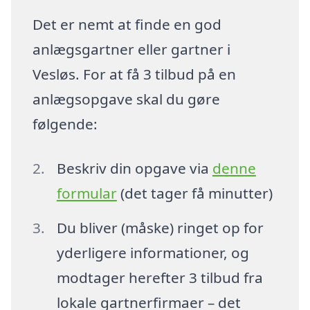
Det er nemt at finde en god
anlægsgartner eller gartner i
Vesløs. For at få 3 tilbud på en
anlægsopgave skal du gøre
følgende:
Beskriv din opgave via
denne
formular
(det tager få minutter)
Du bliver (måske) ringet op for
yderligere informationer, og
modtager herefter 3 tilbud fra
lokale gartnerfirmaer – det