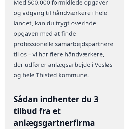
Med 500.000 formidlede opgaver
og adgang til håndværkere i hele
landet, kan du trygt overlade
opgaven med at finde
professionelle samarbejdspartnere
til os – vi har flere håndværkere,
der udfører anlægsarbejde i Vesløs
og hele Thisted kommune.
Sådan indhenter du 3
tilbud fra et
anlægsgartnerfirma