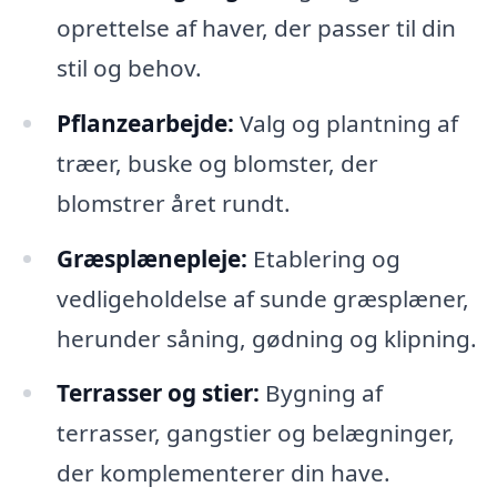
oprettelse af haver, der passer til din
stil og behov.
Pflanzearbejde:
Valg og plantning af
træer, buske og blomster, der
blomstrer året rundt.
Græsplænepleje:
Etablering og
vedligeholdelse af sunde græsplæner,
herunder såning, gødning og klipning.
Terrasser og stier:
Bygning af
terrasser, gangstier og belægninger,
der komplementerer din have.