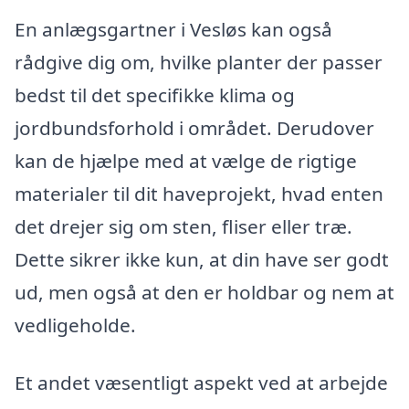
En anlægsgartner i Vesløs kan også
rådgive dig om, hvilke planter der passer
bedst til det specifikke klima og
jordbundsforhold i området. Derudover
kan de hjælpe med at vælge de rigtige
materialer til dit haveprojekt, hvad enten
det drejer sig om sten, fliser eller træ.
Dette sikrer ikke kun, at din have ser godt
ud, men også at den er holdbar og nem at
vedligeholde.
Et andet væsentligt aspekt ved at arbejde