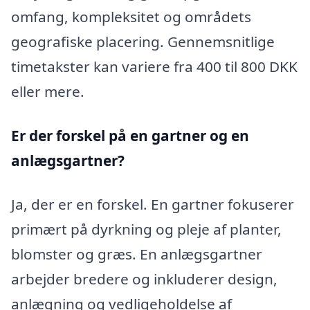
omfang, kompleksitet og områdets
geografiske placering. Gennemsnitlige
timetakster kan variere fra 400 til 800 DKK
eller mere.
Er der forskel på en gartner og en
anlægsgartner?
Ja, der er en forskel. En gartner fokuserer
primært på dyrkning og pleje af planter,
blomster og græs. En anlægsgartner
arbejder bredere og inkluderer design,
anlægning og vedligeholdelse af