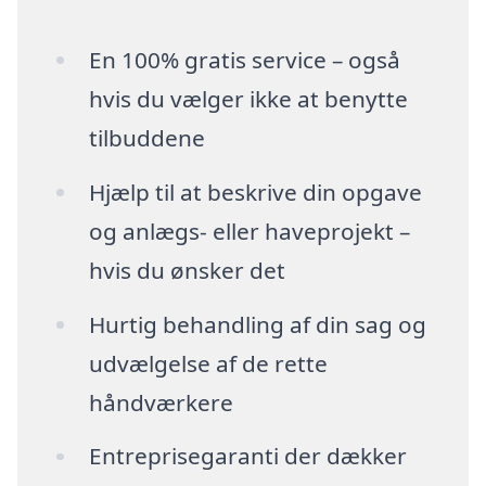
En 100% gratis service – også
hvis du vælger ikke at benytte
tilbuddene
Hjælp til at beskrive din opgave
og anlægs- eller haveprojekt –
hvis du ønsker det
Hurtig behandling af din sag og
udvælgelse af de rette
håndværkere
Entreprisegaranti der dækker