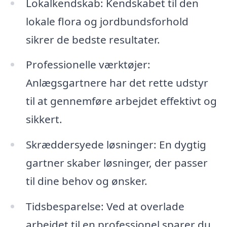
Lokalkendskab: Kendskabet til den
lokale flora og jordbundsforhold
sikrer de bedste resultater.
Professionelle værktøjer:
Anlægsgartnere har det rette udstyr
til at gennemføre arbejdet effektivt og
sikkert.
Skræddersyede løsninger: En dygtig
gartner skaber løsninger, der passer
til dine behov og ønsker.
Tidsbesparelse: Ved at overlade
arbejdet til en professionel sparer du