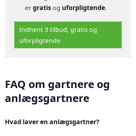
er
gratis
og
uforpligtende
.
Indhent 3 tilbud, gratis og
uforpligtende
FAQ om gartnere og
anlægsgartnere
Hvad laver en anlægsgartner?