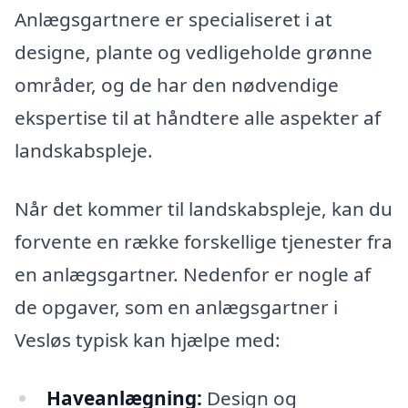
Anlægsgartnere er specialiseret i at
designe, plante og vedligeholde grønne
områder, og de har den nødvendige
ekspertise til at håndtere alle aspekter af
landskabspleje.
Når det kommer til landskabspleje, kan du
forvente en række forskellige tjenester fra
en anlægsgartner. Nedenfor er nogle af
de opgaver, som en anlægsgartner i
Vesløs typisk kan hjælpe med:
Haveanlægning:
Design og