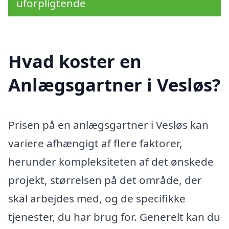
uforpligtende
Hvad koster en
Anlægsgartner i Vesløs?
Prisen på en anlægsgartner i Vesløs kan
variere afhængigt af flere faktorer,
herunder kompleksiteten af det ønskede
projekt, størrelsen på det område, der
skal arbejdes med, og de specifikke
tjenester, du har brug for. Generelt kan du