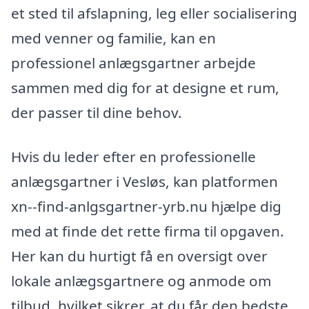
et sted til afslapning, leg eller socialisering
med venner og familie, kan en
professionel anlægsgartner arbejde
sammen med dig for at designe et rum,
der passer til dine behov.
Hvis du leder efter en professionelle
anlægsgartner i Vesløs, kan platformen
xn--find-anlgsgartner-yrb.nu hjælpe dig
med at finde det rette firma til opgaven.
Her kan du hurtigt få en oversigt over
lokale anlægsgartnere og anmode om
tilbud, hvilket sikrer, at du får den bedste