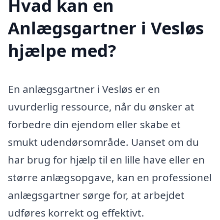
Hvad kan en
Anlægsgartner i Vesløs
hjælpe med?
En anlægsgartner i Vesløs er en
uvurderlig ressource, når du ønsker at
forbedre din ejendom eller skabe et
smukt udendørsområde. Uanset om du
har brug for hjælp til en lille have eller en
større anlægsopgave, kan en professionel
anlægsgartner sørge for, at arbejdet
udføres korrekt og effektivt.