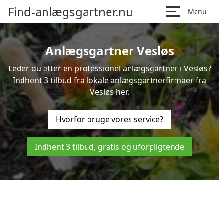
Find-anlægsgartner.nu
Menu
Anlægsgartner Vesløs
Leder du efter en professionel anlægsgartner i Vesløs?
Indhent 3 tilbud fra lokale anlægsgartnerfirmaer fra
Vesløs her.
Hvorfor bruge vores service?
Indhent 3 tilbud, gratis og uforpligtende