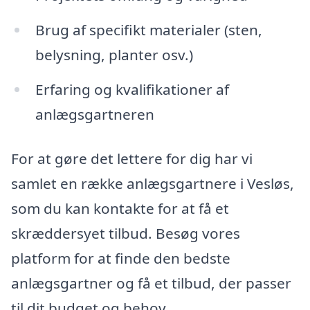
Brug af specifikt materialer (sten,
belysning, planter osv.)
Erfaring og kvalifikationer af
anlægsgartneren
For at gøre det lettere for dig har vi
samlet en række anlægsgartnere i Vesløs,
som du kan kontakte for at få et
skræddersyet tilbud. Besøg vores
platform for at finde den bedste
anlægsgartner og få et tilbud, der passer
til dit budget og behov.