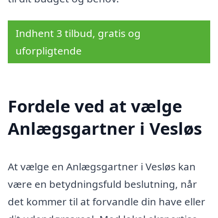
Indhent 3 tilbud, gratis og
uforpligtende
Fordele ved at vælge
Anlægsgartner i Vesløs
At vælge en Anlægsgartner i Vesløs kan
være en betydningsfuld beslutning, når
det kommer til at forvandle din have eller