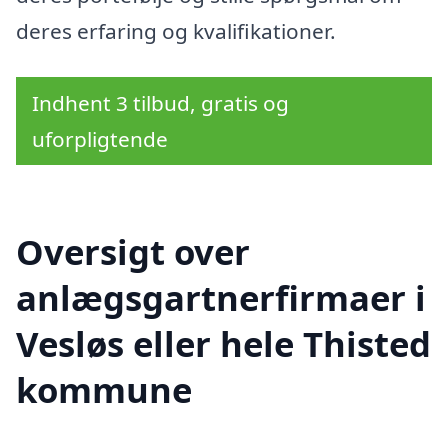
deres erfaring og kvalifikationer.
Indhent 3 tilbud, gratis og
uforpligtende
Oversigt over
anlægsgartnerfirmaer i
Vesløs eller hele Thisted
kommune