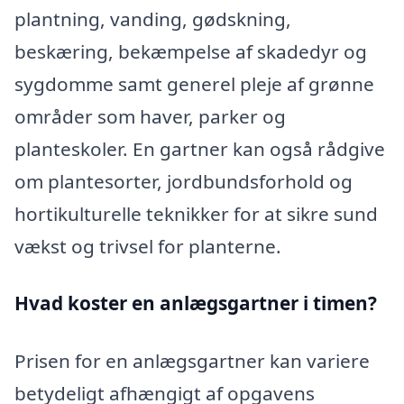
plantning, vanding, gødskning,
beskæring, bekæmpelse af skadedyr og
sygdomme samt generel pleje af grønne
områder som haver, parker og
planteskoler. En gartner kan også rådgive
om plantesorter, jordbundsforhold og
hortikulturelle teknikker for at sikre sund
vækst og trivsel for planterne.
Hvad koster en anlægsgartner i timen?
Prisen for en anlægsgartner kan variere
betydeligt afhængigt af opgavens