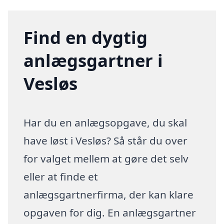
Find en dygtig
anlægsgartner i
Vesløs
Har du en anlægsopgave, du skal
have løst i Vesløs? Så står du over
for valget mellem at gøre det selv
eller at finde et
anlægsgartnerfirma, der kan klare
opgaven for dig. En anlægsgartner