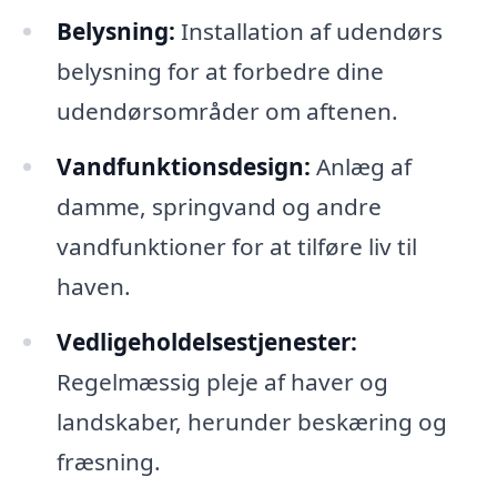
Belysning:
Installation af udendørs
belysning for at forbedre dine
udendørsområder om aftenen.
Vandfunktionsdesign:
Anlæg af
damme, springvand og andre
vandfunktioner for at tilføre liv til
haven.
Vedligeholdelsestjenester:
Regelmæssig pleje af haver og
landskaber, herunder beskæring og
fræsning.