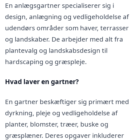
En anlægsgartner specialiserer sig i
design, anlægning og vedligeholdelse af
udendørs områder som haver, terrasser
og landskaber. De arbejder med alt fra
plantevalg og landskabsdesign til
hardscaping og græspleje.
Hvad laver en gartner?
En gartner beskæftiger sig primært med
dyrkning, pleje og vedligeholdelse af
planter, blomster, træer, buske og
græsplæner. Deres opgaver inkluderer