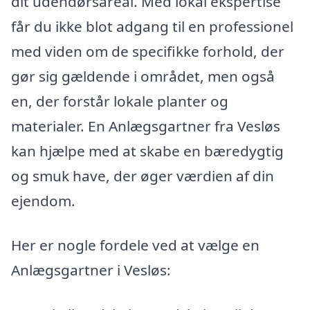
dit udendørsareal. Med lokal ekspertise
får du ikke blot adgang til en professionel
med viden om de specifikke forhold, der
gør sig gældende i området, men også
en, der forstår lokale planter og
materialer. En Anlægsgartner fra Vesløs
kan hjælpe med at skabe en bæredygtig
og smuk have, der øger værdien af din
ejendom.
Her er nogle fordele ved at vælge en
Anlægsgartner i Vesløs: