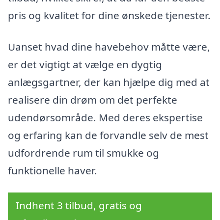
pris og kvalitet for dine ønskede tjenester.
Uanset hvad dine havebehov måtte være,
er det vigtigt at vælge en dygtig
anlægsgartner, der kan hjælpe dig med at
realisere din drøm om det perfekte
udendørsområde. Med deres ekspertise
og erfaring kan de forvandle selv de mest
udfordrende rum til smukke og
funktionelle haver.
Indhent 3 tilbud, gratis og