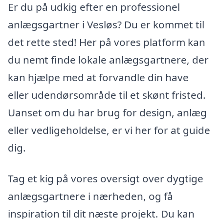
Er du på udkig efter en professionel
anlægsgartner i Vesløs? Du er kommet til
det rette sted! Her på vores platform kan
du nemt finde lokale anlægsgartnere, der
kan hjælpe med at forvandle din have
eller udendørsområde til et skønt fristed.
Uanset om du har brug for design, anlæg
eller vedligeholdelse, er vi her for at guide
dig.
Tag et kig på vores oversigt over dygtige
anlægsgartnere i nærheden, og få
inspiration til dit næste projekt. Du kan