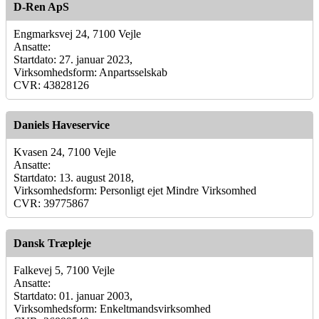
D-Ren ApS
Engmarksvej 24, 7100 Vejle
Ansatte:
Startdato: 27. januar 2023,
Virksomhedsform: Anpartsselskab
CVR: 43828126
Daniels Haveservice
Kvasen 24, 7100 Vejle
Ansatte:
Startdato: 13. august 2018,
Virksomhedsform: Personligt ejet Mindre Virksomhed
CVR: 39775867
Dansk Træpleje
Falkevej 5, 7100 Vejle
Ansatte:
Startdato: 01. januar 2003,
Virksomhedsform: Enkeltmandsvirksomhed