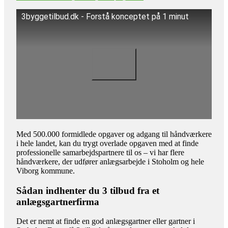
3byggetilbud.dk - Forstå konceptet på 1 minut
Med 500.000 formidlede opgaver og adgang til håndværkere
i hele landet, kan du trygt overlade opgaven med at finde
professionelle samarbejdspartnere til os – vi har flere
håndværkere, der udfører anlægsarbejde i Stoholm og hele
Viborg kommune.
Sådan indhenter du 3 tilbud fra et
anlægsgartnerfirma
Det er nemt at finde en god anlægsgartner eller gartner i