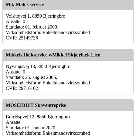
Mik-Mak's service
Volshøjvej 1, 8850 Bjerringbro
Ansatte: 0
Startdato: 01. februar 2000,
Virksomhedsform: Enkeltmandsvirksomhed
CVR: 25149726
Mikkels Hækservice v/Mikkel Skjærbæk Lien
Nyvangsvej 18, 8850 Bjerringbro
Ansatte: 0
Startdato: 25. august 2006,
Virksomhedsform: Enkeltmandsvirksomhed
CVR: 29716102
MOSEHOLT Skoventreprise
Borridsøvej 12, 8850 Bjerringbro
Ansatte:
Startdato: 01. januar 2020,
Virksomhedsform: Enkeltmandsvirksomhed