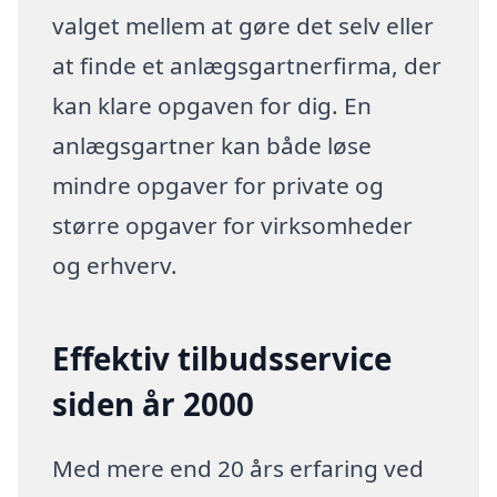
valget mellem at gøre det selv eller
at finde et anlægsgartnerfirma, der
kan klare opgaven for dig. En
anlægsgartner kan både løse
mindre opgaver for private og
større opgaver for virksomheder
og erhverv.
Effektiv tilbudsservice
siden år 2000
Med mere end 20 års erfaring ved