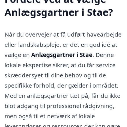
Anlægsgartner i Stae?
Når du overvejer at få udført havearbejde
eller landskabspleje, er det en god idé at
vælge en
Anlægsgartner i Stae
. Denne
lokale ekspertise sikrer, at du får service
skræddersyet til dine behov og til de
specifikke forhold, der gælder i området.
Med en anlægsgartner tæt på, får du ikke
blot adgang til professionel rådgivning,
men også til et netværk af lokale
leverandører og ressourcer, der kan gøre