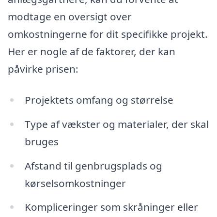
modtage en oversigt over
omkostningerne for dit specifikke projekt.
Her er nogle af de faktorer, der kan
påvirke prisen:
Projektets omfang og størrelse
Type af vækster og materialer, der skal
bruges
Afstand til genbrugsplads og
kørselsomkostninger
Kompliceringer som skråninger eller