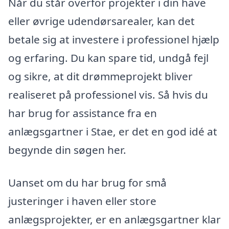
Når du står overfor projekter i din have
eller øvrige udendørsarealer, kan det
betale sig at investere i professionel hjælp
og erfaring. Du kan spare tid, undgå fejl
og sikre, at dit drømmeprojekt bliver
realiseret på professionel vis. Så hvis du
har brug for assistance fra en
anlægsgartner i Stae, er det en god idé at
begynde din søgen her.
Uanset om du har brug for små
justeringer i haven eller store
anlægsprojekter, er en anlægsgartner klar