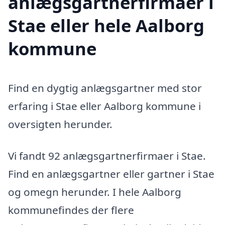
anlægsgartnerfirmaer i
Stae eller hele Aalborg
kommune
Find en dygtig anlægsgartner med stor
erfaring i Stae eller Aalborg kommune i
oversigten herunder.
Vi fandt 92 anlægsgartnerfirmaer i Stae.
Find en anlægsgartner eller gartner i Stae
og omegn herunder. I hele Aalborg
kommunefindes der flere