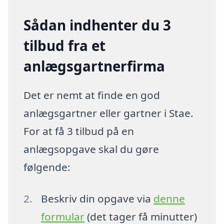
Sådan indhenter du 3
tilbud fra et
anlægsgartnerfirma
Det er nemt at finde en god
anlægsgartner eller gartner i Stae.
For at få 3 tilbud på en
anlægsopgave skal du gøre
følgende:
Beskriv din opgave via
denne
formular
(det tager få minutter)