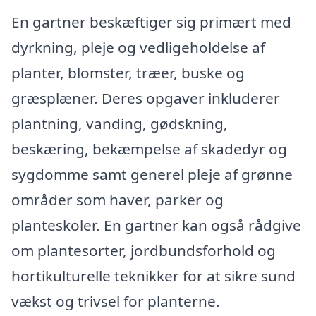
En gartner beskæftiger sig primært med
dyrkning, pleje og vedligeholdelse af
planter, blomster, træer, buske og
græsplæner. Deres opgaver inkluderer
plantning, vanding, gødskning,
beskæring, bekæmpelse af skadedyr og
sygdomme samt generel pleje af grønne
områder som haver, parker og
planteskoler. En gartner kan også rådgive
om plantesorter, jordbundsforhold og
hortikulturelle teknikker for at sikre sund
vækst og trivsel for planterne.