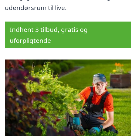
udendørsrum til live.
Indhent 3 tilbud, gratis og
uforpligtende