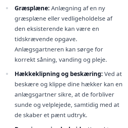
Græsplæne:
Anlægning af en ny
græsplæne eller vedligeholdelse af
den eksisterende kan være en
tidskrævende opgave.
Anlægsgartneren kan sørge for
korrekt såning, vanding og pleje.
Hækkeklipning og beskæring:
Ved at
beskære og klippe dine hækker kan en
anlægsgartner sikre, at de forbliver
sunde og velplejede, samtidig med at
de skaber et pænt udtryk.