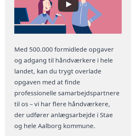
Med 500.000 formidlede opgaver
og adgang til håndværkere i hele
landet, kan du trygt overlade
opgaven med at finde
professionelle samarbejdspartnere
til os – vi har flere håndværkere,
der udfører anlægsarbejde i Stae
og hele Aalborg kommune.