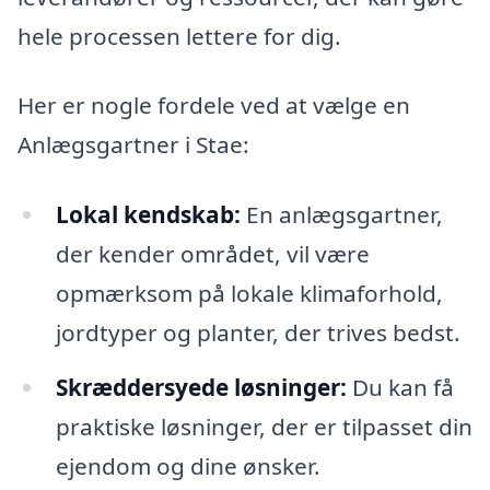
hele processen lettere for dig.
Her er nogle fordele ved at vælge en
Anlægsgartner i Stae:
Lokal kendskab:
En anlægsgartner,
der kender området, vil være
opmærksom på lokale klimaforhold,
jordtyper og planter, der trives bedst.
Skræddersyede løsninger:
Du kan få
praktiske løsninger, der er tilpasset din
ejendom og dine ønsker.