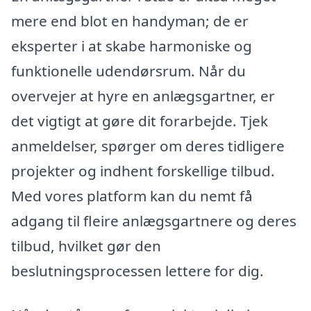
mere end blot en handyman; de er
eksperter i at skabe harmoniske og
funktionelle udendørsrum. Når du
overvejer at hyre en anlægsgartner, er
det vigtigt at gøre dit forarbejde. Tjek
anmeldelser, spørger om deres tidligere
projekter og indhent forskellige tilbud.
Med vores platform kan du nemt få
adgang til fleire anlægsgartnere og deres
tilbud, hvilket gør den
beslutningsprocessen lettere for dig.