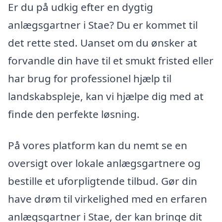
Er du på udkig efter en dygtig
anlægsgartner i Stae? Du er kommet til
det rette sted. Uanset om du ønsker at
forvandle din have til et smukt fristed eller
har brug for professionel hjælp til
landskabspleje, kan vi hjælpe dig med at
finde den perfekte løsning.
På vores platform kan du nemt se en
oversigt over lokale anlægsgartnere og
bestille et uforpligtende tilbud. Gør din
have drøm til virkelighed med en erfaren
anlægsgartner i Stae, der kan bringe dit