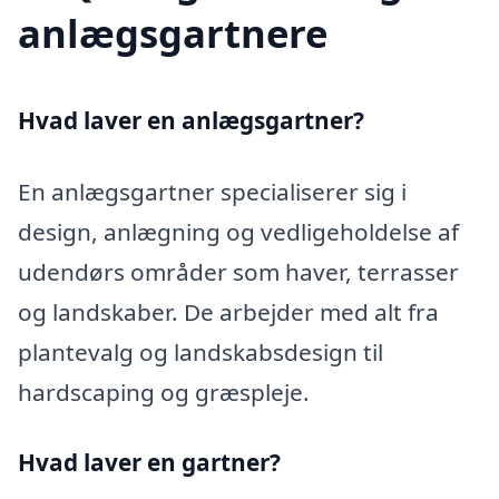
anlægsgartnere
Hvad laver en anlægsgartner?
En anlægsgartner specialiserer sig i
design, anlægning og vedligeholdelse af
udendørs områder som haver, terrasser
og landskaber. De arbejder med alt fra
plantevalg og landskabsdesign til
hardscaping og græspleje.
Hvad laver en gartner?