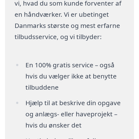
vi, hvad du som kunde forventer af
en håndværker. Vi er ubetinget
Danmarks største og mest erfarne
tilbudsservice, og vi tilbyder:
En 100% gratis service – også
hvis du vælger ikke at benytte
tilbuddene
Hjælp til at beskrive din opgave
og anlægs- eller haveprojekt –
hvis du ønsker det