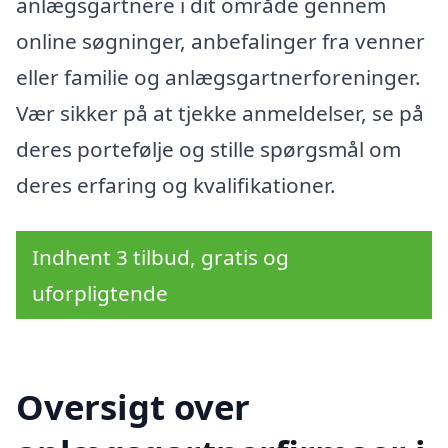
anlægsgartnere i dit område gennem
online søgninger, anbefalinger fra venner
eller familie og anlægsgartnerforeninger.
Vær sikker på at tjekke anmeldelser, se på
deres portefølje og stille spørgsmål om
deres erfaring og kvalifikationer.
Indhent 3 tilbud, gratis og
uforpligtende
Oversigt over