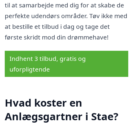
til at samarbejde med dig for at skabe de
perfekte udendørs områder. Tøv ikke med
at bestille et tilbud i dag og tage det
første skridt mod din drømmehave!
Indhent 3 tilbud, gratis og
uforpligtende
Hvad koster en
Anlægsgartner i Stae?