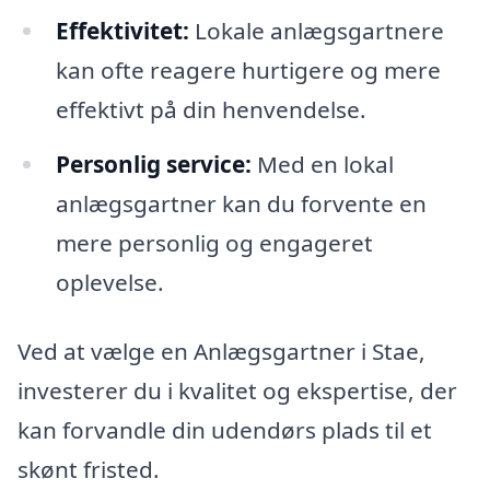
Effektivitet:
Lokale anlægsgartnere
kan ofte reagere hurtigere og mere
effektivt på din henvendelse.
Personlig service:
Med en lokal
anlægsgartner kan du forvente en
mere personlig og engageret
oplevelse.
Ved at vælge en Anlægsgartner i Stae,
investerer du i kvalitet og ekspertise, der
kan forvandle din udendørs plads til et
skønt fristed.