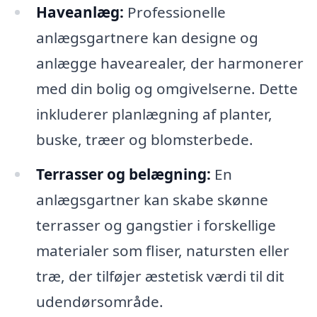
Haveanlæg:
Professionelle
anlægsgartnere kan designe og
anlægge havearealer, der harmonerer
med din bolig og omgivelserne. Dette
inkluderer planlægning af planter,
buske, træer og blomsterbede.
Terrasser og belægning:
En
anlægsgartner kan skabe skønne
terrasser og gangstier i forskellige
materialer som fliser, natursten eller
træ, der tilføjer æstetisk værdi til dit
udendørsområde.