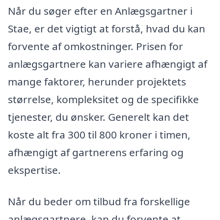
Når du søger efter en Anlægsgartner i
Stae, er det vigtigt at forstå, hvad du kan
forvente af omkostninger. Prisen for
anlægsgartnere kan variere afhængigt af
mange faktorer, herunder projektets
størrelse, kompleksitet og de specifikke
tjenester, du ønsker. Generelt kan det
koste alt fra 300 til 800 kroner i timen,
afhængigt af gartnerens erfaring og
ekspertise.
Når du beder om tilbud fra forskellige
anlægsgartnere, kan du forvente at