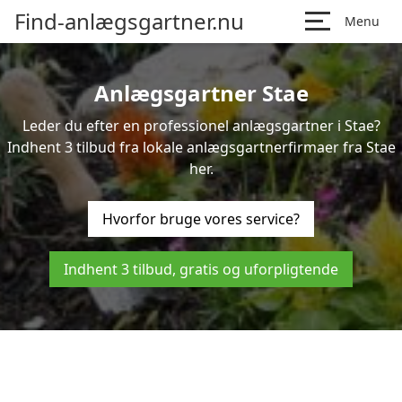
Find-anlægsgartner.nu
Menu
Anlægsgartner Stae
Leder du efter en professionel anlægsgartner i Stae?
Indhent 3 tilbud fra lokale anlægsgartnerfirmaer fra Stae
her.
Hvorfor bruge vores service?
Indhent 3 tilbud, gratis og uforpligtende