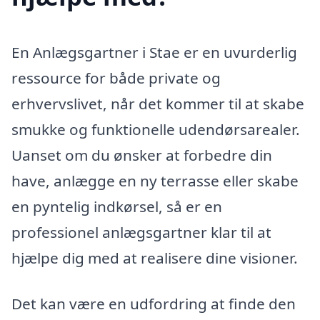
En Anlægsgartner i Stae er en uvurderlig
ressource for både private og
erhvervslivet, når det kommer til at skabe
smukke og funktionelle udendørsarealer.
Uanset om du ønsker at forbedre din
have, anlægge en ny terrasse eller skabe
en pyntelig indkørsel, så er en
professionel anlægsgartner klar til at
hjælpe dig med at realisere dine visioner.
Det kan være en udfordring at finde den