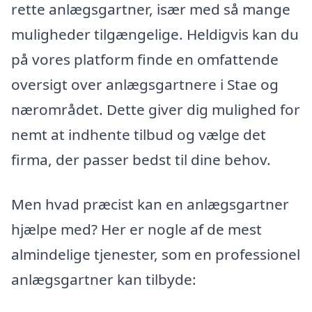
rette anlægsgartner, især med så mange
muligheder tilgængelige. Heldigvis kan du
på vores platform finde en omfattende
oversigt over anlægsgartnere i Stae og
nærområdet. Dette giver dig mulighed for
nemt at indhente tilbud og vælge det
firma, der passer bedst til dine behov.
Men hvad præcist kan en anlægsgartner
hjælpe med? Her er nogle af de mest
almindelige tjenester, som en professionel
anlægsgartner kan tilbyde: