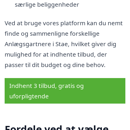
særlige beliggenheder
Ved at bruge vores platform kan du nemt
finde og sammenligne forskellige
Anlægsgartnere i Stae, hvilket giver dig
mulighed for at indhente tilbud, der
passer til dit budget og dine behov.
Indhent 3 tilbud, gratis og
uforpligtende
Fordele ved at vælge