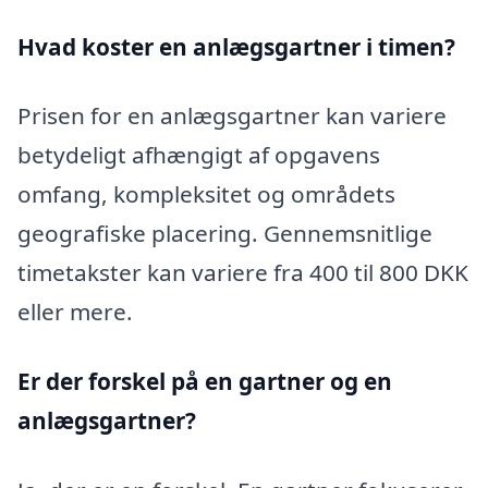
Hvad koster en anlægsgartner i timen?
Prisen for en anlægsgartner kan variere
betydeligt afhængigt af opgavens
omfang, kompleksitet og områdets
geografiske placering. Gennemsnitlige
timetakster kan variere fra 400 til 800 DKK
eller mere.
Er der forskel på en gartner og en
anlægsgartner?