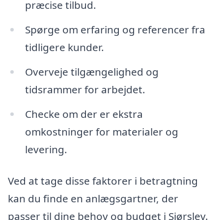
præcise tilbud.
Spørge om erfaring og referencer fra
tidligere kunder.
Overveje tilgængelighed og
tidsrammer for arbejdet.
Checke om der er ekstra
omkostninger for materialer og
levering.
Ved at tage disse faktorer i betragtning
kan du finde en anlægsgartner, der
passer til dine behov og budget i Sjørslev.