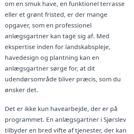
om en smuk have, en funktionel terrasse
eller et grønt fristed, er der mange
opgaver, som en professionel
anlægsgartner kan tage sig af. Med
ekspertise inden for landskabspleje,
havedesign og plantning kan en
anlægsgartner sørge for, at dit
udendørsområde bliver præcis, som du
ønsker det.
Det er ikke kun havearbejde, der er på
programmet. En anlægsgartner i Sjørslev
tilbyder en bred vifte af tjenester, der kan