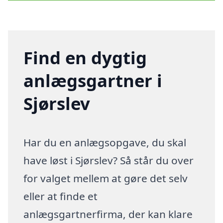
Find en dygtig
anlægsgartner i
Sjørslev
Har du en anlægsopgave, du skal
have løst i Sjørslev? Så står du over
for valget mellem at gøre det selv
eller at finde et
anlægsgartnerfirma, der kan klare