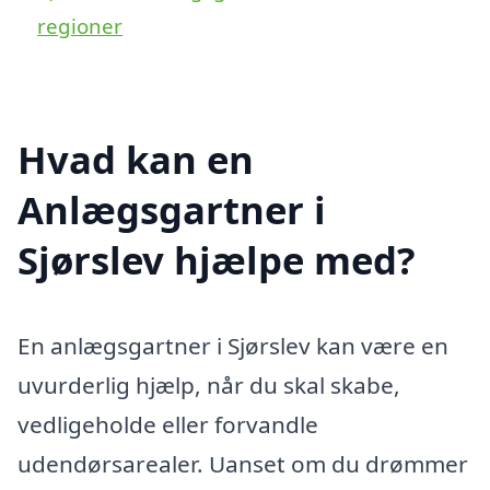
regioner
Hvad kan en
Anlægsgartner i
Sjørslev hjælpe med?
En anlægsgartner i Sjørslev kan være en
uvurderlig hjælp, når du skal skabe,
vedligeholde eller forvandle
udendørsarealer. Uanset om du drømmer