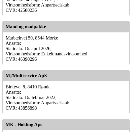
Virksomhedsform: Anpartsselskab
CVR: 42580236
Mand og madpakke
Marbækvej 50, 8544 Mørke
Ansatte:
Startdato: 16. april 2026,
Virksomhedsform: Enkeltmandsvirksomhed
CVR: 46390296
Mj/Multiservice ApS
Birkevej 8, 8410 Rønde
Ansatte:
Startdato: 16. februar 2023,
Virksomhedsform: Anpartsselskab
CVR: 43856898
MK - Holding Aps