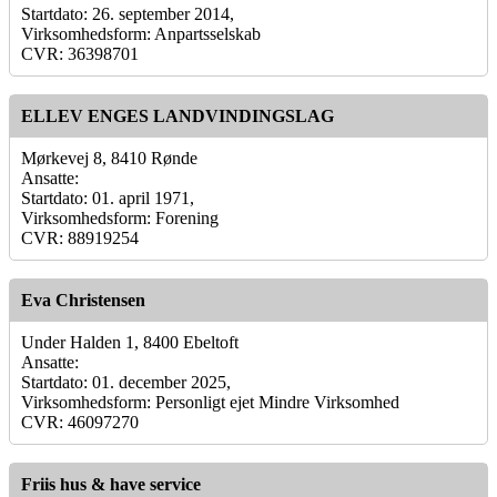
Startdato: 26. september 2014,
Virksomhedsform: Anpartsselskab
CVR: 36398701
ELLEV ENGES LANDVINDINGSLAG
Mørkevej 8, 8410 Rønde
Ansatte:
Startdato: 01. april 1971,
Virksomhedsform: Forening
CVR: 88919254
Eva Christensen
Under Halden 1, 8400 Ebeltoft
Ansatte:
Startdato: 01. december 2025,
Virksomhedsform: Personligt ejet Mindre Virksomhed
CVR: 46097270
Friis hus & have service