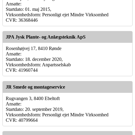
Ansatte:
Startdato: 01. maj 2015,
Virksomhedsform: Personligt ejet Mindre Virksomhed
CVR: 36368446
JPA Jysk Plante- og Anlægsteknik ApS
Rosenhøjvej 17, 8410 Rønde
Ansatte:
Startdato: 18. december 2020,
Virksomhedsform: Anpartsselskab
CVR: 41960744
JR Smede og montageservice
Rugvangen 3, 8400 Ebeltoft
Ansatte:
Startdato: 20. september 2019,
Virksomhedsform: Personligt ejet Mindre Virksomhed
CVR: 40799664