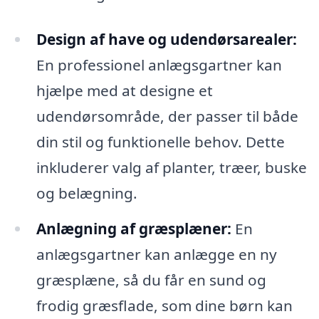
Design af have og udendørsarealer:
En professionel anlægsgartner kan
hjælpe med at designe et
udendørsområde, der passer til både
din stil og funktionelle behov. Dette
inkluderer valg af planter, træer, buske
og belægning.
Anlægning af græsplæner:
En
anlægsgartner kan anlægge en ny
græsplæne, så du får en sund og
frodig græsflade, som dine børn kan