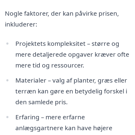
Nogle faktorer, der kan påvirke prisen,
inkluderer:
Projektets kompleksitet – større og
mere detaljerede opgaver kræver ofte
mere tid og ressourcer.
Materialer – valg af planter, græs eller
terræn kan gøre en betydelig forskel i
den samlede pris.
Erfaring – mere erfarne
anlægsgartnere kan have højere