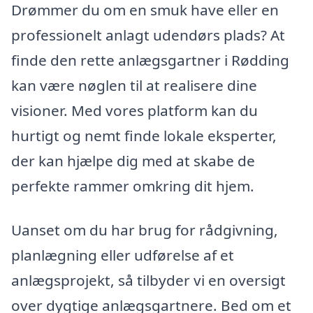
Drømmer du om en smuk have eller en
professionelt anlagt udendørs plads? At
finde den rette anlægsgartner i Rødding
kan være nøglen til at realisere dine
visioner. Med vores platform kan du
hurtigt og nemt finde lokale eksperter,
der kan hjælpe dig med at skabe de
perfekte rammer omkring dit hjem.
Uanset om du har brug for rådgivning,
planlægning eller udførelse af et
anlægsprojekt, så tilbyder vi en oversigt
over dygtige anlægsgartnere. Bed om et