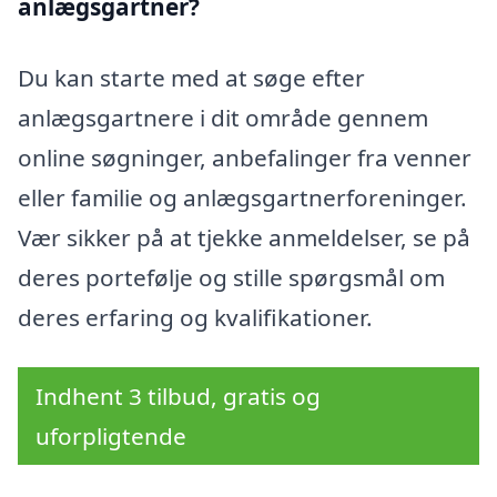
anlægsgartner?
Du kan starte med at søge efter
anlægsgartnere i dit område gennem
online søgninger, anbefalinger fra venner
eller familie og anlægsgartnerforeninger.
Vær sikker på at tjekke anmeldelser, se på
deres portefølje og stille spørgsmål om
deres erfaring og kvalifikationer.
Indhent 3 tilbud, gratis og
uforpligtende