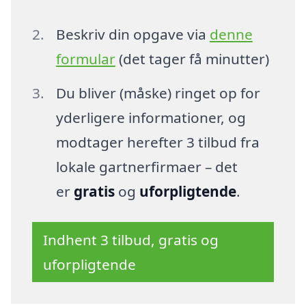
Beskriv din opgave via
denne
formular
(det tager få minutter)
Du bliver (måske) ringet op for
yderligere informationer, og
modtager herefter 3 tilbud fra
lokale gartnerfirmaer – det
er
gratis
og
uforpligtende
.
Indhent 3 tilbud, gratis og
uforpligtende