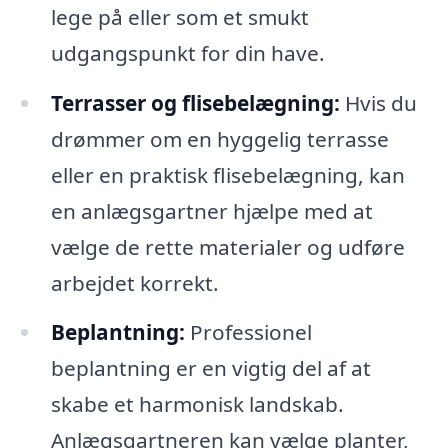
lege på eller som et smukt
udgangspunkt for din have.
Terrasser og flisebelægning:
Hvis du
drømmer om en hyggelig terrasse
eller en praktisk flisebelægning, kan
en anlægsgartner hjælpe med at
vælge de rette materialer og udføre
arbejdet korrekt.
Beplantning:
Professionel
beplantning er en vigtig del af at
skabe et harmonisk landskab.
Anlægsgartneren kan vælge planter,