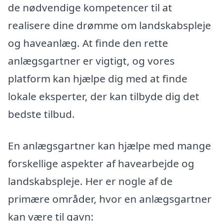
de nødvendige kompetencer til at
realisere dine drømme om landskabspleje
og haveanlæg. At finde den rette
anlægsgartner er vigtigt, og vores
platform kan hjælpe dig med at finde
lokale eksperter, der kan tilbyde dig det
bedste tilbud.
En anlægsgartner kan hjælpe med mange
forskellige aspekter af havearbejde og
landskabspleje. Her er nogle af de
primære områder, hvor en anlægsgartner
kan være til gavn: