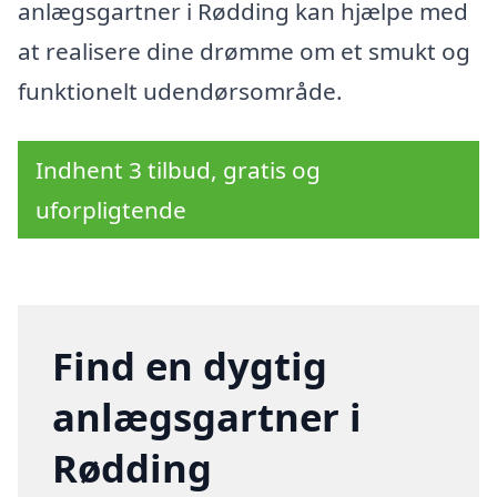
anlægsgartner i Rødding kan hjælpe med
at realisere dine drømme om et smukt og
funktionelt udendørsområde.
Indhent 3 tilbud, gratis og
uforpligtende
Find en dygtig
anlægsgartner i
Rødding