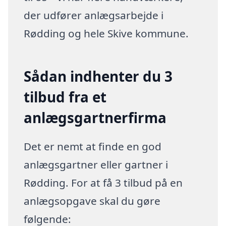
der udfører anlægsarbejde i
Rødding og hele Skive kommune.
Sådan indhenter du 3
tilbud fra et
anlægsgartnerfirma
Det er nemt at finde en god
anlægsgartner eller gartner i
Rødding. For at få 3 tilbud på en
anlægsopgave skal du gøre
følgende: