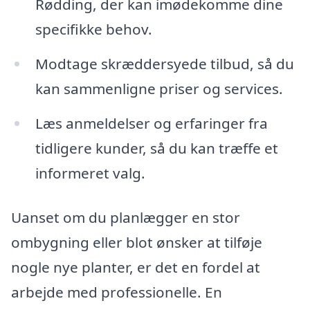
Rødding, der kan imødekomme dine
specifikke behov.
Modtage skræddersyede tilbud, så du
kan sammenligne priser og services.
Læs anmeldelser og erfaringer fra
tidligere kunder, så du kan træffe et
informeret valg.
Uanset om du planlægger en stor
ombygning eller blot ønsker at tilføje
nogle nye planter, er det en fordel at
arbejde med professionelle. En