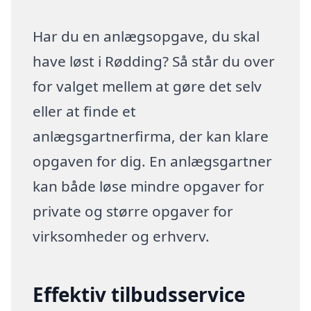
Har du en anlægsopgave, du skal
have løst i Rødding? Så står du over
for valget mellem at gøre det selv
eller at finde et
anlægsgartnerfirma, der kan klare
opgaven for dig. En anlægsgartner
kan både løse mindre opgaver for
private og større opgaver for
virksomheder og erhverv.
Effektiv tilbudsservice