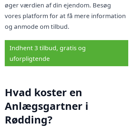
øger værdien af din ejendom. Besøg
vores platform for at få mere information
og anmode om tilbud.
Indhent 3 tilbud, gratis og
uforpligtende
Hvad koster en
Anlægsgartner i
Rødding?