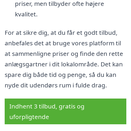
priser, men tilbyder ofte højere
kvalitet.
For at sikre dig, at du får et godt tilbud,
anbefales det at bruge vores platform til
at sammenligne priser og finde den rette
anlægsgartner i dit lokalområde. Det kan
spare dig både tid og penge, så du kan
nyde dit udendørs rum i fulde drag.
Indhent 3 tilbud, gratis og
uforpligtende