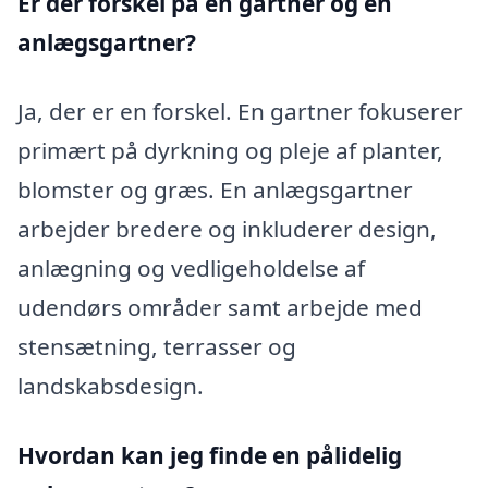
Er der forskel på en gartner og en
anlægsgartner?
Ja, der er en forskel. En gartner fokuserer
primært på dyrkning og pleje af planter,
blomster og græs. En anlægsgartner
arbejder bredere og inkluderer design,
anlægning og vedligeholdelse af
udendørs områder samt arbejde med
stensætning, terrasser og
landskabsdesign.
Hvordan kan jeg finde en pålidelig