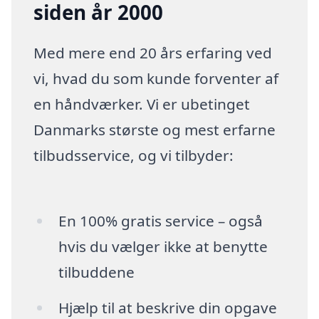
siden år 2000
Med mere end 20 års erfaring ved
vi, hvad du som kunde forventer af
en håndværker. Vi er ubetinget
Danmarks største og mest erfarne
tilbudsservice, og vi tilbyder:
En 100% gratis service – også
hvis du vælger ikke at benytte
tilbuddene
Hjælp til at beskrive din opgave