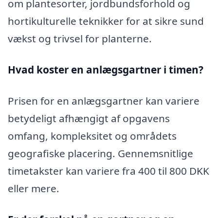
om plantesorter, jordbundsforhold og
hortikulturelle teknikker for at sikre sund
vækst og trivsel for planterne.
Hvad koster en anlægsgartner i timen?
Prisen for en anlægsgartner kan variere
betydeligt afhængigt af opgavens
omfang, kompleksitet og områdets
geografiske placering. Gennemsnitlige
timetakster kan variere fra 400 til 800 DKK
eller mere.