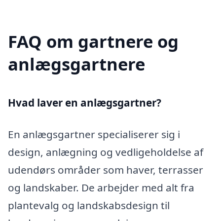
FAQ om gartnere og
anlægsgartnere
Hvad laver en anlægsgartner?
En anlægsgartner specialiserer sig i
design, anlægning og vedligeholdelse af
udendørs områder som haver, terrasser
og landskaber. De arbejder med alt fra
plantevalg og landskabsdesign til