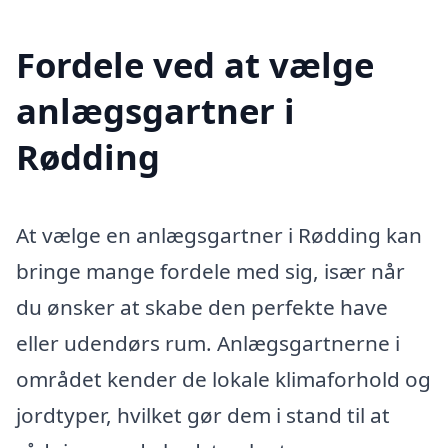
Fordele ved at vælge
anlægsgartner i
Rødding
At vælge en anlægsgartner i Rødding kan
bringe mange fordele med sig, især når
du ønsker at skabe den perfekte have
eller udendørs rum. Anlægsgartnerne i
området kender de lokale klimaforhold og
jordtyper, hvilket gør dem i stand til at