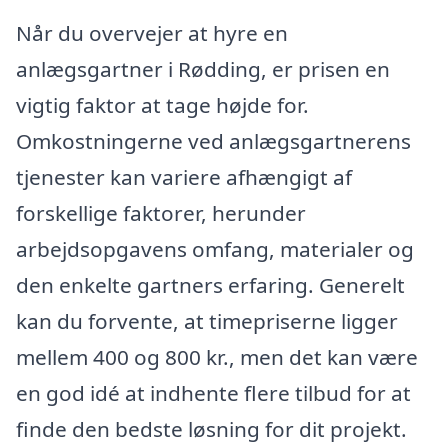
Når du overvejer at hyre en
anlægsgartner i Rødding, er prisen en
vigtig faktor at tage højde for.
Omkostningerne ved anlægsgartnerens
tjenester kan variere afhængigt af
forskellige faktorer, herunder
arbejdsopgavens omfang, materialer og
den enkelte gartners erfaring. Generelt
kan du forvente, at timepriserne ligger
mellem 400 og 800 kr., men det kan være
en god idé at indhente flere tilbud for at
finde den bedste løsning for dit projekt.