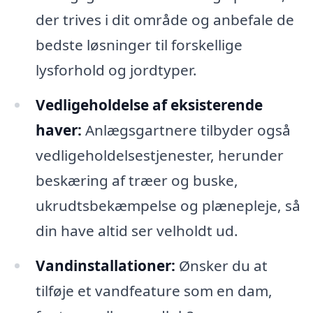
der trives i dit område og anbefale de
bedste løsninger til forskellige
lysforhold og jordtyper.
Vedligeholdelse af eksisterende
haver:
Anlægsgartnere tilbyder også
vedligeholdelsestjenester, herunder
beskæring af træer og buske,
ukrudtsbekæmpelse og plænepleje, så
din have altid ser velholdt ud.
Vandinstallationer:
Ønsker du at
tilføje et vandfeature som en dam,