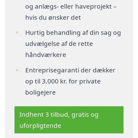
og anlægs- eller haveprojekt –
hvis du ønsker det
Hurtig behandling af din sag og
udvælgelse af de rette
håndværkere
Entreprisegaranti der dækker
op til 3.000 kr. for private
boligejere
Indhent 3 tilbud, gratis og
uforpligtende