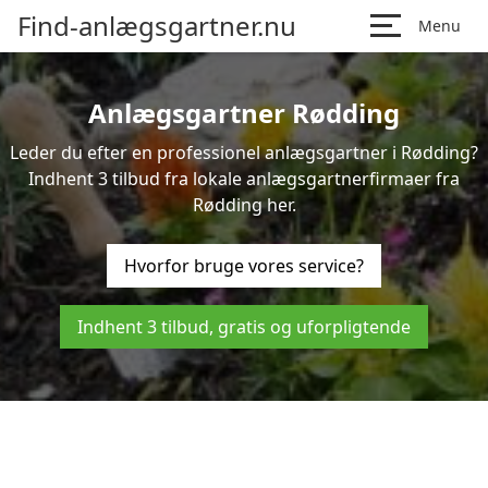
Find-anlægsgartner.nu
Menu
Anlægsgartner Rødding
Leder du efter en professionel anlægsgartner i Rødding?
Indhent 3 tilbud fra lokale anlægsgartnerfirmaer fra
Rødding her.
Hvorfor bruge vores service?
Indhent 3 tilbud, gratis og uforpligtende