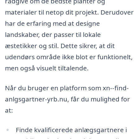
rådgive om de bedste planter og
materialer til netop dit projekt. Derudover
har de erfaring med at designe
landskaber, der passer til lokale
æstetikker og stil. Dette sikrer, at dit
udendørs område ikke blot er funktionelt,
men også visuelt tiltalende.
Når du bruger en platform som xn--find-
anlgsgartner-yrb.nu, får du mulighed for
at:
Finde kvalificerede anlægsgartnere i