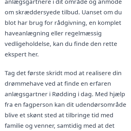
anlægsgartnere i dit område og anmode
om skræddersyede tilbud. Uanset om du
blot har brug for rådgivning, en komplet
haveanlægning eller regelmæssig
vedligeholdelse, kan du finde den rette
ekspert her.
Tag det første skridt mod at realisere din
drømmehave ved at finde en erfaren
anlægsgartner i Rødding i dag. Med hjælp
fra en fagperson kan dit udendørsområde
blive et skønt sted at tilbringe tid med
familie og venner, samtidig med at det