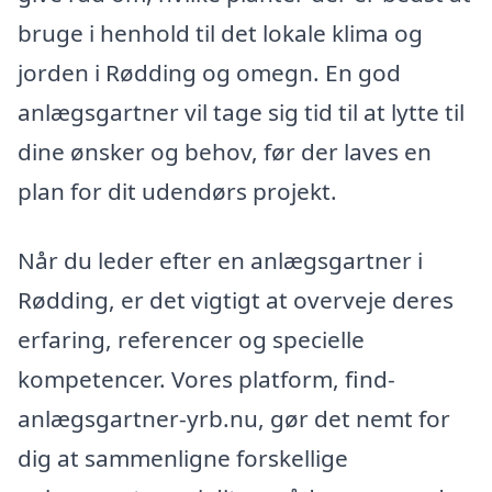
bruge i henhold til det lokale klima og
jorden i Rødding og omegn. En god
anlægsgartner vil tage sig tid til at lytte til
dine ønsker og behov, før der laves en
plan for dit udendørs projekt.
Når du leder efter en anlægsgartner i
Rødding, er det vigtigt at overveje deres
erfaring, referencer og specielle
kompetencer. Vores platform, find-
anlægsgartner-yrb.nu, gør det nemt for
dig at sammenligne forskellige