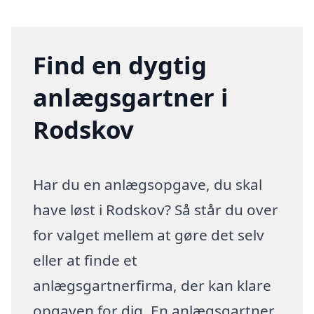
Find en dygtig
anlægsgartner i
Rodskov
Har du en anlægsopgave, du skal
have løst i Rodskov? Så står du over
for valget mellem at gøre det selv
eller at finde et
anlægsgartnerfirma, der kan klare
opgaven for dig. En anlægsgartner