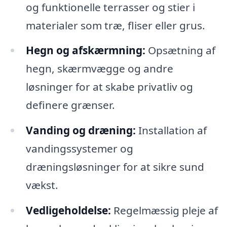
og funktionelle terrasser og stier i
materialer som træ, fliser eller grus.
Hegn og afskærmning:
Opsætning af
hegn, skærmvægge og andre
løsninger for at skabe privatliv og
definere grænser.
Vanding og dræning:
Installation af
vandingssystemer og
dræningsløsninger for at sikre sund
vækst.
Vedligeholdelse:
Regelmæssig pleje af