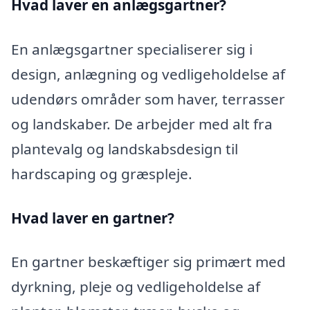
Hvad laver en anlægsgartner?
En anlægsgartner specialiserer sig i
design, anlægning og vedligeholdelse af
udendørs områder som haver, terrasser
og landskaber. De arbejder med alt fra
plantevalg og landskabsdesign til
hardscaping og græspleje.
Hvad laver en gartner?
En gartner beskæftiger sig primært med
dyrkning, pleje og vedligeholdelse af