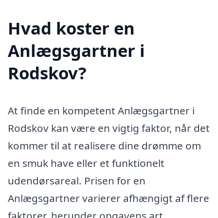
Hvad koster en
Anlægsgartner i
Rodskov?
At finde en kompetent Anlægsgartner i
Rodskov kan være en vigtig faktor, når det
kommer til at realisere dine drømme om
en smuk have eller et funktionelt
udendørsareal. Prisen for en
Anlægsgartner varierer afhængigt af flere
faktorer, herunder opgavens art,