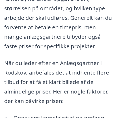
størrelsen på området, og hvilken type
arbejde der skal udføres. Generelt kan du
forvente at betale en timepris, men
mange anlægsgartnere tilbyder også
faste priser for specifikke projekter.
Når du leder efter en Anlægsgartner i
Rodskov, anbefales det at indhente flere
tilbud for at få et klart billede af de
almindelige priser. Her er nogle faktorer,
der kan påvirke prisen:
Opgavens kompleksitet og omfang.