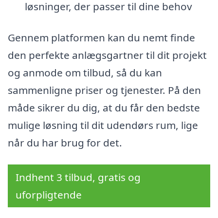
løsninger, der passer til dine behov
Gennem platformen kan du nemt finde
den perfekte anlægsgartner til dit projekt
og anmode om tilbud, så du kan
sammenligne priser og tjenester. På den
måde sikrer du dig, at du får den bedste
mulige løsning til dit udendørs rum, lige
når du har brug for det.
Indhent 3 tilbud, gratis og
uforpligtende