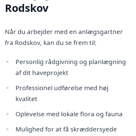
Rodskov
Når du arbejder med en anlægsgartner
fra Rodskov, kan du se frem til:
Personlig rådgivning og planlægning
af dit haveprojekt
Professionel udførelse med høj
kvalitet
Oplevelse med lokale flora og fauna
Mulighed for at få skræddersyede