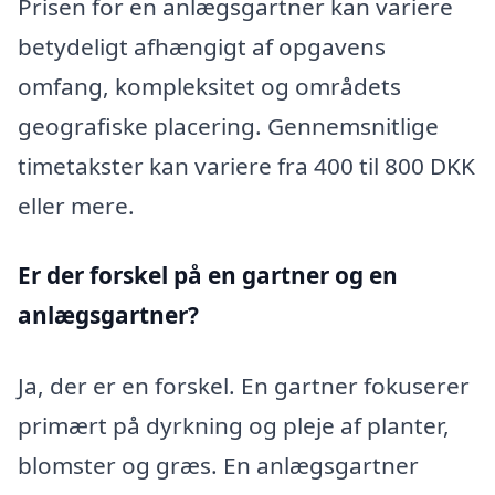
Prisen for en anlægsgartner kan variere
betydeligt afhængigt af opgavens
omfang, kompleksitet og områdets
geografiske placering. Gennemsnitlige
timetakster kan variere fra 400 til 800 DKK
eller mere.
Er der forskel på en gartner og en
anlægsgartner?
Ja, der er en forskel. En gartner fokuserer
primært på dyrkning og pleje af planter,
blomster og græs. En anlægsgartner