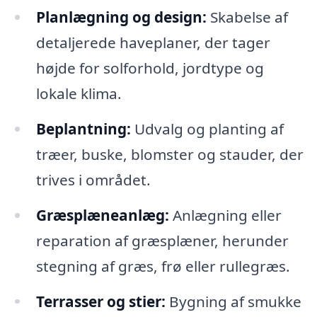
Planlægning og design:
Skabelse af
detaljerede haveplaner, der tager
højde for solforhold, jordtype og
lokale klima.
Beplantning:
Udvalg og planting af
træer, buske, blomster og stauder, der
trives i området.
Græsplæneanlæg:
Anlægning eller
reparation af græsplæner, herunder
stegning af græs, frø eller rullegræs.
Terrasser og stier:
Bygning af smukke