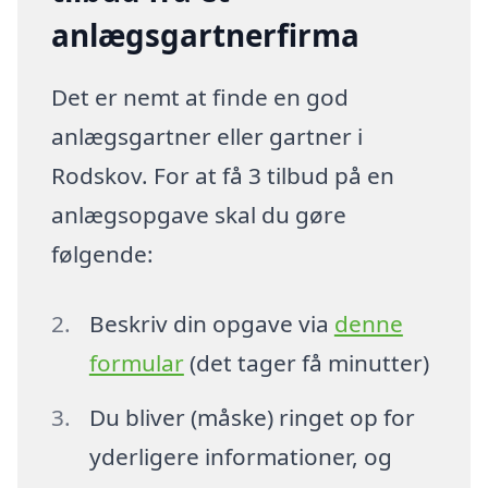
anlægsgartnerfirma
Det er nemt at finde en god
anlægsgartner eller gartner i
Rodskov. For at få 3 tilbud på en
anlægsopgave skal du gøre
følgende:
Beskriv din opgave via
denne
formular
(det tager få minutter)
Du bliver (måske) ringet op for
yderligere informationer, og