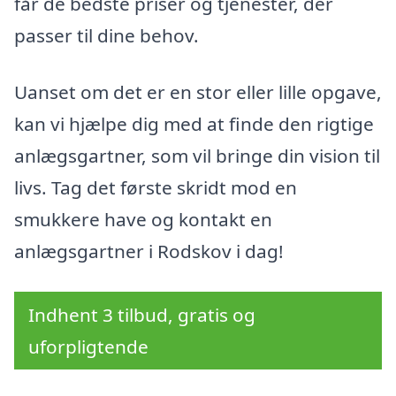
får de bedste priser og tjenester, der
passer til dine behov.
Uanset om det er en stor eller lille opgave,
kan vi hjælpe dig med at finde den rigtige
anlægsgartner, som vil bringe din vision til
livs. Tag det første skridt mod en
smukkere have og kontakt en
anlægsgartner i Rodskov i dag!
Indhent 3 tilbud, gratis og
uforpligtende