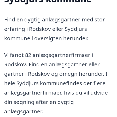
Find en dygtig anlægsgartner med stor
erfaring i Rodskov eller Syddjurs
kommune i oversigten herunder.
Vi fandt 82 anlægsgartnerfirmaer i
Rodskov. Find en anlægsgartner eller
gartner i Rodskov og omegn herunder. I
hele Syddjurs kommunefindes der flere
anlægsgartnerfirmaer, hvis du vil udvide
din søgning efter en dygtig
anlægsgartner.