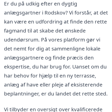
Er du på udkig efter en dygtig
anlægsgartner i Rodskov? Vi forstår, at det
kan være en udfordring at finde den rette
fagmand til at skabe det ønskede
udendørsrum. På vores platform gør vi
det nemt for dig at sammenligne lokale
anlægsgartnere og finde præcis den
ekspertise, du har brug for. Uanset om du
har behov for hjælp til en ny terrasse,
anlæg af have eller pleje af eksisterende
beplantninger, er du landet det rette sted.
Vi tilbyder en oversigt over kvalificerede