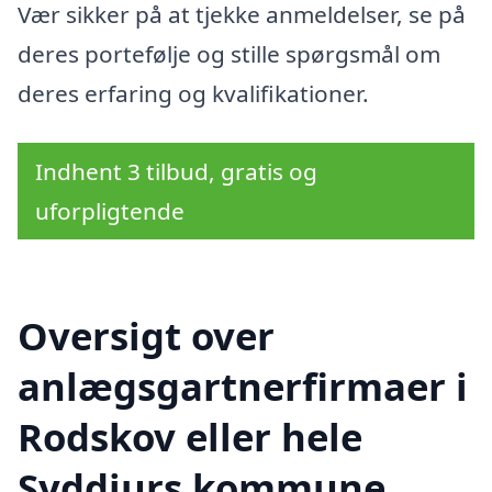
Vær sikker på at tjekke anmeldelser, se på
deres portefølje og stille spørgsmål om
deres erfaring og kvalifikationer.
Indhent 3 tilbud, gratis og
uforpligtende
Oversigt over
anlægsgartnerfirmaer i
Rodskov eller hele
Syddjurs kommune