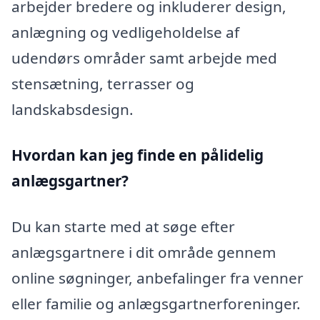
arbejder bredere og inkluderer design,
anlægning og vedligeholdelse af
udendørs områder samt arbejde med
stensætning, terrasser og
landskabsdesign.
Hvordan kan jeg finde en pålidelig
anlægsgartner?
Du kan starte med at søge efter
anlægsgartnere i dit område gennem
online søgninger, anbefalinger fra venner
eller familie og anlægsgartnerforeninger.