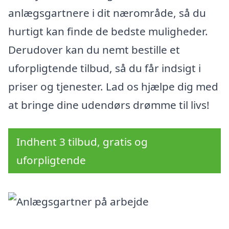
anlægsgartnere i dit nærområde, så du
hurtigt kan finde de bedste muligheder.
Derudover kan du nemt bestille et
uforpligtende tilbud, så du får indsigt i
priser og tjenester. Lad os hjælpe dig med
at bringe dine udendørs drømme til livs!
Indhent 3 tilbud, gratis og
uforpligtende