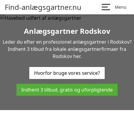
Find-anlægsgartner.nu
Menu
Anlægsgartner Rodskov
Leder du efter en professionel anlægsgartner i Rodskov?
Indhent 3 tilbud fra lokale anlægsgartnerfirmaer fra
Rodskov her.
Hvorfor bruge vores service?
Indhent 3 tilbud, gratis og uforpligtende