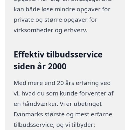
kan både løse mindre opgaver for
private og større opgaver for
virksomheder og erhverv.
Effektiv tilbudsservice
siden år 2000
Med mere end 20 års erfaring ved
vi, hvad du som kunde forventer af
en håndværker. Vi er ubetinget
Danmarks største og mest erfarne
tilbudsservice, og vi tilbyder: