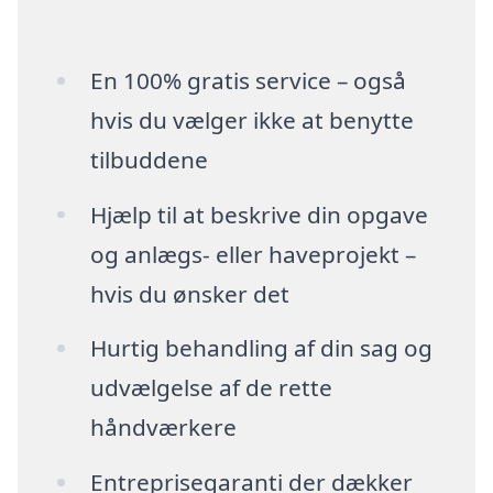
En 100% gratis service – også
hvis du vælger ikke at benytte
tilbuddene
Hjælp til at beskrive din opgave
og anlægs- eller haveprojekt –
hvis du ønsker det
Hurtig behandling af din sag og
udvælgelse af de rette
håndværkere
Entreprisegaranti der dækker