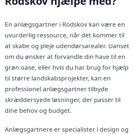
Rodskov hjælpe med?
En anlægsgartner i Rodskov kan være en
uvurderlig ressource, når det kommer til
at skabe og pleje udendørsarealer. Uanset
om du ønsker at forvandle din have til en
grøn oase, eller hvis du har brug for hjælp
til større landskabsprojekter, kan en
professionel anlægsgartner tilbyde
skræddersyede løsninger, der passer til
dine behov og budget.
Anlægsgartnere er specialister i design og