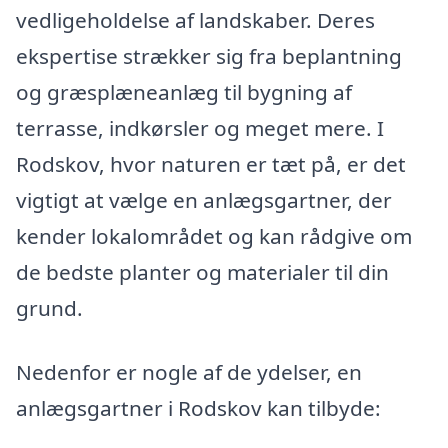
vedligeholdelse af landskaber. Deres
ekspertise strækker sig fra beplantning
og græsplæneanlæg til bygning af
terrasse, indkørsler og meget mere. I
Rodskov, hvor naturen er tæt på, er det
vigtigt at vælge en anlægsgartner, der
kender lokalområdet og kan rådgive om
de bedste planter og materialer til din
grund.
Nedenfor er nogle af de ydelser, en
anlægsgartner i Rodskov kan tilbyde: