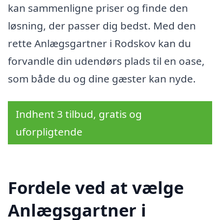
kan sammenligne priser og finde den
løsning, der passer dig bedst. Med den
rette Anlægsgartner i Rodskov kan du
forvandle din udendørs plads til en oase,
som både du og dine gæster kan nyde.
Indhent 3 tilbud, gratis og
uforpligtende
Fordele ved at vælge
Anlægsgartner i