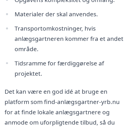
Materialer der skal anvendes.
Transportomkostninger, hvis
anlægsgartneren kommer fra et andet
område.
Tidsramme for færdiggørelse af
projektet.
Det kan være en god idé at bruge en
platform som find-anlægsgartner-yrb.nu
for at finde lokale anlægsgartnere og
anmode om uforpligtende tilbud, så du