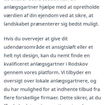
anlægsgartner hjælpe med at opretholde
værdien af din ejendom ved at sikre, at
landskabet præsenterer sig bedst muligt.
Hvis du overvejer at give dit
udendørsområde et ansigtsløft eller et
helt nyt design, kan du nemt finde en
kvalificeret anlægsgartner i Rodskov
gennem vores platform. Vi tilbyder en
oversigt over lokale anlægsgartnere, og
du har mulighed for at indhente tilbud fra
flere forskellige firmaer. Dette sikrer, at du