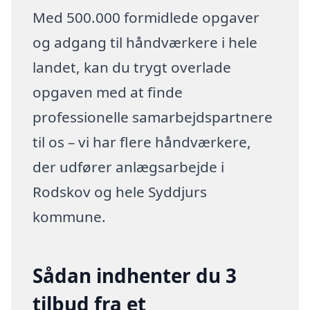
Med 500.000 formidlede opgaver
og adgang til håndværkere i hele
landet, kan du trygt overlade
opgaven med at finde
professionelle samarbejdspartnere
til os – vi har flere håndværkere,
der udfører anlægsarbejde i
Rodskov og hele Syddjurs
kommune.
Sådan indhenter du 3
tilbud fra et