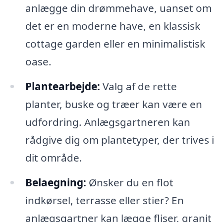
anlægge din drømmehave, uanset om
det er en moderne have, en klassisk
cottage garden eller en minimalistisk
oase.
Plantearbejde:
Valg af de rette
planter, buske og træer kan være en
udfordring. Anlægsgartneren kan
rådgive dig om plantetyper, der trives i
dit område.
Belaegning:
Ønsker du en flot
indkørsel, terrasse eller stier? En
anlægsgartner kan lægge fliser, granit