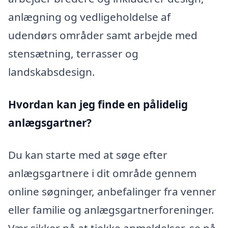
anlægning og vedligeholdelse af
udendørs områder samt arbejde med
stensætning, terrasser og
landskabsdesign.
Hvordan kan jeg finde en pålidelig
anlægsgartner?
Du kan starte med at søge efter
anlægsgartnere i dit område gennem
online søgninger, anbefalinger fra venner
eller familie og anlægsgartnerforeninger.