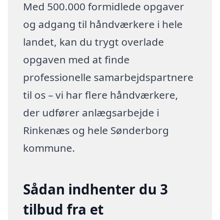
Med 500.000 formidlede opgaver
og adgang til håndværkere i hele
landet, kan du trygt overlade
opgaven med at finde
professionelle samarbejdspartnere
til os – vi har flere håndværkere,
der udfører anlægsarbejde i
Rinkenæs og hele Sønderborg
kommune.
Sådan indhenter du 3
tilbud fra et