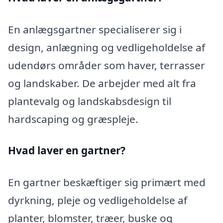
En anlægsgartner specialiserer sig i
design, anlægning og vedligeholdelse af
udendørs områder som haver, terrasser
og landskaber. De arbejder med alt fra
plantevalg og landskabsdesign til
hardscaping og græspleje.
Hvad laver en gartner?
En gartner beskæftiger sig primært med
dyrkning, pleje og vedligeholdelse af
planter, blomster, træer, buske og