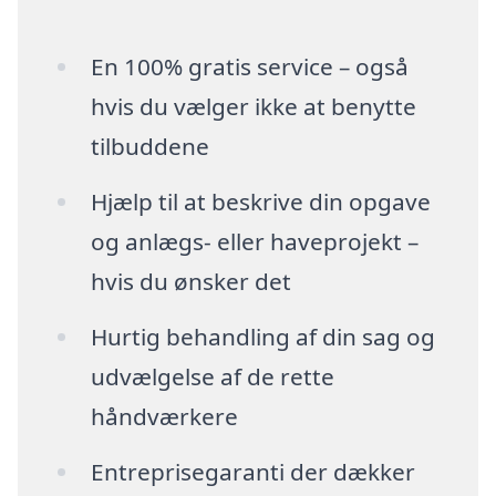
En 100% gratis service – også
hvis du vælger ikke at benytte
tilbuddene
Hjælp til at beskrive din opgave
og anlægs- eller haveprojekt –
hvis du ønsker det
Hurtig behandling af din sag og
udvælgelse af de rette
håndværkere
Entreprisegaranti der dækker