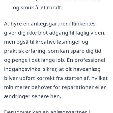
og smuk året rundt.
At hyre en anlægsgartner i Rinkenæs
giver dig ikke blot adgang til faglig viden,
men også til kreative løsninger og
praktisk erfaring, som kan spare dig tid
og penge i det lange løb. En professionel
indgangsvinkel sikrer, at dit haveanlæg
bliver udført korrekt fra starten af, hvilket
minimerer behovet for reparationer eller
ændringer senere hen.
Derudover kan en anlægsgartner i