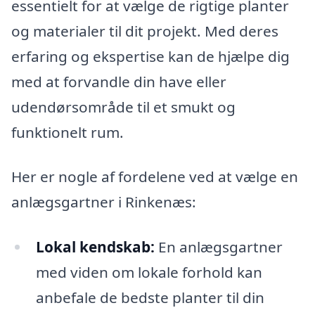
essentielt for at vælge de rigtige planter
og materialer til dit projekt. Med deres
erfaring og ekspertise kan de hjælpe dig
med at forvandle din have eller
udendørsområde til et smukt og
funktionelt rum.
Her er nogle af fordelene ved at vælge en
anlægsgartner i Rinkenæs:
Lokal kendskab:
En anlægsgartner
med viden om lokale forhold kan
anbefale de bedste planter til din