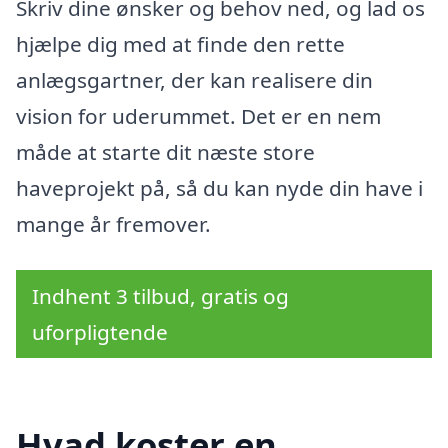
Skriv dine ønsker og behov ned, og lad os
hjælpe dig med at finde den rette
anlægsgartner, der kan realisere din
vision for uderummet. Det er en nem
måde at starte dit næste store
haveprojekt på, så du kan nyde din have i
mange år fremover.
Indhent 3 tilbud, gratis og
uforpligtende
Hvad koster en