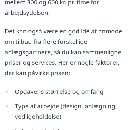
mellem 300 og 600 kr. pr. time for
arbejdsydelsen.
Det kan også være en god idé at anmode
om tilbud fra flere forskellige
anlægsgartnere, så du kan sammenligne
priser og services. Her er nogle faktorer,
der kan påvirke prisen:
Opgavens størrelse og omfang
Type af arbejde (design, anlægning,
vedligeholdelse)