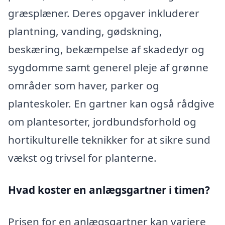
græsplæner. Deres opgaver inkluderer
plantning, vanding, gødskning,
beskæring, bekæmpelse af skadedyr og
sygdomme samt generel pleje af grønne
områder som haver, parker og
planteskoler. En gartner kan også rådgive
om plantesorter, jordbundsforhold og
hortikulturelle teknikker for at sikre sund
vækst og trivsel for planterne.
Hvad koster en anlægsgartner i timen?
Prisen for en anlægsgartner kan variere