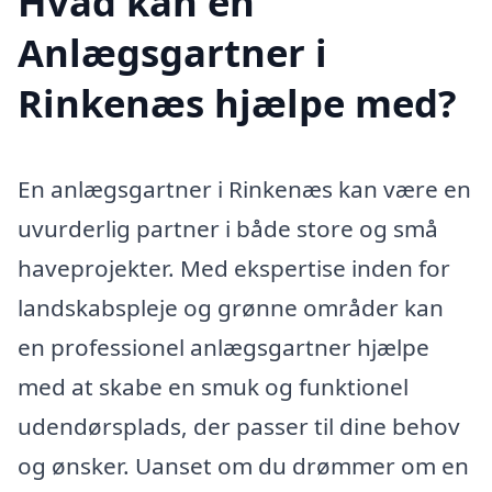
Hvad kan en
Anlægsgartner i
Rinkenæs hjælpe med?
En anlægsgartner i Rinkenæs kan være en
uvurderlig partner i både store og små
haveprojekter. Med ekspertise inden for
landskabspleje og grønne områder kan
en professionel anlægsgartner hjælpe
med at skabe en smuk og funktionel
udendørsplads, der passer til dine behov
og ønsker. Uanset om du drømmer om en