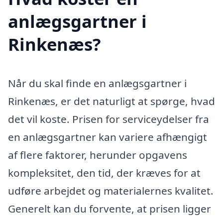
anlægsgartner i
Rinkenæs?
Når du skal finde en anlægsgartner i
Rinkenæs, er det naturligt at spørge, hvad
det vil koste. Prisen for serviceydelser fra
en anlægsgartner kan variere afhængigt
af flere faktorer, herunder opgavens
kompleksitet, den tid, der kræves for at
udføre arbejdet og materialernes kvalitet.
Generelt kan du forvente, at prisen ligger