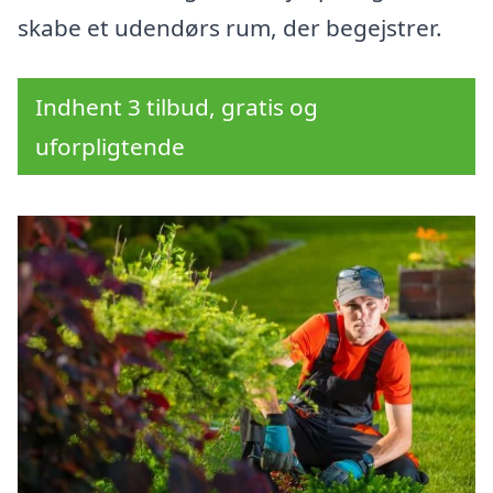
skabe et udendørs rum, der begejstrer.
Indhent 3 tilbud, gratis og
uforpligtende