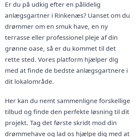
Er du på udkig efter en pålidelig
anlægsgartner i Rinkenæs? Uanset om du
drømmer om en smuk have, en ny
terrasse eller professionel pleje af din
grønne oase, så er du kommet til det
rette sted. Vores platform hjælper dig
med at finde de bedste anlægsgartnere i
dit lokalområde.
Her kan du nemt sammenligne forskellige
tilbud og finde den perfekte løsning til dit
projekt. Tag det første skridt mod din
drømmehave og lad os hjælpe dig med at