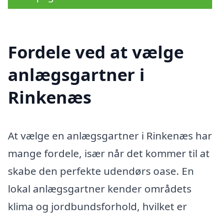
Fordele ved at vælge
anlægsgartner i
Rinkenæs
At vælge en anlægsgartner i Rinkenæs har
mange fordele, især når det kommer til at
skabe den perfekte udendørs oase. En
lokal anlægsgartner kender områdets
klima og jordbundsforhold, hvilket er