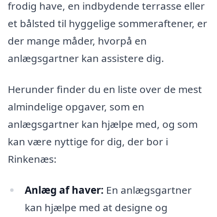
frodig have, en indbydende terrasse eller
et bålsted til hyggelige sommeraftener, er
der mange måder, hvorpå en
anlægsgartner kan assistere dig.
Herunder finder du en liste over de mest
almindelige opgaver, som en
anlægsgartner kan hjælpe med, og som
kan være nyttige for dig, der bor i
Rinkenæs:
Anlæg af haver:
En anlægsgartner
kan hjælpe med at designe og