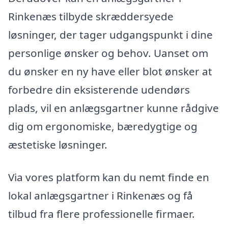
Rinkenæs tilbyde skræddersyede
løsninger, der tager udgangspunkt i dine
personlige ønsker og behov. Uanset om
du ønsker en ny have eller blot ønsker at
forbedre din eksisterende udendørs
plads, vil en anlægsgartner kunne rådgive
dig om ergonomiske, bæredygtige og
æstetiske løsninger.
Via vores platform kan du nemt finde en
lokal anlægsgartner i Rinkenæs og få
tilbud fra flere professionelle firmaer.