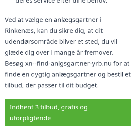
deres service efter dine behov.
Ved at vælge en anlægsgartner i
Rinkenæs, kan du sikre dig, at dit
udendørsområde bliver et sted, du vil
glæde dig over i mange år fremover.
Besøg xn--find-anlgsgartner-yrb.nu for at
finde en dygtig anlægsgartner og bestil et
tilbud, der passer til dit budget.
Indhent 3 tilbud, gratis og
uforpligtende