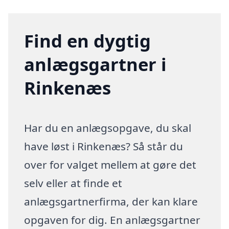
Find en dygtig
anlægsgartner i
Rinkenæs
Har du en anlægsopgave, du skal
have løst i Rinkenæs? Så står du
over for valget mellem at gøre det
selv eller at finde et
anlægsgartnerfirma, der kan klare
opgaven for dig. En anlægsgartner