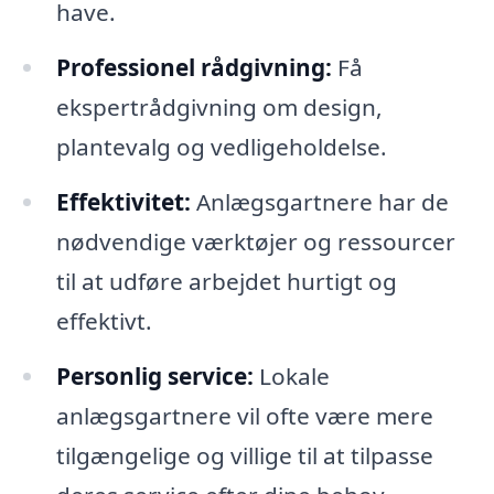
have.
Professionel rådgivning:
Få
ekspertrådgivning om design,
plantevalg og vedligeholdelse.
Effektivitet:
Anlægsgartnere har de
nødvendige værktøjer og ressourcer
til at udføre arbejdet hurtigt og
effektivt.
Personlig service:
Lokale
anlægsgartnere vil ofte være mere
tilgængelige og villige til at tilpasse