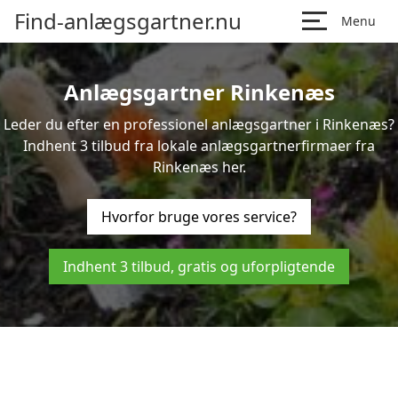
Find-anlægsgartner.nu
Menu
Anlægsgartner Rinkenæs
Leder du efter en professionel anlægsgartner i Rinkenæs?
Indhent 3 tilbud fra lokale anlægsgartnerfirmaer fra
Rinkenæs her.
Hvorfor bruge vores service?
Indhent 3 tilbud, gratis og uforpligtende