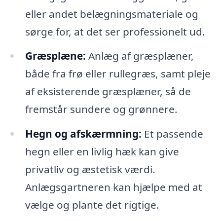
eller andet belægningsmateriale og
sørge for, at det ser professionelt ud.
Græsplæne:
Anlæg af græsplæner,
både fra frø eller rullegræs, samt pleje
af eksisterende græsplæner, så de
fremstår sundere og grønnere.
Hegn og afskærmning:
Et passende
hegn eller en livlig hæk kan give
privatliv og æstetisk værdi.
Anlægsgartneren kan hjælpe med at
vælge og plante det rigtige.