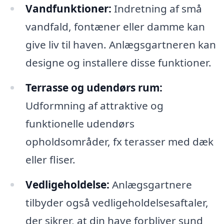
Vandfunktioner:
Indretning af små
vandfald, fontæner eller damme kan
give liv til haven. Anlægsgartneren kan
designe og installere disse funktioner.
Terrasse og udendørs rum:
Udformning af attraktive og
funktionelle udendørs
opholdsområder, fx terasser med dæk
eller fliser.
Vedligeholdelse:
Anlægsgartnere
tilbyder også vedligeholdelsesaftaler,
der sikrer, at din have forbliver sund