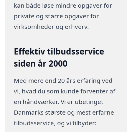
kan både løse mindre opgaver for
private og større opgaver for
virksomheder og erhverv.
Effektiv tilbudsservice
siden år 2000
Med mere end 20 års erfaring ved
vi, hvad du som kunde forventer af
en håndværker. Vi er ubetinget
Danmarks største og mest erfarne
tilbudsservice, og vi tilbyder: