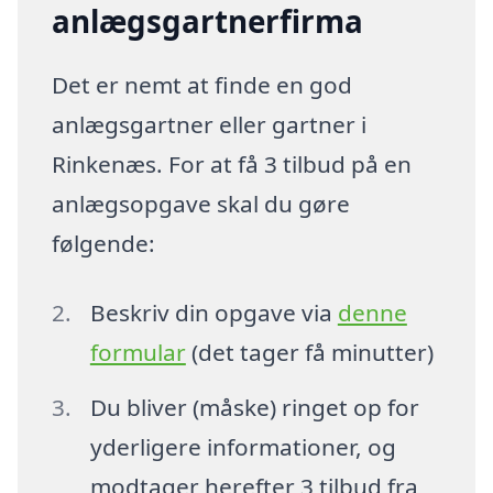
anlægsgartnerfirma
Det er nemt at finde en god
anlægsgartner eller gartner i
Rinkenæs. For at få 3 tilbud på en
anlægsopgave skal du gøre
følgende:
Beskriv din opgave via
denne
formular
(det tager få minutter)
Du bliver (måske) ringet op for
yderligere informationer, og
modtager herefter 3 tilbud fra