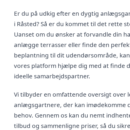
Er du på udkig efter en dygtig anlægsga
i Råsted? Så er du kommet til det rette st
Uanset om du ønsker at forvandle din h
anlægge terrasser eller finde den perfek
beplantning til dit udendørsområde, kan
vores platform hjælpe dig med at finde 
ideelle samarbejdspartner.
Vi tilbyder en omfattende oversigt over 
anlægsgartnere, der kan imødekomme 
behov. Gennem os kan du nemt indhent
tilbud og sammenligne priser, så du sikre