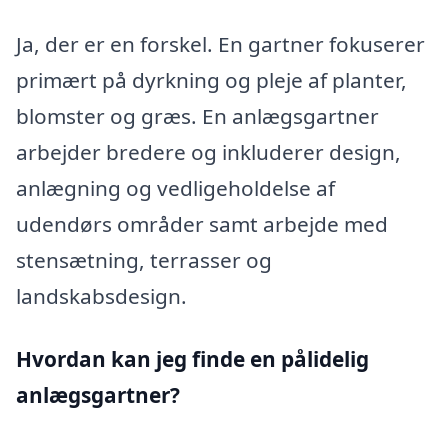
Ja, der er en forskel. En gartner fokuserer
primært på dyrkning og pleje af planter,
blomster og græs. En anlægsgartner
arbejder bredere og inkluderer design,
anlægning og vedligeholdelse af
udendørs områder samt arbejde med
stensætning, terrasser og
landskabsdesign.
Hvordan kan jeg finde en pålidelig
anlægsgartner?