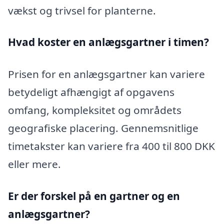
vækst og trivsel for planterne.
Hvad koster en anlægsgartner i timen?
Prisen for en anlægsgartner kan variere
betydeligt afhængigt af opgavens
omfang, kompleksitet og områdets
geografiske placering. Gennemsnitlige
timetakster kan variere fra 400 til 800 DKK
eller mere.
Er der forskel på en gartner og en
anlægsgartner?