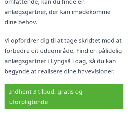
omfattende, kan du finde en
anlægsgartner, der kan imødekomme
dine behov.
Vi opfordrer dig til at tage skridtet mod at
forbedre dit udeområde. Find en pålidelig
anlægsgartner i Lyngså i dag, så du kan
begynde at realisere dine havevisioner.
Indhent 3 tilbud, gratis og
uforpligtende