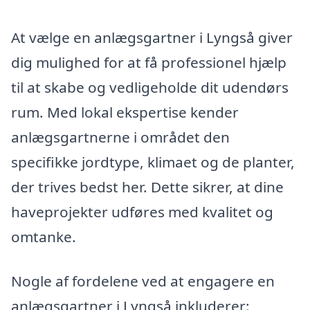
At vælge en anlægsgartner i Lyngså giver
dig mulighed for at få professionel hjælp
til at skabe og vedligeholde dit udendørs
rum. Med lokal ekspertise kender
anlægsgartnerne i området den
specifikke jordtype, klimaet og de planter,
der trives bedst her. Dette sikrer, at dine
haveprojekter udføres med kvalitet og
omtanke.
Nogle af fordelene ved at engagere en
anlægsgartner i Lyngså inkluderer: