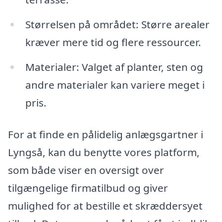
Størrelsen på området: Større arealer
kræver mere tid og flere ressourcer.
Materialer: Valget af planter, sten og
andre materialer kan variere meget i
pris.
For at finde en pålidelig anlægsgartner i
Lyngså, kan du benytte vores platform,
som både viser en oversigt over
tilgængelige firmatilbud og giver
mulighed for at bestille et skræddersyet