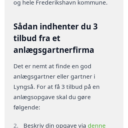
og hele Frederikshavn kommune.
Sådan indhenter du 3
tilbud fra et
anlægsgartnerfirma
Det er nemt at finde en god
anlægsgartner eller gartner i
Lyngså. For at få 3 tilbud på en
anlægsopgave skal du gøre
følgende:
Beskriv din opgave via
denne