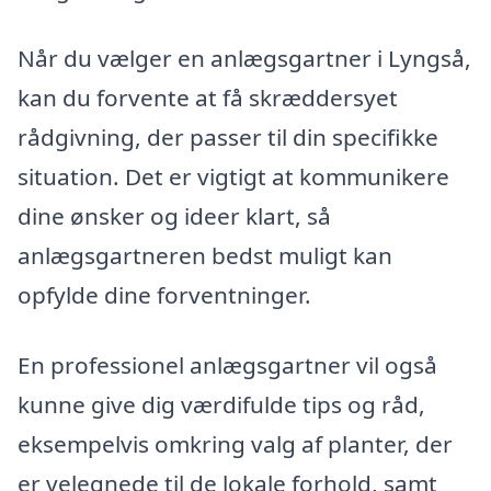
Når du vælger en anlægsgartner i Lyngså,
kan du forvente at få skræddersyet
rådgivning, der passer til din specifikke
situation. Det er vigtigt at kommunikere
dine ønsker og ideer klart, så
anlægsgartneren bedst muligt kan
opfylde dine forventninger.
En professionel anlægsgartner vil også
kunne give dig værdifulde tips og råd,
eksempelvis omkring valg af planter, der
er velegnede til de lokale forhold, samt