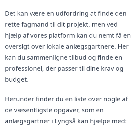
Det kan være en udfordring at finde den
rette fagmand til dit projekt, men ved
hjælp af vores platform kan du nemt få en
oversigt over lokale anlægsgartnere. Her
kan du sammenligne tilbud og finde en
professionel, der passer til dine krav og
budget.
Herunder finder du en liste over nogle af
de væsentligste opgaver, som en
anlægsgartner i Lyngså kan hjælpe med: