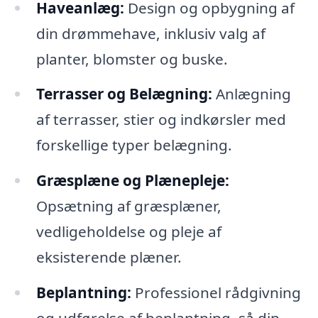
Haveanlæg:
Design og opbygning af
din drømmehave, inklusiv valg af
planter, blomster og buske.
Terrasser og Belægning:
Anlægning
af terrasser, stier og indkørsler med
forskellige typer belægning.
Græsplæne og Plænepleje:
Opsætning af græsplæner,
vedligeholdelse og pleje af
eksisterende plæner.
Beplantning:
Professionel rådgivning