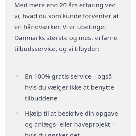
Med mere end 20 års erfaring ved
vi, hvad du som kunde forventer af
en håndværker. Vi er ubetinget
Danmarks største og mest erfarne
tilbudsservice, og vi tilbyder:
En 100% gratis service – også
hvis du vælger ikke at benytte
tilbuddene
Hjælp til at beskrive din opgave
og anlægs- eller haveprojekt –
hvis du ønsker det