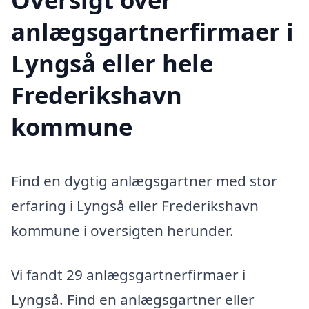
anlægsgartnerfirmaer i
Lyngså eller hele
Frederikshavn
kommune
Find en dygtig anlægsgartner med stor
erfaring i Lyngså eller Frederikshavn
kommune i oversigten herunder.
Vi fandt 29 anlægsgartnerfirmaer i
Lyngså. Find en anlægsgartner eller