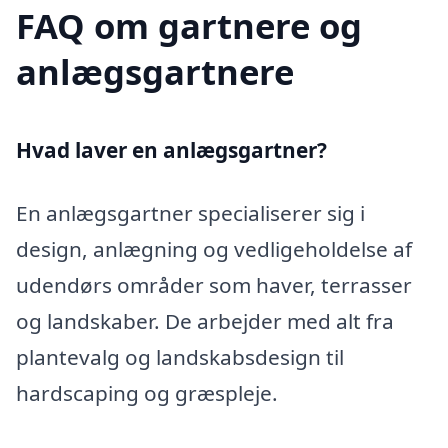
FAQ om gartnere og
anlægsgartnere
Hvad laver en anlægsgartner?
En anlægsgartner specialiserer sig i
design, anlægning og vedligeholdelse af
udendørs områder som haver, terrasser
og landskaber. De arbejder med alt fra
plantevalg og landskabsdesign til
hardscaping og græspleje.