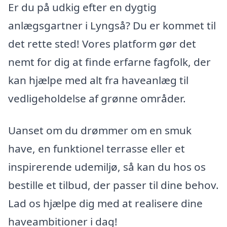
Er du på udkig efter en dygtig
anlægsgartner i Lyngså? Du er kommet til
det rette sted! Vores platform gør det
nemt for dig at finde erfarne fagfolk, der
kan hjælpe med alt fra haveanlæg til
vedligeholdelse af grønne områder.
Uanset om du drømmer om en smuk
have, en funktionel terrasse eller et
inspirerende udemiljø, så kan du hos os
bestille et tilbud, der passer til dine behov.
Lad os hjælpe dig med at realisere dine
haveambitioner i dag!