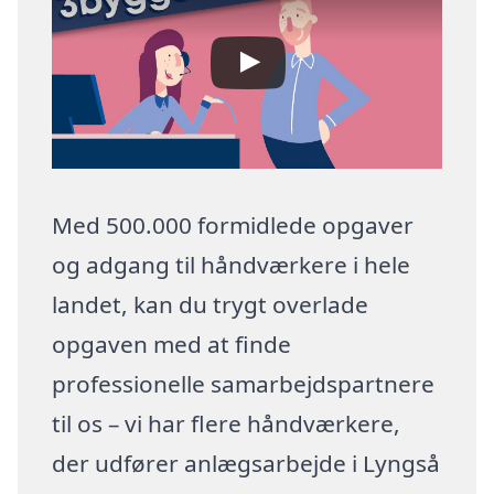
Med 500.000 formidlede opgaver
og adgang til håndværkere i hele
landet, kan du trygt overlade
opgaven med at finde
professionelle samarbejdspartnere
til os – vi har flere håndværkere,
der udfører anlægsarbejde i Lyngså