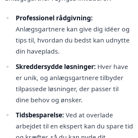
Professionel rådgivning:
Anlægsgartnere kan give dig idéer og
tips til, hvordan du bedst kan udnytte
din haveplads.
Skreddersydde løsninger:
Hver have
er unik, og anlægsgartnere tilbyder
tilpassede løsninger, der passer til
dine behov og ønsker.
Tidsbesparelse:
Ved at overlade
arbejdet til en ekspert kan du spare tid
og kræfter, så du kan nyde dit