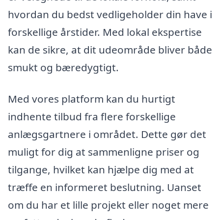
hvordan du bedst vedligeholder din have i
forskellige årstider. Med lokal ekspertise
kan de sikre, at dit udeområde bliver både
smukt og bæredygtigt.
Med vores platform kan du hurtigt
indhente tilbud fra flere forskellige
anlægsgartnere i området. Dette gør det
muligt for dig at sammenligne priser og
tilgange, hvilket kan hjælpe dig med at
træffe en informeret beslutning. Uanset
om du har et lille projekt eller noget mere