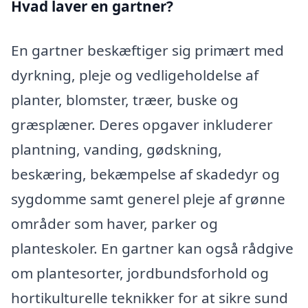
Hvad laver en gartner?
En gartner beskæftiger sig primært med
dyrkning, pleje og vedligeholdelse af
planter, blomster, træer, buske og
græsplæner. Deres opgaver inkluderer
plantning, vanding, gødskning,
beskæring, bekæmpelse af skadedyr og
sygdomme samt generel pleje af grønne
områder som haver, parker og
planteskoler. En gartner kan også rådgive
om plantesorter, jordbundsforhold og
hortikulturelle teknikker for at sikre sund