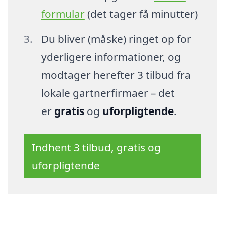
formular
(det tager få minutter)
Du bliver (måske) ringet op for
yderligere informationer, og
modtager herefter 3 tilbud fra
lokale gartnerfirmaer – det
er
gratis
og
uforpligtende
.
Indhent 3 tilbud, gratis og
uforpligtende