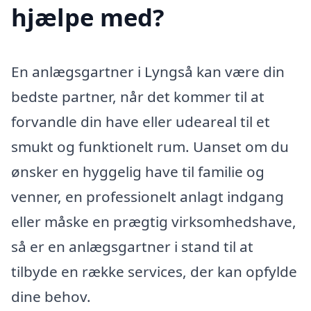
hjælpe med?
En anlægsgartner i Lyngså kan være din
bedste partner, når det kommer til at
forvandle din have eller udeareal til et
smukt og funktionelt rum. Uanset om du
ønsker en hyggelig have til familie og
venner, en professionelt anlagt indgang
eller måske en prægtig virksomhedshave,
så er en anlægsgartner i stand til at
tilbyde en række services, der kan opfylde
dine behov.