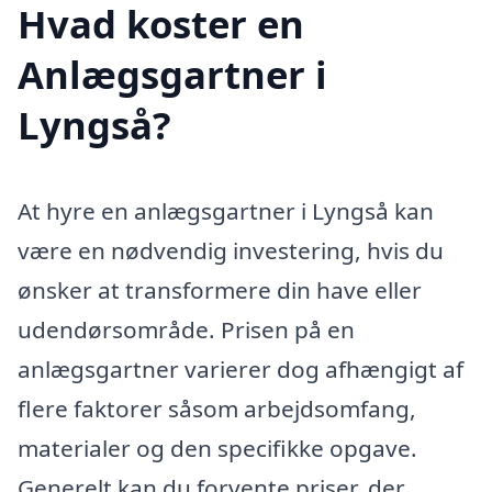
Hvad koster en
Anlægsgartner i
Lyngså?
At hyre en anlægsgartner i Lyngså kan
være en nødvendig investering, hvis du
ønsker at transformere din have eller
udendørsområde. Prisen på en
anlægsgartner varierer dog afhængigt af
flere faktorer såsom arbejdsomfang,
materialer og den specifikke opgave.
Generelt kan du forvente priser, der