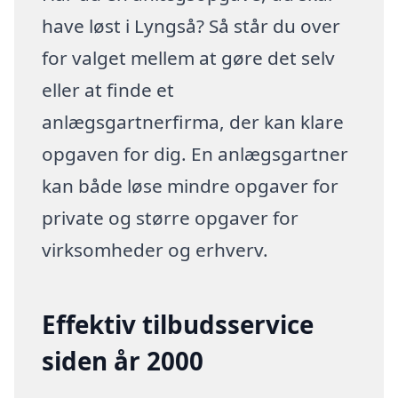
have løst i Lyngså? Så står du over
for valget mellem at gøre det selv
eller at finde et
anlægsgartnerfirma, der kan klare
opgaven for dig. En anlægsgartner
kan både løse mindre opgaver for
private og større opgaver for
virksomheder og erhverv.
Effektiv tilbudsservice
siden år 2000