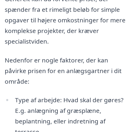
spænder fra et rimeligt beløb for simple
opgaver til højere omkostninger for mere
komplekse projekter, der kræver
specialistviden.
Nedenfor er nogle faktorer, der kan
påvirke prisen for en anlægsgartner i dit
område:
Type af arbejde: Hvad skal der gøres?
E.g. anlægning af græsplæne,
beplantning, eller indretning af
terrasse.