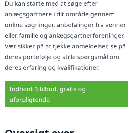
Du kan starte med at søge efter
anlægsgartnere i dit område gennem
online søgninger, anbefalinger fra venner
eller familie og anlægsgartnerforeninger.
Vær sikker på at tjekke anmeldelser, se på
deres portefølje og stille spørgsmål om
deres erfaring og kvalifikationer.
Indhent 3 tilbud, gratis og
uforpligtende
Oversigt over