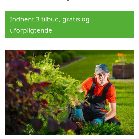
Indhent 3 tilbud, gratis og
uforpligtende