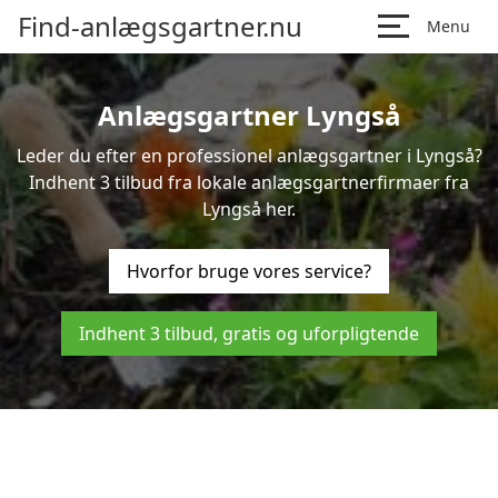
Find-anlægsgartner.nu
Menu
Anlægsgartner Lyngså
Leder du efter en professionel anlægsgartner i Lyngså?
Indhent 3 tilbud fra lokale anlægsgartnerfirmaer fra
Lyngså her.
Hvorfor bruge vores service?
Indhent 3 tilbud, gratis og uforpligtende