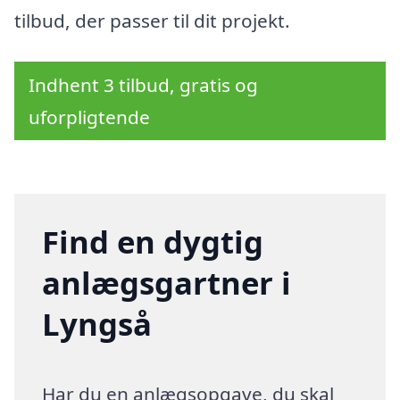
tilbud, der passer til dit projekt.
Indhent 3 tilbud, gratis og
uforpligtende
Find en dygtig
anlægsgartner i
Lyngså
Har du en anlægsopgave, du skal