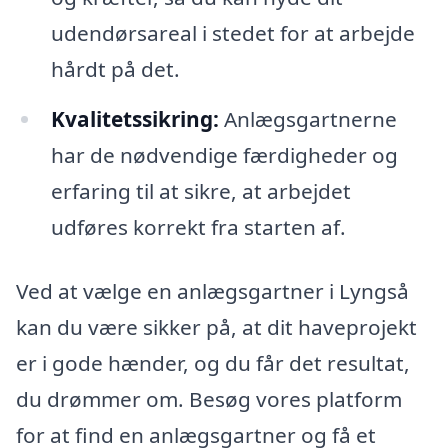
udendørsareal i stedet for at arbejde
hårdt på det.
Kvalitetssikring:
Anlægsgartnerne
har de nødvendige færdigheder og
erfaring til at sikre, at arbejdet
udføres korrekt fra starten af.
Ved at vælge en anlægsgartner i Lyngså
kan du være sikker på, at dit haveprojekt
er i gode hænder, og du får det resultat,
du drømmer om. Besøg vores platform
for at find en anlægsgartner og få et