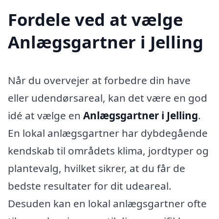
Fordele ved at vælge
Anlægsgartner i Jelling
Når du overvejer at forbedre din have
eller udendørsareal, kan det være en god
idé at vælge en
Anlægsgartner i Jelling
.
En lokal anlægsgartner har dybdegående
kendskab til områdets klima, jordtyper og
plantevalg, hvilket sikrer, at du får de
bedste resultater for dit udeareal.
Desuden kan en lokal anlægsgartner ofte