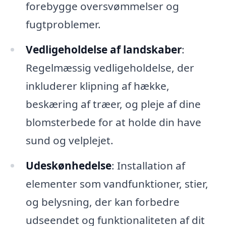
forebygge oversvømmelser og
fugtproblemer.
Vedligeholdelse af landskaber
:
Regelmæssig vedligeholdelse, der
inkluderer klipning af hække,
beskæring af træer, og pleje af dine
blomsterbede for at holde din have
sund og velplejet.
Udeskønhedelse
: Installation af
elementer som vandfunktioner, stier,
og belysning, der kan forbedre
udseendet og funktionaliteten af dit