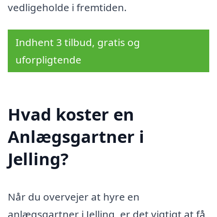
vedligeholde i fremtiden.
Indhent 3 tilbud, gratis og
uforpligtende
Hvad koster en
Anlægsgartner i
Jelling?
Når du overvejer at hyre en
anlægsgartner i Jelling, er det vigtigt at få