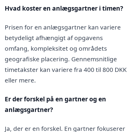
Hvad koster en anlægsgartner i timen?
Prisen for en anlægsgartner kan variere
betydeligt afhængigt af opgavens
omfang, kompleksitet og områdets
geografiske placering. Gennemsnitlige
timetakster kan variere fra 400 til 800 DKK
eller mere.
Er der forskel på en gartner og en
anlægsgartner?
Ja, der er en forskel. En gartner fokuserer