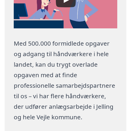
Med 500.000 formidlede opgaver
og adgang til håndværkere i hele
landet, kan du trygt overlade
opgaven med at finde
professionelle samarbejdspartnere
til os – vi har flere håndværkere,
der udfører anlægsarbejde i Jelling
og hele Vejle kommune.