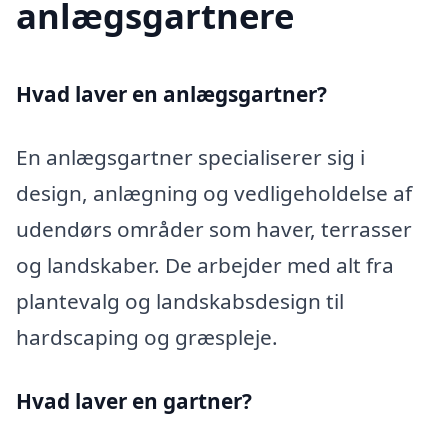
anlægsgartnere
Hvad laver en anlægsgartner?
En anlægsgartner specialiserer sig i
design, anlægning og vedligeholdelse af
udendørs områder som haver, terrasser
og landskaber. De arbejder med alt fra
plantevalg og landskabsdesign til
hardscaping og græspleje.
Hvad laver en gartner?