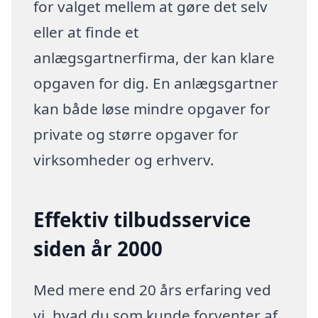
for valget mellem at gøre det selv
eller at finde et
anlægsgartnerfirma, der kan klare
opgaven for dig. En anlægsgartner
kan både løse mindre opgaver for
private og større opgaver for
virksomheder og erhverv.
Effektiv tilbudsservice
siden år 2000
Med mere end 20 års erfaring ved
vi, hvad du som kunde forventer af