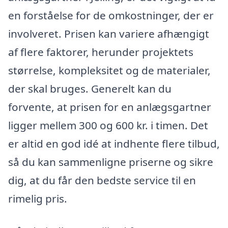
en forståelse for de omkostninger, der er
involveret. Prisen kan variere afhængigt
af flere faktorer, herunder projektets
størrelse, kompleksitet og de materialer,
der skal bruges. Generelt kan du
forvente, at prisen for en anlægsgartner
ligger mellem 300 og 600 kr. i timen. Det
er altid en god idé at indhente flere tilbud,
så du kan sammenligne priserne og sikre
dig, at du får den bedste service til en
rimelig pris.