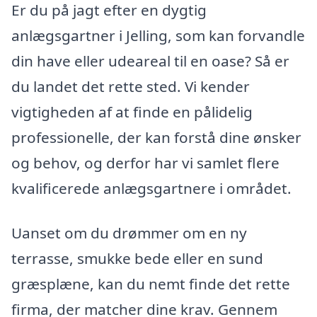
Er du på jagt efter en dygtig
anlægsgartner i Jelling, som kan forvandle
din have eller udeareal til en oase? Så er
du landet det rette sted. Vi kender
vigtigheden af at finde en pålidelig
professionelle, der kan forstå dine ønsker
og behov, og derfor har vi samlet flere
kvalificerede anlægsgartnere i området.
Uanset om du drømmer om en ny
terrasse, smukke bede eller en sund
græsplæne, kan du nemt finde det rette
firma, der matcher dine krav. Gennem