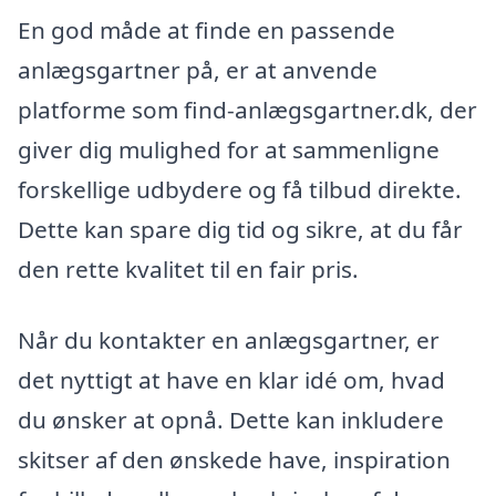
En god måde at finde en passende
anlægsgartner på, er at anvende
platforme som find-anlægsgartner.dk, der
giver dig mulighed for at sammenligne
forskellige udbydere og få tilbud direkte.
Dette kan spare dig tid og sikre, at du får
den rette kvalitet til en fair pris.
Når du kontakter en anlægsgartner, er
det nyttigt at have en klar idé om, hvad
du ønsker at opnå. Dette kan inkludere
skitser af den ønskede have, inspiration