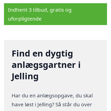
Indhent 3 tilbud, gratis og
uforpligtende
Find en dygtig
anlægsgartner i
Jelling
Har du en anlægsopgave, du skal
have løst i Jelling? Så står du over