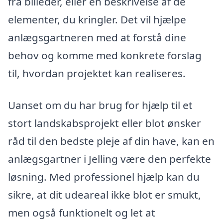
fra billeder, eller en beskrivelse af de
elementer, du kringler. Det vil hjælpe
anlægsgartneren med at forstå dine
behov og komme med konkrete forslag
til, hvordan projektet kan realiseres.
Uanset om du har brug for hjælp til et
stort landskabsprojekt eller blot ønsker
råd til den bedste pleje af din have, kan en
anlægsgartner i Jelling være den perfekte
løsning. Med professionel hjælp kan du
sikre, at dit udeareal ikke blot er smukt,
men også funktionelt og let at