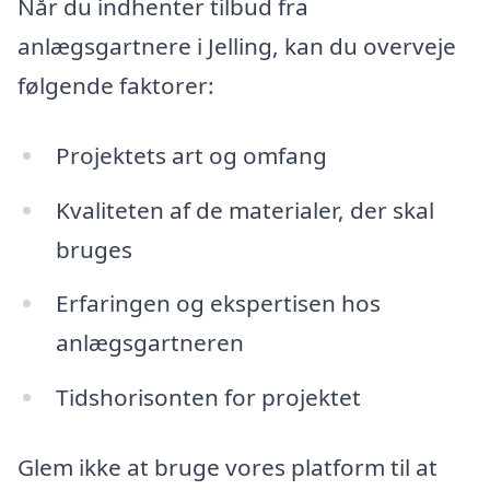
Når du indhenter tilbud fra
anlægsgartnere i Jelling, kan du overveje
følgende faktorer:
Projektets art og omfang
Kvaliteten af de materialer, der skal
bruges
Erfaringen og ekspertisen hos
anlægsgartneren
Tidshorisonten for projektet
Glem ikke at bruge vores platform til at