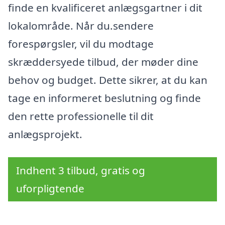
finde en kvalificeret anlægsgartner i dit
lokalområde. Når du.sendere
forespørgsler, vil du modtage
skræddersyede tilbud, der møder dine
behov og budget. Dette sikrer, at du kan
tage en informeret beslutning og finde
den rette professionelle til dit
anlægsprojekt.
Indhent 3 tilbud, gratis og
uforpligtende