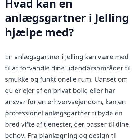
Hvad kan en
anlægsgartner i Jelling
hjælpe med?
En anlægsgartner i Jelling kan være med
til at forvandle dine udendørsområder til
smukke og funktionelle rum. Uanset om
du er ejer af en privat bolig eller har
ansvar for en erhvervsejendom, kan en
professionel anlægsgartner tilbyde en
bred vifte af tjenester, der passer til dine
behov. Fra planlægning og design til