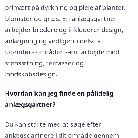
primært på dyrkning og pleje af planter,
blomster og græs. En anlægsgartner
arbejder bredere og inkluderer design,
anlægning og vedligeholdelse af
udendørs områder samt arbejde med
stensætning, terrasser og
landskabsdesign.
Hvordan kan jeg finde en pålidelig
anlægsgartner?
Du kan starte med at søge efter
anlægsgartnere i dit område gennem