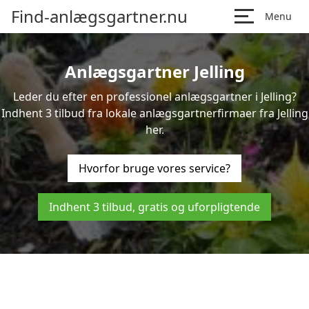
Find-anlægsgartner.nu
Menu
Anlægsgartner Jelling
Leder du efter en professionel anlægsgartner i Jelling?
Indhent 3 tilbud fra lokale anlægsgartnerfirmaer fra Jelling
her.
Hvorfor bruge vores service?
Indhent 3 tilbud, gratis og uforpligtende