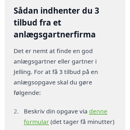
Sådan indhenter du 3
tilbud fra et
anlægsgartnerfirma
Det er nemt at finde en god
anlægsgartner eller gartner i
Jelling. For at få 3 tilbud på en
anlægsopgave skal du gøre
følgende:
Beskriv din opgave via
denne
formular
(det tager få minutter)