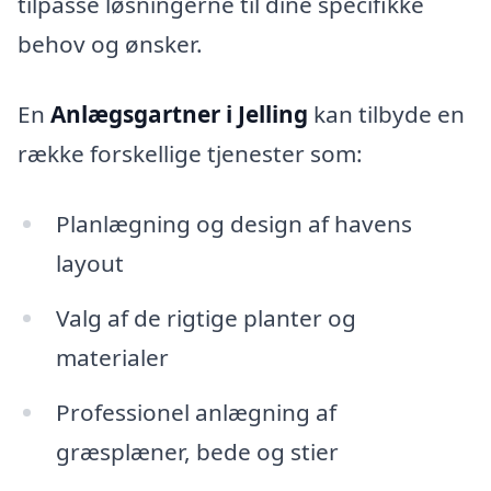
tilpasse løsningerne til dine specifikke
behov og ønsker.
En
Anlægsgartner i Jelling
kan tilbyde en
række forskellige tjenester som:
Planlægning og design af havens
layout
Valg af de rigtige planter og
materialer
Professionel anlægning af
græsplæner, bede og stier