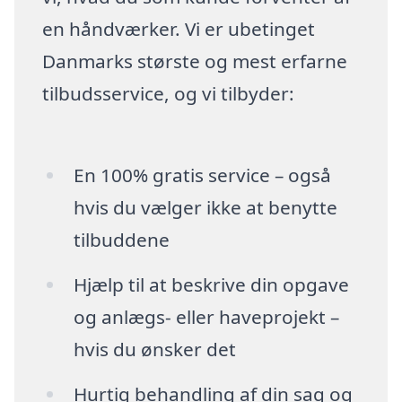
en håndværker. Vi er ubetinget
Danmarks største og mest erfarne
tilbudsservice, og vi tilbyder:
En 100% gratis service – også
hvis du vælger ikke at benytte
tilbuddene
Hjælp til at beskrive din opgave
og anlægs- eller haveprojekt –
hvis du ønsker det
Hurtig behandling af din sag og