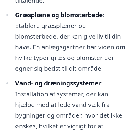
tiltalende.
Græsplæne og blomsterbede
:
Etablere græsplæner og
blomsterbede, der kan give liv til din
have. En anlægsgartner har viden om,
hvilke typer græs og blomster der
egner sig bedst til dit område.
Vand- og dræningssystemer
:
Installation af systemer, der kan
hjælpe med at lede vand væk fra
bygninger og områder, hvor det ikke
ønskes, hvilket er vigtigt for at