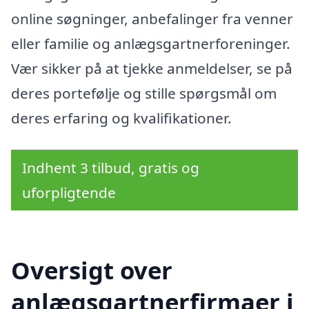
online søgninger, anbefalinger fra venner
eller familie og anlægsgartnerforeninger.
Vær sikker på at tjekke anmeldelser, se på
deres portefølje og stille spørgsmål om
deres erfaring og kvalifikationer.
Indhent 3 tilbud, gratis og
uforpligtende
Oversigt over
anlægsgartnerfirmaer i