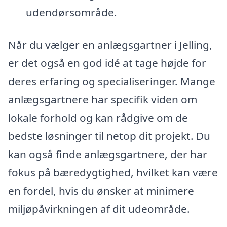
udendørsområde.
Når du vælger en anlægsgartner i Jelling,
er det også en god idé at tage højde for
deres erfaring og specialiseringer. Mange
anlægsgartnere har specifik viden om
lokale forhold og kan rådgive om de
bedste løsninger til netop dit projekt. Du
kan også finde anlægsgartnere, der har
fokus på bæredygtighed, hvilket kan være
en fordel, hvis du ønsker at minimere
miljøpåvirkningen af dit udeområde.