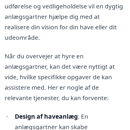
udførelse og vedligeholdelse vil en dygtig
anlægsgartner hjælpe dig med at
realisere din vision for din have eller dit
udeområde.
Når du overvejer at hyre en
anlægsgartner, kan det være nyttigt at
vide, hvilke specifikke opgaver de kan
assistere med. Her er nogle af de
relevante tjenester, du kan forvente:
Design af haveanlæg
: En
anlægsgartner kan skabe