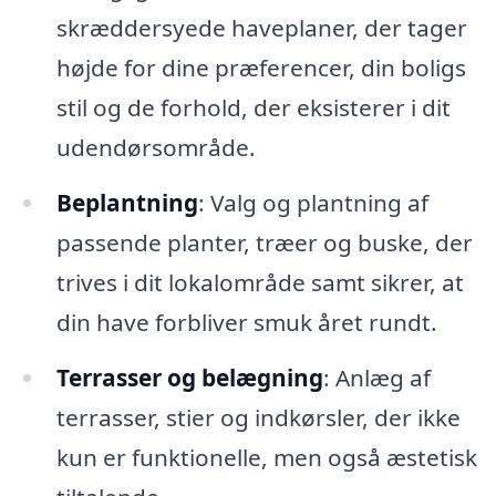
skræddersyede haveplaner, der tager
højde for dine præferencer, din boligs
stil og de forhold, der eksisterer i dit
udendørsområde.
Beplantning
: Valg og plantning af
passende planter, træer og buske, der
trives i dit lokalområde samt sikrer, at
din have forbliver smuk året rundt.
Terrasser og belægning
: Anlæg af
terrasser, stier og indkørsler, der ikke
kun er funktionelle, men også æstetisk