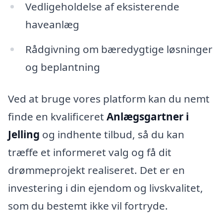
Vedligeholdelse af eksisterende
haveanlæg
Rådgivning om bæredygtige løsninger
og beplantning
Ved at bruge vores platform kan du nemt
finde en kvalificeret
Anlægsgartner i
Jelling
og indhente tilbud, så du kan
træffe et informeret valg og få dit
drømmeprojekt realiseret. Det er en
investering i din ejendom og livskvalitet,
som du bestemt ikke vil fortryde.