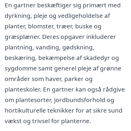
En gartner beskæftiger sig primært med
dyrkning, pleje og vedligeholdelse af
planter, blomster, træer, buske og
græsplæner. Deres opgaver inkluderer
plantning, vanding, gødskning,
beskæring, bekæmpelse af skadedyr og
sygdomme samt generel pleje af grønne
områder som haver, parker og
planteskoler. En gartner kan også rådgive
om plantesorter, jordbundsforhold og
hortikulturelle teknikker for at sikre sund
vækst og trivsel for planterne.