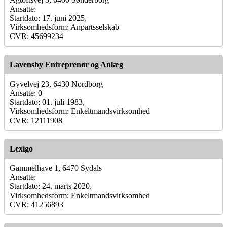
Ansatte:
Startdato: 17. juni 2025,
Virksomhedsform: Anpartsselskab
CVR: 45699234
Lavensby Entreprenør og Anlæg
Gyvelvej 23, 6430 Nordborg
Ansatte: 0
Startdato: 01. juli 1983,
Virksomhedsform: Enkeltmandsvirksomhed
CVR: 12111908
Lexigo
Gammelhave 1, 6470 Sydals
Ansatte:
Startdato: 24. marts 2020,
Virksomhedsform: Enkeltmandsvirksomhed
CVR: 41256893