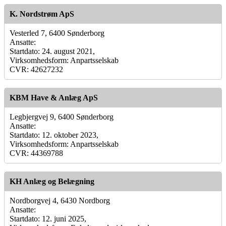
K. Nordstrøm ApS
Vesterled 7, 6400 Sønderborg
Ansatte:
Startdato: 24. august 2021,
Virksomhedsform: Anpartsselskab
CVR: 42627232
KBM Have & Anlæg ApS
Legbjergvej 9, 6400 Sønderborg
Ansatte:
Startdato: 12. oktober 2023,
Virksomhedsform: Anpartsselskab
CVR: 44369788
KH Anlæg og Belægning
Nordborgvej 4, 6430 Nordborg
Ansatte:
Startdato: 12. juni 2025,