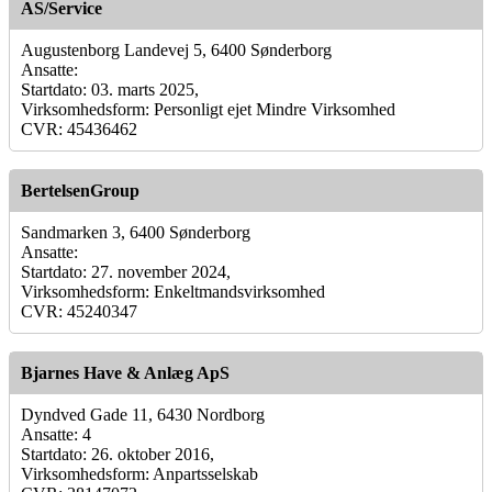
AS/Service
Augustenborg Landevej 5, 6400 Sønderborg
Ansatte:
Startdato: 03. marts 2025,
Virksomhedsform: Personligt ejet Mindre Virksomhed
CVR: 45436462
BertelsenGroup
Sandmarken 3, 6400 Sønderborg
Ansatte:
Startdato: 27. november 2024,
Virksomhedsform: Enkeltmandsvirksomhed
CVR: 45240347
Bjarnes Have & Anlæg ApS
Dyndved Gade 11, 6430 Nordborg
Ansatte: 4
Startdato: 26. oktober 2016,
Virksomhedsform: Anpartsselskab