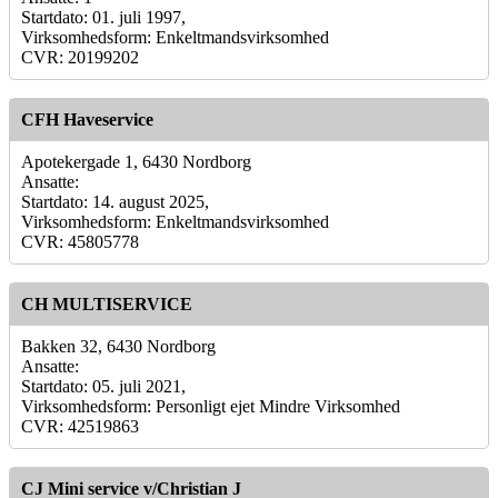
Startdato: 01. juli 1997,
Virksomhedsform: Enkeltmandsvirksomhed
CVR: 20199202
CFH Haveservice
Apotekergade 1, 6430 Nordborg
Ansatte:
Startdato: 14. august 2025,
Virksomhedsform: Enkeltmandsvirksomhed
CVR: 45805778
CH MULTISERVICE
Bakken 32, 6430 Nordborg
Ansatte:
Startdato: 05. juli 2021,
Virksomhedsform: Personligt ejet Mindre Virksomhed
CVR: 42519863
CJ Mini service v/Christian J