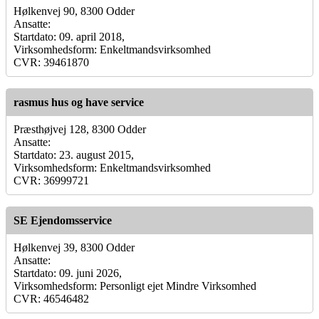
Hølkenvej 90, 8300 Odder
Ansatte:
Startdato: 09. april 2018,
Virksomhedsform: Enkeltmandsvirksomhed
CVR: 39461870
rasmus hus og have service
Præsthøjvej 128, 8300 Odder
Ansatte:
Startdato: 23. august 2015,
Virksomhedsform: Enkeltmandsvirksomhed
CVR: 36999721
SE Ejendomsservice
Hølkenvej 39, 8300 Odder
Ansatte:
Startdato: 09. juni 2026,
Virksomhedsform: Personligt ejet Mindre Virksomhed
CVR: 46546482