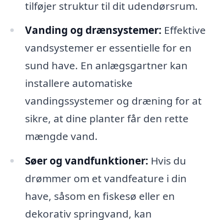
tilføjer struktur til dit udendørsrum.
Vanding og drænsystemer:
Effektive
vandsystemer er essentielle for en
sund have. En anlægsgartner kan
installere automatiske
vandingssystemer og dræning for at
sikre, at dine planter får den rette
mængde vand.
Søer og vandfunktioner:
Hvis du
drømmer om et vandfeature i din
have, såsom en fiskesø eller en
dekorativ springvand, kan