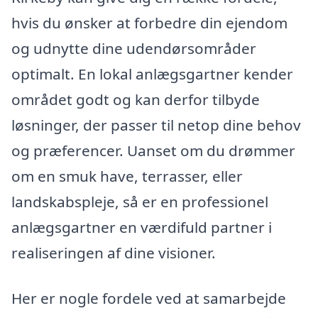
hvis du ønsker at forbedre din ejendom
og udnytte dine udendørsområder
optimalt. En lokal anlægsgartner kender
området godt og kan derfor tilbyde
løsninger, der passer til netop dine behov
og præferencer. Uanset om du drømmer
om en smuk have, terrasser, eller
landskabspleje, så er en professionel
anlægsgartner en værdifuld partner i
realiseringen af dine visioner.
Her er nogle fordele ved at samarbejde