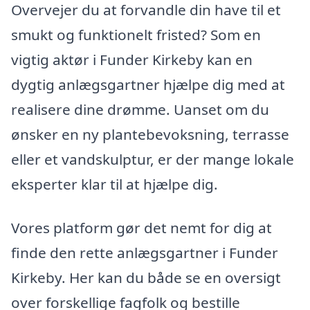
Overvejer du at forvandle din have til et
smukt og funktionelt fristed? Som en
vigtig aktør i Funder Kirkeby kan en
dygtig anlægsgartner hjælpe dig med at
realisere dine drømme. Uanset om du
ønsker en ny plantebevoksning, terrasse
eller et vandskulptur, er der mange lokale
eksperter klar til at hjælpe dig.
Vores platform gør det nemt for dig at
finde den rette anlægsgartner i Funder
Kirkeby. Her kan du både se en oversigt
over forskellige fagfolk og bestille