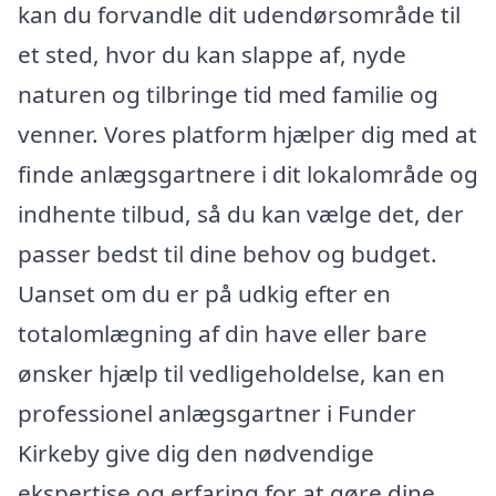
kan du forvandle dit udendørsområde til
et sted, hvor du kan slappe af, nyde
naturen og tilbringe tid med familie og
venner. Vores platform hjælper dig med at
finde anlægsgartnere i dit lokalområde og
indhente tilbud, så du kan vælge det, der
passer bedst til dine behov og budget.
Uanset om du er på udkig efter en
totalomlægning af din have eller bare
ønsker hjælp til vedligeholdelse, kan en
professionel anlægsgartner i Funder
Kirkeby give dig den nødvendige
ekspertise og erfaring for at gøre dine