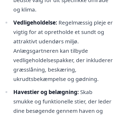
og klima.
Vedligeholdelse:
Regelmæssig pleje er
vigtig for at opretholde et sundt og
attraktivt udendørs miljø.
Anlægsgartneren kan tilbyde
vedligeholdelsespakker, der inkluderer
græsslåning, beskæring,
ukrudtsbekæmpelse og gødning.
Havestier og belægning:
Skab
smukke og funktionelle stier, der leder
dine besøgende gennem haven og