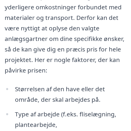
yderligere omkostninger forbundet med
materialer og transport. Derfor kan det
være nyttigt at oplyse den valgte
anlægsgartner om dine specifikke ønsker,
så de kan give dig en præcis pris for hele
projektet. Her er nogle faktorer, der kan
påvirke prisen:
Størrelsen af den have eller det
område, der skal arbejdes på.
Type af arbejde (f.eks. fliselægning,
plantearbejde,