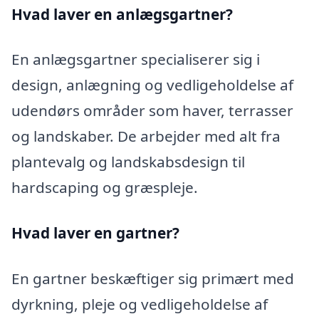
Hvad laver en anlægsgartner?
En anlægsgartner specialiserer sig i
design, anlægning og vedligeholdelse af
udendørs områder som haver, terrasser
og landskaber. De arbejder med alt fra
plantevalg og landskabsdesign til
hardscaping og græspleje.
Hvad laver en gartner?
En gartner beskæftiger sig primært med
dyrkning, pleje og vedligeholdelse af