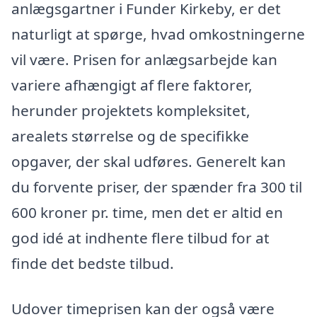
anlægsgartner i Funder Kirkeby, er det
naturligt at spørge, hvad omkostningerne
vil være. Prisen for anlægsarbejde kan
variere afhængigt af flere faktorer,
herunder projektets kompleksitet,
arealets størrelse og de specifikke
opgaver, der skal udføres. Generelt kan
du forvente priser, der spænder fra 300 til
600 kroner pr. time, men det er altid en
god idé at indhente flere tilbud for at
finde det bedste tilbud.
Udover timeprisen kan der også være