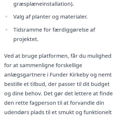
græsplæneinstallation).
Valg af planter og materialer.
Tidsramme for færdiggørelse af
projektet.
Ved at bruge platformen, får du mulighed
for at sammenligne forskellige
anlægsgartnere i Funder Kirkeby og nemt
bestille et tilbud, der passer til dit budget
og dine behov. Det gør det lettere at finde
den rette fagperson til at forvandle din
udendørs plads til et smukt og funktionelt