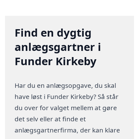
Find en dygtig
anlægsgartner i
Funder Kirkeby
Har du en anlægsopgave, du skal
have løst i Funder Kirkeby? Så står
du over for valget mellem at gøre
det selv eller at finde et
anlægsgartnerfirma, der kan klare