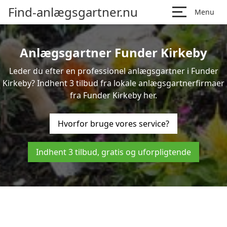
Find-anlægsgartner.nu
Menu
Anlægsgartner Funder Kirkeby
Leder du efter en professionel anlægsgartner i Funder
Kirkeby? Indhent 3 tilbud fra lokale anlægsgartnerfirmaer
fra Funder Kirkeby her.
Hvorfor bruge vores service?
Indhent 3 tilbud, gratis og uforpligtende