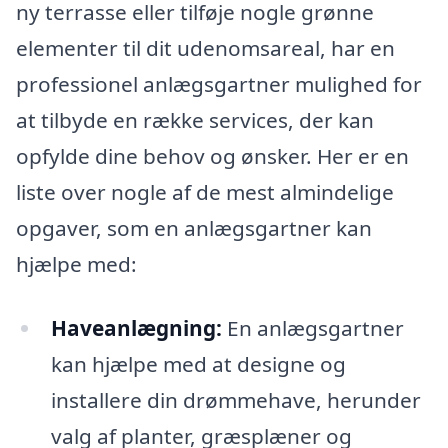
ny terrasse eller tilføje nogle grønne
elementer til dit udenomsareal, har en
professionel anlægsgartner mulighed for
at tilbyde en række services, der kan
opfylde dine behov og ønsker. Her er en
liste over nogle af de mest almindelige
opgaver, som en anlægsgartner kan
hjælpe med:
Haveanlægning:
En anlægsgartner
kan hjælpe med at designe og
installere din drømmehave, herunder
valg af planter, græsplæner og