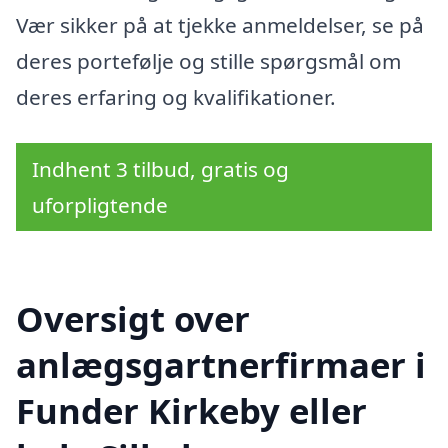
Vær sikker på at tjekke anmeldelser, se på
deres portefølje og stille spørgsmål om
deres erfaring og kvalifikationer.
Indhent 3 tilbud, gratis og
uforpligtende
Oversigt over
anlægsgartnerfirmaer i
Funder Kirkeby eller