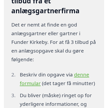
tilbud fra et
anlægsgartnerfirma
Det er nemt at finde en god
anlægsgartner eller gartner i
Funder Kirkeby. For at få 3 tilbud på
en anlægsopgave skal du gøre
følgende:
Beskriv din opgave via
denne
formular
(det tager få minutter)
Du bliver (måske) ringet op for
yderligere informationer, og