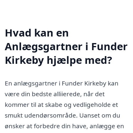
Hvad kan en
Anlægsgartner i Funder
Kirkeby hjælpe med?
En anlægsgartner i Funder Kirkeby kan
være din bedste alliierede, når det
kommer til at skabe og vedligeholde et
smukt udendørsområde. Uanset om du
ønsker at forbedre din have, anlægge en