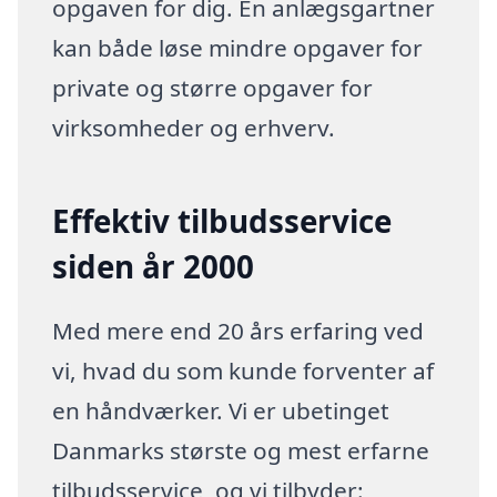
opgaven for dig. En anlægsgartner
kan både løse mindre opgaver for
private og større opgaver for
virksomheder og erhverv.
Effektiv tilbudsservice
siden år 2000
Med mere end 20 års erfaring ved
vi, hvad du som kunde forventer af
en håndværker. Vi er ubetinget
Danmarks største og mest erfarne
tilbudsservice, og vi tilbyder: