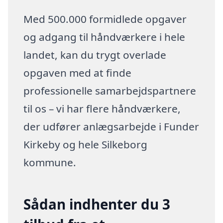
Med 500.000 formidlede opgaver
og adgang til håndværkere i hele
landet, kan du trygt overlade
opgaven med at finde
professionelle samarbejdspartnere
til os – vi har flere håndværkere,
der udfører anlægsarbejde i Funder
Kirkeby og hele Silkeborg
kommune.
Sådan indhenter du 3