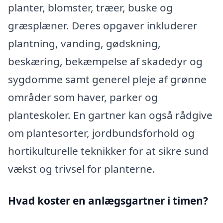
planter, blomster, træer, buske og
græsplæner. Deres opgaver inkluderer
plantning, vanding, gødskning,
beskæring, bekæmpelse af skadedyr og
sygdomme samt generel pleje af grønne
områder som haver, parker og
planteskoler. En gartner kan også rådgive
om plantesorter, jordbundsforhold og
hortikulturelle teknikker for at sikre sund
vækst og trivsel for planterne.
Hvad koster en anlægsgartner i timen?