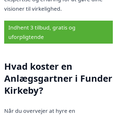
visioner til virkelighed.
Indhent 3 tilbud, gratis og
uforpligtende
Hvad koster en
Anlægsgartner i Funder
Kirkeby?
Når du overvejer at hyre en