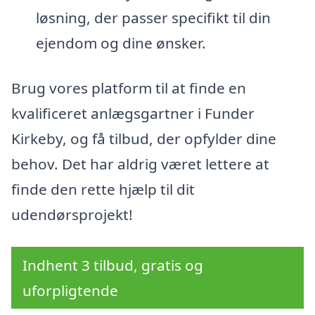
løsning, der passer specifikt til din
ejendom og dine ønsker.
Brug vores platform til at finde en
kvalificeret anlægsgartner i Funder
Kirkeby, og få tilbud, der opfylder dine
behov. Det har aldrig været lettere at
finde den rette hjælp til dit
udendørsprojekt!
Indhent 3 tilbud, gratis og
uforpligtende