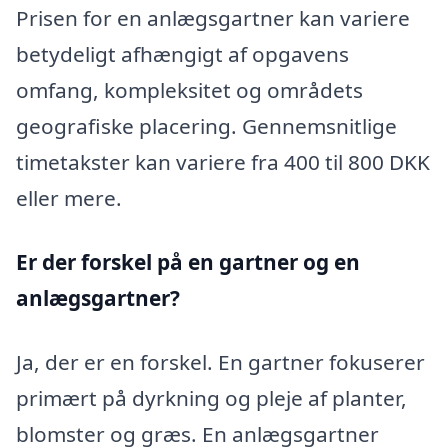
Prisen for en anlægsgartner kan variere
betydeligt afhængigt af opgavens
omfang, kompleksitet og områdets
geografiske placering. Gennemsnitlige
timetakster kan variere fra 400 til 800 DKK
eller mere.
Er der forskel på en gartner og en
anlægsgartner?
Ja, der er en forskel. En gartner fokuserer
primært på dyrkning og pleje af planter,
blomster og græs. En anlægsgartner