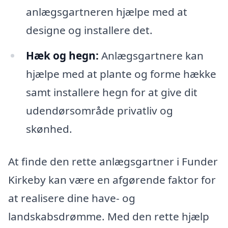
anlægsgartneren hjælpe med at
designe og installere det.
Hæk og hegn:
Anlægsgartnere kan
hjælpe med at plante og forme hække
samt installere hegn for at give dit
udendørsområde privatliv og
skønhed.
At finde den rette anlægsgartner i Funder
Kirkeby kan være en afgørende faktor for
at realisere dine have- og
landskabsdrømme. Med den rette hjælp