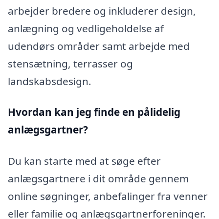
arbejder bredere og inkluderer design,
anlægning og vedligeholdelse af
udendørs områder samt arbejde med
stensætning, terrasser og
landskabsdesign.
Hvordan kan jeg finde en pålidelig
anlægsgartner?
Du kan starte med at søge efter
anlægsgartnere i dit område gennem
online søgninger, anbefalinger fra venner
eller familie og anlægsgartnerforeninger.