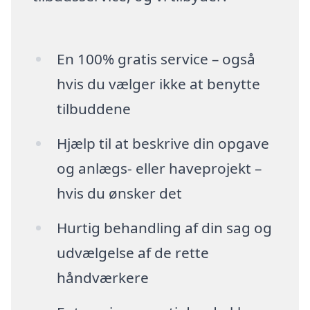
En 100% gratis service – også
hvis du vælger ikke at benytte
tilbuddene
Hjælp til at beskrive din opgave
og anlægs- eller haveprojekt –
hvis du ønsker det
Hurtig behandling af din sag og
udvælgelse af de rette
håndværkere