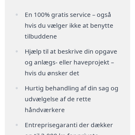
En 100% gratis service – også
hvis du vælger ikke at benytte
tilbuddene
Hjælp til at beskrive din opgave
og anlægs- eller haveprojekt –
hvis du ønsker det
Hurtig behandling af din sag og
udvælgelse af de rette
håndværkere
Entreprisegaranti der dækker