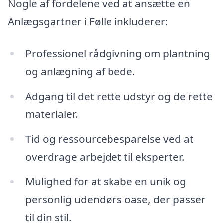
Nogle af fordelene ved at ansætte en
Anlægsgartner i Følle inkluderer:
Professionel rådgivning om plantning
og anlægning af bede.
Adgang til det rette udstyr og de rette
materialer.
Tid og ressourcebesparelse ved at
overdrage arbejdet til eksperter.
Mulighed for at skabe en unik og
personlig udendørs oase, der passer
til din stil.