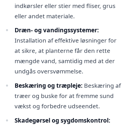
indkørsler eller stier med fliser, grus
eller andet materiale.
Dræn- og vandingssystemer:
Installation af effektive løsninger for
at sikre, at planterne får den rette
mængde vand, samtidig med at der
undgås oversvømmelse.
Beskæring og træpleje:
Beskæring af
træer og buske for at fremme sund
vækst og forbedre udseendet.
Skadegørsel og sygdomskontrol: