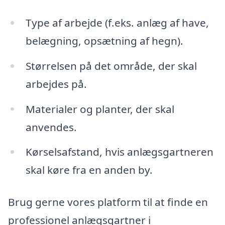
Type af arbejde (f.eks. anlæg af have,
belægning, opsætning af hegn).
Størrelsen på det område, der skal
arbejdes på.
Materialer og planter, der skal
anvendes.
Kørselsafstand, hvis anlægsgartneren
skal køre fra en anden by.
Brug gerne vores platform til at finde en
professionel anlægsgartner i