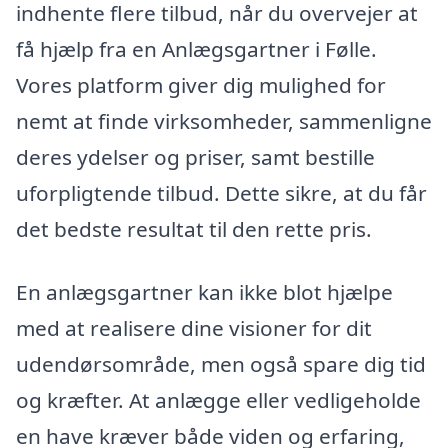
indhente flere tilbud, når du overvejer at
få hjælp fra en Anlægsgartner i Følle.
Vores platform giver dig mulighed for
nemt at finde virksomheder, sammenligne
deres ydelser og priser, samt bestille
uforpligtende tilbud. Dette sikre, at du får
det bedste resultat til den rette pris.
En anlægsgartner kan ikke blot hjælpe
med at realisere dine visioner for dit
udendørsområde, men også spare dig tid
og kræfter. At anlægge eller vedligeholde
en have kræver både viden og erfaring,