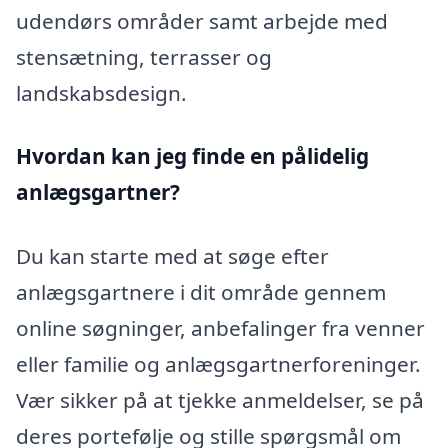
udendørs områder samt arbejde med
stensætning, terrasser og
landskabsdesign.
Hvordan kan jeg finde en pålidelig
anlægsgartner?
Du kan starte med at søge efter
anlægsgartnere i dit område gennem
online søgninger, anbefalinger fra venner
eller familie og anlægsgartnerforeninger.
Vær sikker på at tjekke anmeldelser, se på
deres portefølje og stille spørgsmål om