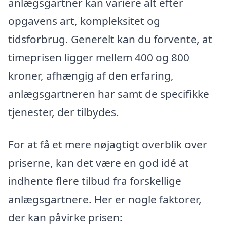
anlægsgartner kan variere alt efter
opgavens art, kompleksitet og
tidsforbrug. Generelt kan du forvente, at
timeprisen ligger mellem 400 og 800
kroner, afhængig af den erfaring,
anlægsgartneren har samt de specifikke
tjenester, der tilbydes.
For at få et mere nøjagtigt overblik over
priserne, kan det være en god idé at
indhente flere tilbud fra forskellige
anlægsgartnere. Her er nogle faktorer,
der kan påvirke prisen: