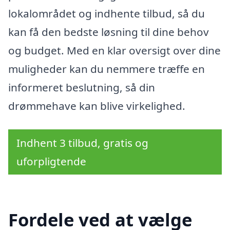
lokalområdet og indhente tilbud, så du
kan få den bedste løsning til dine behov
og budget. Med en klar oversigt over dine
muligheder kan du nemmere træffe en
informeret beslutning, så din
drømmehave kan blive virkelighed.
Indhent 3 tilbud, gratis og
uforpligtende
Fordele ved at vælge