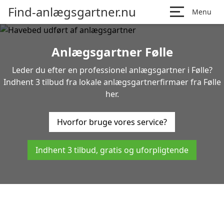
Find-anlægsgartner.nu
Menu
Anlægsgartner Følle
Leder du efter en professionel anlægsgartner i Følle?
Indhent 3 tilbud fra lokale anlægsgartnerfirmaer fra Følle
her.
Hvorfor bruge vores service?
Indhent 3 tilbud, gratis og uforpligtende