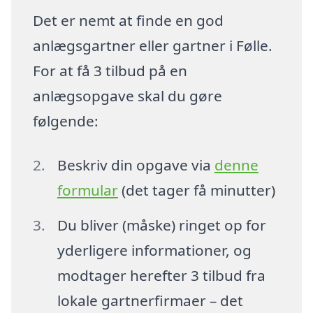
Det er nemt at finde en god
anlægsgartner eller gartner i Følle.
For at få 3 tilbud på en
anlægsopgave skal du gøre
følgende:
Beskriv din opgave via
denne
formular
(det tager få minutter)
Du bliver (måske) ringet op for
yderligere informationer, og
modtager herefter 3 tilbud fra
lokale gartnerfirmaer – det