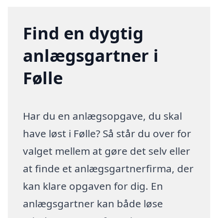
Find en dygtig
anlægsgartner i
Følle
Har du en anlægsopgave, du skal
have løst i Følle? Så står du over for
valget mellem at gøre det selv eller
at finde et anlægsgartnerfirma, der
kan klare opgaven for dig. En
anlægsgartner kan både løse