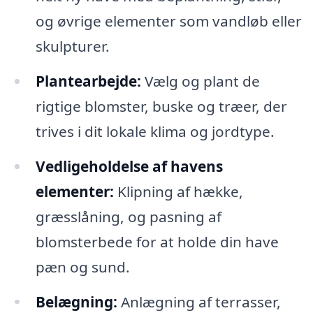
og øvrige elementer som vandløb eller
skulpturer.
Plantearbejde:
Vælg og plant de
rigtige blomster, buske og træer, der
trives i dit lokale klima og jordtype.
Vedligeholdelse af havens
elementer:
Klipning af hække,
græsslåning, og pasning af
blomsterbede for at holde din have
pæn og sund.
Belægning:
Anlægning af terrasser,