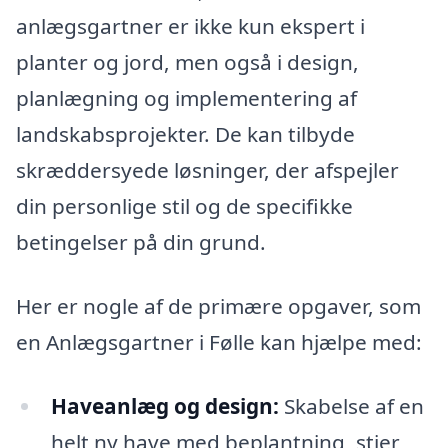
anlægsgartner er ikke kun ekspert i
planter og jord, men også i design,
planlægning og implementering af
landskabsprojekter. De kan tilbyde
skræddersyede løsninger, der afspejler
din personlige stil og de specifikke
betingelser på din grund.
Her er nogle af de primære opgaver, som
en Anlægsgartner i Følle kan hjælpe med:
Haveanlæg og design:
Skabelse af en
helt ny have med beplantning, stier,