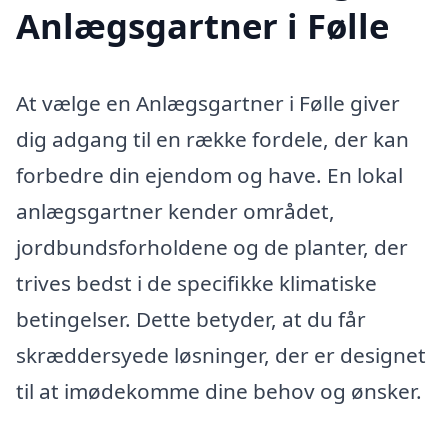
Anlægsgartner i Følle
At vælge en Anlægsgartner i Følle giver
dig adgang til en række fordele, der kan
forbedre din ejendom og have. En lokal
anlægsgartner kender området,
jordbundsforholdene og de planter, der
trives bedst i de specifikke klimatiske
betingelser. Dette betyder, at du får
skræddersyede løsninger, der er designet
til at imødekomme dine behov og ønsker.