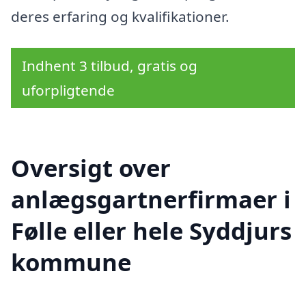
deres erfaring og kvalifikationer.
Indhent 3 tilbud, gratis og
uforpligtende
Oversigt over
anlægsgartnerfirmaer i
Følle eller hele Syddjurs
kommune