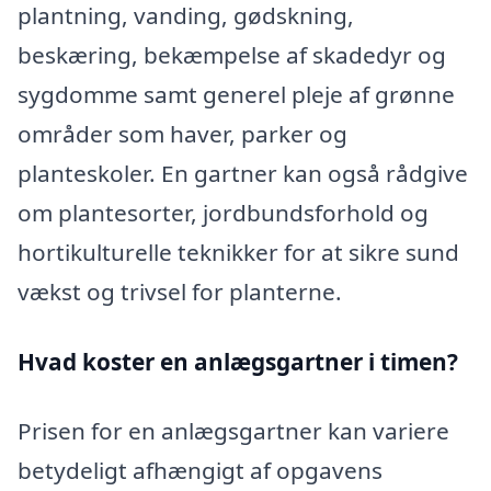
plantning, vanding, gødskning,
beskæring, bekæmpelse af skadedyr og
sygdomme samt generel pleje af grønne
områder som haver, parker og
planteskoler. En gartner kan også rådgive
om plantesorter, jordbundsforhold og
hortikulturelle teknikker for at sikre sund
vækst og trivsel for planterne.
Hvad koster en anlægsgartner i timen?
Prisen for en anlægsgartner kan variere
betydeligt afhængigt af opgavens