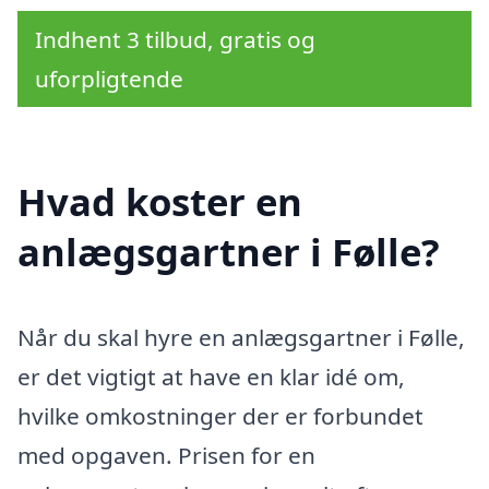
Indhent 3 tilbud, gratis og
uforpligtende
Hvad koster en
anlægsgartner i Følle?
Når du skal hyre en anlægsgartner i Følle,
er det vigtigt at have en klar idé om,
hvilke omkostninger der er forbundet
med opgaven. Prisen for en