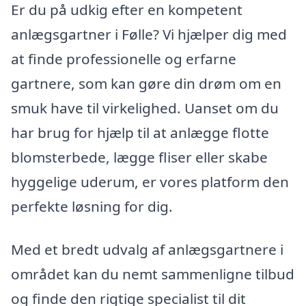
Er du på udkig efter en kompetent
anlægsgartner i Følle? Vi hjælper dig med
at finde professionelle og erfarne
gartnere, som kan gøre din drøm om en
smuk have til virkelighed. Uanset om du
har brug for hjælp til at anlægge flotte
blomsterbede, lægge fliser eller skabe
hyggelige uderum, er vores platform den
perfekte løsning for dig.
Med et bredt udvalg af anlægsgartnere i
området kan du nemt sammenligne tilbud
og finde den rigtige specialist til dit