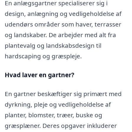
En anlægsgartner specialiserer sig i
design, anlægning og vedligeholdelse af
udendørs områder som haver, terrasser
og landskaber. De arbejder med alt fra
plantevalg og landskabsdesign til
hardscaping og græspleje.
Hvad laver en gartner?
En gartner beskæftiger sig primært med
dyrkning, pleje og vedligeholdelse af
planter, blomster, træer, buske og
græsplæner. Deres opgaver inkluderer