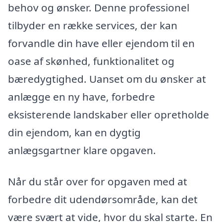
behov og ønsker. Denne professionel
tilbyder en række services, der kan
forvandle din have eller ejendom til en
oase af skønhed, funktionalitet og
bæredygtighed. Uanset om du ønsker at
anlægge en ny have, forbedre
eksisterende landskaber eller opretholde
din ejendom, kan en dygtig
anlægsgartner klare opgaven.
Når du står over for opgaven med at
forbedre dit udendørsområde, kan det
være svært at vide, hvor du skal starte. En