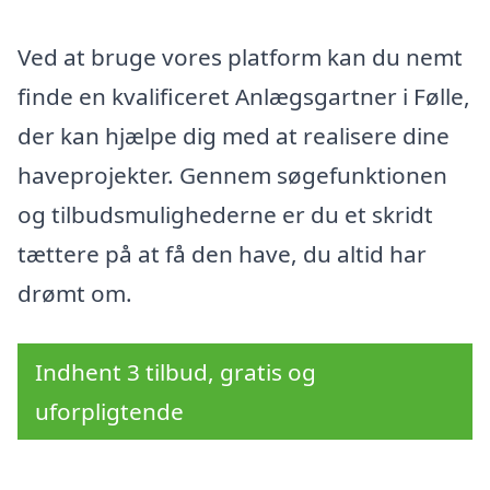
Ved at bruge vores platform kan du nemt
finde en kvalificeret Anlægsgartner i Følle,
der kan hjælpe dig med at realisere dine
haveprojekter. Gennem søgefunktionen
og tilbudsmulighederne er du et skridt
tættere på at få den have, du altid har
drømt om.
Indhent 3 tilbud, gratis og
uforpligtende