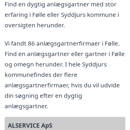
Find en dygtig anlægsgartner med stor
erfaring i Følle eller Syddjurs kommune i
oversigten herunder.
Vi fandt 86 anlægsgartnerfirmaer i Følle.
Find en anlægsgartner eller gartner i Følle
og omegn herunder. I hele Syddjurs
kommunefindes der flere
anlægsgartnerfirmaer, hvis du vil udvide
din søgning efter en dygtig
anlægsgartner.
ALSERVICE ApS