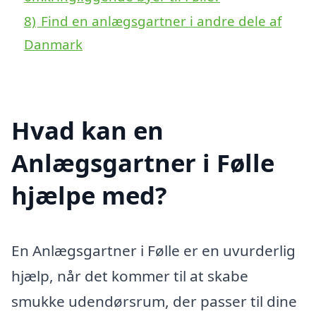
8)
Find en anlægsgartner i andre dele af
Danmark
Hvad kan en
Anlægsgartner i Følle
hjælpe med?
En Anlægsgartner i Følle er en uvurderlig
hjælp, når det kommer til at skabe
smukke udendørsrum, der passer til dine