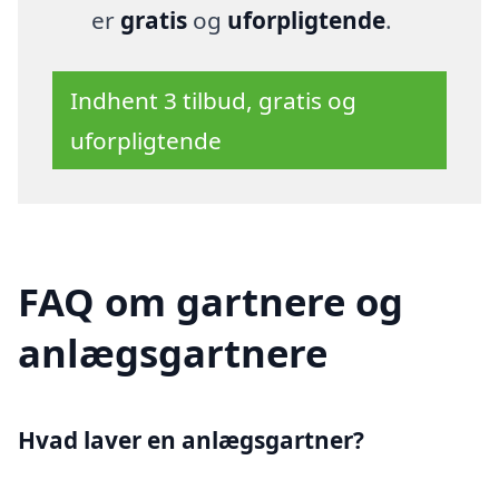
er
gratis
og
uforpligtende
.
Indhent 3 tilbud, gratis og
uforpligtende
FAQ om gartnere og
anlægsgartnere
Hvad laver en anlægsgartner?