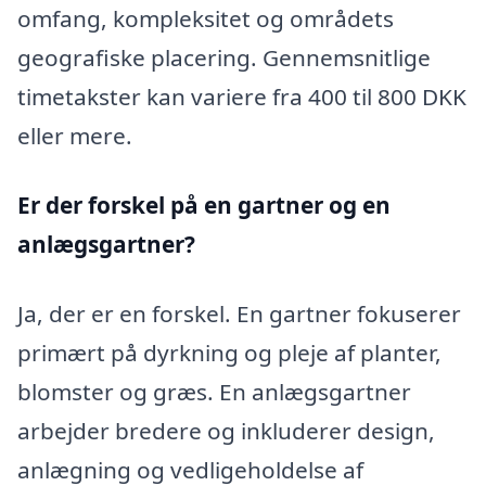
omfang, kompleksitet og områdets
geografiske placering. Gennemsnitlige
timetakster kan variere fra 400 til 800 DKK
eller mere.
Er der forskel på en gartner og en
anlægsgartner?
Ja, der er en forskel. En gartner fokuserer
primært på dyrkning og pleje af planter,
blomster og græs. En anlægsgartner
arbejder bredere og inkluderer design,
anlægning og vedligeholdelse af