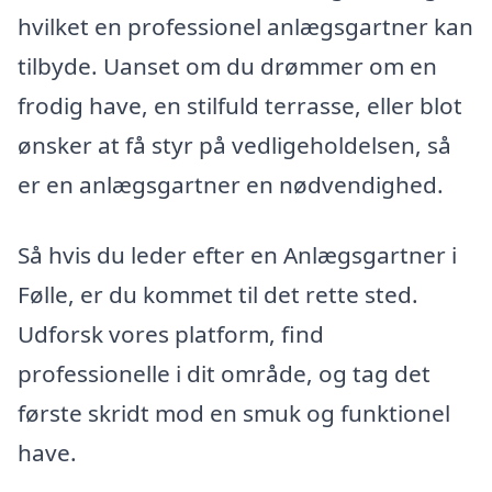
hvilket en professionel anlægsgartner kan
tilbyde. Uanset om du drømmer om en
frodig have, en stilfuld terrasse, eller blot
ønsker at få styr på vedligeholdelsen, så
er en anlægsgartner en nødvendighed.
Så hvis du leder efter en Anlægsgartner i
Følle, er du kommet til det rette sted.
Udforsk vores platform, find
professionelle i dit område, og tag det
første skridt mod en smuk og funktionel
have.