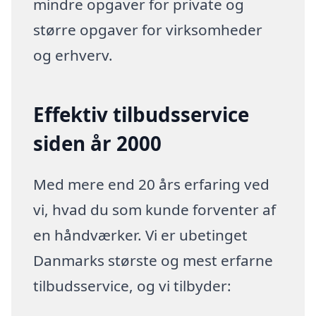
mindre opgaver for private og
større opgaver for virksomheder
og erhverv.
Effektiv tilbudsservice
siden år 2000
Med mere end 20 års erfaring ved
vi, hvad du som kunde forventer af
en håndværker. Vi er ubetinget
Danmarks største og mest erfarne
tilbudsservice, og vi tilbyder: