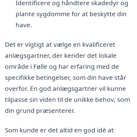
Identificere og håndtere skadedyr og
plante sygdomme for at beskytte din
have.
Det er vigtigt at vælge en kvalificeret
anlægsgartner, der kender det lokale
område i Følle og har erfaring med de
specifikke betingelser, som din have står
overfor. En god anlægsgartner vil kunne
tilpasse sin viden til de unikke behov, som
din grund præsenterer.
Som kunde er det altid en god idé at