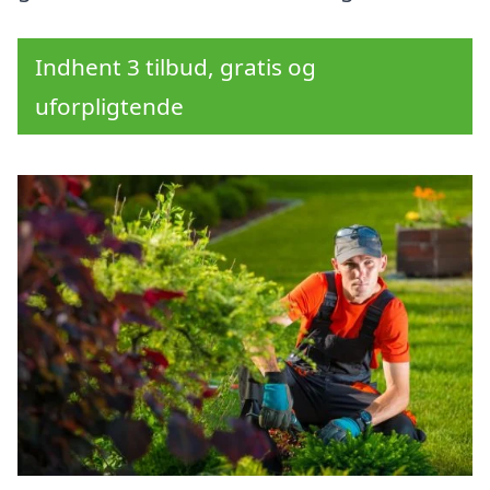
Indhent 3 tilbud, gratis og
uforpligtende