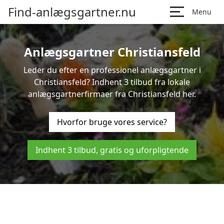
Find-anlægsgartner.nu
Menu
Anlægsgartner Christiansfeld
Leder du efter en professionel anlægsgartner i
Christiansfeld? Indhent 3 tilbud fra lokale
anlægsgartnerfirmaer fra Christiansfeld her.
Hvorfor bruge vores service?
Indhent 3 tilbud, gratis og uforpligtende