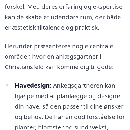
forskel. Med deres erfaring og ekspertise
kan de skabe et udendørs rum, der både
er æstetisk tiltalende og praktisk.
Herunder præsenteres nogle centrale
områder, hvor en anlægsgartner i
Christiansfeld kan komme dig til gode:
Havedesign:
Anlægsgartneren kan
hjælpe med at planlægge og designe
din have, så den passer til dine ønsker
og behov. De har en god forståelse for
planter, blomster og sund vækst,