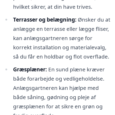
hvilket sikrer, at din have trives.
Terrasser og belægning:
Ønsker du at
anlægge en terrasse eller lægge fliser,
kan anlægsgartneren sørge for
korrekt installation og materialevalg,
så du får en holdbar og flot overflade.
Græsplæner:
En sund plæne kræver
både forarbejde og vedligeholdelse.
Anlægsgartneren kan hjælpe med
både såning, gødning og pleje af
græsplænen for at sikre en grøn og