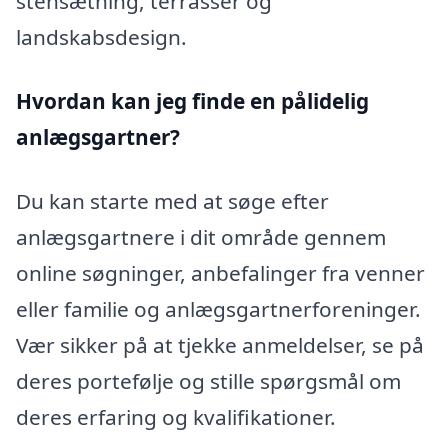
stensætning, terrasser og
landskabsdesign.
Hvordan kan jeg finde en pålidelig
anlægsgartner?
Du kan starte med at søge efter
anlægsgartnere i dit område gennem
online søgninger, anbefalinger fra venner
eller familie og anlægsgartnerforeninger.
Vær sikker på at tjekke anmeldelser, se på
deres portefølje og stille spørgsmål om
deres erfaring og kvalifikationer.