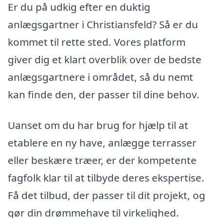
Er du på udkig efter en duktig
anlægsgartner i Christiansfeld? Så er du
kommet til rette sted. Vores platform
giver dig et klart overblik over de bedste
anlægsgartnere i området, så du nemt
kan finde den, der passer til dine behov.
Uanset om du har brug for hjælp til at
etablere en ny have, anlægge terrasser
eller beskære træer, er der kompetente
fagfolk klar til at tilbyde deres ekspertise.
Få det tilbud, der passer til dit projekt, og
gør din drømmehave til virkelighed.