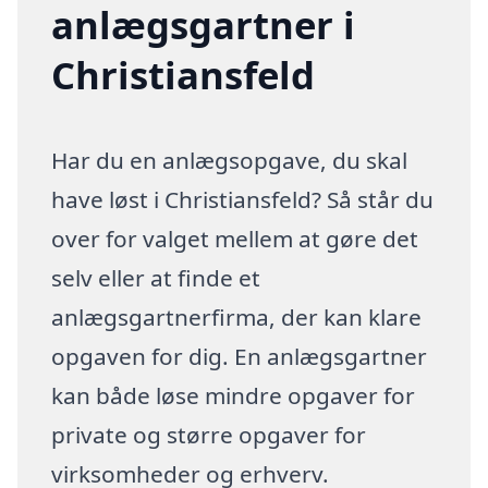
anlægsgartner i
Christiansfeld
Har du en anlægsopgave, du skal
have løst i Christiansfeld? Så står du
over for valget mellem at gøre det
selv eller at finde et
anlægsgartnerfirma, der kan klare
opgaven for dig. En anlægsgartner
kan både løse mindre opgaver for
private og større opgaver for
virksomheder og erhverv.