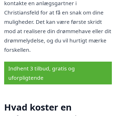
kontakte en anlægsgartner i
Christiansfeld for at få en snak om dine
muligheder. Det kan være første skridt
mod at realisere din drømmehave eller dit
drømmelydelse, og du vil hurtigt mærke
forskellen.
Indhent 3 tilbud, gratis og
uforpligtende
Hvad koster en