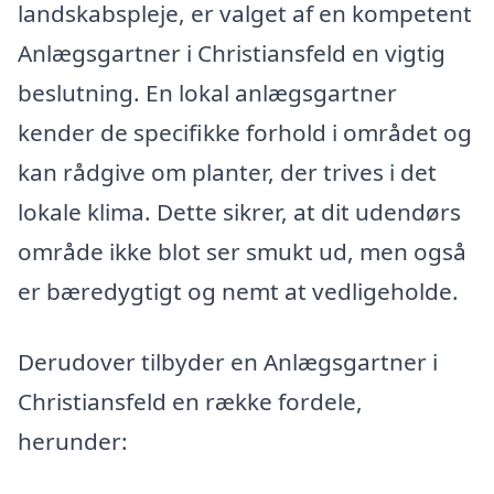
landskabspleje, er valget af en kompetent
Anlægsgartner i Christiansfeld en vigtig
beslutning. En lokal anlægsgartner
kender de specifikke forhold i området og
kan rådgive om planter, der trives i det
lokale klima. Dette sikrer, at dit udendørs
område ikke blot ser smukt ud, men også
er bæredygtigt og nemt at vedligeholde.
Derudover tilbyder en Anlægsgartner i
Christiansfeld en række fordele,
herunder: