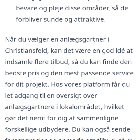
bevare og pleje disse områder, så de
forbliver sunde og attraktive.
Når du vælger en anlægsgartner i
Christiansfeld, kan det være en god idé at
indsamle flere tilbud, så du kan finde den
bedste pris og den mest passende service
for dit projekt. Hos vores platform får du
let adgang til en oversigt over
anlægsgartnere i lokalområdet, hvilket
gør det nemt for dig at sammenligne
forskellige udbydere. Du kan også sende