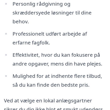
Personlig rådgivning og
skræddersyede løsninger til dine
behov.
Professionelt udført arbejde af
erfarne fagfolk.
Effektivitet, hvor du kan fokusere på
andre opgaver, mens din have plejes.
Mulighed for at indhente flere tilbud,
så du kan finde den bedste pris.
Ved at vælge en lokal anlægsgartner
sikrer du dig ikke blot et smukt udendørs