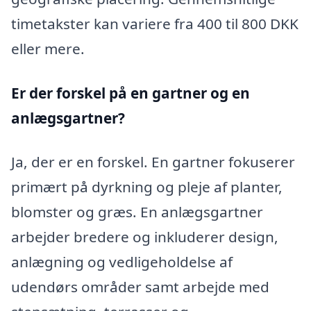
timetakster kan variere fra 400 til 800 DKK
eller mere.
Er der forskel på en gartner og en
anlægsgartner?
Ja, der er en forskel. En gartner fokuserer
primært på dyrkning og pleje af planter,
blomster og græs. En anlægsgartner
arbejder bredere og inkluderer design,
anlægning og vedligeholdelse af
udendørs områder samt arbejde med