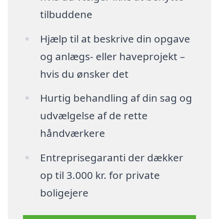
tilbuddene
Hjælp til at beskrive din opgave
og anlægs- eller haveprojekt –
hvis du ønsker det
Hurtig behandling af din sag og
udvælgelse af de rette
håndværkere
Entreprisegaranti der dækker
op til 3.000 kr. for private
boligejere