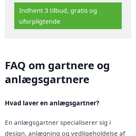
Indhent 3 tilbud, gratis og
uforpligtende
FAQ om gartnere og
anlægsgartnere
Hvad laver en anlægsgartner?
En anlægsgartner specialiserer sig i
design, anlægning og vedligeholdelse af