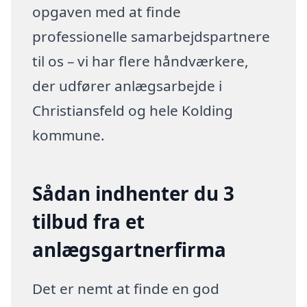
opgaven med at finde
professionelle samarbejdspartnere
til os – vi har flere håndværkere,
der udfører anlægsarbejde i
Christiansfeld og hele Kolding
kommune.
Sådan indhenter du 3
tilbud fra et
anlægsgartnerfirma
Det er nemt at finde en god