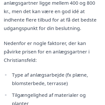
anlægsgartner ligge mellem 400 og 800
kr., men det kan være en god idé at
indhente flere tilbud for at få det bedste
udgangspunkt for din beslutning.
Nedenfor er nogle faktorer, der kan
påvirke prisen for en anlægsgartner i
Christiansfeld:
Type af anlægsarbejde (fx plæne,
blomsterbede, terrasse)
Tilgængelighed af materialer og
planter