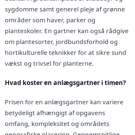
sygdomme samt generel pleje af grønne
områder som haver, parker og
planteskoler. En gartner kan også rådgive
om plantesorter, jordbundsforhold og
hortikulturelle teknikker for at sikre sund
vækst og trivsel for planterne.
Hvad koster en anlægsgartner i timen?
Prisen for en anlægsgartner kan variere
betydeligt afhængigt af opgavens
omfang, kompleksitet og områdets
geografiske placering. Gennemsnitlige