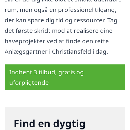
rum, men også en professionel tilgang,
der kan spare dig tid og ressourcer. Tag
det første skridt mod at realisere dine
haveprojekter ved at finde den rette
Anlægsgartner i Christiansfeld i dag.
Indhent 3 tilbud, gratis og
uforpligtende
Find en dygtig