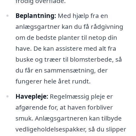
frodig overflade.
Beplantning:
Med hjælp fra en
anlægsgartner kan du få rådgivning
om de bedste planter til netop din
have. De kan assistere med alt fra
buske og træer til blomsterbede, så
du får en sammensætning, der
fungerer hele året rundt.
Havepleje:
Regelmæssig pleje er
afgørende for, at haven forbliver
smuk. Anlægsgartneren kan tilbyde
vedligeholdelsespakker, så du slipper