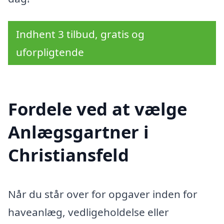
Indhent 3 tilbud, gratis og
uforpligtende
Fordele ved at vælge
Anlægsgartner i
Christiansfeld
Når du står over for opgaver inden for
haveanlæg, vedligeholdelse eller