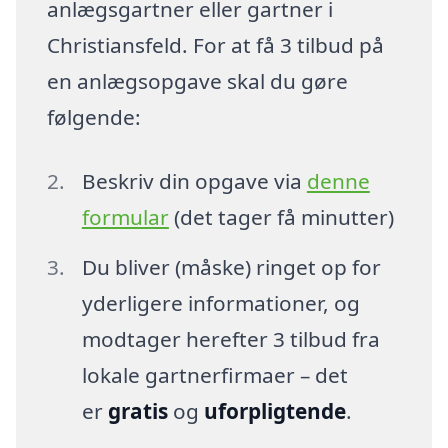
anlægsgartner eller gartner i
Christiansfeld. For at få 3 tilbud på
en anlægsopgave skal du gøre
følgende:
Beskriv din opgave via
denne
formular
(det tager få minutter)
Du bliver (måske) ringet op for
yderligere informationer, og
modtager herefter 3 tilbud fra
lokale gartnerfirmaer – det
er
gratis
og
uforpligtende
.