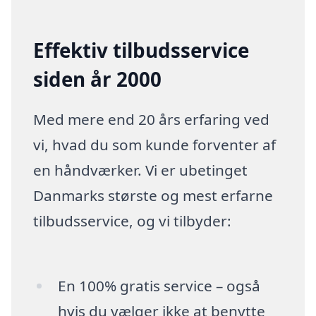
Effektiv tilbudsservice
siden år 2000
Med mere end 20 års erfaring ved
vi, hvad du som kunde forventer af
en håndværker. Vi er ubetinget
Danmarks største og mest erfarne
tilbudsservice, og vi tilbyder:
En 100% gratis service – også
hvis du vælger ikke at benytte