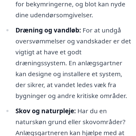
for bekymringerne, og blot kan nyde
dine udendørsomgivelser.
Dræning og vandløb:
For at undgå
oversvømmelser og vandskader er det
vigtigt at have et godt
dræningssystem. En anlægsgartner
kan designe og installere et system,
der sikrer, at vandet ledes væk fra
bygninger og andre kritiske områder.
Skov og naturpleje:
Har du en
naturskøn grund eller skovområder?
Anlægsgartneren kan hjælpe med at