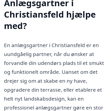
Anlægsgartner i
Christiansfeld hjælpe
med?
En anlægsgartner i Christiansfeld er en
uundgåelig partner, når du ønsker at
forvandle din udendørs plads til et smukt
og funktionelt område. Uanset om det
drejer sig om at skabe en ny have,
opgradere din terrasse, eller etablere et
helt nyt landskabsdesign, kan en
professionel anlægsgartner gøre en stor