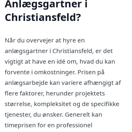
Anlægsgartner i
Christiansfeld?
Når du overvejer at hyre en
anlægsgartner i Christiansfeld, er det
vigtigt at have en idé om, hvad du kan
forvente i omkostninger. Prisen på
anlægsarbejde kan variere afhængigt af
flere faktorer, herunder projektets
størrelse, kompleksitet og de specifikke
tjenester, du ønsker. Generelt kan
timeprisen for en professionel