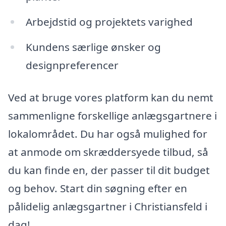
Arbejdstid og projektets varighed
Kundens særlige ønsker og
designpreferencer
Ved at bruge vores platform kan du nemt
sammenligne forskellige anlægsgartnere i
lokalområdet. Du har også mulighed for
at anmode om skræddersyede tilbud, så
du kan finde en, der passer til dit budget
og behov. Start din søgning efter en
pålidelig anlægsgartner i Christiansfeld i
dag!