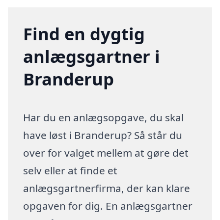
Find en dygtig
anlægsgartner i
Branderup
Har du en anlægsopgave, du skal
have løst i Branderup? Så står du
over for valget mellem at gøre det
selv eller at finde et
anlægsgartnerfirma, der kan klare
opgaven for dig. En anlægsgartner