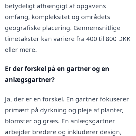
betydeligt afhængigt af opgavens
omfang, kompleksitet og områdets
geografiske placering. Gennemsnitlige
timetakster kan variere fra 400 til 800 DKK
eller mere.
Er der forskel på en gartner og en
anlægsgartner?
Ja, der er en forskel. En gartner fokuserer
primært på dyrkning og pleje af planter,
blomster og græs. En anlægsgartner
arbejder bredere og inkluderer design,