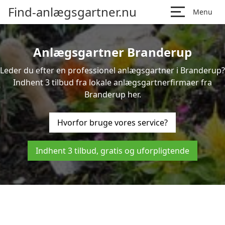
Find-anlægsgartner.nu
Menu
Anlægsgartner Branderup
Leder du efter en professionel anlægsgartner i Branderup?
Indhent 3 tilbud fra lokale anlægsgartnerfirmaer fra
Branderup her.
Hvorfor bruge vores service?
Indhent 3 tilbud, gratis og uforpligtende