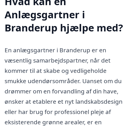
Hvad kan en
Anlægsgartner i
Branderup hjælpe med?
En anlægsgartner i Branderup er en
væsentlig samarbejdspartner, når det
kommer til at skabe og vedligeholde
smukke udendørsområder. Uanset om du
drømmer om en forvandling af din have,
ønsker at etablere et nyt landskabsdesign
eller har brug for professionel pleje af
eksisterende grønne arealer, er en