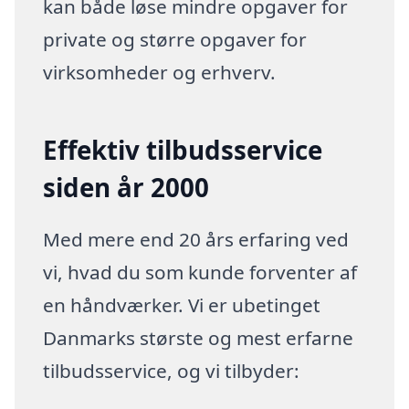
kan både løse mindre opgaver for
private og større opgaver for
virksomheder og erhverv.
Effektiv tilbudsservice
siden år 2000
Med mere end 20 års erfaring ved
vi, hvad du som kunde forventer af
en håndværker. Vi er ubetinget
Danmarks største og mest erfarne
tilbudsservice, og vi tilbyder: