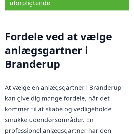
uforpligtende
Fordele ved at vælge
anlægsgartner i
Branderup
At vælge en anlægsgartner i Branderup
kan give dig mange fordele, når det
kommer til at skabe og vedligeholde
smukke udendørsområder. En
professionel anlægsgartner har den