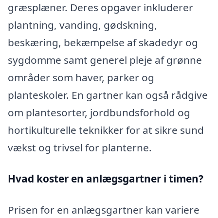
græsplæner. Deres opgaver inkluderer
plantning, vanding, gødskning,
beskæring, bekæmpelse af skadedyr og
sygdomme samt generel pleje af grønne
områder som haver, parker og
planteskoler. En gartner kan også rådgive
om plantesorter, jordbundsforhold og
hortikulturelle teknikker for at sikre sund
vækst og trivsel for planterne.
Hvad koster en anlægsgartner i timen?
Prisen for en anlægsgartner kan variere