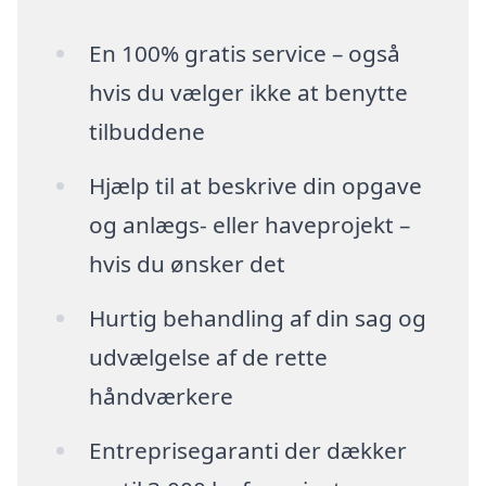
En 100% gratis service – også
hvis du vælger ikke at benytte
tilbuddene
Hjælp til at beskrive din opgave
og anlægs- eller haveprojekt –
hvis du ønsker det
Hurtig behandling af din sag og
udvælgelse af de rette
håndværkere
Entreprisegaranti der dækker