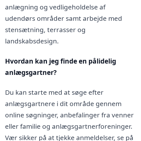
anlægning og vedligeholdelse af
udendørs områder samt arbejde med
stensætning, terrasser og
landskabsdesign.
Hvordan kan jeg finde en pålidelig
anlægsgartner?
Du kan starte med at søge efter
anlægsgartnere i dit område gennem
online søgninger, anbefalinger fra venner
eller familie og anlægsgartnerforeninger.
Vær sikker på at tjekke anmeldelser, se på