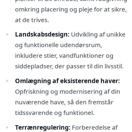
omkring placering og pleje for at sikre,
at de trives.
Landskabsdesign:
Udvikling af unikke
og funktionelle udendørsrum,
inkludere stier, vandfunktioner og
siddepladser, der passer til din livsstil.
Omlægning af eksisterende haver:
Opfriskning og modernisering af din
nuværende have, så den fremstår
tidssvarende og funktionel.
Terrænregulering:
Forberedelse af