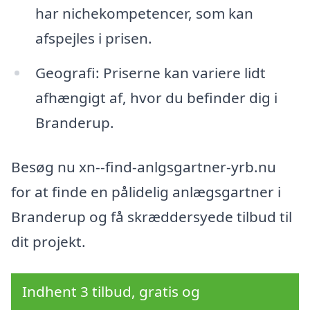
har nichekompetencer, som kan
afspejles i prisen.
Geografi: Priserne kan variere lidt
afhængigt af, hvor du befinder dig i
Branderup.
Besøg nu xn--find-anlgsgartner-yrb.nu
for at finde en pålidelig anlægsgartner i
Branderup og få skræddersyede tilbud til
dit projekt.
Indhent 3 tilbud, gratis og