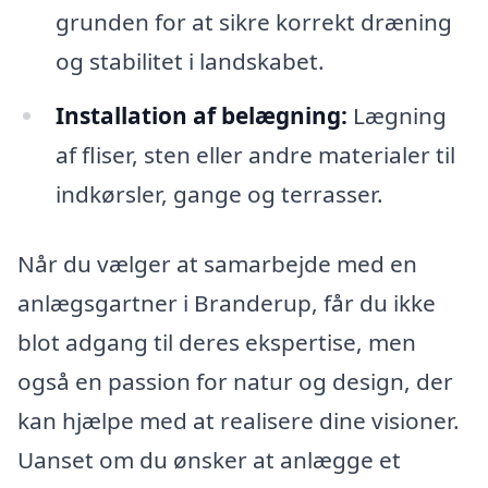
grunden for at sikre korrekt dræning
og stabilitet i landskabet.
Installation af belægning:
Lægning
af fliser, sten eller andre materialer til
indkørsler, gange og terrasser.
Når du vælger at samarbejde med en
anlægsgartner i Branderup, får du ikke
blot adgang til deres ekspertise, men
også en passion for natur og design, der
kan hjælpe med at realisere dine visioner.
Uanset om du ønsker at anlægge et