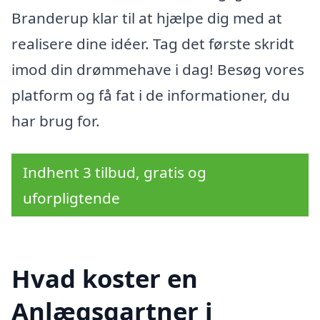
Branderup klar til at hjælpe dig med at
realisere dine idéer. Tag det første skridt
imod din drømmehave i dag! Besøg vores
platform og få fat i de informationer, du
har brug for.
Indhent 3 tilbud, gratis og
uforpligtende
Hvad koster en
Anlægsgartner i