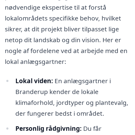
nødvendige ekspertise til at forstå
lokalområdets specifikke behov, hvilket
sikrer, at dit projekt bliver tilpasset lige
netop dit landskab og din vision. Her er
nogle af fordelene ved at arbejde med en
lokal anlægsgartner:
Lokal viden:
En anlægsgartner i
Branderup kender de lokale
klimaforhold, jordtyper og plantevalg,
der fungerer bedst i området.
Personlig rådgivning:
Du får