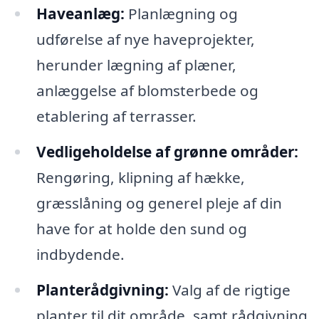
Haveanlæg:
Planlægning og
udførelse af nye haveprojekter,
herunder lægning af plæner,
anlæggelse af blomsterbede og
etablering af terrasser.
Vedligeholdelse af grønne områder:
Rengøring, klipning af hække,
græsslåning og generel pleje af din
have for at holde den sund og
indbydende.
Planterådgivning:
Valg af de rigtige
planter til dit område, samt rådgivning