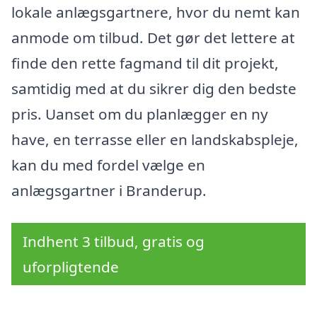
lokale anlægsgartnere, hvor du nemt kan
anmode om tilbud. Det gør det lettere at
finde den rette fagmand til dit projekt,
samtidig med at du sikrer dig den bedste
pris. Uanset om du planlægger en ny
have, en terrasse eller en landskabspleje,
kan du med fordel vælge en
anlægsgartner i Branderup.
Indhent 3 tilbud, gratis og
uforpligtende