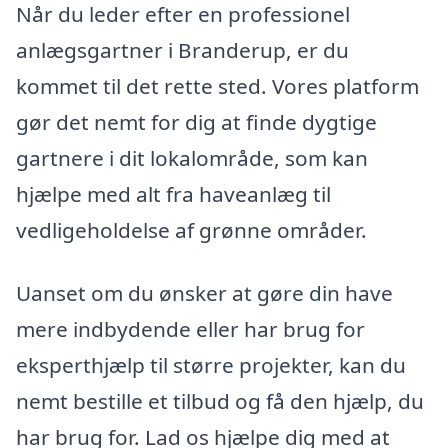
Når du leder efter en professionel
anlægsgartner i Branderup, er du
kommet til det rette sted. Vores platform
gør det nemt for dig at finde dygtige
gartnere i dit lokalområde, som kan
hjælpe med alt fra haveanlæg til
vedligeholdelse af grønne områder.
Uanset om du ønsker at gøre din have
mere indbydende eller har brug for
eksperthjælp til større projekter, kan du
nemt bestille et tilbud og få den hjælp, du
har brug for. Lad os hjælpe dig med at