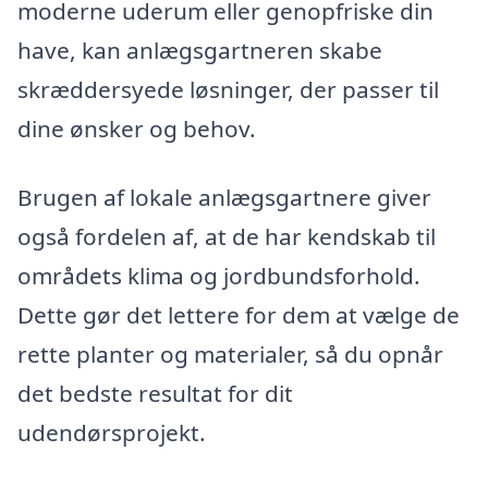
moderne uderum eller genopfriske din
have, kan anlægsgartneren skabe
skræddersyede løsninger, der passer til
dine ønsker og behov.
Brugen af lokale anlægsgartnere giver
også fordelen af, at de har kendskab til
områdets klima og jordbundsforhold.
Dette gør det lettere for dem at vælge de
rette planter og materialer, så du opnår
det bedste resultat for dit
udendørsprojekt.