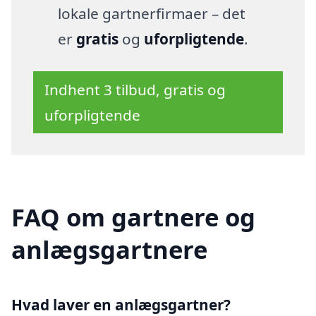
lokale gartnerfirmaer – det
er
gratis
og
uforpligtende
.
Indhent 3 tilbud, gratis og
uforpligtende
FAQ om gartnere og
anlægsgartnere
Hvad laver en anlægsgartner?