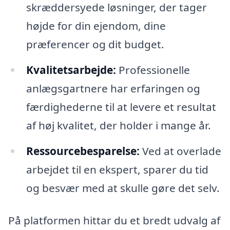
skræddersyede løsninger, der tager
højde for din ejendom, dine
præferencer og dit budget.
Kvalitetsarbejde:
Professionelle
anlægsgartnere har erfaringen og
færdighederne til at levere et resultat
af høj kvalitet, der holder i mange år.
Ressourcebesparelse:
Ved at overlade
arbejdet til en ekspert, sparer du tid
og besvær med at skulle gøre det selv.
På platformen hittar du et bredt udvalg af