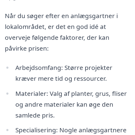
Når du søger efter en anlægsgartner i
lokalområdet, er det en god idé at
overveje følgende faktorer, der kan
påvirke prisen:
Arbejdsomfang: Større projekter
kræver mere tid og ressourcer.
Materialer: Valg af planter, grus, fliser
og andre materialer kan øge den
samlede pris.
Specialisering: Nogle anlægsgartnere