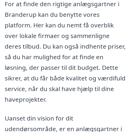
For at finde den rigtige anlægsgartner i
Branderup kan du benytte vores
platform. Her kan du nemt få overblik
over lokale firmaer og sammenligne
deres tilbud. Du kan også indhente priser,
så du har mulighed for at finde en
løsning, der passer til dit budget. Dette
sikrer, at du får både kvalitet og værdifuld
service, når du skal have hjælp til dine
haveprojekter.
Uanset din vision for dit
udendørsområde, er en anlægsgartner i