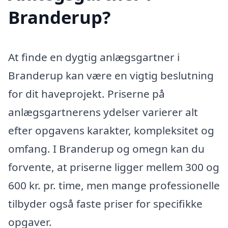
Branderup?
At finde en dygtig anlægsgartner i
Branderup kan være en vigtig beslutning
for dit haveprojekt. Priserne på
anlægsgartnerens ydelser varierer alt
efter opgavens karakter, kompleksitet og
omfang. I Branderup og omegn kan du
forvente, at priserne ligger mellem 300 og
600 kr. pr. time, men mange professionelle
tilbyder også faste priser for specifikke
opgaver.