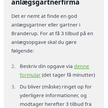
anlægsgartnerfirma
Det er nemt at finde en god
anlægsgartner eller gartner i
Branderup. For at få 3 tilbud på en
anlægsopgave skal du gøre
følgende:
Beskriv din opgave via
denne
formular
(det tager få minutter)
Du bliver (måske) ringet op for
yderligere informationer, og
modtager herefter 3 tilbud fra