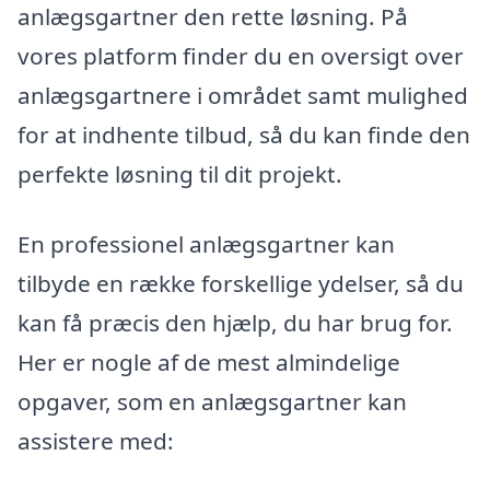
anlægsgartner den rette løsning. På
vores platform finder du en oversigt over
anlægsgartnere i området samt mulighed
for at indhente tilbud, så du kan finde den
perfekte løsning til dit projekt.
En professionel anlægsgartner kan
tilbyde en række forskellige ydelser, så du
kan få præcis den hjælp, du har brug for.
Her er nogle af de mest almindelige
opgaver, som en anlægsgartner kan
assistere med: