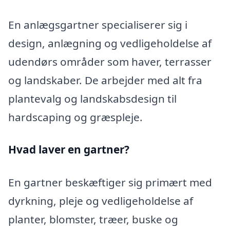
En anlægsgartner specialiserer sig i
design, anlægning og vedligeholdelse af
udendørs områder som haver, terrasser
og landskaber. De arbejder med alt fra
plantevalg og landskabsdesign til
hardscaping og græspleje.
Hvad laver en gartner?
En gartner beskæftiger sig primært med
dyrkning, pleje og vedligeholdelse af
planter, blomster, træer, buske og