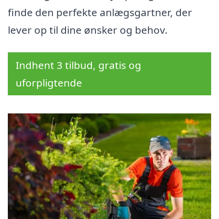
finde den perfekte anlægsgartner, der
lever op til dine ønsker og behov.
Indhent 3 tilbud, gratis og
uforpligtende