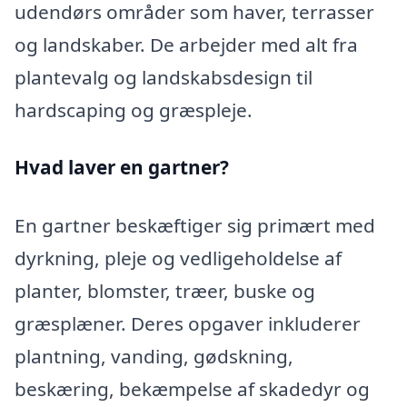
udendørs områder som haver, terrasser
og landskaber. De arbejder med alt fra
plantevalg og landskabsdesign til
hardscaping og græspleje.
Hvad laver en gartner?
En gartner beskæftiger sig primært med
dyrkning, pleje og vedligeholdelse af
planter, blomster, træer, buske og
græsplæner. Deres opgaver inkluderer
plantning, vanding, gødskning,
beskæring, bekæmpelse af skadedyr og