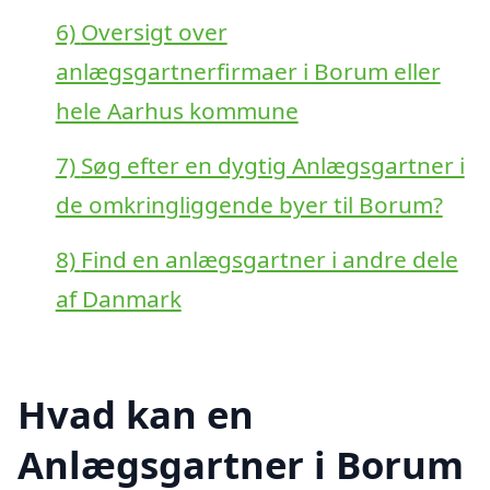
6)
Oversigt over
anlægsgartnerfirmaer i Borum eller
hele Aarhus kommune
7)
Søg efter en dygtig Anlægsgartner i
de omkringliggende byer til Borum?
8)
Find en anlægsgartner i andre dele
af Danmark
Hvad kan en
Anlægsgartner i Borum