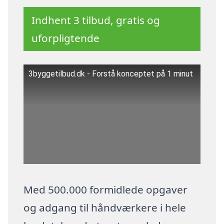
Indhent 3 tilbud, gratis og
uforpligtende
3byggetilbud.dk - Forstå konceptet på 1 minut
Med 500.000 formidlede opgaver
og adgang til håndværkere i hele