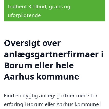
Indhent 3 tilbud, gratis og
uforpligtende
Oversigt over
anlægsgartnerfirmaer i
Borum eller hele
Aarhus kommune
Find en dygtig anlægsgartner med stor
erfaring i Borum eller Aarhus kommune i