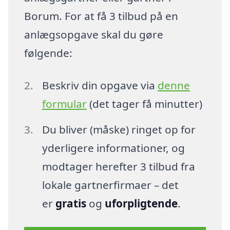
Borum. For at få 3 tilbud på en
anlægsopgave skal du gøre
følgende:
Beskriv din opgave via
denne
formular
(det tager få minutter)
Du bliver (måske) ringet op for
yderligere informationer, og
modtager herefter 3 tilbud fra
lokale gartnerfirmaer – det
er
gratis
og
uforpligtende
.