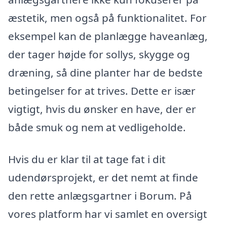
æstetik, men også på funktionalitet. For
eksempel kan de planlægge haveanlæg,
der tager højde for sollys, skygge og
dræning, så dine planter har de bedste
betingelser for at trives. Dette er især
vigtigt, hvis du ønsker en have, der er
både smuk og nem at vedligeholde.
Hvis du er klar til at tage fat i dit
udendørsprojekt, er det nemt at finde
den rette anlægsgartner i Borum. På
vores platform har vi samlet en oversigt