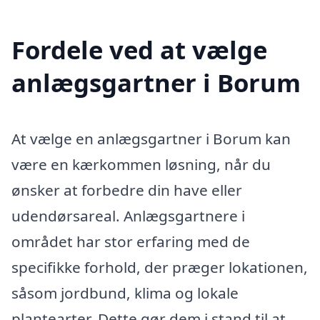
Fordele ved at vælge
anlægsgartner i Borum
At vælge en anlægsgartner i Borum kan
være en kærkommen løsning, når du
ønsker at forbedre din have eller
udendørsareal. Anlægsgartnere i
området har stor erfaring med de
specifikke forhold, der præger lokationen,
såsom jordbund, klima og lokale
plantearter. Dette gør dem i stand til at