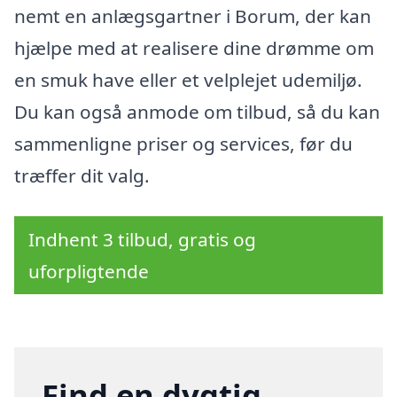
nemt en anlægsgartner i Borum, der kan
hjælpe med at realisere dine drømme om
en smuk have eller et velplejet udemiljø.
Du kan også anmode om tilbud, så du kan
sammenligne priser og services, før du
træffer dit valg.
Indhent 3 tilbud, gratis og
uforpligtende
Find en dygtig