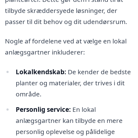
tilbyde skræddersyede løsninger, der
passer til dit behov og dit udendørsrum.
Nogle af fordelene ved at vælge en lokal
anlægsgartner inkluderer:
Lokalkendskab:
De kender de bedste
planter og materialer, der trives i dit
område.
Personlig service:
En lokal
anlægsgartner kan tilbyde en mere
personlig oplevelse og pålidelige