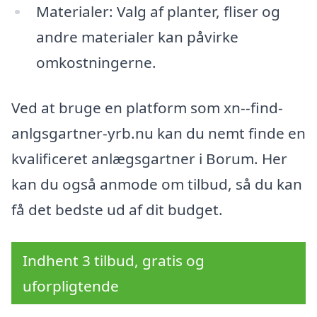
Materialer: Valg af planter, fliser og
andre materialer kan påvirke
omkostningerne.
Ved at bruge en platform som xn--find-
anlgsgartner-yrb.nu kan du nemt finde en
kvalificeret anlægsgartner i Borum. Her
kan du også anmode om tilbud, så du kan
få det bedste ud af dit budget.
Indhent 3 tilbud, gratis og
uforpligtende