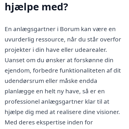
hjælpe med?
En anlægsgartner i Borum kan være en
uvurderlig ressource, når du står overfor
projekter i din have eller udearealer.
Uanset om du ønsker at forskønne din
ejendom, forbedre funktionaliteten af dit
udendørsrum eller måske endda
planlægge en helt ny have, så er en
professionel anlægsgartner klar til at
hjælpe dig med at realisere dine visioner.
Med deres ekspertise inden for