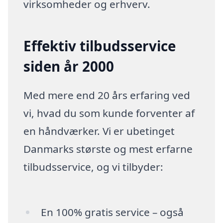
virksomheder og erhverv.
Effektiv tilbudsservice
siden år 2000
Med mere end 20 års erfaring ved
vi, hvad du som kunde forventer af
en håndværker. Vi er ubetinget
Danmarks største og mest erfarne
tilbudsservice, og vi tilbyder:
En 100% gratis service – også