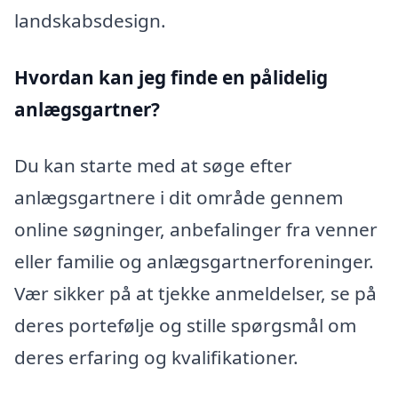
landskabsdesign.
Hvordan kan jeg finde en pålidelig
anlægsgartner?
Du kan starte med at søge efter
anlægsgartnere i dit område gennem
online søgninger, anbefalinger fra venner
eller familie og anlægsgartnerforeninger.
Vær sikker på at tjekke anmeldelser, se på
deres portefølje og stille spørgsmål om
deres erfaring og kvalifikationer.