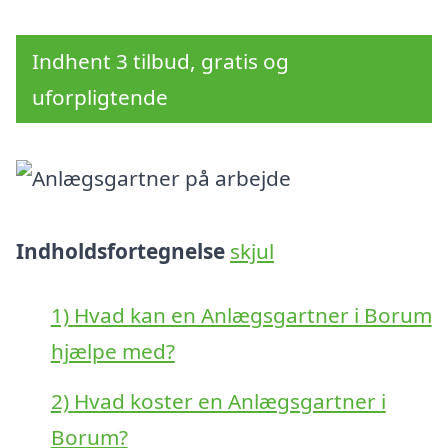
Indhent 3 tilbud, gratis og
uforpligtende
Indholdsfortegnelse
skjul
1)
Hvad kan en Anlægsgartner i Borum
hjælpe med?
2)
Hvad koster en Anlægsgartner i
Borum?