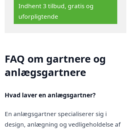
Indhent 3 tilbud, gratis og
uforpligtende
FAQ om gartnere og
anlægsgartnere
Hvad laver en anlægsgartner?
En anlægsgartner specialiserer sig i
design, anlægning og vedligeholdelse af