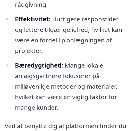
rådgivning.
Effektivitet:
Hurtigere responstider
og lettere tilgængelighed, hvilket kan
være en fordel i planlægningen af
projekter.
Bæredygtighed:
Mange lokale
anlægsgartnere fokuserer på
miljøvenlige metoder og materialer,
hvilket kan være en vigtig faktor for
mange kunder.
Ved at benytte dig af platformen finder du