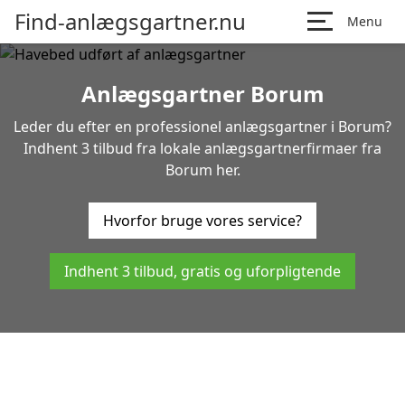
Find-anlægsgartner.nu
Menu
Anlægsgartner Borum
Leder du efter en professionel anlægsgartner i Borum?
Indhent 3 tilbud fra lokale anlægsgartnerfirmaer fra
Borum her.
Hvorfor bruge vores service?
Indhent 3 tilbud, gratis og uforpligtende