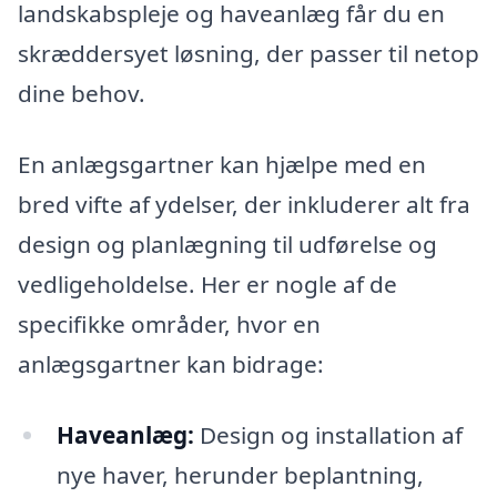
landskabspleje og haveanlæg får du en
skræddersyet løsning, der passer til netop
dine behov.
En anlægsgartner kan hjælpe med en
bred vifte af ydelser, der inkluderer alt fra
design og planlægning til udførelse og
vedligeholdelse. Her er nogle af de
specifikke områder, hvor en
anlægsgartner kan bidrage:
Haveanlæg:
Design og installation af
nye haver, herunder beplantning,