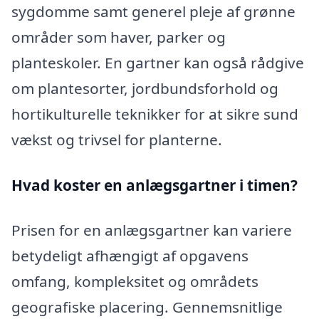
sygdomme samt generel pleje af grønne
områder som haver, parker og
planteskoler. En gartner kan også rådgive
om plantesorter, jordbundsforhold og
hortikulturelle teknikker for at sikre sund
vækst og trivsel for planterne.
Hvad koster en anlægsgartner i timen?
Prisen for en anlægsgartner kan variere
betydeligt afhængigt af opgavens
omfang, kompleksitet og områdets
geografiske placering. Gennemsnitlige