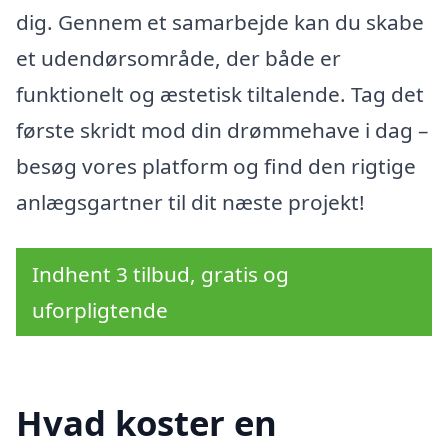
dig. Gennem et samarbejde kan du skabe
et udendørsområde, der både er
funktionelt og æstetisk tiltalende. Tag det
første skridt mod din drømmehave i dag –
besøg vores platform og find den rigtige
anlægsgartner til dit næste projekt!
Indhent 3 tilbud, gratis og
uforpligtende
Hvad koster en