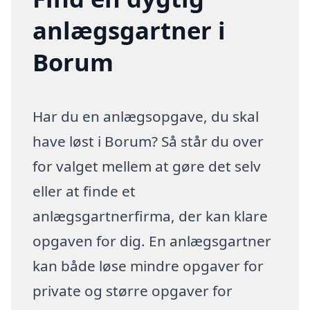
anlægsgartner i
Borum
Har du en anlægsopgave, du skal
have løst i Borum? Så står du over
for valget mellem at gøre det selv
eller at finde et
anlægsgartnerfirma, der kan klare
opgaven for dig. En anlægsgartner
kan både løse mindre opgaver for
private og større opgaver for