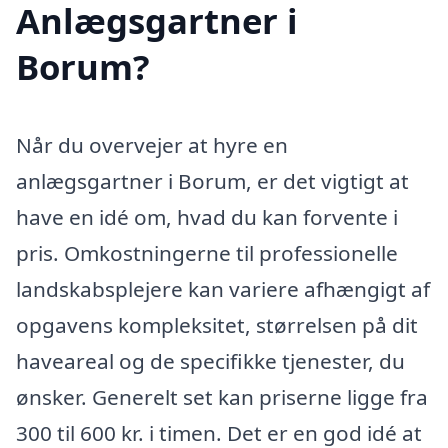
Anlægsgartner i
Borum?
Når du overvejer at hyre en
anlægsgartner i Borum, er det vigtigt at
have en idé om, hvad du kan forvente i
pris. Omkostningerne til professionelle
landskabsplejere kan variere afhængigt af
opgavens kompleksitet, størrelsen på dit
haveareal og de specifikke tjenester, du
ønsker. Generelt set kan priserne ligge fra
300 til 600 kr. i timen. Det er en god idé at