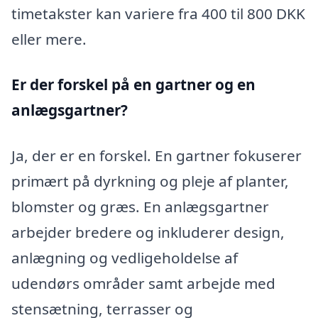
timetakster kan variere fra 400 til 800 DKK
eller mere.
Er der forskel på en gartner og en
anlægsgartner?
Ja, der er en forskel. En gartner fokuserer
primært på dyrkning og pleje af planter,
blomster og græs. En anlægsgartner
arbejder bredere og inkluderer design,
anlægning og vedligeholdelse af
udendørs områder samt arbejde med
stensætning, terrasser og