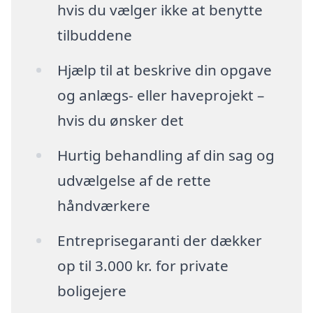
hvis du vælger ikke at benytte
tilbuddene
Hjælp til at beskrive din opgave
og anlægs- eller haveprojekt –
hvis du ønsker det
Hurtig behandling af din sag og
udvælgelse af de rette
håndværkere
Entreprisegaranti der dækker
op til 3.000 kr. for private
boligejere