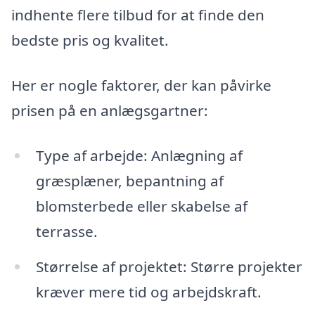
indhente flere tilbud for at finde den
bedste pris og kvalitet.
Her er nogle faktorer, der kan påvirke
prisen på en anlægsgartner:
Type af arbejde: Anlægning af
græsplæner, bepantning af
blomsterbede eller skabelse af
terrasse.
Størrelse af projektet: Større projekter
kræver mere tid og arbejdskraft.