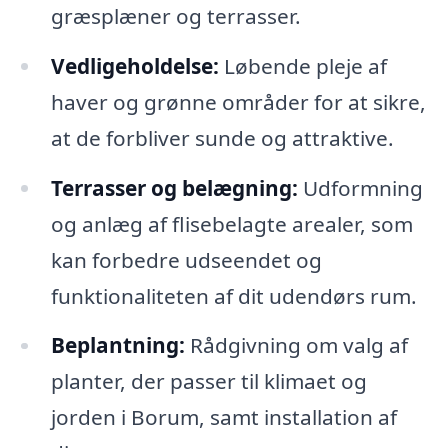
græsplæner og terrasser.
Vedligeholdelse:
Løbende pleje af
haver og grønne områder for at sikre,
at de forbliver sunde og attraktive.
Terrasser og belægning:
Udformning
og anlæg af flisebelagte arealer, som
kan forbedre udseendet og
funktionaliteten af dit udendørs rum.
Beplantning:
Rådgivning om valg af
planter, der passer til klimaet og
jorden i Borum, samt installation af