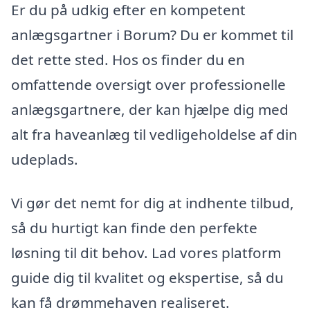
Er du på udkig efter en kompetent
anlægsgartner i Borum? Du er kommet til
det rette sted. Hos os finder du en
omfattende oversigt over professionelle
anlægsgartnere, der kan hjælpe dig med
alt fra haveanlæg til vedligeholdelse af din
udeplads.
Vi gør det nemt for dig at indhente tilbud,
så du hurtigt kan finde den perfekte
løsning til dit behov. Lad vores platform
guide dig til kvalitet og ekspertise, så du
kan få drømmehaven realiseret.