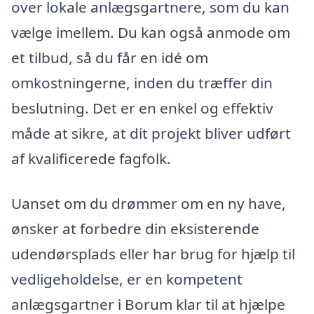
over lokale anlægsgartnere, som du kan
vælge imellem. Du kan også anmode om
et tilbud, så du får en idé om
omkostningerne, inden du træffer din
beslutning. Det er en enkel og effektiv
måde at sikre, at dit projekt bliver udført
af kvalificerede fagfolk.
Uanset om du drømmer om en ny have,
ønsker at forbedre din eksisterende
udendørsplads eller har brug for hjælp til
vedligeholdelse, er en kompetent
anlægsgartner i Borum klar til at hjælpe