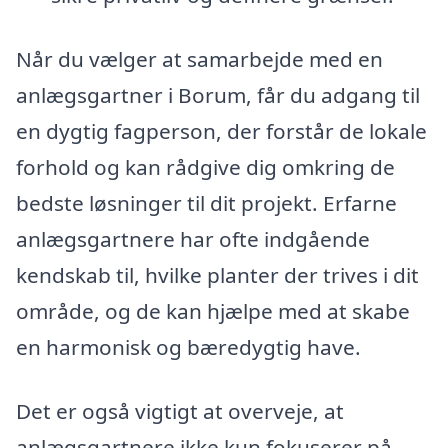
Når du vælger at samarbejde med en
anlægsgartner i Borum, får du adgang til
en dygtig fagperson, der forstår de lokale
forhold og kan rådgive dig omkring de
bedste løsninger til dit projekt. Erfarne
anlægsgartnere har ofte indgående
kendskab til, hvilke planter der trives i dit
område, og de kan hjælpe med at skabe
en harmonisk og bæredygtig have.
Det er også vigtigt at overveje, at
anlægsgartnere ikke kun fokuserer på