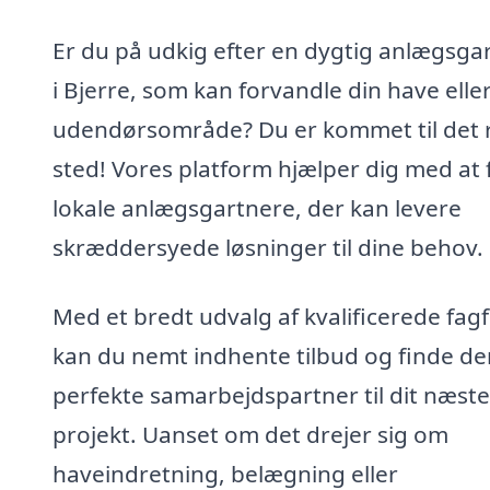
Er du på udkig efter en dygtig anlægsga
i Bjerre, som kan forvandle din have elle
udendørsområde? Du er kommet til det 
sted! Vores platform hjælper dig med at 
lokale anlægsgartnere, der kan levere
skræddersyede løsninger til dine behov.
Med et bredt udvalg af kvalificerede fagf
kan du nemt indhente tilbud og finde de
perfekte samarbejdspartner til dit næste
projekt. Uanset om det drejer sig om
haveindretning, belægning eller