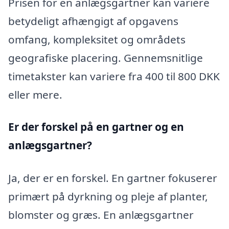
Prisen for en anlægsgartner kan variere
betydeligt afhængigt af opgavens
omfang, kompleksitet og områdets
geografiske placering. Gennemsnitlige
timetakster kan variere fra 400 til 800 DKK
eller mere.
Er der forskel på en gartner og en
anlægsgartner?
Ja, der er en forskel. En gartner fokuserer
primært på dyrkning og pleje af planter,
blomster og græs. En anlægsgartner