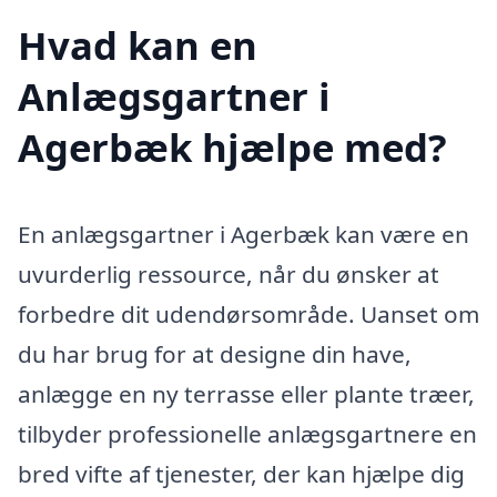
Hvad kan en
Anlægsgartner i
Agerbæk hjælpe med?
En anlægsgartner i Agerbæk kan være en
uvurderlig ressource, når du ønsker at
forbedre dit udendørsområde. Uanset om
du har brug for at designe din have,
anlægge en ny terrasse eller plante træer,
tilbyder professionelle anlægsgartnere en
bred vifte af tjenester, der kan hjælpe dig