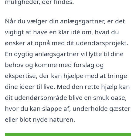
muligheder, der findes.
Når du vælger din anlægsgartner, er det
vigtigt at have en klar idé om, hvad du
ønsker at opnå med dit udendørsprojekt.
En dygtig anlægsgartner vil lytte til dine
behov og komme med forslag og
ekspertise, der kan hjælpe med at bringe
dine ideer til live. Med den rette hjælp kan
dit udendørsområde blive en smuk oase,
hvor du kan slappe af, underholde gæster
eller blot nyde naturen.