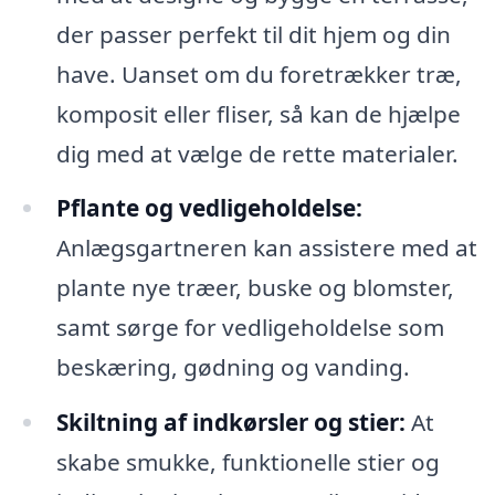
der passer perfekt til dit hjem og din
have. Uanset om du foretrækker træ,
komposit eller fliser, så kan de hjælpe
dig med at vælge de rette materialer.
Pflante og vedligeholdelse:
Anlægsgartneren kan assistere med at
plante nye træer, buske og blomster,
samt sørge for vedligeholdelse som
beskæring, gødning og vanding.
Skiltning af indkørsler og stier:
At
skabe smukke, funktionelle stier og