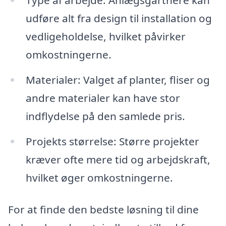
Type af arbejde: Anlægsgartnere kan
udføre alt fra design til installation og
vedligeholdelse, hvilket påvirker
omkostningerne.
Materialer: Valget af planter, fliser og
andre materialer kan have stor
indflydelse på den samlede pris.
Projekts størrelse: Større projekter
kræver ofte mere tid og arbejdskraft,
hvilket øger omkostningerne.
For at finde den bedste løsning til dine