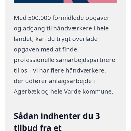
Med 500.000 formidlede opgaver
og adgang til håndværkere i hele
landet, kan du trygt overlade
opgaven med at finde
professionelle samarbejdspartnere
til os – vi har flere håndværkere,
der udfører anlægsarbejde i
Agerbæk og hele Varde kommune.
Sådan indhenter du 3
tilbud fra et