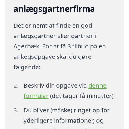
anlægsgartnerfirma
Det er nemt at finde en god
anlægsgartner eller gartner i
Agerbæk. For at få 3 tilbud på en
anlægsopgave skal du gøre
følgende:
Beskriv din opgave via
denne
formular
(det tager få minutter)
Du bliver (måske) ringet op for
yderligere informationer, og