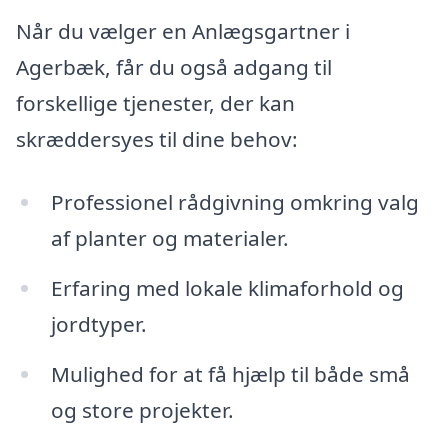
Når du vælger en Anlægsgartner i
Agerbæk, får du også adgang til
forskellige tjenester, der kan
skræddersyes til dine behov:
Professionel rådgivning omkring valg
af planter og materialer.
Erfaring med lokale klimaforhold og
jordtyper.
Mulighed for at få hjælp til både små
og store projekter.