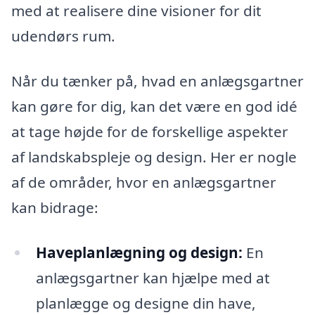
med at realisere dine visioner for dit
udendørs rum.
Når du tænker på, hvad en anlægsgartner
kan gøre for dig, kan det være en god idé
at tage højde for de forskellige aspekter
af landskabspleje og design. Her er nogle
af de områder, hvor en anlægsgartner
kan bidrage:
Haveplanlægning og design:
En
anlægsgartner kan hjælpe med at
planlægge og designe din have,