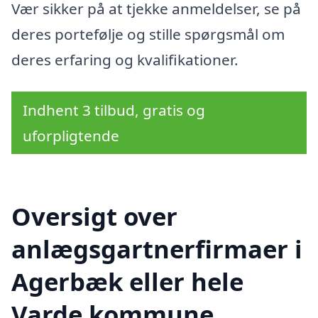
Vær sikker på at tjekke anmeldelser, se på
deres portefølje og stille spørgsmål om
deres erfaring og kvalifikationer.
Indhent 3 tilbud, gratis og
uforpligtende
Oversigt over
anlægsgartnerfirmaer i
Agerbæk eller hele
Varde kommune