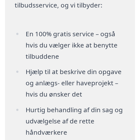
tilbudsservice, og vi tilbyder:
En 100% gratis service – også
hvis du vælger ikke at benytte
tilbuddene
Hjælp til at beskrive din opgave
og anlægs- eller haveprojekt –
hvis du ønsker det
Hurtig behandling af din sag og
udvælgelse af de rette
håndværkere