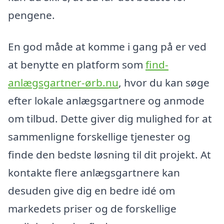
pengene.
En god måde at komme i gang på er ved
at benytte en platform som
find-
anlægsgartner-ørb.nu
, hvor du kan søge
efter lokale anlægsgartnere og anmode
om tilbud. Dette giver dig mulighed for at
sammenligne forskellige tjenester og
finde den bedste løsning til dit projekt. At
kontakte flere anlægsgartnere kan
desuden give dig en bedre idé om
markedets priser og de forskellige