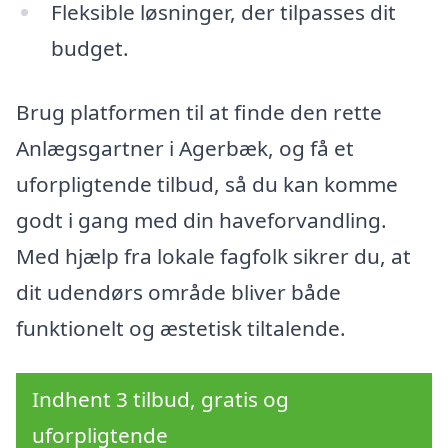
Fleksible løsninger, der tilpasses dit
budget.
Brug platformen til at finde den rette
Anlægsgartner i Agerbæk, og få et
uforpligtende tilbud, så du kan komme
godt i gang med din haveforvandling.
Med hjælp fra lokale fagfolk sikrer du, at
dit udendørs område bliver både
funktionelt og æstetisk tiltalende.
Indhent 3 tilbud, gratis og
uforpligtende