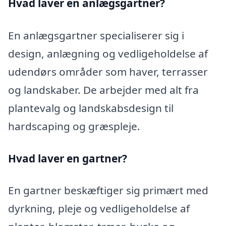
Hvad laver en anlægsgartner?
En anlægsgartner specialiserer sig i
design, anlægning og vedligeholdelse af
udendørs områder som haver, terrasser
og landskaber. De arbejder med alt fra
plantevalg og landskabsdesign til
hardscaping og græspleje.
Hvad laver en gartner?
En gartner beskæftiger sig primært med
dyrkning, pleje og vedligeholdelse af