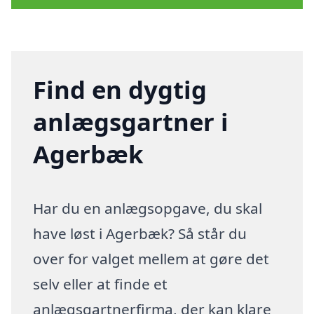
Find en dygtig
anlægsgartner i
Agerbæk
Har du en anlægsopgave, du skal
have løst i Agerbæk? Så står du
over for valget mellem at gøre det
selv eller at finde et
anlægsgartnerfirma, der kan klare