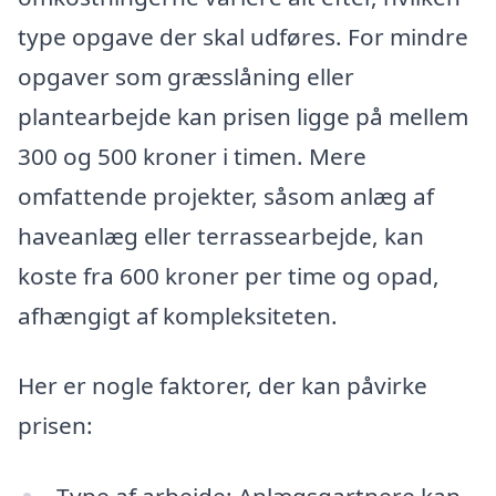
type opgave der skal udføres. For mindre
opgaver som græsslåning eller
plantearbejde kan prisen ligge på mellem
300 og 500 kroner i timen. Mere
omfattende projekter, såsom anlæg af
haveanlæg eller terrassearbejde, kan
koste fra 600 kroner per time og opad,
afhængigt af kompleksiteten.
Her er nogle faktorer, der kan påvirke
prisen: