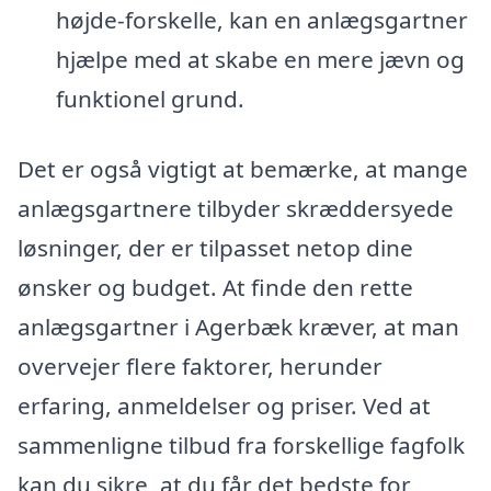
højde-forskelle, kan en anlægsgartner
hjælpe med at skabe en mere jævn og
funktionel grund.
Det er også vigtigt at bemærke, at mange
anlægsgartnere tilbyder skræddersyede
løsninger, der er tilpasset netop dine
ønsker og budget. At finde den rette
anlægsgartner i Agerbæk kræver, at man
overvejer flere faktorer, herunder
erfaring, anmeldelser og priser. Ved at
sammenligne tilbud fra forskellige fagfolk
kan du sikre, at du får det bedste for