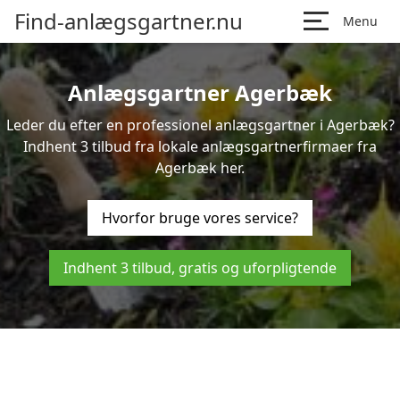
Find-anlægsgartner.nu
Menu
Anlægsgartner Agerbæk
Leder du efter en professionel anlægsgartner i Agerbæk?
Indhent 3 tilbud fra lokale anlægsgartnerfirmaer fra
Agerbæk her.
Hvorfor bruge vores service?
Indhent 3 tilbud, gratis og uforpligtende