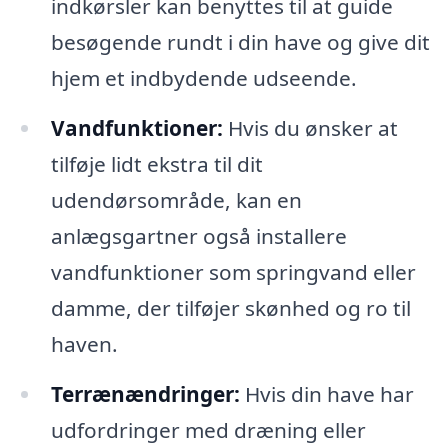
indkørsler kan benyttes til at guide
besøgende rundt i din have og give dit
hjem et indbydende udseende.
Vandfunktioner:
Hvis du ønsker at
tilføje lidt ekstra til dit
udendørsområde, kan en
anlægsgartner også installere
vandfunktioner som springvand eller
damme, der tilføjer skønhed og ro til
haven.
Terrænændringer:
Hvis din have har
udfordringer med dræning eller