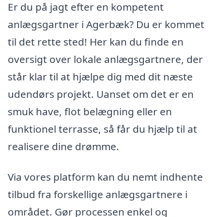
Er du på jagt efter en kompetent
anlægsgartner i Agerbæk? Du er kommet
til det rette sted! Her kan du finde en
oversigt over lokale anlægsgartnere, der
står klar til at hjælpe dig med dit næste
udendørs projekt. Uanset om det er en
smuk have, flot belægning eller en
funktionel terrasse, så får du hjælp til at
realisere dine drømme.
Via vores platform kan du nemt indhente
tilbud fra forskellige anlægsgartnere i
området. Gør processen enkel og