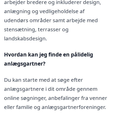
arbejder bredere og inkluderer design,
anlægning og vedligeholdelse af
udendørs områder samt arbejde med
stensætning, terrasser og
landskabsdesign.
Hvordan kan jeg finde en pålidelig
anlægsgartner?
Du kan starte med at søge efter
anlægsgartnere i dit område gennem
online søgninger, anbefalinger fra venner
eller familie og anlægsgartnerforeninger.