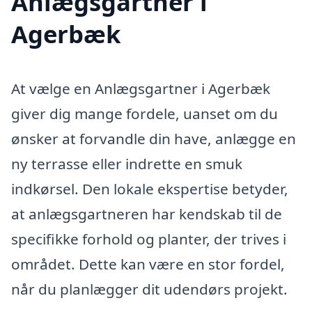
Anlægsgartner i
Agerbæk
At vælge en Anlægsgartner i Agerbæk
giver dig mange fordele, uanset om du
ønsker at forvandle din have, anlægge en
ny terrasse eller indrette en smuk
indkørsel. Den lokale ekspertise betyder,
at anlægsgartneren har kendskab til de
specifikke forhold og planter, der trives i
området. Dette kan være en stor fordel,
når du planlægger dit udendørs projekt.