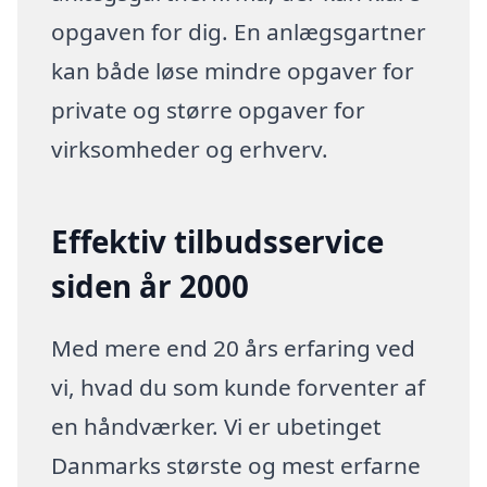
opgaven for dig. En anlægsgartner
kan både løse mindre opgaver for
private og større opgaver for
virksomheder og erhverv.
Effektiv tilbudsservice
siden år 2000
Med mere end 20 års erfaring ved
vi, hvad du som kunde forventer af
en håndværker. Vi er ubetinget
Danmarks største og mest erfarne