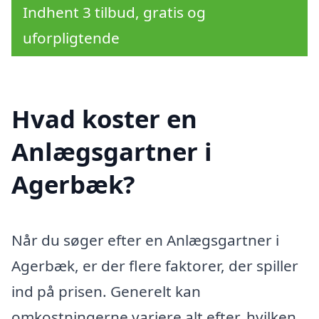
Indhent 3 tilbud, gratis og
uforpligtende
Hvad koster en
Anlægsgartner i
Agerbæk?
Når du søger efter en Anlægsgartner i
Agerbæk, er der flere faktorer, der spiller
ind på prisen. Generelt kan
omkostningerne variere alt efter, hvilken