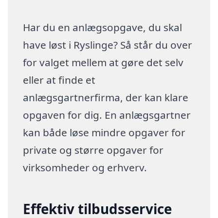
Har du en anlægsopgave, du skal
have løst i Ryslinge? Så står du over
for valget mellem at gøre det selv
eller at finde et
anlægsgartnerfirma, der kan klare
opgaven for dig. En anlægsgartner
kan både løse mindre opgaver for
private og større opgaver for
virksomheder og erhverv.
Effektiv tilbudsservice