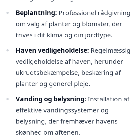
Beplantning:
Professionel rådgivning
om valg af planter og blomster, der
trives i dit klima og din jordtype.
Haven vedligeholdelse:
Regelmæssig
vedligeholdelse af haven, herunder
ukrudtsbekæmpelse, beskæring af
planter og generel pleje.
Vanding og belysning:
Installation af
effektive vandingssystemer og
belysning, der fremhæver havens
skønhed om aftenen.