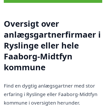
Oversigt over
anlægsgartnerfirmaer i
Ryslinge eller hele
Faaborg-Midtfyn
kommune
Find en dygtig anlægsgartner med stor
erfaring i Ryslinge eller Faaborg-Midtfyn
kommune i oversigten herunder.