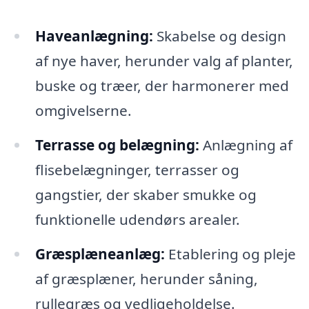
Haveanlægning:
Skabelse og design
af nye haver, herunder valg af planter,
buske og træer, der harmonerer med
omgivelserne.
Terrasse og belægning:
Anlægning af
flisebelægninger, terrasser og
gangstier, der skaber smukke og
funktionelle udendørs arealer.
Græsplæneanlæg:
Etablering og pleje
af græsplæner, herunder såning,
rullegræs og vedligeholdelse.