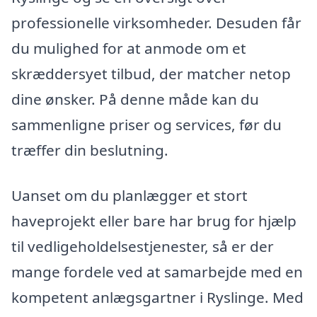
professionelle virksomheder. Desuden får
du mulighed for at anmode om et
skræddersyet tilbud, der matcher netop
dine ønsker. På denne måde kan du
sammenligne priser og services, før du
træffer din beslutning.
Uanset om du planlægger et stort
haveprojekt eller bare har brug for hjælp
til vedligeholdelsestjenester, så er der
mange fordele ved at samarbejde med en
kompetent anlægsgartner i Ryslinge. Med