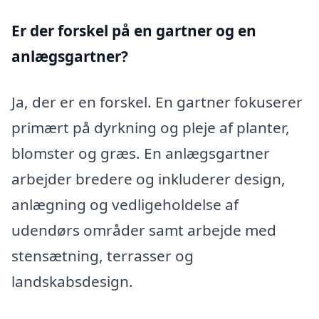
Er der forskel på en gartner og en
anlægsgartner?
Ja, der er en forskel. En gartner fokuserer
primært på dyrkning og pleje af planter,
blomster og græs. En anlægsgartner
arbejder bredere og inkluderer design,
anlægning og vedligeholdelse af
udendørs områder samt arbejde med
stensætning, terrasser og
landskabsdesign.