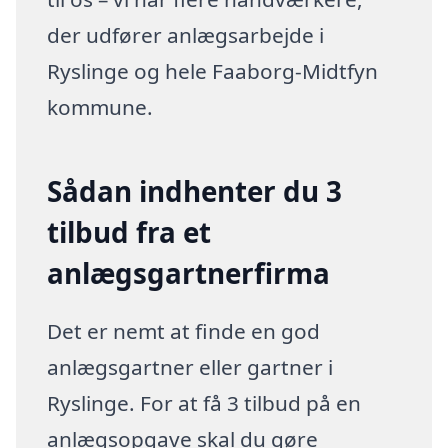
der udfører anlægsarbejde i
Ryslinge og hele Faaborg-Midtfyn
kommune.
Sådan indhenter du 3
tilbud fra et
anlægsgartnerfirma
Det er nemt at finde en god
anlægsgartner eller gartner i
Ryslinge. For at få 3 tilbud på en
anlægsopgave skal du gøre