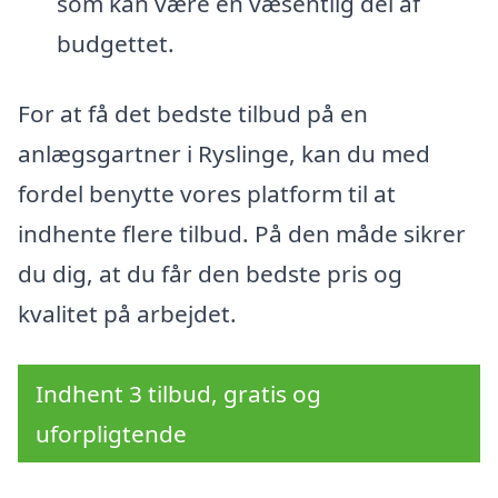
som kan være en væsentlig del af
budgettet.
For at få det bedste tilbud på en
anlægsgartner i Ryslinge, kan du med
fordel benytte vores platform til at
indhente flere tilbud. På den måde sikrer
du dig, at du får den bedste pris og
kvalitet på arbejdet.
Indhent 3 tilbud, gratis og
uforpligtende