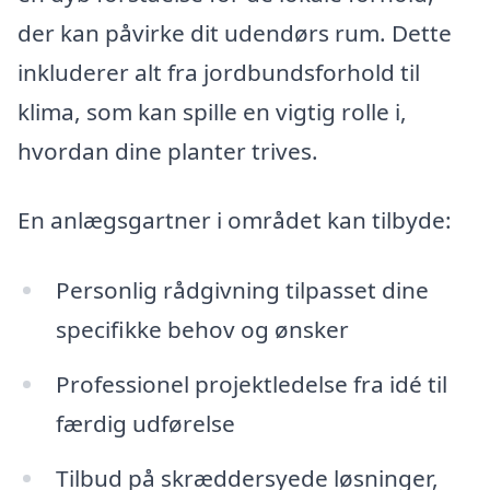
der kan påvirke dit udendørs rum. Dette
inkluderer alt fra jordbundsforhold til
klima, som kan spille en vigtig rolle i,
hvordan dine planter trives.
En anlægsgartner i området kan tilbyde:
Personlig rådgivning tilpasset dine
specifikke behov og ønsker
Professionel projektledelse fra idé til
færdig udførelse
Tilbud på skræddersyede løsninger,