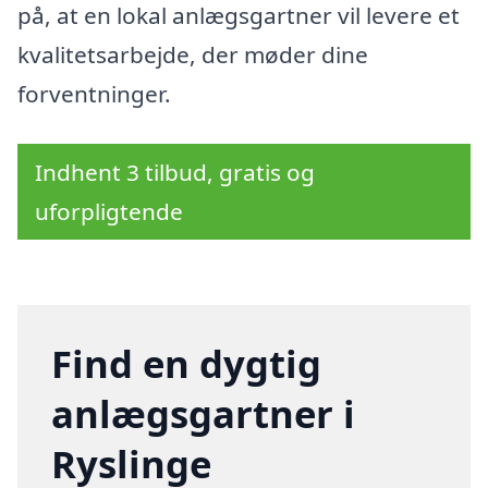
på, at en lokal anlægsgartner vil levere et
kvalitetsarbejde, der møder dine
forventninger.
Indhent 3 tilbud, gratis og
uforpligtende
Find en dygtig
anlægsgartner i
Ryslinge