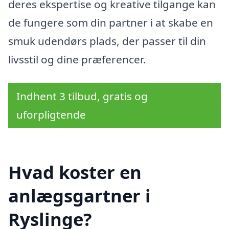
deres ekspertise og kreative tilgange kan
de fungere som din partner i at skabe en
smuk udendørs plads, der passer til din
livsstil og dine præferencer.
Indhent 3 tilbud, gratis og
uforpligtende
Hvad koster en
anlægsgartner i
Ryslinge?