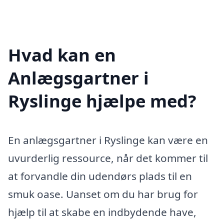
Hvad kan en
Anlægsgartner i
Ryslinge hjælpe med?
En anlægsgartner i Ryslinge kan være en
uvurderlig ressource, når det kommer til
at forvandle din udendørs plads til en
smuk oase. Uanset om du har brug for
hjælp til at skabe en indbydende have,