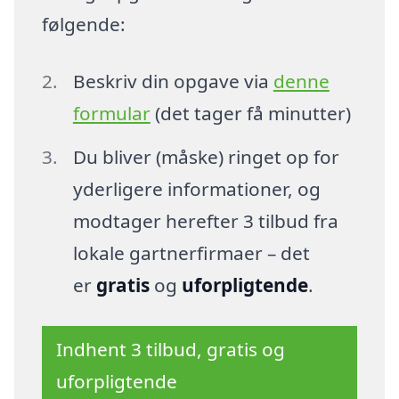
følgende:
Beskriv din opgave via
denne
formular
(det tager få minutter)
Du bliver (måske) ringet op for
yderligere informationer, og
modtager herefter 3 tilbud fra
lokale gartnerfirmaer – det
er
gratis
og
uforpligtende
.
Indhent 3 tilbud, gratis og
uforpligtende