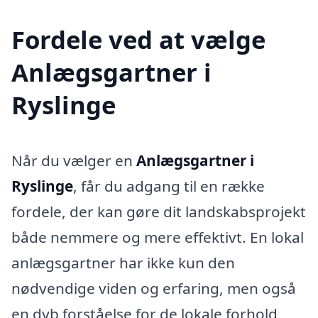
Fordele ved at vælge
Anlægsgartner i
Ryslinge
Når du vælger en
Anlægsgartner i
Ryslinge
, får du adgang til en række
fordele, der kan gøre dit landskabsprojekt
både nemmere og mere effektivt. En lokal
anlægsgartner har ikke kun den
nødvendige viden og erfaring, men også
en dyb forståelse for de lokale forhold,