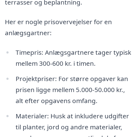
terrasser og beplantning.
Her er nogle prisovervejelser for en
anlægsgartner:
Timepris: Anlægsgartnere tager typisk
mellem 300-600 kr. i timen.
Projektpriser: For større opgaver kan
prisen ligge mellem 5.000-50.000 kr.,
alt efter opgavens omfang.
Materialer: Husk at inkludere udgifter
til planter, jord og andre materialer,