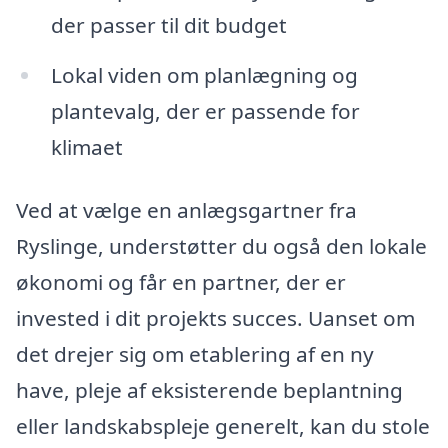
der passer til dit budget
Lokal viden om planlægning og
plantevalg, der er passende for
klimaet
Ved at vælge en anlægsgartner fra
Ryslinge, understøtter du også den lokale
økonomi og får en partner, der er
invested i dit projekts succes. Uanset om
det drejer sig om etablering af en ny
have, pleje af eksisterende beplantning
eller landskabspleje generelt, kan du stole