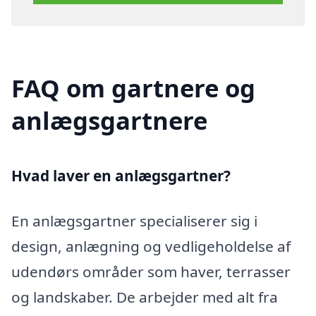
FAQ om gartnere og
anlægsgartnere
Hvad laver en anlægsgartner?
En anlægsgartner specialiserer sig i
design, anlægning og vedligeholdelse af
udendørs områder som haver, terrasser
og landskaber. De arbejder med alt fra