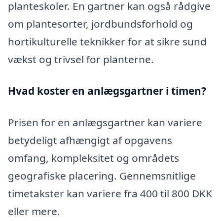
planteskoler. En gartner kan også rådgive
om plantesorter, jordbundsforhold og
hortikulturelle teknikker for at sikre sund
vækst og trivsel for planterne.
Hvad koster en anlægsgartner i timen?
Prisen for en anlægsgartner kan variere
betydeligt afhængigt af opgavens
omfang, kompleksitet og områdets
geografiske placering. Gennemsnitlige
timetakster kan variere fra 400 til 800 DKK
eller mere.