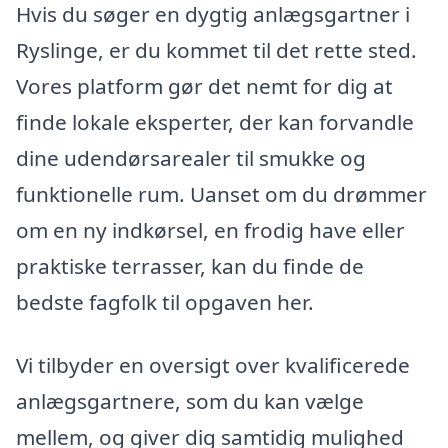
Hvis du søger en dygtig anlægsgartner i
Ryslinge, er du kommet til det rette sted.
Vores platform gør det nemt for dig at
finde lokale eksperter, der kan forvandle
dine udendørsarealer til smukke og
funktionelle rum. Uanset om du drømmer
om en ny indkørsel, en frodig have eller
praktiske terrasser, kan du finde de
bedste fagfolk til opgaven her.
Vi tilbyder en oversigt over kvalificerede
anlægsgartnere, som du kan vælge
mellem, og giver dig samtidig mulighed