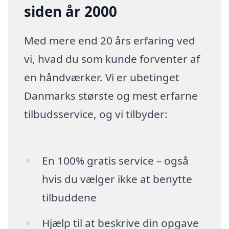
siden år 2000
Med mere end 20 års erfaring ved
vi, hvad du som kunde forventer af
en håndværker. Vi er ubetinget
Danmarks største og mest erfarne
tilbudsservice, og vi tilbyder:
En 100% gratis service – også
hvis du vælger ikke at benytte
tilbuddene
Hjælp til at beskrive din opgave