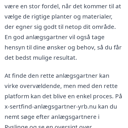
være en stor fordel, når det kommer til at
vælge de rigtige planter og materialer,
der egner sig godt til netop dit område.
En god anlægsgartner vil også tage
hensyn til dine ønsker og behov, så du får
det bedst mulige resultat.
At finde den rette anlægsgartner kan
virke overvældende, men med den rette
platform kan det blive en enkel proces. På
x-sertfind-anlægsgartner-yrb.nu kan du
nemt søge efter anlægsgartnere i
Ryslinge og se en oversigt over