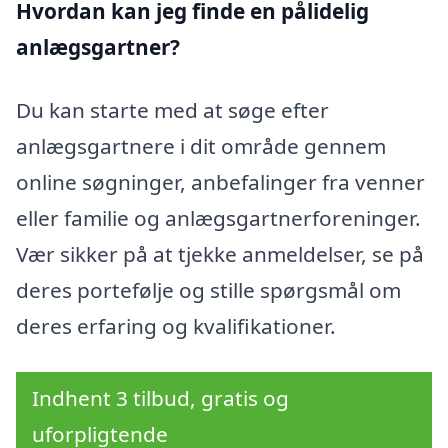
Hvordan kan jeg finde en pålidelig
anlægsgartner?
Du kan starte med at søge efter
anlægsgartnere i dit område gennem
online søgninger, anbefalinger fra venner
eller familie og anlægsgartnerforeninger.
Vær sikker på at tjekke anmeldelser, se på
deres portefølje og stille spørgsmål om
deres erfaring og kvalifikationer.
Indhent 3 tilbud, gratis og
uforpligtende