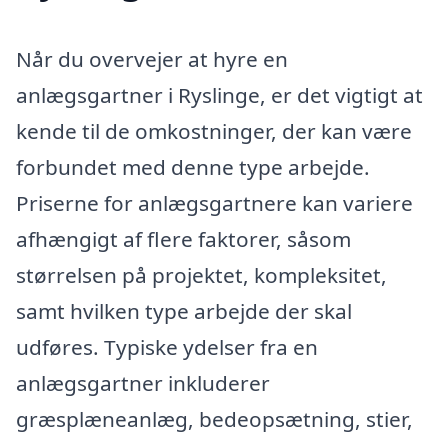
Når du overvejer at hyre en
anlægsgartner i Ryslinge, er det vigtigt at
kende til de omkostninger, der kan være
forbundet med denne type arbejde.
Priserne for anlægsgartnere kan variere
afhængigt af flere faktorer, såsom
størrelsen på projektet, kompleksitet,
samt hvilken type arbejde der skal
udføres. Typiske ydelser fra en
anlægsgartner inkluderer
græsplæneanlæg, bedeopsætning, stier,