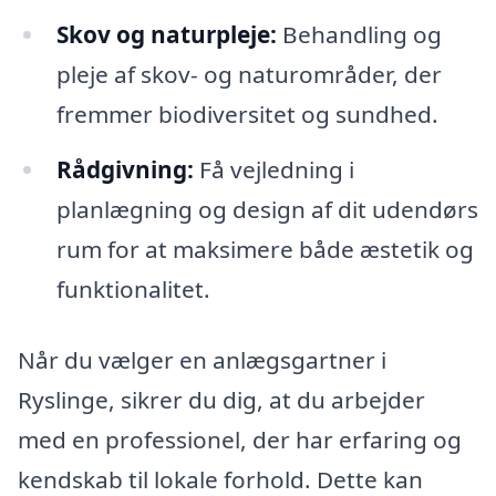
Skov og naturpleje:
Behandling og
pleje af skov- og naturområder, der
fremmer biodiversitet og sundhed.
Rådgivning:
Få vejledning i
planlægning og design af dit udendørs
rum for at maksimere både æstetik og
funktionalitet.
Når du vælger en anlægsgartner i
Ryslinge, sikrer du dig, at du arbejder
med en professionel, der har erfaring og
kendskab til lokale forhold. Dette kan