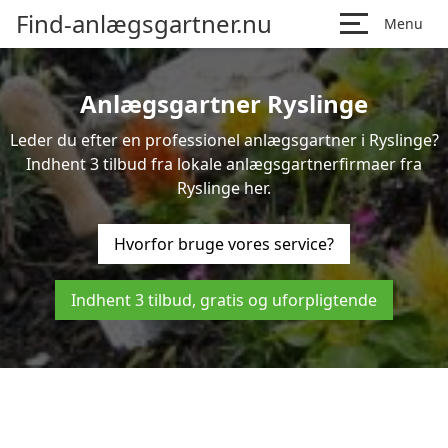
Find-anlægsgartner.nu
Menu
Anlægsgartner Ryslinge
Leder du efter en professionel anlægsgartner i Ryslinge?
Indhent 3 tilbud fra lokale anlægsgartnerfirmaer fra
Ryslinge her.
Hvorfor bruge vores service?
Indhent 3 tilbud, gratis og uforpligtende