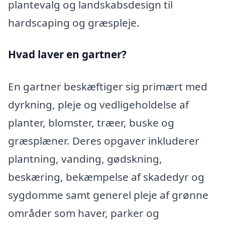
plantevalg og landskabsdesign til
hardscaping og græspleje.
Hvad laver en gartner?
En gartner beskæftiger sig primært med
dyrkning, pleje og vedligeholdelse af
planter, blomster, træer, buske og
græsplæner. Deres opgaver inkluderer
plantning, vanding, gødskning,
beskæring, bekæmpelse af skadedyr og
sygdomme samt generel pleje af grønne
områder som haver, parker og