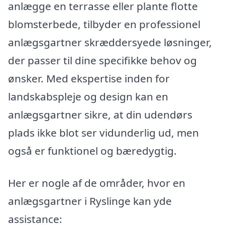
anlægge en terrasse eller plante flotte
blomsterbede, tilbyder en professionel
anlægsgartner skræddersyede løsninger,
der passer til dine specifikke behov og
ønsker. Med ekspertise inden for
landskabspleje og design kan en
anlægsgartner sikre, at din udendørs
plads ikke blot ser vidunderlig ud, men
også er funktionel og bæredygtig.
Her er nogle af de områder, hvor en
anlægsgartner i Ryslinge kan yde
assistance: