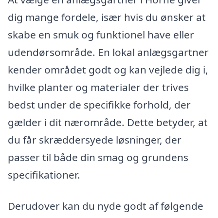
dig mange fordele, især hvis du ønsker at
skabe en smuk og funktionel have eller
udendørsområde. En lokal anlægsgartner
kender området godt og kan vejlede dig i,
hvilke planter og materialer der trives
bedst under de specifikke forhold, der
gælder i dit nærområde. Dette betyder, at
du får skræddersyede løsninger, der
passer til både din smag og grundens
specifikationer.
Derudover kan du nyde godt af følgende