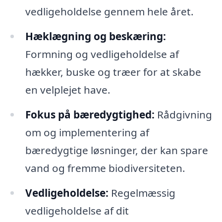
vedligeholdelse gennem hele året.
Hæklægning og beskæring:
Formning og vedligeholdelse af
hækker, buske og træer for at skabe
en velplejet have.
Fokus på bæredygtighed:
Rådgivning
om og implementering af
bæredygtige løsninger, der kan spare
vand og fremme biodiversiteten.
Vedligeholdelse:
Regelmæssig
vedligeholdelse af dit