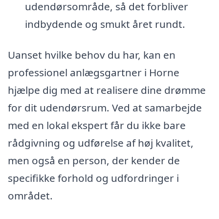
udendørsområde, så det forbliver
indbydende og smukt året rundt.
Uanset hvilke behov du har, kan en
professionel anlægsgartner i Horne
hjælpe dig med at realisere dine drømme
for dit udendørsrum. Ved at samarbejde
med en lokal ekspert får du ikke bare
rådgivning og udførelse af høj kvalitet,
men også en person, der kender de
specifikke forhold og udfordringer i
området.