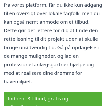
fra vores platform, får du ikke kun adgang
til en oversigt over lokale fagfolk, men du
kan også nemt anmode om et tilbud.
Dette gør det lettere for dig at finde den
rette løsning til dit projekt uden at skulle
bruge unødvendig tid. Gå på opdagelse i
de mange muligheder, og lad en
professionel anlægsgartner hjælpe dig
med at realisere dine drømme for
havemiljøet.
Indhent 3 tilbud, gratis og