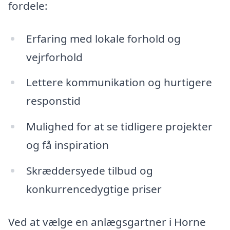
fordele:
Erfaring med lokale forhold og
vejrforhold
Lettere kommunikation og hurtigere
responstid
Mulighed for at se tidligere projekter
og få inspiration
Skræddersyede tilbud og
konkurrencedygtige priser
Ved at vælge en anlægsgartner i Horne