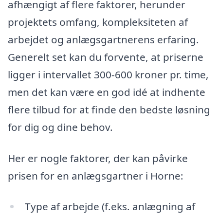
afhængigt af flere faktorer, herunder
projektets omfang, kompleksiteten af
arbejdet og anlægsgartnerens erfaring.
Generelt set kan du forvente, at priserne
ligger i intervallet 300-600 kroner pr. time,
men det kan være en god idé at indhente
flere tilbud for at finde den bedste løsning
for dig og dine behov.
Her er nogle faktorer, der kan påvirke
prisen for en anlægsgartner i Horne:
Type af arbejde (f.eks. anlægning af