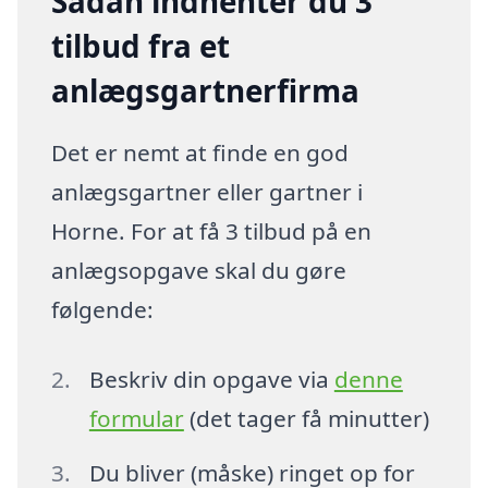
Sådan indhenter du 3
tilbud fra et
anlægsgartnerfirma
Det er nemt at finde en god
anlægsgartner eller gartner i
Horne. For at få 3 tilbud på en
anlægsopgave skal du gøre
følgende:
Beskriv din opgave via
denne
formular
(det tager få minutter)
Du bliver (måske) ringet op for