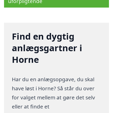
uforpligtende
Find en dygtig
anlægsgartner i
Horne
Har du en anlægsopgave, du skal
have løst i Horne? Så står du over
for valget mellem at gøre det selv
eller at finde et