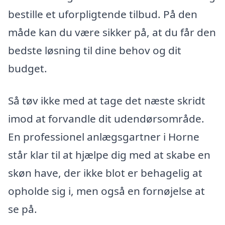
bestille et uforpligtende tilbud. På den
måde kan du være sikker på, at du får den
bedste løsning til dine behov og dit
budget.
Så tøv ikke med at tage det næste skridt
imod at forvandle dit udendørsområde.
En professionel anlægsgartner i Horne
står klar til at hjælpe dig med at skabe en
skøn have, der ikke blot er behagelig at
opholde sig i, men også en fornøjelse at
se på.