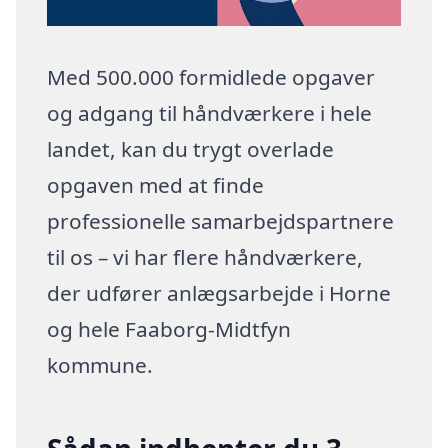
Med 500.000 formidlede opgaver
og adgang til håndværkere i hele
landet, kan du trygt overlade
opgaven med at finde
professionelle samarbejdspartnere
til os – vi har flere håndværkere,
der udfører anlægsarbejde i Horne
og hele Faaborg-Midtfyn
kommune.