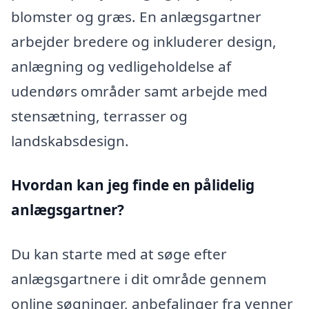
blomster og græs. En anlægsgartner
arbejder bredere og inkluderer design,
anlægning og vedligeholdelse af
udendørs områder samt arbejde med
stensætning, terrasser og
landskabsdesign.
Hvordan kan jeg finde en pålidelig
anlægsgartner?
Du kan starte med at søge efter
anlægsgartnere i dit område gennem
online søgninger, anbefalinger fra venner