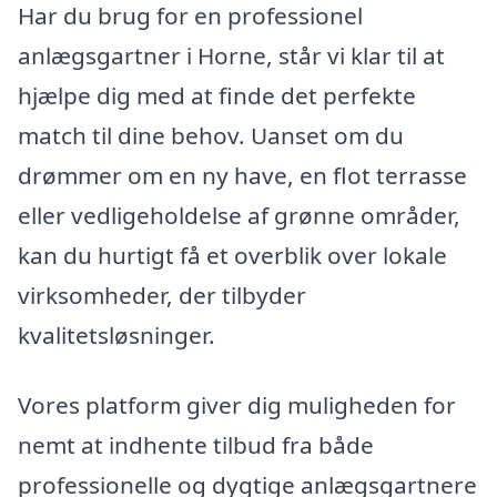
Har du brug for en professionel
anlægsgartner i Horne, står vi klar til at
hjælpe dig med at finde det perfekte
match til dine behov. Uanset om du
drømmer om en ny have, en flot terrasse
eller vedligeholdelse af grønne områder,
kan du hurtigt få et overblik over lokale
virksomheder, der tilbyder
kvalitetsløsninger.
Vores platform giver dig muligheden for
nemt at indhente tilbud fra både
professionelle og dygtige anlægsgartnere