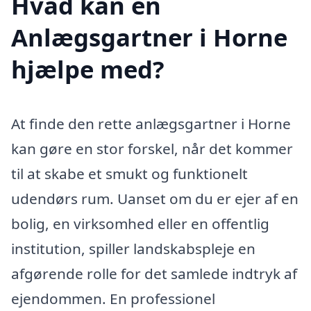
Hvad kan en
Anlægsgartner i Horne
hjælpe med?
At finde den rette anlægsgartner i Horne
kan gøre en stor forskel, når det kommer
til at skabe et smukt og funktionelt
udendørs rum. Uanset om du er ejer af en
bolig, en virksomhed eller en offentlig
institution, spiller landskabspleje en
afgørende rolle for det samlede indtryk af
ejendommen. En professionel