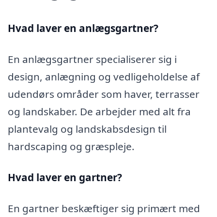
Hvad laver en anlægsgartner?
En anlægsgartner specialiserer sig i
design, anlægning og vedligeholdelse af
udendørs områder som haver, terrasser
og landskaber. De arbejder med alt fra
plantevalg og landskabsdesign til
hardscaping og græspleje.
Hvad laver en gartner?
En gartner beskæftiger sig primært med