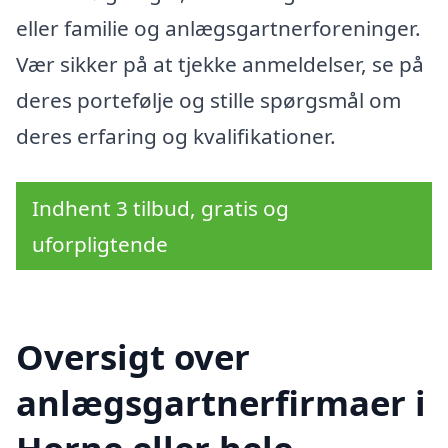
eller familie og anlægsgartnerforeninger.
Vær sikker på at tjekke anmeldelser, se på
deres portefølje og stille spørgsmål om
deres erfaring og kvalifikationer.
Indhent 3 tilbud, gratis og
uforpligtende
Oversigt over
anlægsgartnerfirmaer i