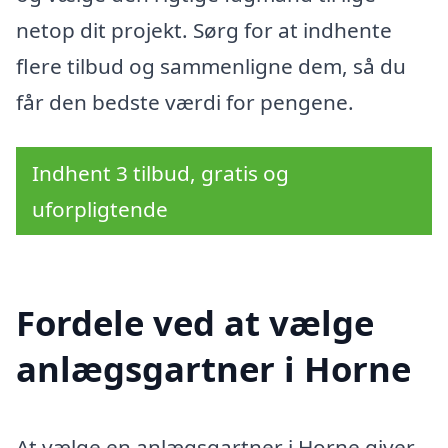
netop dit projekt. Sørg for at indhente
flere tilbud og sammenligne dem, så du
får den bedste værdi for pengene.
Indhent 3 tilbud, gratis og
uforpligtende
Fordele ved at vælge
anlægsgartner i Horne
At vælge en anlægsgartner i Horne giver