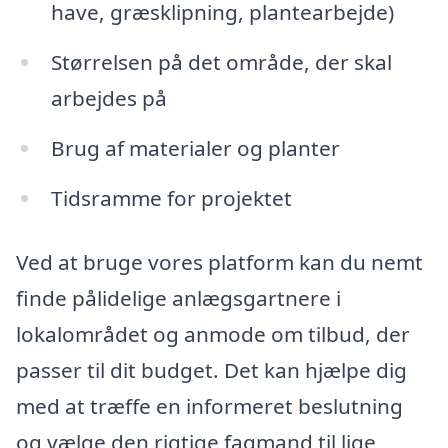
have, græsklipning, plantearbejde)
Størrelsen på det område, der skal
arbejdes på
Brug af materialer og planter
Tidsramme for projektet
Ved at bruge vores platform kan du nemt
finde pålidelige anlægsgartnere i
lokalområdet og anmode om tilbud, der
passer til dit budget. Det kan hjælpe dig
med at træffe en informeret beslutning
og vælge den rigtige fagmand til lige