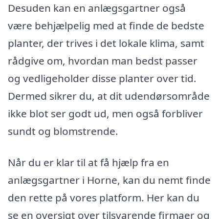
Desuden kan en anlægsgartner også
være behjælpelig med at finde de bedste
planter, der trives i det lokale klima, samt
rådgive om, hvordan man bedst passer
og vedligeholder disse planter over tid.
Dermed sikrer du, at dit udendørsområde
ikke blot ser godt ud, men også forbliver
sundt og blomstrende.
Når du er klar til at få hjælp fra en
anlægsgartner i Horne, kan du nemt finde
den rette på vores platform. Her kan du
se en oversigt over tilsvarende firmaer og