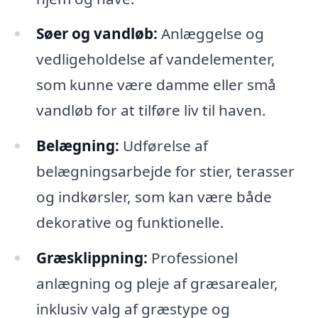
Søer og vandløb:
Anlæggelse og
vedligeholdelse af vandelementer,
som kunne være damme eller små
vandløb for at tilføre liv til haven.
Belægning:
Udførelse af
belægningsarbejde for stier, terasser
og indkørsler, som kan være både
dekorative og funktionelle.
Græsklippning:
Professionel
anlægning og pleje af græsarealer,
inklusiv valg af græstype og