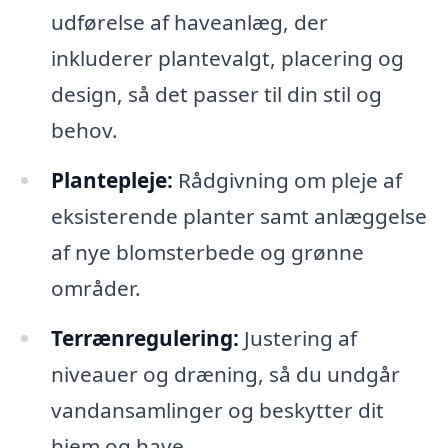
udførelse af haveanlæg, der
inkluderer plantevalgt, placering og
design, så det passer til din stil og
behov.
Plantepleje:
Rådgivning om pleje af
eksisterende planter samt anlæggelse
af nye blomsterbede og grønne
områder.
Terrænregulering:
Justering af
niveauer og dræning, så du undgår
vandansamlinger og beskytter dit
hjem og have.