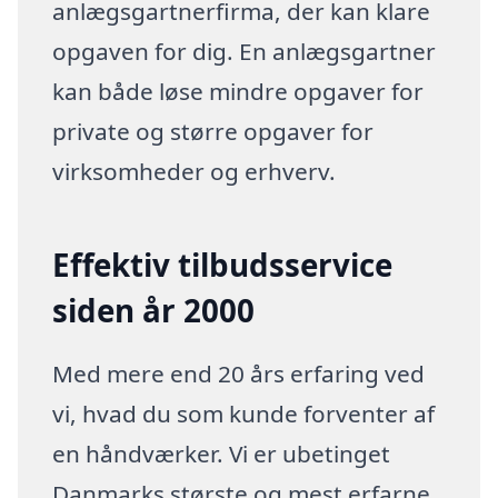
anlægsgartnerfirma, der kan klare
opgaven for dig. En anlægsgartner
kan både løse mindre opgaver for
private og større opgaver for
virksomheder og erhverv.
Effektiv tilbudsservice
siden år 2000
Med mere end 20 års erfaring ved
vi, hvad du som kunde forventer af
en håndværker. Vi er ubetinget
Danmarks største og mest erfarne