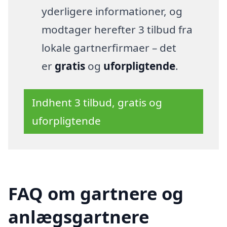
yderligere informationer, og
modtager herefter 3 tilbud fra
lokale gartnerfirmaer – det
er
gratis
og
uforpligtende
.
Indhent 3 tilbud, gratis og
uforpligtende
FAQ om gartnere og
anlægsgartnere