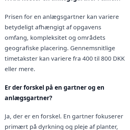
Prisen for en anlægsgartner kan variere
betydeligt afhængigt af opgavens
omfang, kompleksitet og områdets
geografiske placering. Gennemsnitlige
timetakster kan variere fra 400 til 800 DKK
eller mere.
Er der forskel på en gartner og en
anlægsgartner?
Ja, der er en forskel. En gartner fokuserer
primært på dyrkning og pleje af planter,