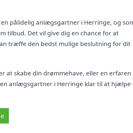
 en pålidelig anlægsgartner i Herringe, og so
tilbud. Det vil give dig en chance for at
an træffe den bedst mulige beslutning for dit
r at skabe din drømmehave, eller en erfaren 
n anlægsgartner i Herringe klar til at hjælpe 
de