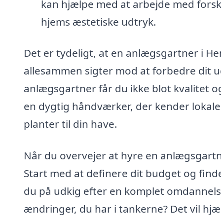
kan hjælpe med at arbejde med forsk
hjems æstetiske udtryk.
Det er tydeligt, at en anlægsgartner i 
allesammen sigter mod at forbedre dit 
anlægsgartner får du ikke blot kvalitet 
en dygtig håndværker, der kender lokale 
planter til din have.
Når du overvejer at hyre en anlægsgartne
Start med at definere dit budget og finde
du på udkig efter en komplet omdannelse 
ændringer, du har i tankerne? Det vil hj