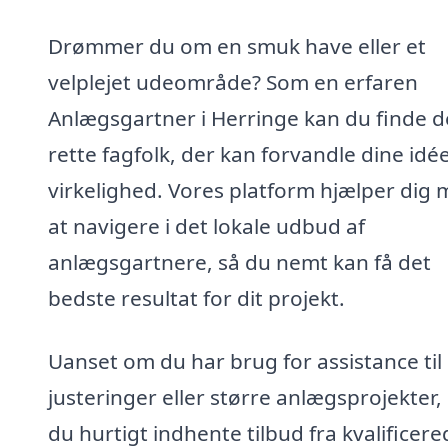
Drømmer du om en smuk have eller et
velplejet udeområde? Som en erfaren
Anlægsgartner i Herringe kan du finde d
rette fagfolk, der kan forvandle dine idéer
virkelighed. Vores platform hjælper dig
at navigere i det lokale udbud af
anlægsgartnere, så du nemt kan få det
bedste resultat for dit projekt.
Uanset om du har brug for assistance til
justeringer eller større anlægsprojekter,
du hurtigt indhente tilbud fra kvalificere