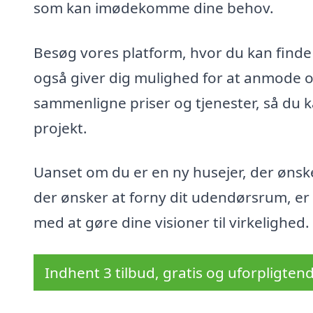
som kan imødekomme dine behov.
Besøg vores platform, hvor du kan finde
også giver dig mulighed for at anmode om 
sammenligne priser og tjenester, så du k
projekt.
Uanset om du er en ny husejer, der ønske
der ønsker at forny dit udendørsrum, er e
med at gøre dine visioner til virkelighed.
Indhent 3 tilbud, gratis og uforpligten