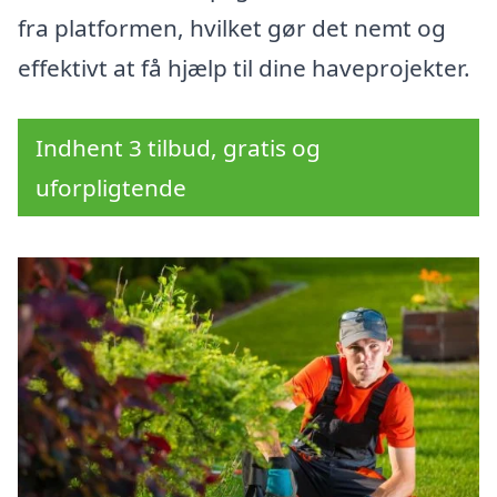
fra platformen, hvilket gør det nemt og
effektivt at få hjælp til dine haveprojekter.
Indhent 3 tilbud, gratis og
uforpligtende