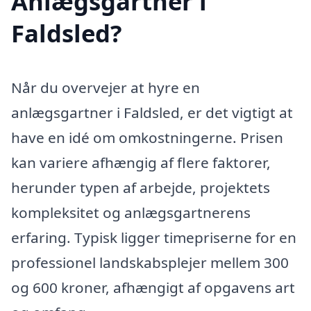
Anlægsgartner i
Faldsled?
Når du overvejer at hyre en
anlægsgartner i Faldsled, er det vigtigt at
have en idé om omkostningerne. Prisen
kan variere afhængig af flere faktorer,
herunder typen af arbejde, projektets
kompleksitet og anlægsgartnerens
erfaring. Typisk ligger timepriserne for en
professionel landskabsplejer mellem 300
og 600 kroner, afhængigt af opgavens art