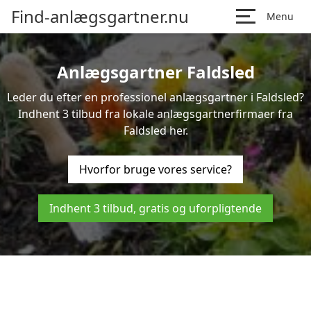
Find-anlægsgartner.nu
Menu
Anlægsgartner Faldsled
Leder du efter en professionel anlægsgartner i Faldsled?
Indhent 3 tilbud fra lokale anlægsgartnerfirmaer fra
Faldsled her.
Hvorfor bruge vores service?
Indhent 3 tilbud, gratis og uforpligtende