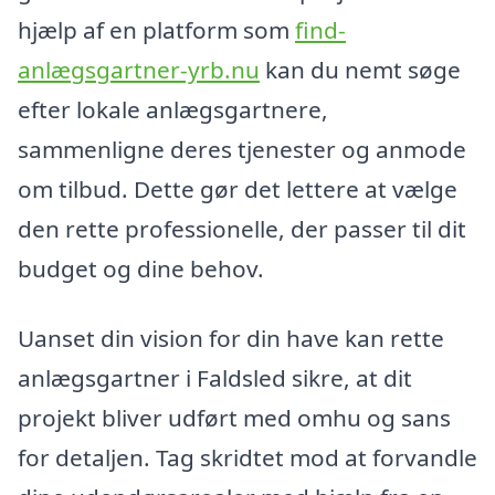
hjælp af en platform som
find-
anlægsgartner-yrb.nu
kan du nemt søge
efter lokale anlægsgartnere,
sammenligne deres tjenester og anmode
om tilbud. Dette gør det lettere at vælge
den rette professionelle, der passer til dit
budget og dine behov.
Uanset din vision for din have kan rette
anlægsgartner i Faldsled sikre, at dit
projekt bliver udført med omhu og sans
for detaljen. Tag skridtet mod at forvandle