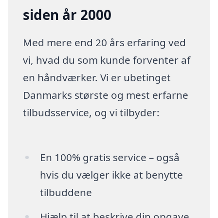
siden år 2000
Med mere end 20 års erfaring ved
vi, hvad du som kunde forventer af
en håndværker. Vi er ubetinget
Danmarks største og mest erfarne
tilbudsservice, og vi tilbyder:
En 100% gratis service – også
hvis du vælger ikke at benytte
tilbuddene
Hjælp til at beskrive din opgave