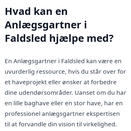
Hvad kan en
Anlægsgartner i
Faldsled hjælpe med?
En Anlægsgartner i Faldsled kan være en
uvurderlig ressource, hvis du står over for
et haveprojekt eller ønsker at forbedre
dine udendørsområder. Uanset om du har
en lille baghave eller en stor have, har en
professionel anlægsgartner ekspertisen
til at forvandle din vision til virkelighed.