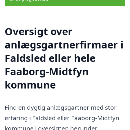
Oversigt over
anlægsgartnerfirmaer i
Faldsled eller hele
Faaborg-Midtfyn
kommune
Find en dygtig anlægsgartner med stor
erfaring i Faldsled eller Faaborg-Midtfyn
kommune i oversigten herunder.