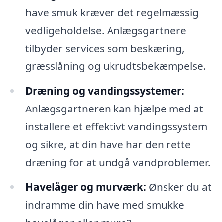
have smuk kræver det regelmæssig
vedligeholdelse. Anlægsgartnere
tilbyder services som beskæring,
græsslåning og ukrudtsbekæmpelse.
Dræning og vandingssystemer:
Anlægsgartneren kan hjælpe med at
installere et effektivt vandingssystem
og sikre, at din have har den rette
dræning for at undgå vandproblemer.
Havelåger og murværk:
Ønsker du at
indramme din have med smukke