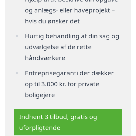
og anlægs- eller haveprojekt –
hvis du ønsker det
Hurtig behandling af din sag og
udvælgelse af de rette
håndværkere
Entreprisegaranti der dækker
op til 3.000 kr. for private
boligejere
Indhent 3 tilbud, gratis og
uforpligtende