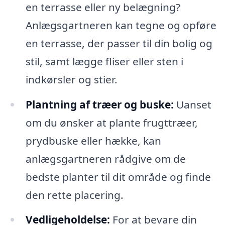
en terrasse eller ny belægning?
Anlægsgartneren kan tegne og opføre
en terrasse, der passer til din bolig og
stil, samt lægge fliser eller sten i
indkørsler og stier.
Plantning af træer og buske:
Uanset
om du ønsker at plante frugttræer,
prydbuske eller hække, kan
anlægsgartneren rådgive om de
bedste planter til dit område og finde
den rette placering.
Vedligeholdelse:
For at bevare din