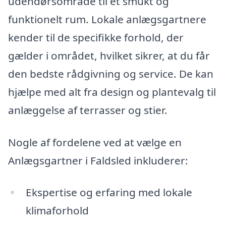
udendørsområde til et smukt og
funktionelt rum. Lokale anlægsgartnere
kender til de specifikke forhold, der
gælder i området, hvilket sikrer, at du får
den bedste rådgivning og service. De kan
hjælpe med alt fra design og plantevalg til
anlæggelse af terrasser og stier.
Nogle af fordelene ved at vælge en
Anlægsgartner i Faldsled inkluderer:
Ekspertise og erfaring med lokale
klimaforhold