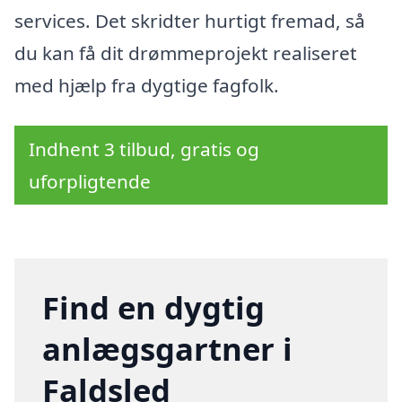
services. Det skridter hurtigt fremad, så
du kan få dit drømmeprojekt realiseret
med hjælp fra dygtige fagfolk.
Indhent 3 tilbud, gratis og
uforpligtende
Find en dygtig
anlægsgartner i
Faldsled