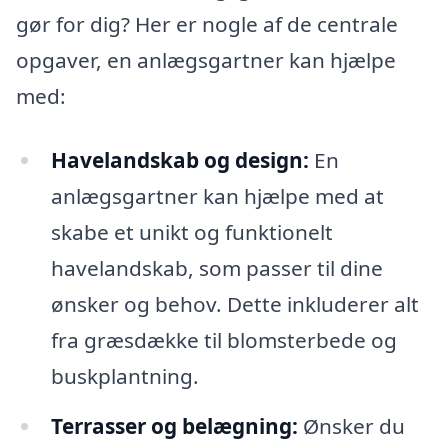
gør for dig? Her er nogle af de centrale
opgaver, en anlægsgartner kan hjælpe
med:
Havelandskab og design:
En
anlægsgartner kan hjælpe med at
skabe et unikt og funktionelt
havelandskab, som passer til dine
ønsker og behov. Dette inkluderer alt
fra græsdække til blomsterbede og
buskplantning.
Terrasser og belægning:
Ønsker du