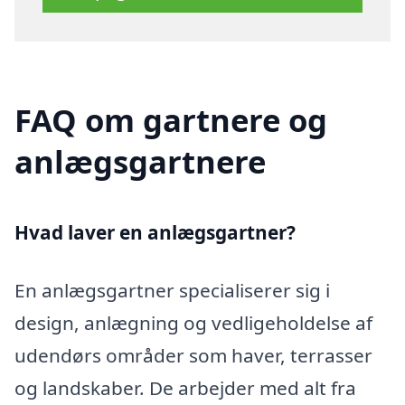
FAQ om gartnere og
anlægsgartnere
Hvad laver en anlægsgartner?
En anlægsgartner specialiserer sig i
design, anlægning og vedligeholdelse af
udendørs områder som haver, terrasser
og landskaber. De arbejder med alt fra