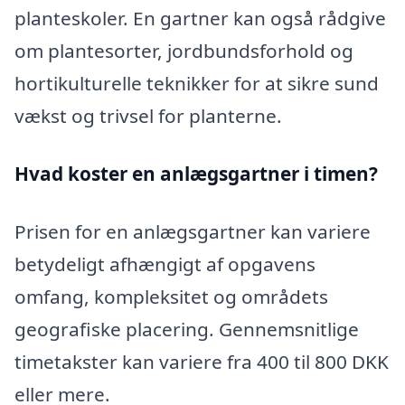
planteskoler. En gartner kan også rådgive
om plantesorter, jordbundsforhold og
hortikulturelle teknikker for at sikre sund
vækst og trivsel for planterne.
Hvad koster en anlægsgartner i timen?
Prisen for en anlægsgartner kan variere
betydeligt afhængigt af opgavens
omfang, kompleksitet og områdets
geografiske placering. Gennemsnitlige
timetakster kan variere fra 400 til 800 DKK
eller mere.