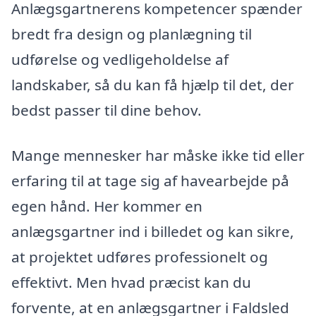
Anlægsgartnerens kompetencer spænder
bredt fra design og planlægning til
udførelse og vedligeholdelse af
landskaber, så du kan få hjælp til det, der
bedst passer til dine behov.
Mange mennesker har måske ikke tid eller
erfaring til at tage sig af havearbejde på
egen hånd. Her kommer en
anlægsgartner ind i billedet og kan sikre,
at projektet udføres professionelt og
effektivt. Men hvad præcist kan du
forvente, at en anlægsgartner i Faldsled