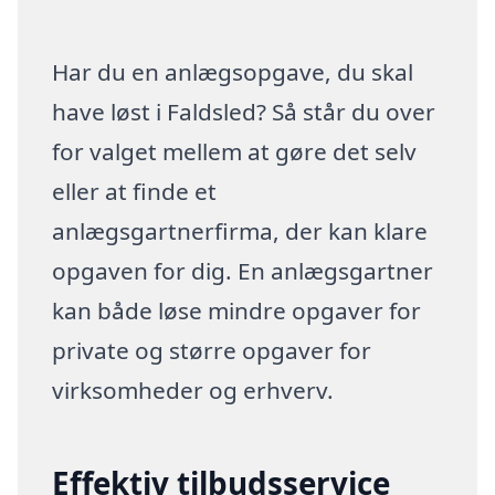
Har du en anlægsopgave, du skal
have løst i Faldsled? Så står du over
for valget mellem at gøre det selv
eller at finde et
anlægsgartnerfirma, der kan klare
opgaven for dig. En anlægsgartner
kan både løse mindre opgaver for
private og større opgaver for
virksomheder og erhverv.
Effektiv tilbudsservice