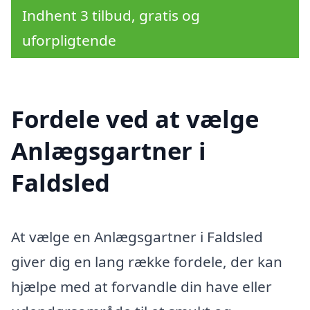
Indhent 3 tilbud, gratis og
uforpligtende
Fordele ved at vælge
Anlægsgartner i
Faldsled
At vælge en Anlægsgartner i Faldsled
giver dig en lang række fordele, der kan
hjælpe med at forvandle din have eller