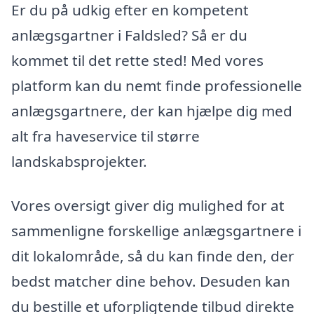
Er du på udkig efter en kompetent
anlægsgartner i Faldsled? Så er du
kommet til det rette sted! Med vores
platform kan du nemt finde professionelle
anlægsgartnere, der kan hjælpe dig med
alt fra haveservice til større
landskabsprojekter.
Vores oversigt giver dig mulighed for at
sammenligne forskellige anlægsgartnere i
dit lokalområde, så du kan finde den, der
bedst matcher dine behov. Desuden kan
du bestille et uforpligtende tilbud direkte