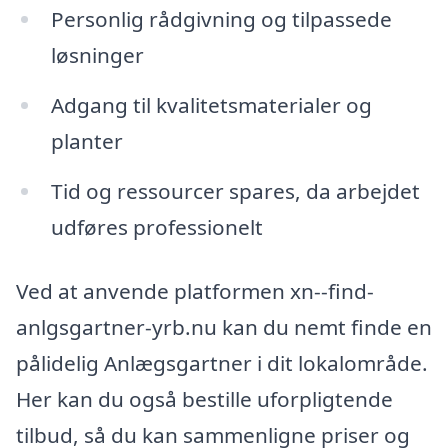
Personlig rådgivning og tilpassede
løsninger
Adgang til kvalitetsmaterialer og
planter
Tid og ressourcer spares, da arbejdet
udføres professionelt
Ved at anvende platformen xn--find-
anlgsgartner-yrb.nu kan du nemt finde en
pålidelig Anlægsgartner i dit lokalområde.
Her kan du også bestille uforpligtende
tilbud, så du kan sammenligne priser og