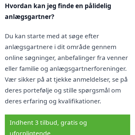
Hvordan kan jeg finde en pålidelig
anlægsgartner?
Du kan starte med at søge efter
anlægsgartnere i dit område gennem
online søgninger, anbefalinger fra venner
eller familie og anlægsgartnerforeninger.
Vær sikker på at tjekke anmeldelser, se på
deres portefølje og stille spørgsmål om
deres erfaring og kvalifikationer.
Indhent 3 tilbud, gratis og
uforpligtende