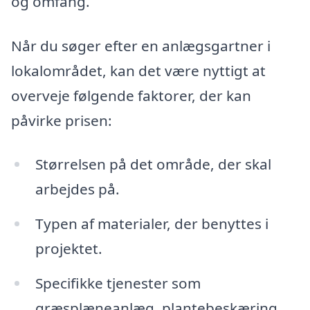
og omfang.
Når du søger efter en anlægsgartner i
lokalområdet, kan det være nyttigt at
overveje følgende faktorer, der kan
påvirke prisen:
Størrelsen på det område, der skal
arbejdes på.
Typen af materialer, der benyttes i
projektet.
Specifikke tjenester som
græsplæneanlæg, plantebeskæring