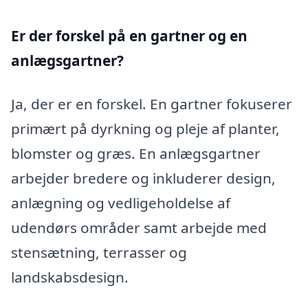
Er der forskel på en gartner og en
anlægsgartner?
Ja, der er en forskel. En gartner fokuserer
primært på dyrkning og pleje af planter,
blomster og græs. En anlægsgartner
arbejder bredere og inkluderer design,
anlægning og vedligeholdelse af
udendørs områder samt arbejde med
stensætning, terrasser og
landskabsdesign.