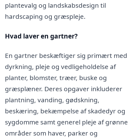
plantevalg og landskabsdesign til
hardscaping og græspleje.
Hvad laver en gartner?
En gartner beskæftiger sig primært med
dyrkning, pleje og vedligeholdelse af
planter, blomster, træer, buske og
græsplæner. Deres opgaver inkluderer
plantning, vanding, gødskning,
beskæring, bekæmpelse af skadedyr og
sygdomme samt generel pleje af grønne
områder som haver, parker og