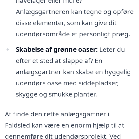
havelåger eller mure?
Anlægsgartneren kan tegne og opføre
disse elementer, som kan give dit
udendørsområde et personligt præg.
Skabelse af grønne oaser:
Leter du
efter et sted at slappe af? En
anlægsgartner kan skabe en hyggelig
udendørs oase med siddepladser,
skygge og smukke planter.
At finde den rette anlægsgartner i
Faldsled kan være en enorm hjælp til at
gennemføre dit udendørsprojekt. Ved